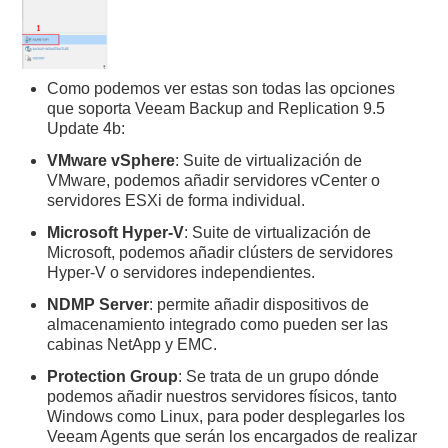
Como podemos ver estas son todas las opciones
que soporta Veeam Backup and Replication 9.5
Update 4b:
VMware vSphere
: Suite de virtualización de
VMware, podemos añadir servidores vCenter o
servidores ESXi de forma individual.
Microsoft Hyper-V
: Suite de virtualización de
Microsoft, podemos añadir clústers de servidores
Hyper-V o servidores independientes.
NDMP Server
: permite añadir dispositivos de
almacenamiento integrado como pueden ser las
cabinas NetApp y EMC.
Protection Group
: Se trata de un grupo dónde
podemos añadir nuestros servidores físicos, tanto
Windows como Linux, para poder desplegarles los
Veeam Agents que serán los encargados de realizar