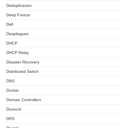
Deduplicacion
Deep Freeze
Dell
Despliegues
DHCP
DHCP Relay
Disaster Recovery
Distributed Switch
DNS
Docker
Domain Controllers
Dovecot
DRS