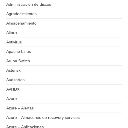
Administración de discos
Agradecimientos
Almacenamiento
Altaro
Antivirus
Apache Linux
Aruba Switch
Asterisk
Auditorías
AVHDX
Azure
Azure – Alertas
Azure – Almacenes de recovery services
Azure – Aplicaciones