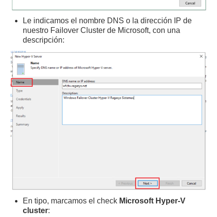
Le indicamos el nombre DNS o la dirección IP de
nuestro Failover Cluster de Microsoft, con una
descripción:
En tipo, marcamos el check
Microsoft Hyper-V
cluster
: