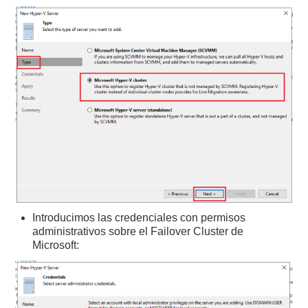
Introducimos las credenciales con permisos
administrativos sobre el Failover Cluster de
Microsoft: