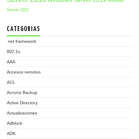
Windows
Server 2022
CATEGORIAS
.net framework
802.1x
AAA
Accesos remotos
ACL
Acronis Backup
Active Directory
Actualizaciones
Adblock
ADK