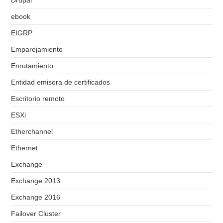
Drupal
ebook
EIGRP
Emparejamiento
Enrutamiento
Entidad emisora de certificados
Escritorio remoto
ESXi
Etherchannel
Ethernet
Exchange
Exchange 2013
Exchange 2016
Failover Cluster