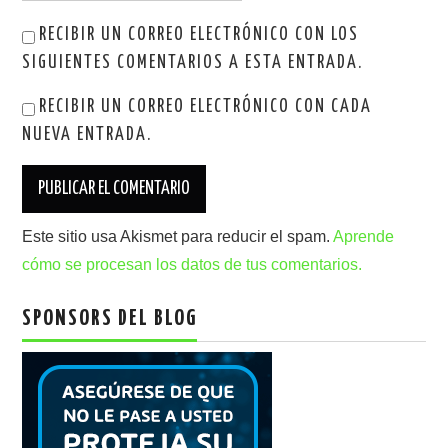
RECIBIR UN CORREO ELECTRÓNICO CON LOS
SIGUIENTES COMENTARIOS A ESTA ENTRADA.
RECIBIR UN CORREO ELECTRÓNICO CON CADA
NUEVA ENTRADA.
Este sitio usa Akismet para reducir el spam.
Aprende
cómo se procesan los datos de tus comentarios.
SPONSORS DEL BLOG