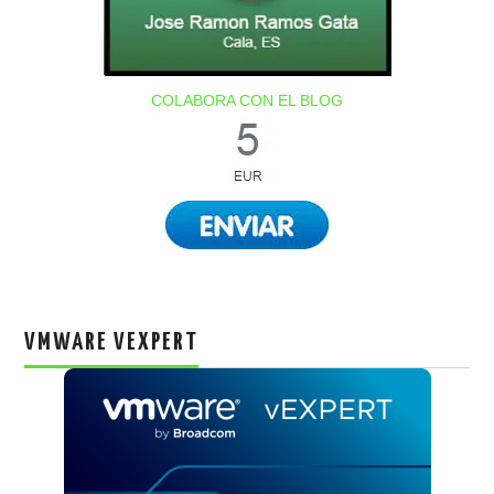
COLABORA CON EL BLOG
VMWARE VEXPERT