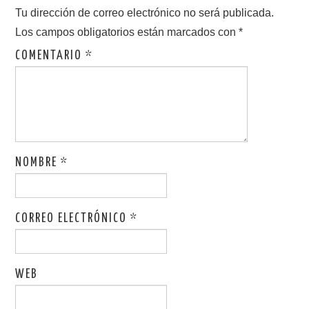
Tu dirección de correo electrónico no será publicada.
Los campos obligatorios están marcados con
*
COMENTARIO
*
NOMBRE
*
CORREO ELECTRÓNICO
*
WEB