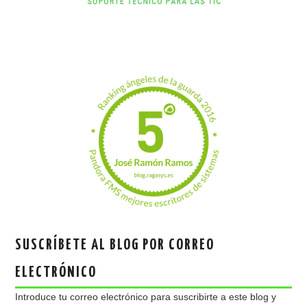
SUSCRÍBETE AL BLOG POR CORREO
ELECTRÓNICO
Introduce tu correo electrónico para suscribirte a este blog y