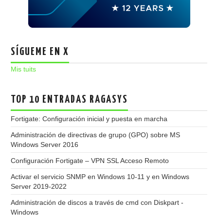
SÍGUEME EN X
Mis tuits
TOP 10 ENTRADAS RAGASYS
Fortigate: Configuración inicial y puesta en marcha
Administración de directivas de grupo (GPO) sobre MS
Windows Server 2016
Configuración Fortigate – VPN SSL Acceso Remoto
Activar el servicio SNMP en Windows 10-11 y en Windows
Server 2019-2022
Administración de discos a través de cmd con Diskpart -
Windows