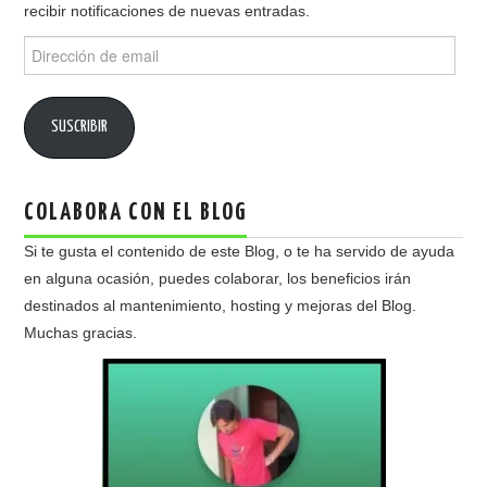
recibir notificaciones de nuevas entradas.
Dirección
de
email
SUSCRIBIR
COLABORA CON EL BLOG
Si te gusta el contenido de este Blog, o te ha servido de ayuda
en alguna ocasión, puedes colaborar, los beneficios irán
destinados al mantenimiento, hosting y mejoras del Blog.
Muchas gracias.