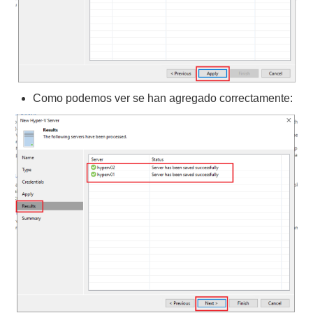
Como podemos ver se han agregado correctamente: