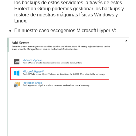
los backups de estos servidores, a través de estos
Protection Group podemos gestionar los backups y
restore de nuestras máquinas físicas Windows y
Linux.
En nuestro caso escogemos Microsoft Hyper-V: