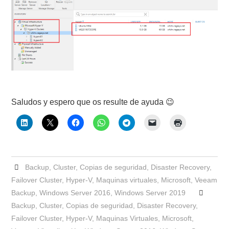
Saludos y espero que os resulte de ayuda 😉
Backup
,
Cluster
,
Copias de seguridad
,
Disaster Recovery
,
Failover Cluster
,
Hyper-V
,
Maquinas virtuales
,
Microsoft
,
Veeam
Backup
,
Windows Server 2016
,
Windows Server 2019
Backup
,
Cluster
,
Copias de seguridad
,
Disaster Recovery
,
Failover Cluster
,
Hyper-V
,
Maquinas Virtuales
,
Microsoft
,