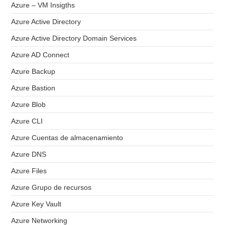
Azure – VM Insigths
Azure Active Directory
Azure Active Directory Domain Services
Azure AD Connect
Azure Backup
Azure Bastion
Azure Blob
Azure CLI
Azure Cuentas de almacenamiento
Azure DNS
Azure Files
Azure Grupo de recursos
Azure Key Vault
Azure Networking