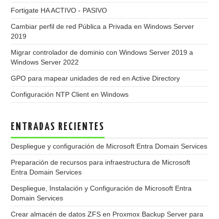
Fortigate HA ACTIVO - PASIVO
Cambiar perfil de red Pública a Privada en Windows Server
2019
Migrar controlador de dominio con Windows Server 2019 a
Windows Server 2022
GPO para mapear unidades de red en Active Directory
Configuración NTP Client en Windows
ENTRADAS RECIENTES
Despliegue y configuración de Microsoft Entra Domain Services
Preparación de recursos para infraestructura de Microsoft
Entra Domain Services
Despliegue, Instalación y Configuración de Microsoft Entra
Domain Services
Crear almacén de datos ZFS en Proxmox Backup Server para