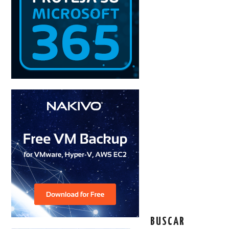
BUSCAR