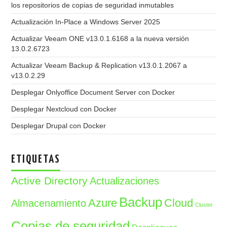
los repositorios de copias de seguridad inmutables
Actualización In-Place a Windows Server 2025
Actualizar Veeam ONE v13.0.1.6168 a la nueva versión
13.0.2.6723
Actualizar Veeam Backup & Replication v13.0.1.2067 a
v13.0.2.29
Desplegar Onlyoffice Document Server con Docker
Desplegar Nextcloud con Docker
Desplegar Drupal con Docker
ETIQUETAS
Active Directory
Actualizaciones
Backup
Azure
Cloud
Almacenamiento
Cluster
Copias de seguridad