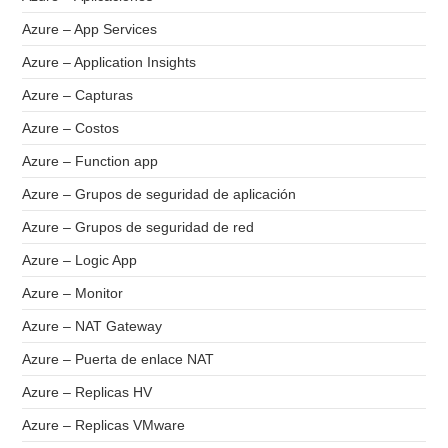
Azure – App Services
Azure – Application Insights
Azure – Capturas
Azure – Costos
Azure – Function app
Azure – Grupos de seguridad de aplicación
Azure – Grupos de seguridad de red
Azure – Logic App
Azure – Monitor
Azure – NAT Gateway
Azure – Puerta de enlace NAT
Azure – Replicas HV
Azure – Replicas VMware