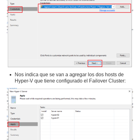
Nos indica que se van a agregar los dos hosts de
Hyper-V que tiene configurado el Failover Cluster: