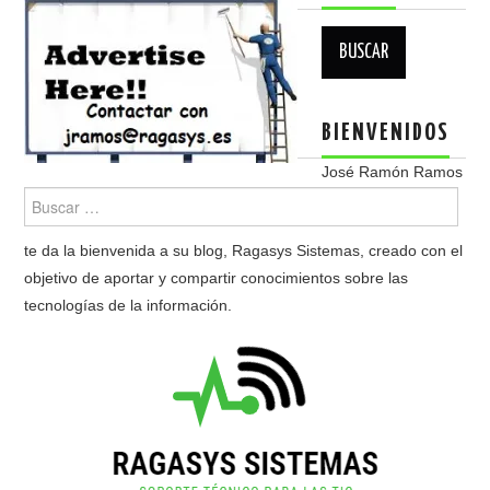
Buscar:
BIENVENIDOS
José Ramón Ramos
te da la bienvenida a su blog, Ragasys Sistemas, creado con el
objetivo de aportar y compartir conocimientos sobre las
tecnologías de la información.