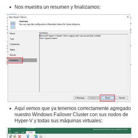
Nos muestra un resumen y finalizamos:
Aquí vemos que ya tenemos correctamente agregado
nuestro Windows Failover Cluster con sus nodos de
Hyper-V y todas sus máquinas virtuales: