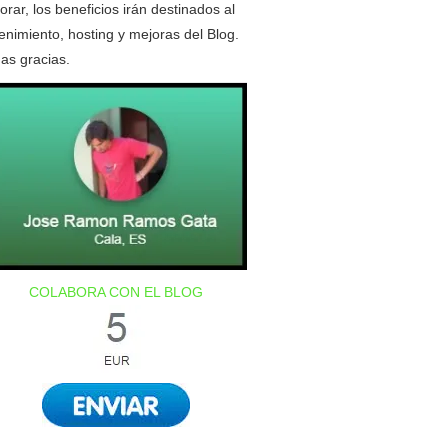
orar, los beneficios irán destinados al
nimiento, hosting y mejoras del Blog.
as gracias.
COLABORA CON EL BLOG