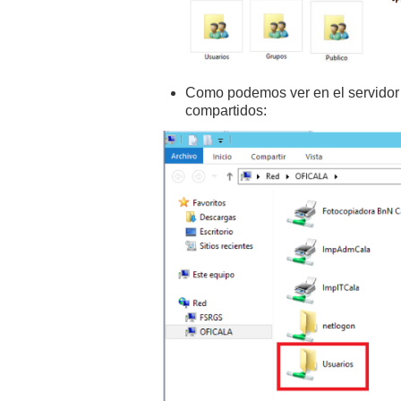
Como podemos ver en el servidor 
compartidos: