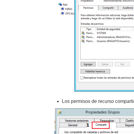
Los permisos de recurso compartid