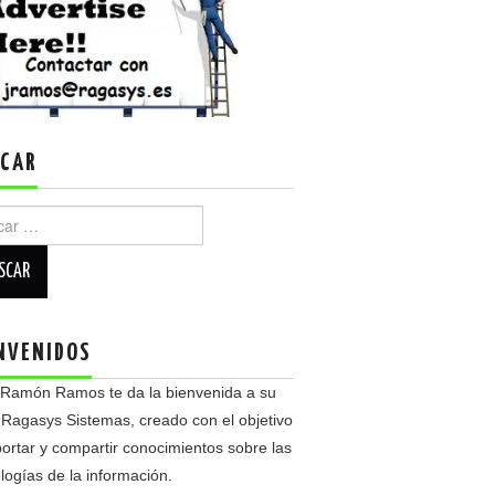
CAR
r:
NVENIDOS
 Ramón Ramos te da la bienvenida a su
 Ragasys Sistemas, creado con el objetivo
ortar y compartir conocimientos sobre las
logías de la información.