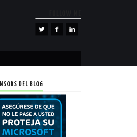
FOLLOW ME
NSORS DEL BLOG