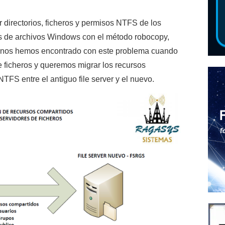
 directorios, ficheros y permisos NTFS de los
es de archivos Windows con el método robocopy,
 nos hemos encontrado con este problema cuando
 ficheros y queremos migrar los recursos
FS entre el antiguo file server y el nuevo.