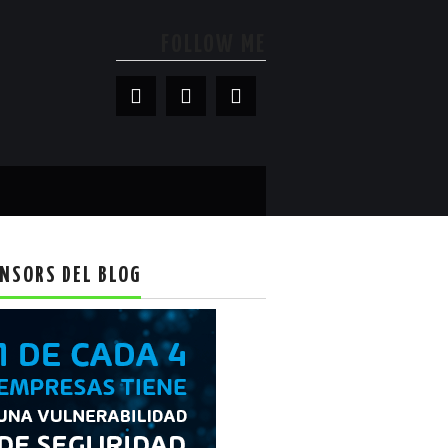
FOLLOW ME
NSORS DEL BLOG