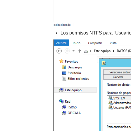
Los permisos NTFS para “Usuarios