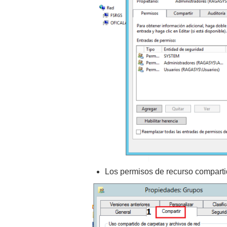
Los permisos de recurso compartid