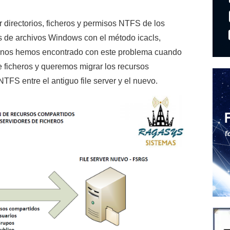
 directorios, ficheros y permisos NTFS de los
s de archivos Windows con el método icacls,
 nos hemos encontrado con este problema cuando
 ficheros y queremos migrar los recursos
FS entre el antiguo file server y el nuevo.