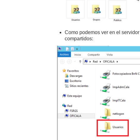
Como podemos ver en el servidor 
compartidos: