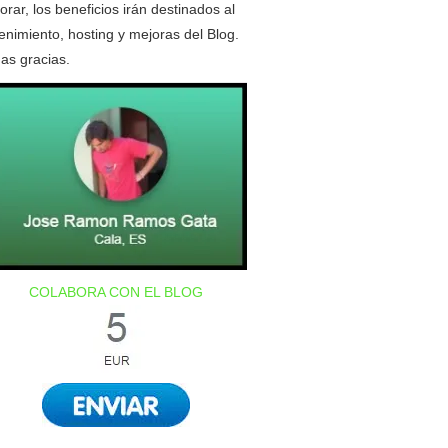
orar, los beneficios irán destinados al
nimiento, hosting y mejoras del Blog.
as gracias.
COLABORA CON EL BLOG