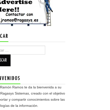
CAR
r:
NVENIDOS
 Ramón Ramos te da la bienvenida a su
 Ragasys Sistemas, creado con el objetivo
ortar y compartir conocimientos sobre las
logías de la información.