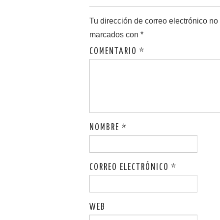
Tu dirección de correo electrónico no
marcados con
*
COMENTARIO
*
NOMBRE
*
CORREO ELECTRÓNICO
*
WEB