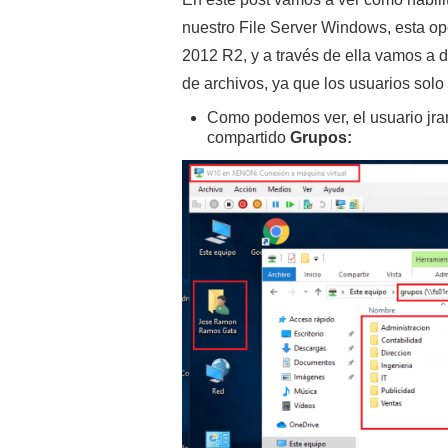
nuestro File Server Windows, esta o
2012 R2, y a través de ella vamos a d
de archivos, ya que los usuarios solo
Como podemos ver, el usuario jram
compartido
Grupos: