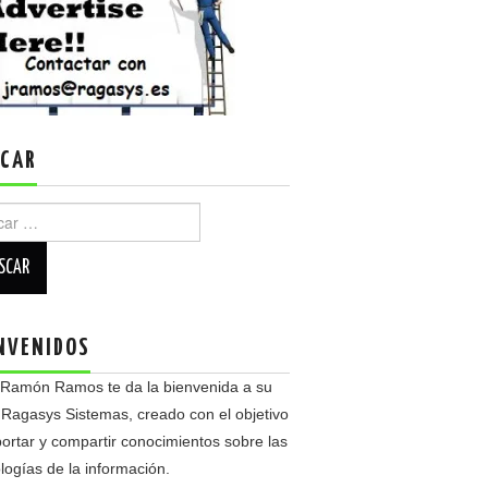
CAR
r:
NVENIDOS
 Ramón Ramos te da la bienvenida a su
 Ragasys Sistemas, creado con el objetivo
ortar y compartir conocimientos sobre las
logías de la información.