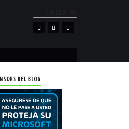
FOLLOW ME
NSORS DEL BLOG