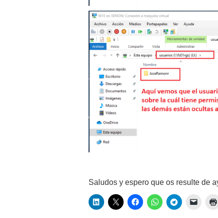
Saludos y espero que os resulte de 