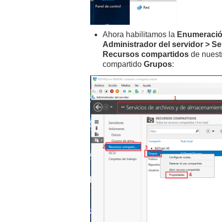
Ahora habilitamos la
Enumeració
Administrador del servidor > S
Recursos compartidos
de nuest
compartido
Grupos
: