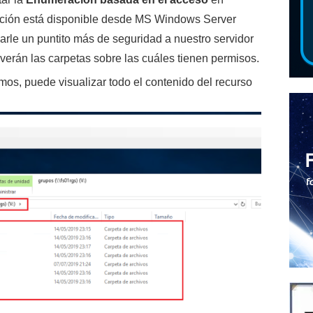
pción está disponible desde MS Windows Server
arle un puntito más de seguridad a nuestro servidor
 verán las carpetas sobre las cuáles tienen permisos.
os, puede visualizar todo el contenido del recurso