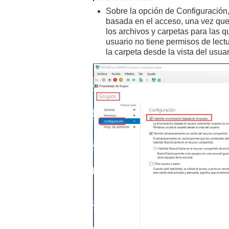
Sobre la opción de Configuración
basada en el acceso, una vez que 
los archivos y carpetas para las 
usuario no tiene permisos de lect
la carpeta desde la vista del usuar