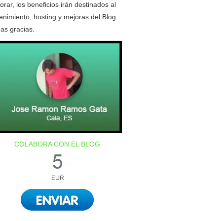
orar, los beneficios irán destinados al
nimiento, hosting y mejoras del Blog.
as gracias.
COLABORA CON EL BLOG