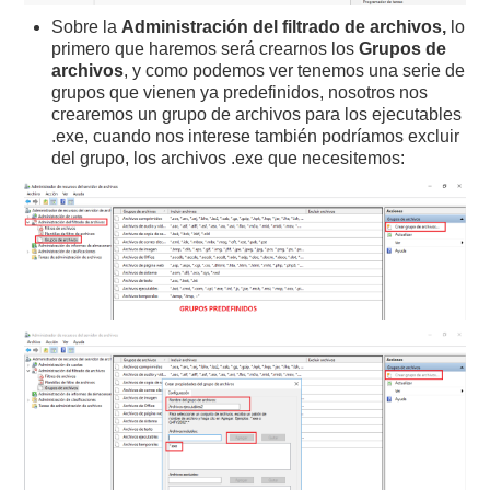
Sobre la
Administración del filtrado de archivos,
lo
primero que haremos será crearnos los
Grupos de
archivos
, y como podemos ver tenemos una serie de
grupos que vienen ya predefinidos, nosotros nos
crearemos un grupo de archivos para los ejecutables
.exe, cuando nos interese también podríamos excluir
del grupo, los archivos .exe que necesitemos: