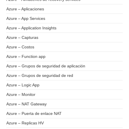
Azure – Aplicaciones
Azure – App Services
Azure – Application Insights
Azure – Capturas
Azure – Costos
Azure – Function app
Azure – Grupos de seguridad de aplicación
Azure – Grupos de seguridad de red
Azure – Logic App
Azure – Monitor
Azure – NAT Gateway
Azure – Puerta de enlace NAT
Azure – Replicas HV