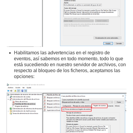
Habilitamos las advertencias en el registro de
eventos, así sabemos en todo momento, todo lo que
está sucediendo en nuestro servidor de archivos, con
respecto al bloqueo de los ficheros, aceptamos las
opciones: