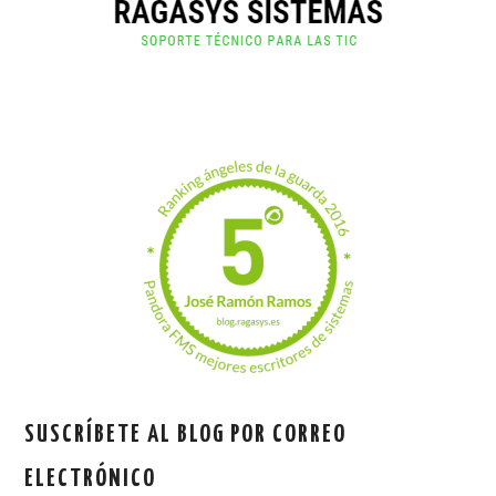
SUSCRÍBETE AL BLOG POR CORREO
ELECTRÓNICO