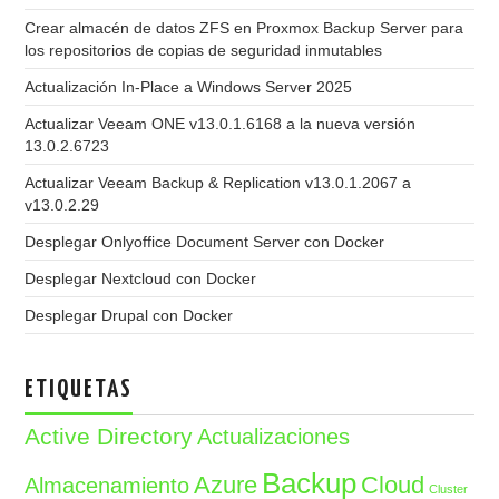
Crear almacén de datos ZFS en Proxmox Backup Server para
los repositorios de copias de seguridad inmutables
Actualización In-Place a Windows Server 2025
Actualizar Veeam ONE v13.0.1.6168 a la nueva versión
13.0.2.6723
Actualizar Veeam Backup & Replication v13.0.1.2067 a
v13.0.2.29
Desplegar Onlyoffice Document Server con Docker
Desplegar Nextcloud con Docker
Desplegar Drupal con Docker
ETIQUETAS
Active Directory
Actualizaciones
Backup
Azure
Cloud
Almacenamiento
Cluster