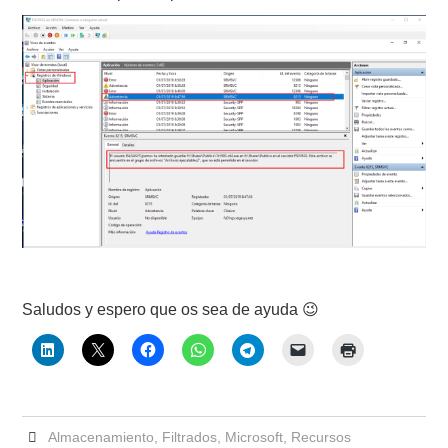
Saludos y espero que os sea de ayuda 😉
Almacenamiento
,
Filtrados
,
Microsoft
,
Recursos