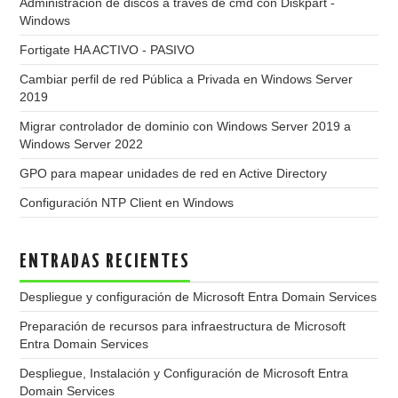
Administración de discos a través de cmd con Diskpart -
Windows
Fortigate HA ACTIVO - PASIVO
Cambiar perfil de red Pública a Privada en Windows Server
2019
Migrar controlador de dominio con Windows Server 2019 a
Windows Server 2022
GPO para mapear unidades de red en Active Directory
Configuración NTP Client en Windows
ENTRADAS RECIENTES
Despliegue y configuración de Microsoft Entra Domain Services
Preparación de recursos para infraestructura de Microsoft
Entra Domain Services
Despliegue, Instalación y Configuración de Microsoft Entra
Domain Services