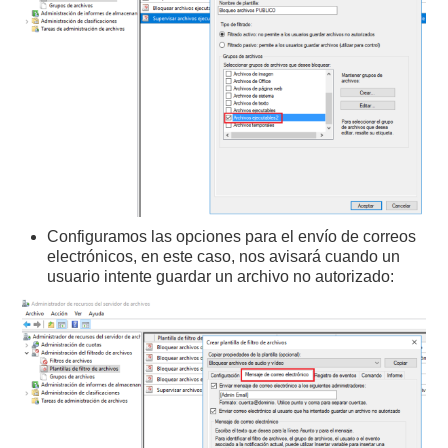
Configuramos las opciones para el envío de correos
electrónicos, en este caso, nos avisará cuando un
usuario intente guardar un archivo no autorizado: