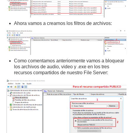
Ahora vamos a crearnos los filtros de archivos:
Como comentamos anteriormente vamos a bloquear
los archivos de audio, video y .exe en los tres
recursos compartidos de nuestro File Server: