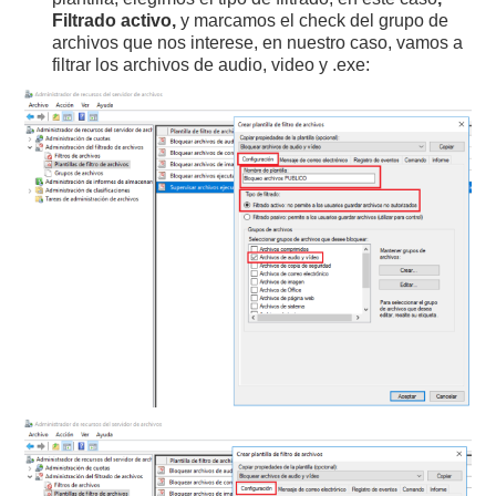
Filtrado activo,
y marcamos el check del grupo de
archivos que nos interese, en nuestro caso, vamos a
filtrar los archivos de audio, video y .exe: