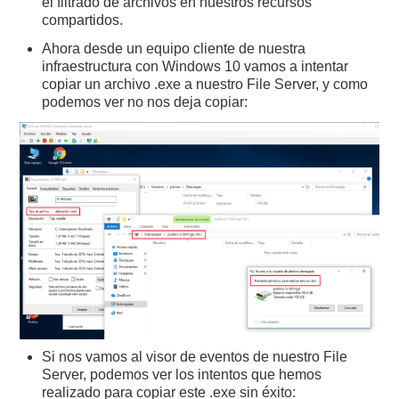
el filtrado de archivos en nuestros recursos
compartidos.
Ahora desde un equipo cliente de nuestra
infraestructura con Windows 10 vamos a intentar
copiar un archivo .exe a nuestro File Server, y como
podemos ver no nos deja copiar:
Si nos vamos al visor de eventos de nuestro File
Server, podemos ver los intentos que hemos
realizado para copiar este .exe sin éxito: