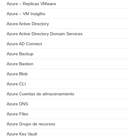
Azure – Replicas VMware
Azure – VM Insigths
Azure Active Directory
Azure Active Directory Domain Services
Azure AD Connect
Azure Backup
Azure Bastion
Azure Blob
Azure CLI
Azure Cuentas de almacenamiento
Azure DNS
Azure Files
Azure Grupo de recursos
Azure Key Vault