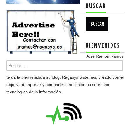
BUSCAR
Buscar:
BIENVENIDOS
José Ramón Ramos
te da la bienvenida a su blog, Ragasys Sistemas, creado con el
objetivo de aportar y compartir conocimientos sobre las
tecnologías de la información.