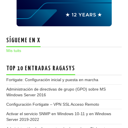
SÍGUEME EN X
Mis tuits
TOP 10 ENTRADAS RAGASYS
Fortigate: Configuración inicial y puesta en marcha
Administración de directivas de grupo (GPO) sobre MS
Windows Server 2016
Configuración Fortigate – VPN SSL Acceso Remoto
Activar el servicio SNMP en Windows 10-11 y en Windows
Server 2019-2022