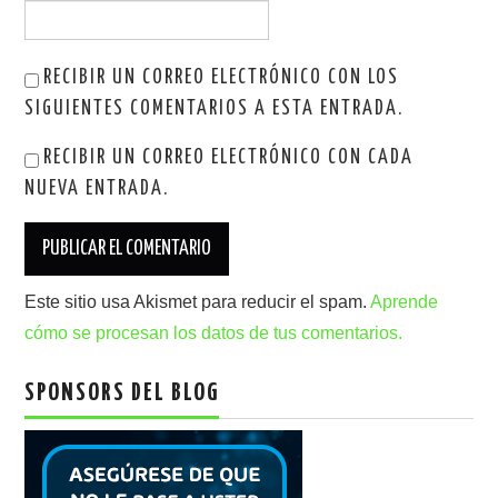
RECIBIR UN CORREO ELECTRÓNICO CON LOS
SIGUIENTES COMENTARIOS A ESTA ENTRADA.
RECIBIR UN CORREO ELECTRÓNICO CON CADA
NUEVA ENTRADA.
Este sitio usa Akismet para reducir el spam.
Aprende
cómo se procesan los datos de tus comentarios.
SPONSORS DEL BLOG