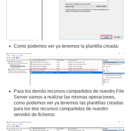
Como podemos ver ya tenemos la plantilla creada:
Para los demás recursos compartidos de nuestro File
Server vamos a realizar las mismas operaciones,
como podemos ver ya tenemos las plantillas creadas
para los tres recursos compartidos de nuestro
servidor de ficheros: