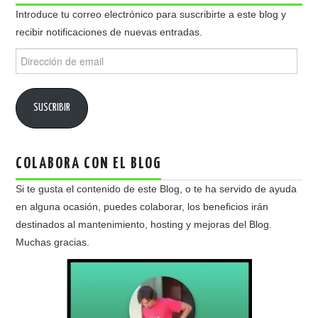
Introduce tu correo electrónico para suscribirte a este blog y
recibir notificaciones de nuevas entradas.
Dirección
de
email
SUSCRIBIR
COLABORA CON EL BLOG
Si te gusta el contenido de este Blog, o te ha servido de ayuda
en alguna ocasión, puedes colaborar, los beneficios irán
destinados al mantenimiento, hosting y mejoras del Blog.
Muchas gracias.