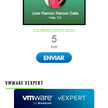
COLABORA CON EL BLOG
VMWARE VEXPERT