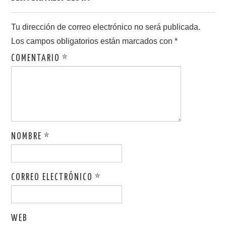
Tu dirección de correo electrónico no será publicada.
Los campos obligatorios están marcados con
*
COMENTARIO
*
NOMBRE
*
CORREO ELECTRÓNICO
*
WEB