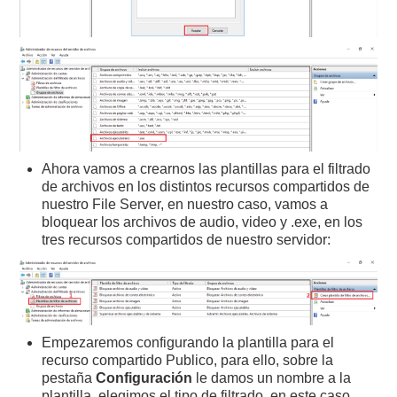
Ahora vamos a crearnos las plantillas para el filtrado
de archivos en los distintos recursos compartidos de
nuestro File Server, en nuestro caso, vamos a
bloquear los archivos de audio, video y .exe, en los
tres recursos compartidos de nuestro servidor:
Empezaremos configurando la plantilla para el
recurso compartido Publico, para ello, sobre la
pestaña
Configuración
le damos un nombre a la
plantilla, elegimos el tipo de filtrado, en este caso
,