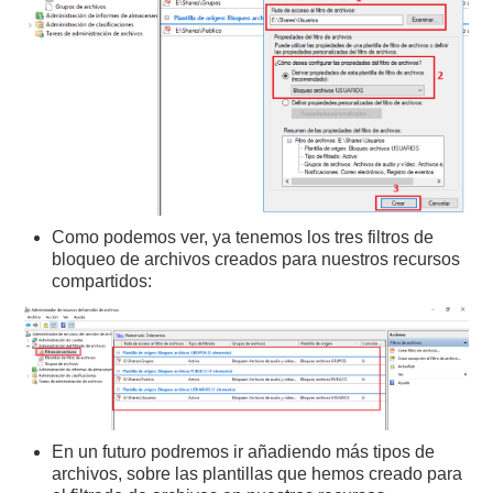
Como podemos ver, ya tenemos los tres filtros de
bloqueo de archivos creados para nuestros recursos
compartidos:
En un futuro podremos ir añadiendo más tipos de
archivos, sobre las plantillas que hemos creado para