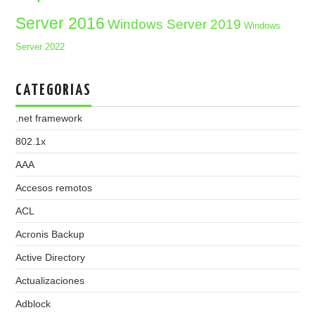
Server 2016
Windows Server 2019
Windows
Server 2022
CATEGORIAS
.net framework
802.1x
AAA
Accesos remotos
ACL
Acronis Backup
Active Directory
Actualizaciones
Adblock