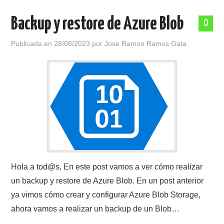
Backup y restore de Azure Blob
0
Publicada en
28/08/2023
por
Jose Ramon Ramos Gata
Hola a tod@s, En este post vamos a ver cómo realizar
un backup y restore de Azure Blob. En un post anterior
ya vimos cómo crear y configurar Azure Blob Storage,
ahora vamos a realizar un backup de un Blob…