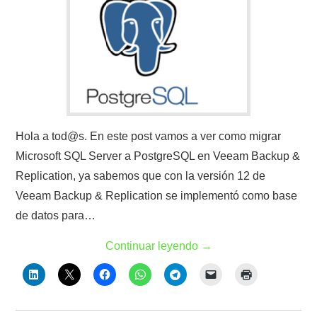
Hola a tod@s. En este post vamos a ver como migrar
Microsoft SQL Server a PostgreSQL en Veeam Backup &
Replication, ya sabemos que con la versión 12 de
Veeam Backup & Replication se implementó como base
de datos para…
Continuar leyendo
→