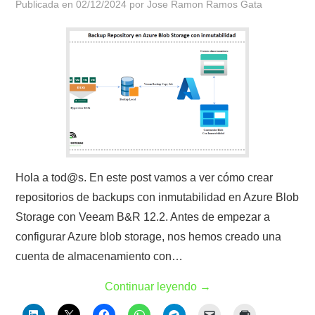
Publicada en
02/12/2024
por
Jose Ramon Ramos Gata
Hola a tod@s. En este post vamos a ver cómo crear
repositorios de backups con inmutabilidad en Azure Blob
Storage con Veeam B&R 12.2. Antes de empezar a
configurar Azure blob storage, nos hemos creado una
cuenta de almacenamiento con…
Continuar leyendo
→