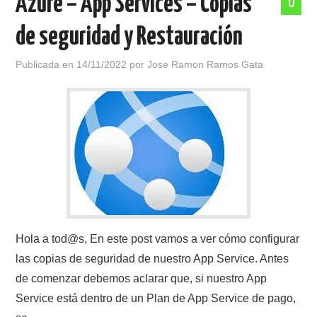
Azure – App Services – Copias
0
de seguridad y Restauración
Publicada en
14/11/2022
por
Jose Ramon Ramos Gata
Hola a tod@s, En este post vamos a ver cómo configurar
las copias de seguridad de nuestro App Service. Antes
de comenzar debemos aclarar que, si nuestro App
Service está dentro de un Plan de App Service de pago,