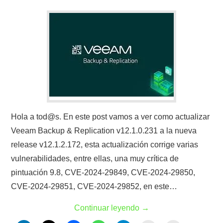
Hola a tod@s. En este post vamos a ver como actualizar
Veeam Backup & Replication v12.1.0.231 a la nueva
release v12.1.2.172, esta actualización corrige varias
vulnerabilidades, entre ellas, una muy crítica de
pintuación 9.8, CVE-2024-29849, CVE-2024-29850,
CVE-2024-29851, CVE-2024-29852, en este…
Continuar leyendo
→