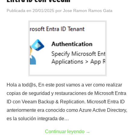
Publicada en
20/01/2025
por
Jose Ramon Ramos Gata
Hola a tod@s, En este post vamos a ver como realizar
copias de seguridad y restauraciones de Microsoft Entra
ID con Veeam Backup & Replication. Microsoft Entra ID
anteriormente era conocido como Azure Active Directory,
es la solución integrada de…
Continuar leyendo
→