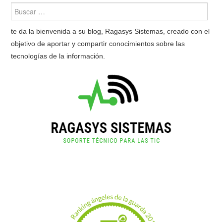
te da la bienvenida a su blog, Ragasys Sistemas, creado con el
objetivo de aportar y compartir conocimientos sobre las
tecnologías de la información.