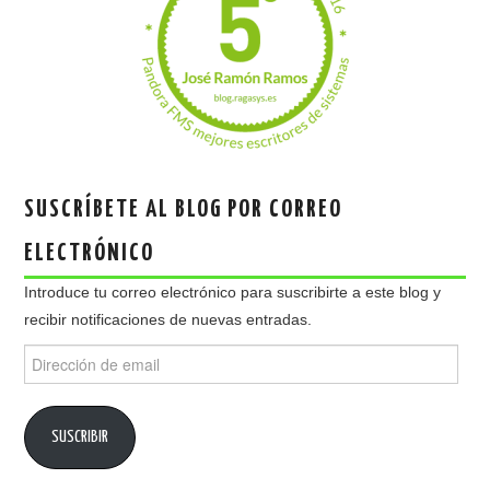
SUSCRÍBETE AL BLOG POR CORREO
ELECTRÓNICO
Introduce tu correo electrónico para suscribirte a este blog y
recibir notificaciones de nuevas entradas.
Dirección
de
email
SUSCRIBIR