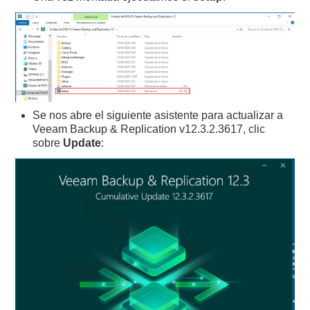
Se nos abre el siguiente asistente para actualizar a
Veeam Backup & Replication v12.3.2.3617, clic
sobre
Update
: