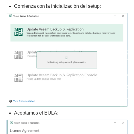
Comienza con la inicialización del setup:
Aceptamos el EULA: