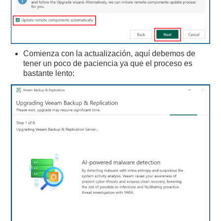
Comienza con la actualización, aquí debemos de
tener un poco de paciencia ya que el proceso es
bastante lento: