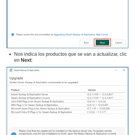
Nos indica los productos que se van a actualizar, clic
en
Next
: