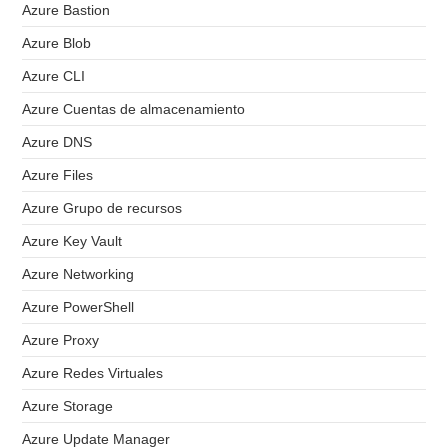
Azure Bastion
Azure Blob
Azure CLI
Azure Cuentas de almacenamiento
Azure DNS
Azure Files
Azure Grupo de recursos
Azure Key Vault
Azure Networking
Azure PowerShell
Azure Proxy
Azure Redes Virtuales
Azure Storage
Azure Update Manager