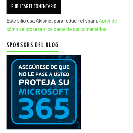
Este sitio usa Akismet para reducir el spam.
Aprende
cómo se procesan los datos de tus comentarios.
SPONSORS DEL BLOG