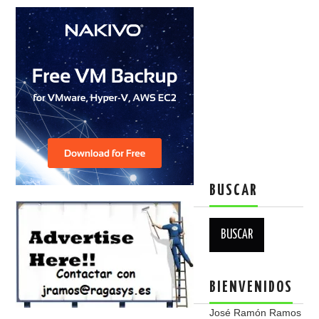
BUSCAR
Buscar:
BIENVENIDOS
José Ramón Ramos