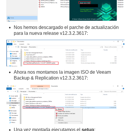
Nos hemos descargado el parche de actualización
para la nueva release v12.3.2.3617:
Ahora nos montamos la imagen ISO de Veeam
Backup & Replication v12.3.2.3617:
Una vez montada ejecutamos el
setup
: