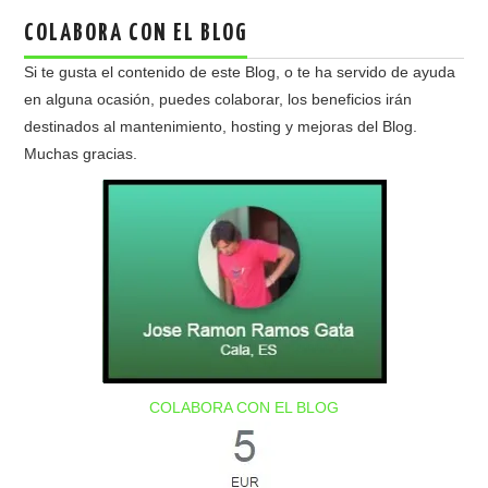
COLABORA CON EL BLOG
Si te gusta el contenido de este Blog, o te ha servido de ayuda
en alguna ocasión, puedes colaborar, los beneficios irán
destinados al mantenimiento, hosting y mejoras del Blog.
Muchas gracias.
COLABORA CON EL BLOG