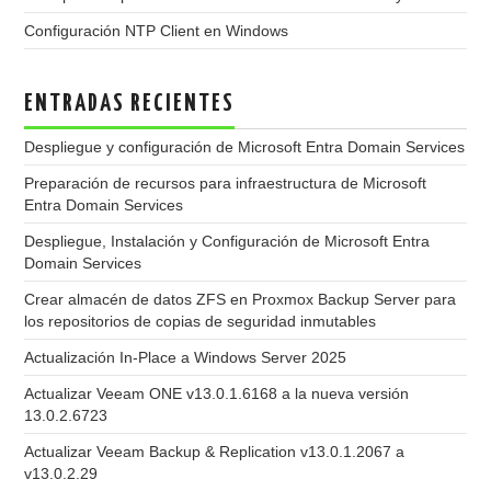
Configuración NTP Client en Windows
ENTRADAS RECIENTES
Despliegue y configuración de Microsoft Entra Domain Services
Preparación de recursos para infraestructura de Microsoft
Entra Domain Services
Despliegue, Instalación y Configuración de Microsoft Entra
Domain Services
Crear almacén de datos ZFS en Proxmox Backup Server para
los repositorios de copias de seguridad inmutables
Actualización In-Place a Windows Server 2025
Actualizar Veeam ONE v13.0.1.6168 a la nueva versión
13.0.2.6723
Actualizar Veeam Backup & Replication v13.0.1.2067 a
v13.0.2.29