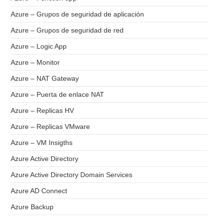
Azure – Grupos de seguridad de aplicación
Azure – Grupos de seguridad de red
Azure – Logic App
Azure – Monitor
Azure – NAT Gateway
Azure – Puerta de enlace NAT
Azure – Replicas HV
Azure – Replicas VMware
Azure – VM Insigths
Azure Active Directory
Azure Active Directory Domain Services
Azure AD Connect
Azure Backup