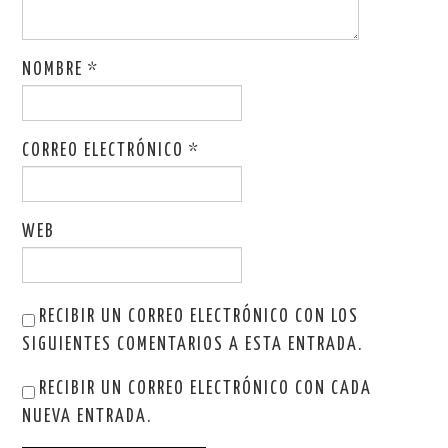
NOMBRE
*
CORREO ELECTRÓNICO
*
WEB
RECIBIR UN CORREO ELECTRÓNICO CON LOS
SIGUIENTES COMENTARIOS A ESTA ENTRADA.
RECIBIR UN CORREO ELECTRÓNICO CON CADA
NUEVA ENTRADA.