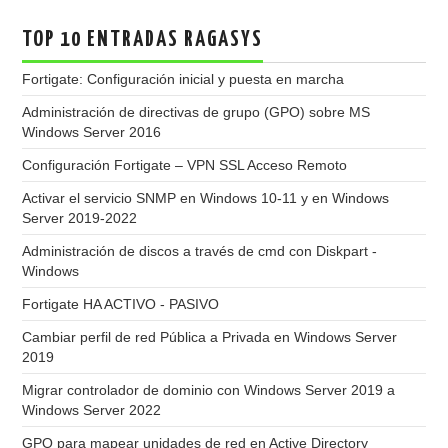
TOP 10 ENTRADAS RAGASYS
Fortigate: Configuración inicial y puesta en marcha
Administración de directivas de grupo (GPO) sobre MS
Windows Server 2016
Configuración Fortigate – VPN SSL Acceso Remoto
Activar el servicio SNMP en Windows 10-11 y en Windows
Server 2019-2022
Administración de discos a través de cmd con Diskpart -
Windows
Fortigate HA ACTIVO - PASIVO
Cambiar perfil de red Pública a Privada en Windows Server
2019
Migrar controlador de dominio con Windows Server 2019 a
Windows Server 2022
GPO para mapear unidades de red en Active Directory