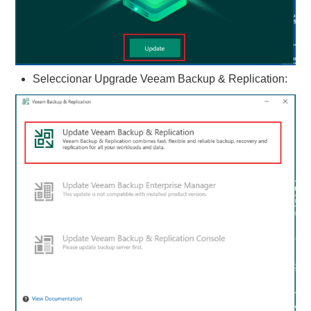
Seleccionar Upgrade Veeam Backup & Replication: