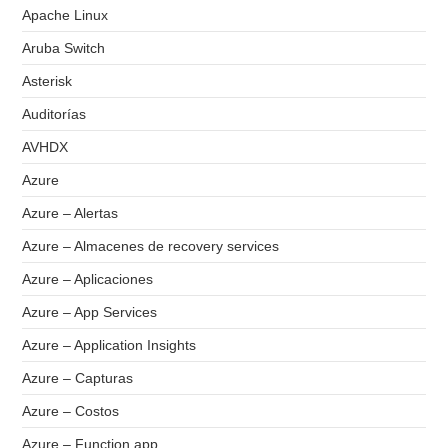
Apache Linux
Aruba Switch
Asterisk
Auditorías
AVHDX
Azure
Azure – Alertas
Azure – Almacenes de recovery services
Azure – Aplicaciones
Azure – App Services
Azure – Application Insights
Azure – Capturas
Azure – Costos
Azure – Function app