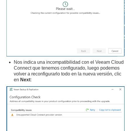
Nos indica una incompatibilidad con el Veeam Cloud
Connect que tenemos configurado, luego podemos
volver a reconfigurarlo todo en la nueva versión, clic
en
Next
: