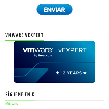
VMWARE VEXPERT
SÍGUEME EN X
Mis tuits