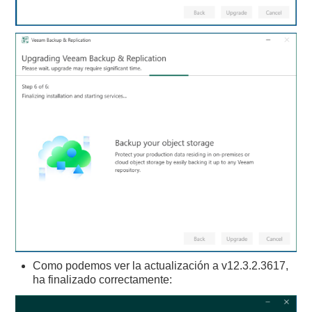
Como podemos ver la actualización a v12.3.2.3617,
ha finalizado correctamente: