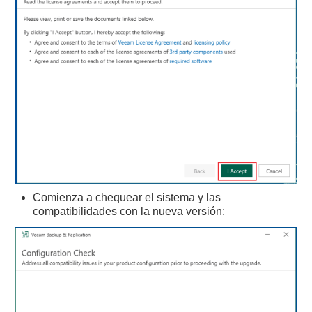
Comienza a chequear el sistema y las
compatibilidades con la nueva versión: