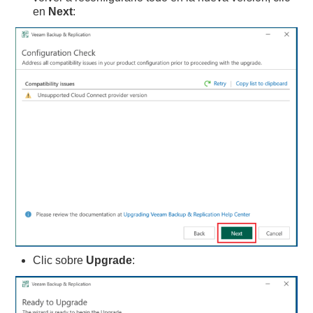
en
Next
:
Clic sobre
Upgrade
: