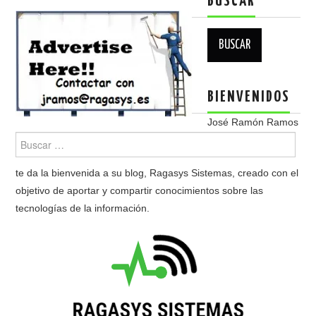
BUSCAR
Buscar:
BIENVENIDOS
José Ramón Ramos
te da la bienvenida a su blog, Ragasys Sistemas, creado con el
objetivo de aportar y compartir conocimientos sobre las
tecnologías de la información.