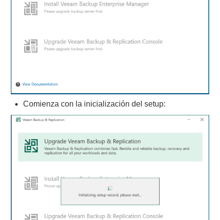
Comienza con la inicialización del setup: