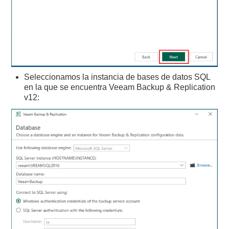
Seleccionamos la instancia de bases de datos SQL
en la que se encuentra Veeam Backup & Replication
v12: