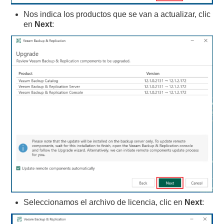
Nos indica los productos que se van a actualizar, clic
en
Next
:
Seleccionamos el archivo de licencia, clic en
Next
: