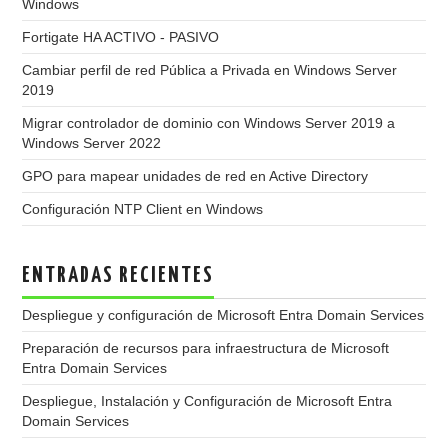
Windows
Fortigate HA ACTIVO - PASIVO
Cambiar perfil de red Pública a Privada en Windows Server
2019
Migrar controlador de dominio con Windows Server 2019 a
Windows Server 2022
GPO para mapear unidades de red en Active Directory
Configuración NTP Client en Windows
ENTRADAS RECIENTES
Despliegue y configuración de Microsoft Entra Domain Services
Preparación de recursos para infraestructura de Microsoft
Entra Domain Services
Despliegue, Instalación y Configuración de Microsoft Entra
Domain Services