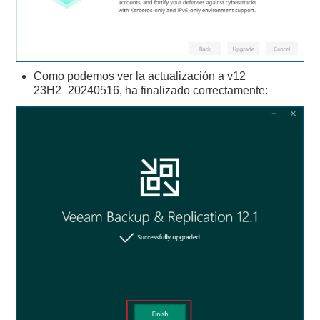
Como podemos ver la actualización a v12
23H2_20240516, ha finalizado correctamente: