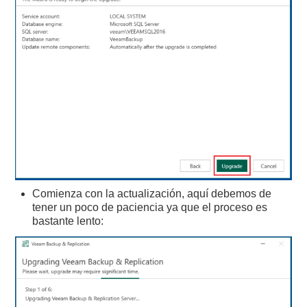
Comienza con la actualización, aquí debemos de
tener un poco de paciencia ya que el proceso es
bastante lento: