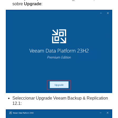
sobre
Upgrade
:
Seleccionar Upgrade Veeam Backup & Replication
12.1: