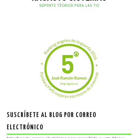
SUSCRÍBETE AL BLOG POR CORREO
ELECTRÓNICO