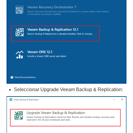
Seleccionar Upgrade Veeam Backup & Replication: