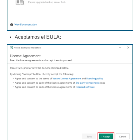
Aceptamos el EULA: