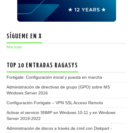
SÍGUEME EN X
Mis tuits
TOP 10 ENTRADAS RAGASYS
Fortigate: Configuración inicial y puesta en marcha
Administración de directivas de grupo (GPO) sobre MS
Windows Server 2016
Configuración Fortigate – VPN SSL Acceso Remoto
Activar el servicio SNMP en Windows 10-11 y en Windows
Server 2019-2022
Administración de discos a través de cmd con Diskpart -