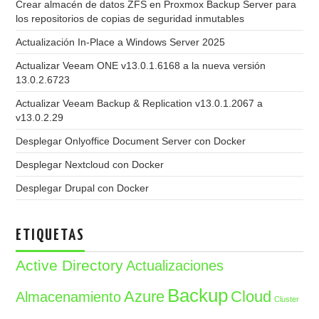
Crear almacén de datos ZFS en Proxmox Backup Server para
los repositorios de copias de seguridad inmutables
Actualización In-Place a Windows Server 2025
Actualizar Veeam ONE v13.0.1.6168 a la nueva versión
13.0.2.6723
Actualizar Veeam Backup & Replication v13.0.1.2067 a
v13.0.2.29
Desplegar Onlyoffice Document Server con Docker
Desplegar Nextcloud con Docker
Desplegar Drupal con Docker
ETIQUETAS
Active Directory
Actualizaciones
Backup
Azure
Cloud
Almacenamiento
Cluster