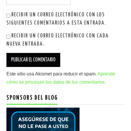
RECIBIR UN CORREO ELECTRÓNICO CON LOS
SIGUIENTES COMENTARIOS A ESTA ENTRADA.
RECIBIR UN CORREO ELECTRÓNICO CON CADA
NUEVA ENTRADA.
Este sitio usa Akismet para reducir el spam.
Aprende
cómo se procesan los datos de tus comentarios.
SPONSORS DEL BLOG