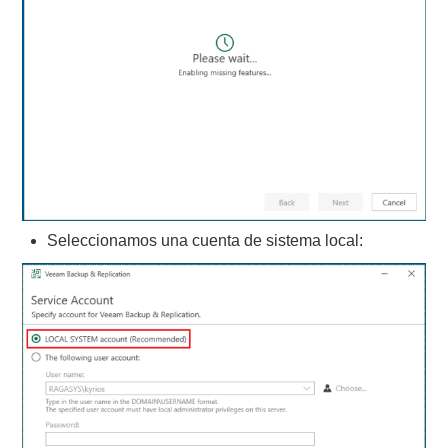
Seleccionamos una cuenta de sistema local: