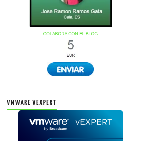
COLABORA CON EL BLOG
VMWARE VEXPERT