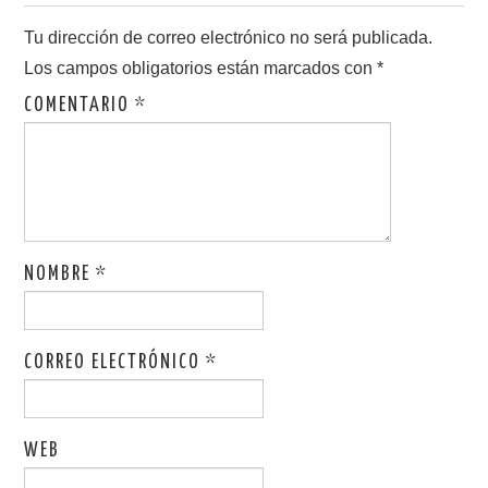
Tu dirección de correo electrónico no será publicada.
Los campos obligatorios están marcados con
*
COMENTARIO
*
NOMBRE
*
CORREO ELECTRÓNICO
*
WEB