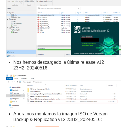
Nos hemos descargado la última release v12
23H2_20240516:
Ahora nos montamos la imagen ISO de Veeam
Backup & Replication v12 23H2_20240516: