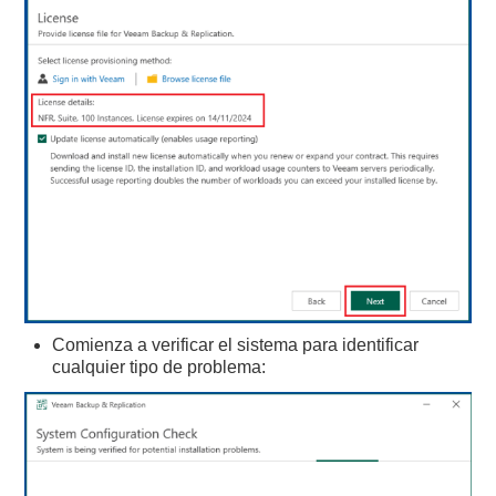
Comienza a verificar el sistema para identificar
cualquier tipo de problema: