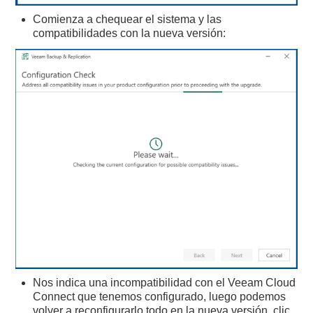
Comienza a chequear el sistema y las
compatibilidades con la nueva versión:
Nos indica una incompatibilidad con el Veeam Cloud
Connect que tenemos configurado, luego podemos
volver a reconfigurarlo todo en la nueva versión, clic