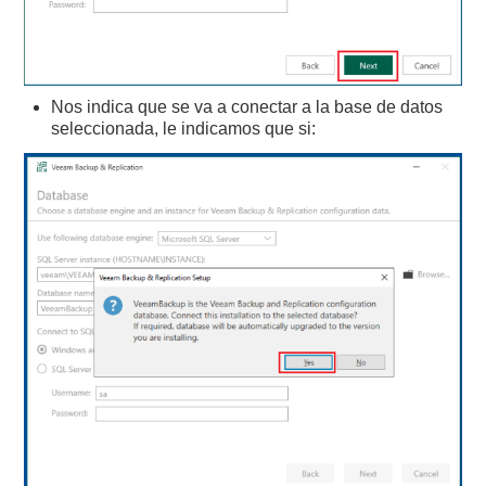
Nos indica que se va a conectar a la base de datos
seleccionada, le indicamos que si: