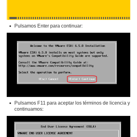
Pulsamos Enter para continuar:
Pulsamos F11 para aceptar los términos de licencia y
continuamos: