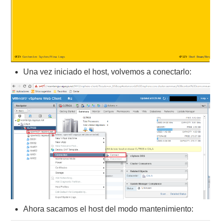
Una vez iniciado el host, volvemos a conectarlo:
Ahora sacamos el host del modo mantenimiento: