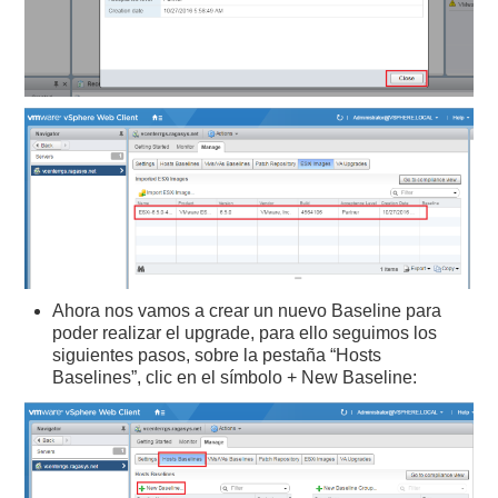
Ahora nos vamos a crear un nuevo Baseline para
poder realizar el upgrade, para ello seguimos los
siguientes pasos, sobre la pestaña “Hosts
Baselines”, clic en el símbolo + New Baseline: