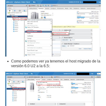
Como podemos ver ya tenemos el host migrado de la
versión 6.0 U2 a la 6.5: