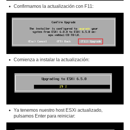
Confirmamos la actualización con F11:
Comienza a instalar la actualización:
Ya tenemos nuestro host ESXi actualizado,
pulsamos Enter para reiniciar: