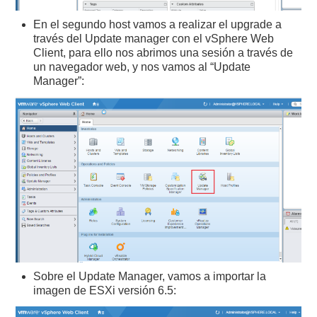
En el segundo host vamos a realizar el upgrade a
través del Update manager con el vSphere Web
Client, para ello nos abrimos una sesión a través de
un navegador web, y nos vamos al “Update
Manager”:
Sobre el Update Manager, vamos a importar la
imagen de ESXi versión 6.5: