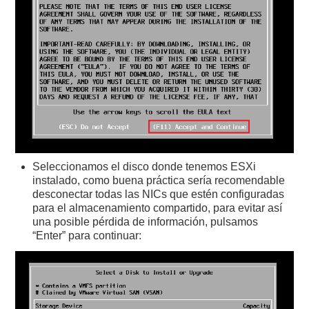
Seleccionamos el disco donde tenemos ESXi
instalado, como buena práctica sería recomendable
desconectar todas las NICs que estén configuradas
para el almacenamiento compartido, para evitar así
una posible pérdida de información, pulsamos
“Enter” para continuar: