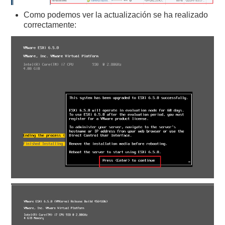
Como podemos ver la actualización se ha realizado
correctamente: