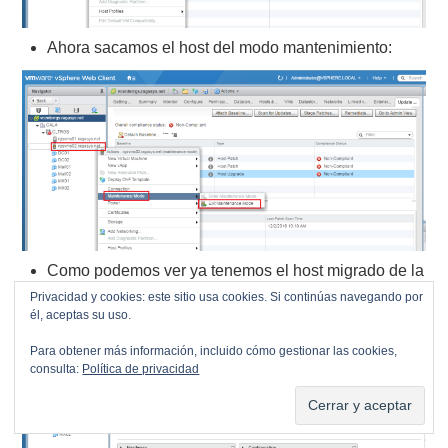
Ahora sacamos el host del modo mantenimiento:
Como podemos ver ya tenemos el host migrado de la
versión 6.0 U2 a la 6.5:
Privacidad y cookies: este sitio usa cookies. Si continúas navegando por
él, aceptas su uso.
Para obtener más información, incluido cómo gestionar las cookies,
consulta:
Política de privacidad