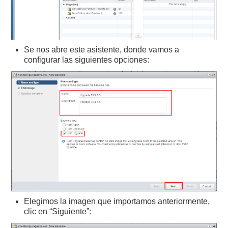
Se nos abre este asistente, donde vamos a
configurar las siguientes opciones:
Elegimos la imagen que importamos anteriormente,
clic en “Siguiente”: