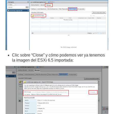
Clic sobre “Close” y cómo podemos ver ya tenemos
la imagen del ESXi 6.5 importada: