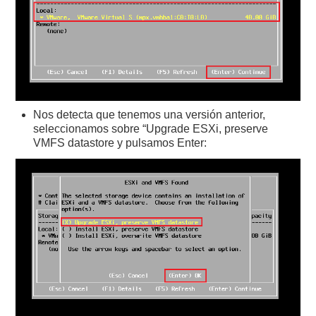
Nos detecta que tenemos una versión anterior,
seleccionamos sobre “Upgrade ESXi, preserve
VMFS datastore y pulsamos Enter: