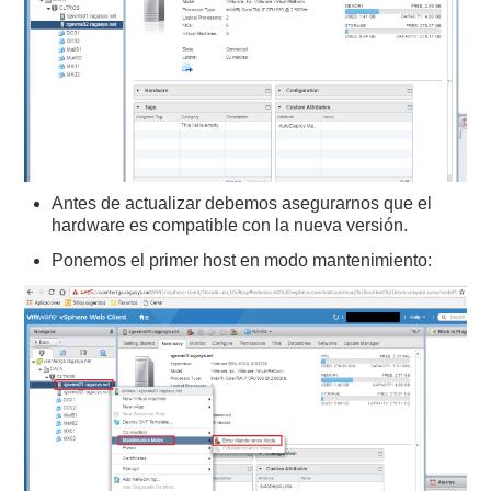
Antes de actualizar debemos asegurarnos que el
hardware es compatible con la nueva versión.
Ponemos el primer host en modo mantenimiento: