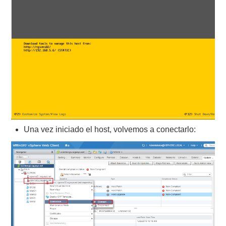
Una vez iniciado el host, volvemos a conectarlo: