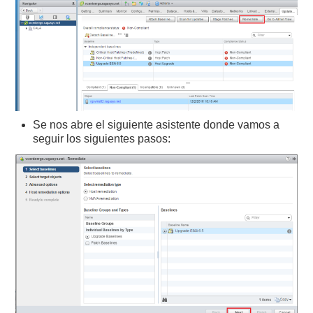
Se nos abre el siguiente asistente donde vamos a
seguir los siguientes pasos: