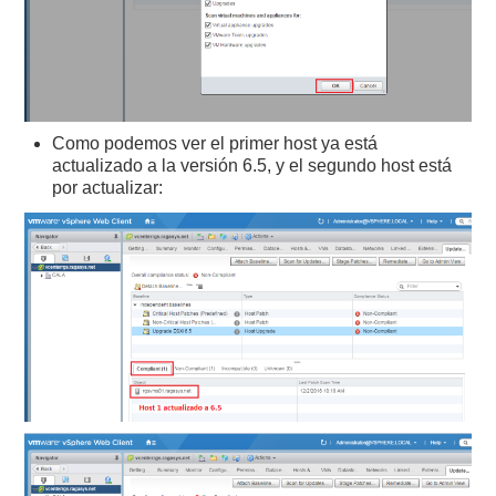
Como podemos ver el primer host ya está
actualizado a la versión 6.5, y el segundo host está
por actualizar: