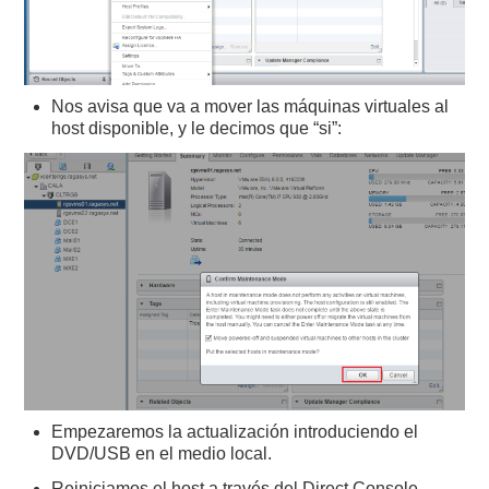
Nos avisa que va a mover las máquinas virtuales al
host disponible, y le decimos que “si”:
Empezaremos la actualización introduciendo el
DVD/USB en el medio local.
Reiniciamos el host a través del Direct Console