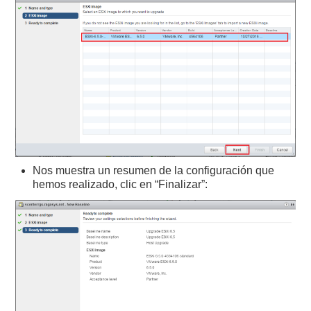
Nos muestra un resumen de la configuración que
hemos realizado, clic en “Finalizar”: