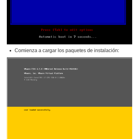
Comienza a cargar los paquetes de instalación: