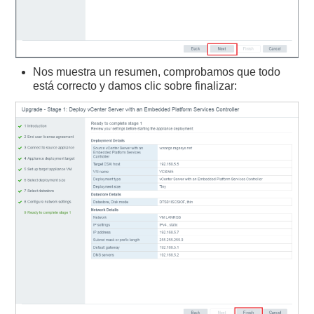
Nos muestra un resumen, comprobamos que todo
está correcto y damos clic sobre finalizar: