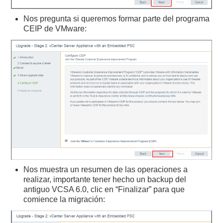
Nos pregunta si queremos formar parte del programa
CEIP de VMware:
Nos muestra un resumen de las operaciones a
realizar, importante tener hecho un backup del
antiguo VCSA 6.0, clic en “Finalizar” para que
comience la migración: