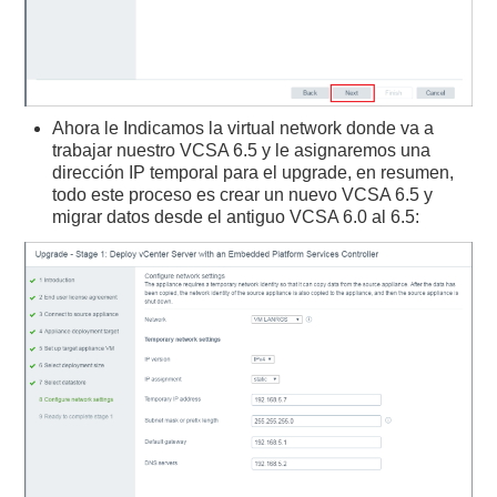
Ahora le Indicamos la virtual network donde va a
trabajar nuestro VCSA 6.5 y le asignaremos una
dirección IP temporal para el upgrade, en resumen,
todo este proceso es crear un nuevo VCSA 6.5 y
migrar datos desde el antiguo VCSA 6.0 al 6.5: