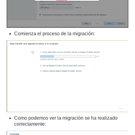
Comienza el proceso de la migración:
Como podemos ver la migración se ha realizado
correctamente: