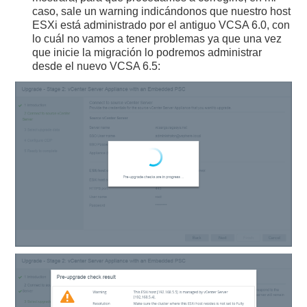
caso, sale un warning indicándonos que nuestro host
ESXi está administrado por el antiguo VCSA 6.0, con
lo cuál no vamos a tener problemas ya que una vez
que inicie la migración lo podremos administrar
desde el nuevo VCSA 6.5: