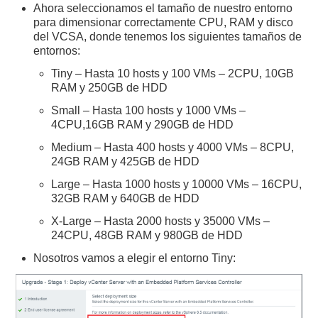
Ahora seleccionamos el tamaño de nuestro entorno
para dimensionar correctamente CPU, RAM y disco
del VCSA, donde tenemos los siguientes tamaños de
entornos:
Tiny – Hasta 10 hosts y 100 VMs – 2CPU, 10GB
RAM y 250GB de HDD
Small – Hasta 100 hosts y 1000 VMs –
4CPU,16GB RAM y 290GB de HDD
Medium – Hasta 400 hosts y 4000 VMs – 8CPU,
24GB RAM y 425GB de HDD
Large – Hasta 1000 hosts y 10000 VMs – 16CPU,
32GB RAM y 640GB de HDD
X-Large – Hasta 2000 hosts y 35000 VMs –
24CPU, 48GB RAM y 980GB de HDD
Nosotros vamos a elegir el entorno Tiny: