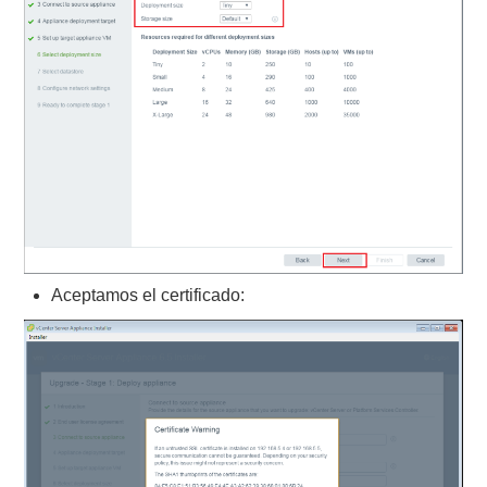
Aceptamos el certificado: