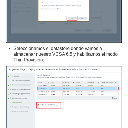
Seleccionamos el datastore donde vamos a
almacenar nuestro VCSA 6.5 y habilitamos el modo
Thin Provision: