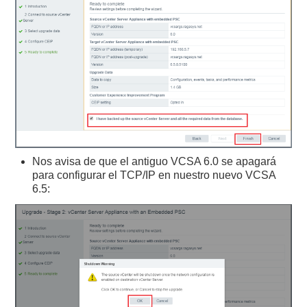
Nos avisa de que el antiguo VCSA 6.0 se apagará
para configurar el TCP/IP en nuestro nuevo VCSA
6.5: