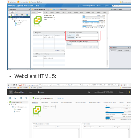
Webclient HTML 5: