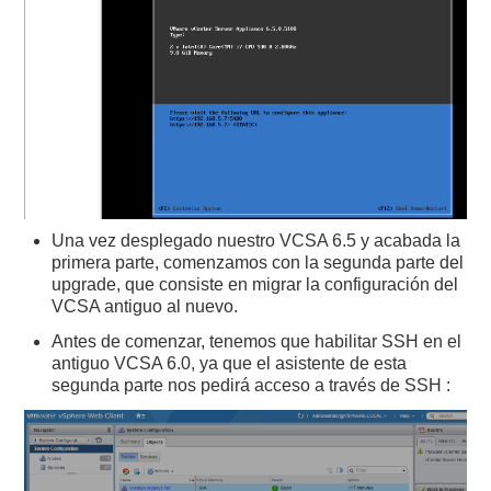
Una vez desplegado nuestro VCSA 6.5 y acabada la
primera parte, comenzamos con la segunda parte del
upgrade, que consiste en migrar la configuración del
VCSA antiguo al nuevo.
Antes de comenzar, tenemos que habilitar SSH en el
antiguo VCSA 6.0, ya que el asistente de esta
segunda parte nos pedirá acceso a través de SSH :