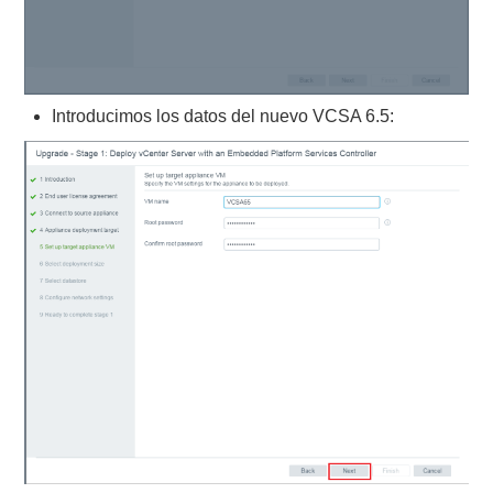
Introducimos los datos del nuevo VCSA 6.5: