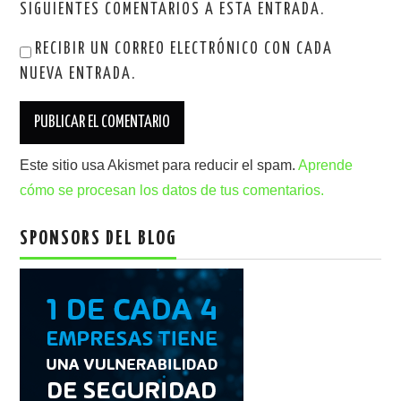
SIGUIENTES COMENTARIOS A ESTA ENTRADA.
RECIBIR UN CORREO ELECTRÓNICO CON CADA
NUEVA ENTRADA.
Este sitio usa Akismet para reducir el spam.
Aprende
cómo se procesan los datos de tus comentarios.
SPONSORS DEL BLOG