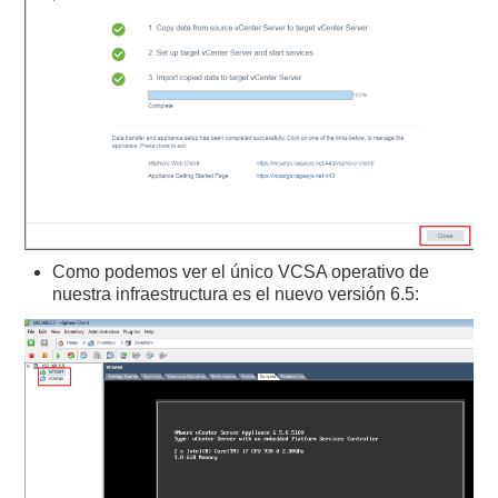
Como podemos ver el único VCSA operativo de
nuestra infraestructura es el nuevo versión 6.5: