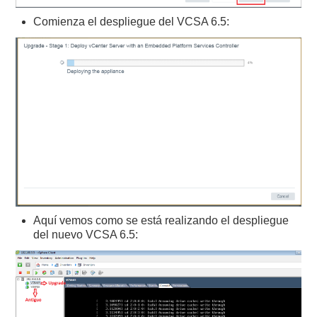
Comienza el despliegue del VCSA 6.5:
Aquí vemos como se está realizando el despliegue
del nuevo VCSA 6.5: