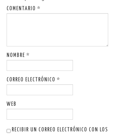
COMENTARIO
*
NOMBRE
*
CORREO ELECTRÓNICO
*
WEB
RECIBIR UN CORREO ELECTRÓNICO CON LOS