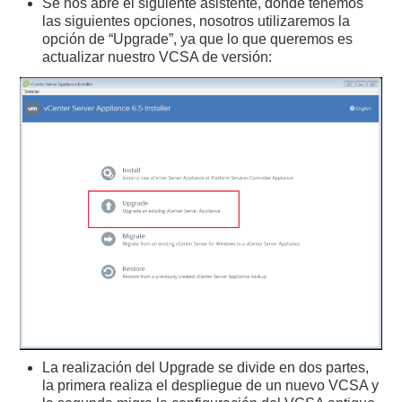
Se nos abre el siguiente asistente, dónde tenemos
las siguientes opciones, nosotros utilizaremos la
opción de “Upgrade”, ya que lo que queremos es
actualizar nuestro VCSA de versión:
La realización del Upgrade se divide en dos partes,
la primera realiza el despliegue de un nuevo VCSA y