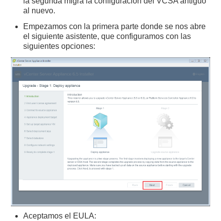
la segunda migra la configuración del VCSA antiguo
al nuevo.
Empezamos con la primera parte donde se nos abre
el siguiente asistente, que configuramos con las
siguientes opciones:
Aceptamos el EULA: