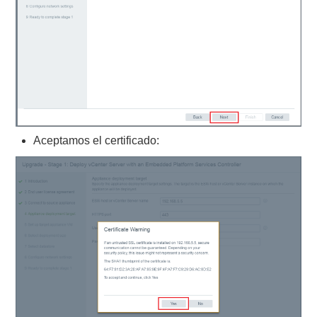
Aceptamos el certificado: