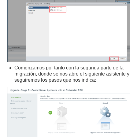
Comenzamos por tanto con la segunda parte de la
migración, donde se nos abre el siguiente asistente y
seguiremos los pasos que nos indica: