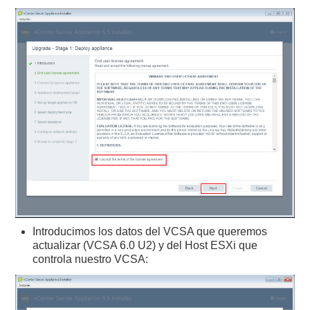
Introducimos los datos del VCSA que queremos
actualizar (VCSA 6.0 U2) y del Host ESXi que
controla nuestro VCSA: