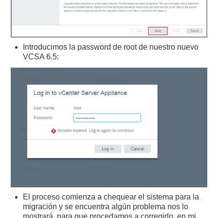
Introducimos la password de root de nuestro nuevo
VCSA 6.5:
El proceso comienza a chequear el sistema para la
migración y se encuentra algún problema nos lo
mostrará, para que procedamos a corregirlo, en mi