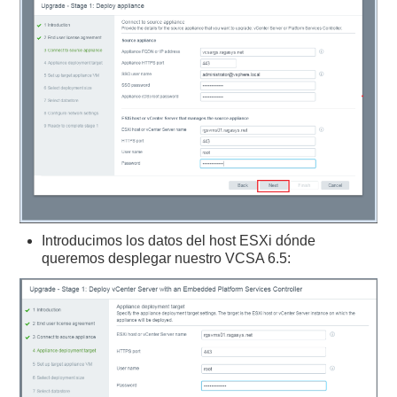
Introducimos los datos del host ESXi dónde
queremos desplegar nuestro VCSA 6.5: