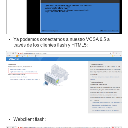
Ya podemos conectarnos a nuestro VCSA 6.5 a
través de los clientes flash y HTML5:
Webclient flash: