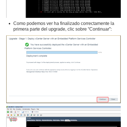
Como podemos ver ha finalizado correctamente la
primera parte del upgrade, clic sobre “Continuar”: