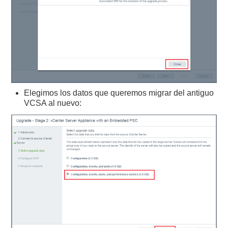
Elegimos los datos que queremos migrar del antiguo
VCSA al nuevo: