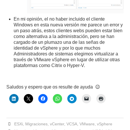
En mi opinión, el no haber incluido el cliente
Windows en esta nueva versión me parece un error y
un paso atrás, estos clientes webs pueden estar bien
como alternativa a la administración, pero se han
cargado de un plumazo una de las señas de
identidad de vSphere y por lo que muchos
Administradores de sistemas elegimos virtualizar a
través de VMware vSphere en lugar de utilizar otras
plataformas como Citrix o Hyper-V.
Saludos y espero que os resulte de ayuda 😉
ESXi
,
Migraciones
,
vCenter
,
VCSA
,
VMware
,
vSphere