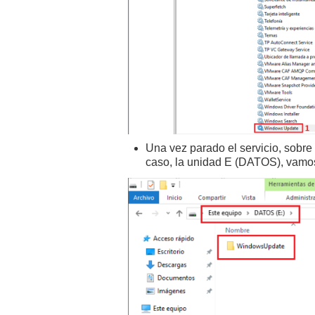
Una vez parado el servicio, sobre
caso, la unidad E (DATOS), vamo