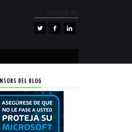
FOLLOW ME
NSORS DEL BLOG