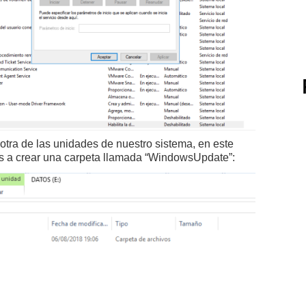
 otra de las unidades de nuestro sistema, en este
s a crear una carpeta llamada “WindowsUpdate”: