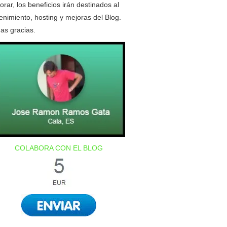
orar, los beneficios irán destinados al
nimiento, hosting y mejoras del Blog.
as gracias.
COLABORA CON EL BLOG