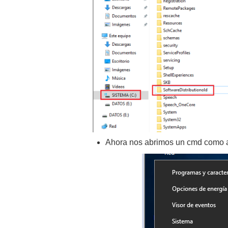
Ahora nos abrimos un cmd como a