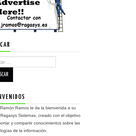
CAR
r:
NVENIDOS
 Ramón Ramos te da la bienvenida a su
 Ragasys Sistemas, creado con el objetivo
ortar y compartir conocimientos sobre las
logías de la información.