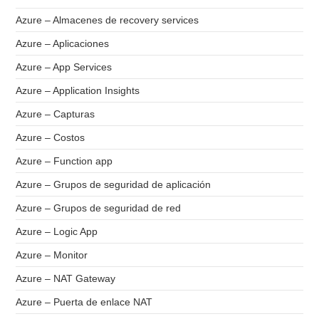
Azure – Almacenes de recovery services
Azure – Aplicaciones
Azure – App Services
Azure – Application Insights
Azure – Capturas
Azure – Costos
Azure – Function app
Azure – Grupos de seguridad de aplicación
Azure – Grupos de seguridad de red
Azure – Logic App
Azure – Monitor
Azure – NAT Gateway
Azure – Puerta de enlace NAT