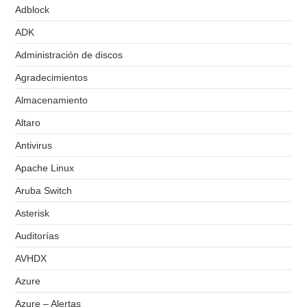
Adblock
ADK
Administración de discos
Agradecimientos
Almacenamiento
Altaro
Antivirus
Apache Linux
Aruba Switch
Asterisk
Auditorías
AVHDX
Azure
Azure – Alertas