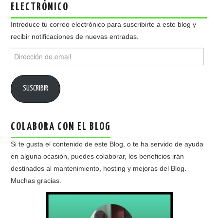
ELECTRÓNICO
Introduce tu correo electrónico para suscribirte a este blog y
recibir notificaciones de nuevas entradas.
Dirección
de
email
SUSCRIBIR
COLABORA CON EL BLOG
Si te gusta el contenido de este Blog, o te ha servido de ayuda
en alguna ocasión, puedes colaborar, los beneficios irán
destinados al mantenimiento, hosting y mejoras del Blog.
Muchas gracias.