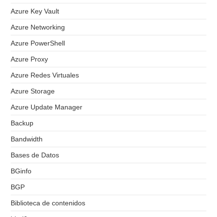
Azure Key Vault
Azure Networking
Azure PowerShell
Azure Proxy
Azure Redes Virtuales
Azure Storage
Azure Update Manager
Backup
Bandwidth
Bases de Datos
BGinfo
BGP
Biblioteca de contenidos