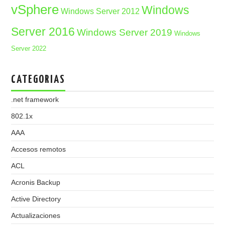
vSphere
Windows
Windows Server 2012
Server 2016
Windows Server 2019
Windows
Server 2022
CATEGORIAS
.net framework
802.1x
AAA
Accesos remotos
ACL
Acronis Backup
Active Directory
Actualizaciones