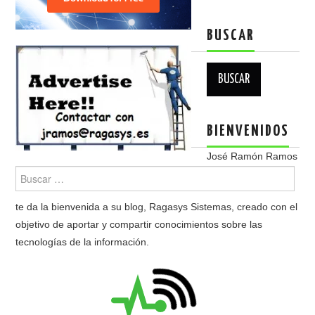
BUSCAR
Buscar:
BIENVENIDOS
José Ramón Ramos
te da la bienvenida a su blog, Ragasys Sistemas, creado con el
objetivo de aportar y compartir conocimientos sobre las
tecnologías de la información.