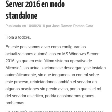
Server 2016 en modo
POLÍTICA DE PRIVACIDAD
standalone
Publicada en
10/08/2018
por
Jose Ramon Ramos Gata
Hola a tod@s.
En este post vamos a ver como configurar las
actualizaciones automáticas en MS Windows Server
2016, ya que en este último sistema operativo de
Microsoft, las actualizaciones se descargan y se instalan
automáticamente, sin que tengamos un control sobre
este proceso, reiniciándonos también el servidor en
algunas ocasiones sin previo aviso, por lo que si el rol
del servidor es crítico, podría ocasionarnos graves
problemas.