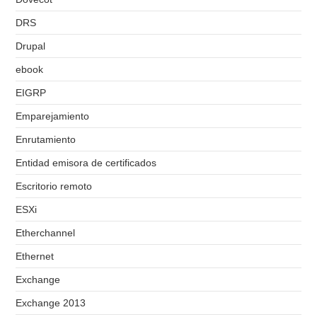
DRS
Drupal
ebook
EIGRP
Emparejamiento
Enrutamiento
Entidad emisora de certificados
Escritorio remoto
ESXi
Etherchannel
Ethernet
Exchange
Exchange 2013