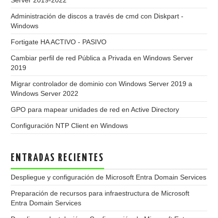
Server 2019-2022
Administración de discos a través de cmd con Diskpart -
Windows
Fortigate HA ACTIVO - PASIVO
Cambiar perfil de red Pública a Privada en Windows Server
2019
Migrar controlador de dominio con Windows Server 2019 a
Windows Server 2022
GPO para mapear unidades de red en Active Directory
Configuración NTP Client en Windows
ENTRADAS RECIENTES
Despliegue y configuración de Microsoft Entra Domain Services
Preparación de recursos para infraestructura de Microsoft
Entra Domain Services