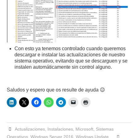
Con esto ya tenemos controlado cuando queremos
descargar e instalar las actualizaciones de nuestro
sistema operativo, evitando que se descarguen y se
instalen automáticamente sin control alguno.
Saludos y espero que os resulte de ayuda 😉
Actualizaciones
,
Instalaciones
,
Microsoft
,
Sistemas
Operativos
,
Windows Server 2016
,
Windows Update