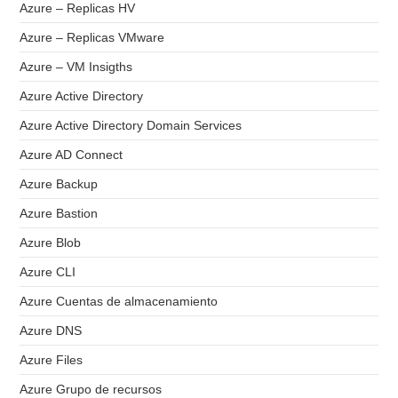
Azure – Replicas HV
Azure – Replicas VMware
Azure – VM Insigths
Azure Active Directory
Azure Active Directory Domain Services
Azure AD Connect
Azure Backup
Azure Bastion
Azure Blob
Azure CLI
Azure Cuentas de almacenamiento
Azure DNS
Azure Files
Azure Grupo de recursos