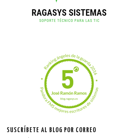
SUSCRÍBETE AL BLOG POR CORREO