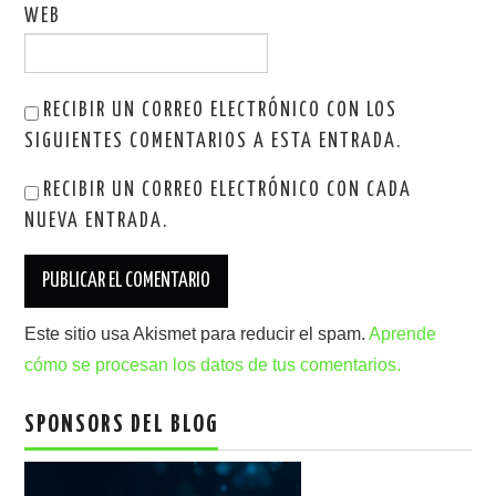
WEB
RECIBIR UN CORREO ELECTRÓNICO CON LOS
SIGUIENTES COMENTARIOS A ESTA ENTRADA.
RECIBIR UN CORREO ELECTRÓNICO CON CADA
NUEVA ENTRADA.
Este sitio usa Akismet para reducir el spam.
Aprende
cómo se procesan los datos de tus comentarios.
SPONSORS DEL BLOG