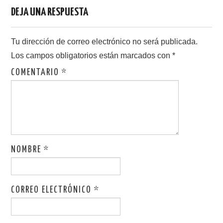
DEJA UNA RESPUESTA
Tu dirección de correo electrónico no será publicada.
Los campos obligatorios están marcados con
*
COMENTARIO
*
NOMBRE
*
CORREO ELECTRÓNICO
*