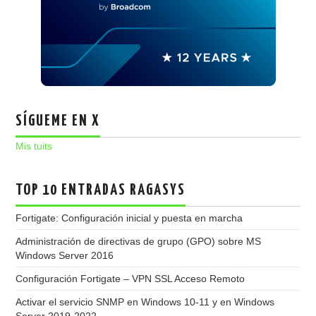
SÍGUEME EN X
Mis tuits
TOP 10 ENTRADAS RAGASYS
Fortigate: Configuración inicial y puesta en marcha
Administración de directivas de grupo (GPO) sobre MS
Windows Server 2016
Configuración Fortigate – VPN SSL Acceso Remoto
Activar el servicio SNMP en Windows 10-11 y en Windows