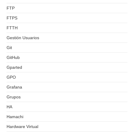
FTP
FTPS
FTTH
Gestión Usuarios
Git
GitHub
Gparted
GPO
Grafana
Grupos
HA
Hamachi
Hardware Virtual