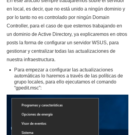
En este artículo siempre trabajaremos sobre el servidor
en local, es decir, que no está unido a ningún dominio y
por lo tanto no es controlado por ningún Domain
Controller, para el caso de que estemos trabajando en
un dominio de Active Directory, ya explicaremos en otros
posts la forma de configurar un servidor WSUS, para
gestionar y centralizar todas las actualizaciones de
nuestra infraestructura.
Para empezar a configurar las actualizaciones
automáticas lo haremos a través de las políticas de
grupo locales, para ello ejecutamos el comando
“gpedit.msc”: