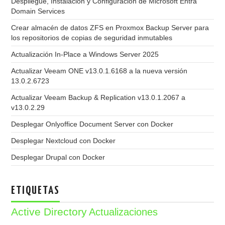
Despliegue, Instalación y Configuración de Microsoft Entra
Domain Services
Crear almacén de datos ZFS en Proxmox Backup Server para
los repositorios de copias de seguridad inmutables
Actualización In-Place a Windows Server 2025
Actualizar Veeam ONE v13.0.1.6168 a la nueva versión
13.0.2.6723
Actualizar Veeam Backup & Replication v13.0.1.2067 a
v13.0.2.29
Desplegar Onlyoffice Document Server con Docker
Desplegar Nextcloud con Docker
Desplegar Drupal con Docker
ETIQUETAS
Active Directory
Actualizaciones