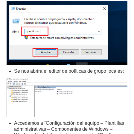
Se nos abrirá el editor de políticas de grupo locales:
Accedemos a “Configuración del equipo – Plantillas
administrativas – Componentes de Windows –