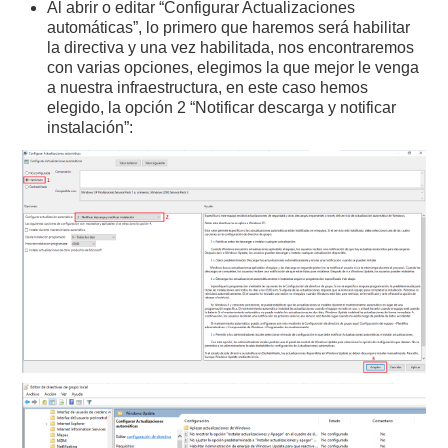
Al abrir o editar “Configurar Actualizaciones
automáticas”, lo primero que haremos será habilitar
la directiva y una vez habilitada, nos encontraremos
con varias opciones, elegimos la que mejor le venga
a nuestra infraestructura, en este caso hemos
elegido, la opción 2 “Notificar descarga y notificar
instalación”: