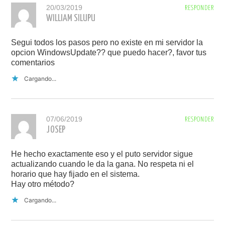
20/03/2019
RESPONDER
WILLIAM SILUPU
Segui todos los pasos pero no existe en mi servidor la
opcion WindowsUpdate?? que puedo hacer?, favor tus
comentarios
Cargando...
07/06/2019
RESPONDER
JOSEP
He hecho exactamente eso y el puto servidor sigue
actualizando cuando le da la gana. No respeta ni el
horario que hay fijado en el sistema.
Hay otro método?
Cargando...