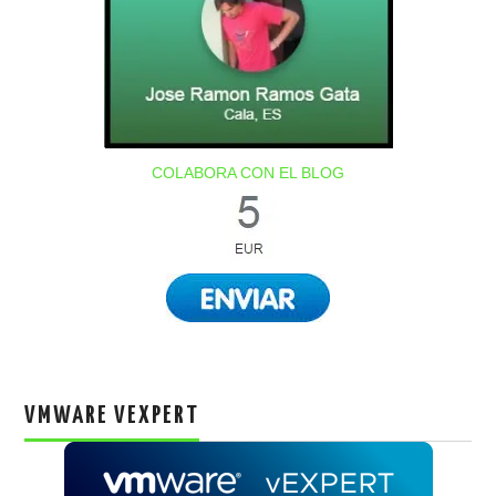
COLABORA CON EL BLOG
VMWARE VEXPERT