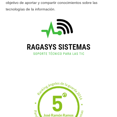
objetivo de aportar y compartir conocimientos sobre las
tecnologías de la información.