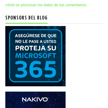
cómo se procesan los datos de tus comentarios.
SPONSORS DEL BLOG