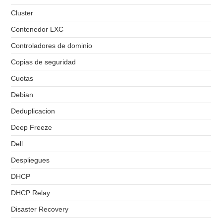
Cluster
Contenedor LXC
Controladores de dominio
Copias de seguridad
Cuotas
Debian
Deduplicacion
Deep Freeze
Dell
Despliegues
DHCP
DHCP Relay
Disaster Recovery