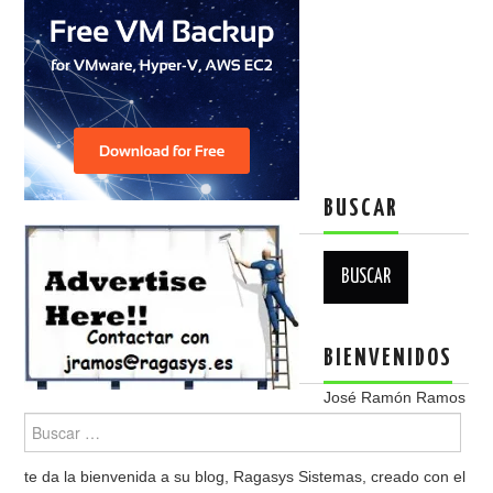
BUSCAR
Buscar:
BIENVENIDOS
José Ramón Ramos
te da la bienvenida a su blog, Ragasys Sistemas, creado con el