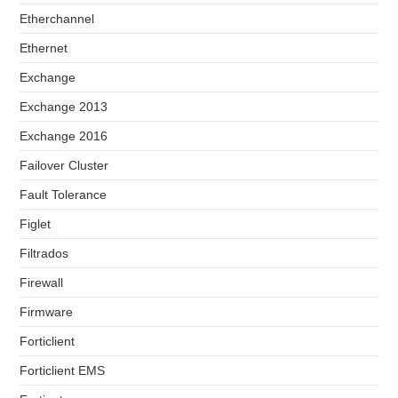
Etherchannel
Ethernet
Exchange
Exchange 2013
Exchange 2016
Failover Cluster
Fault Tolerance
Figlet
Filtrados
Firewall
Firmware
Forticlient
Forticlient EMS