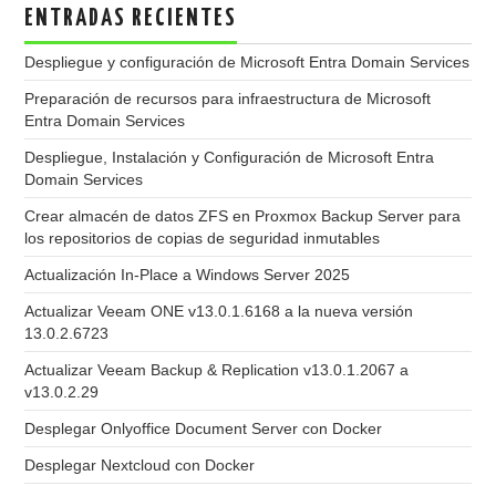
ENTRADAS RECIENTES
Despliegue y configuración de Microsoft Entra Domain Services
Preparación de recursos para infraestructura de Microsoft
Entra Domain Services
Despliegue, Instalación y Configuración de Microsoft Entra
Domain Services
Crear almacén de datos ZFS en Proxmox Backup Server para
los repositorios de copias de seguridad inmutables
Actualización In-Place a Windows Server 2025
Actualizar Veeam ONE v13.0.1.6168 a la nueva versión
13.0.2.6723
Actualizar Veeam Backup & Replication v13.0.1.2067 a
v13.0.2.29
Desplegar Onlyoffice Document Server con Docker
Desplegar Nextcloud con Docker