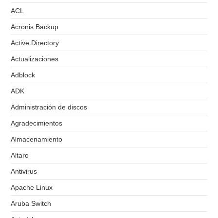
ACL
Acronis Backup
Active Directory
Actualizaciones
Adblock
ADK
Administración de discos
Agradecimientos
Almacenamiento
Altaro
Antivirus
Apache Linux
Aruba Switch