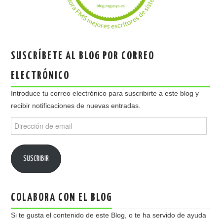
SUSCRÍBETE AL BLOG POR CORREO
ELECTRÓNICO
Introduce tu correo electrónico para suscribirte a este blog y
recibir notificaciones de nuevas entradas.
Dirección
de
email
SUSCRIBIR
COLABORA CON EL BLOG
Si te gusta el contenido de este Blog, o te ha servido de ayuda