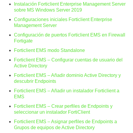
Instalación Forticlient Enterprise Management Server
sobre MS Windows Server 2019
Configuraciones iniciales Forticlient Enterprise
Management Server
Configuración de puertos Forticlient EMS en Firewall
Fortigate
Forticlient EMS modo Standalone
Forticlient EMS – Configurar cuentas de usuario del
Active Directory
Forticlient EMS – Añadir dominio Active Directory y
descubrir Endpoints
Forticlient EMS – Añadir un instalador Forticlient a
EMS
Forticlient EMS – Crear perfiles de Endpoints y
seleccionar un instalador FortiClient
Forticlient EMS – Asignar perfiles de Endpoints a
Grupos de equipos de Active Directory