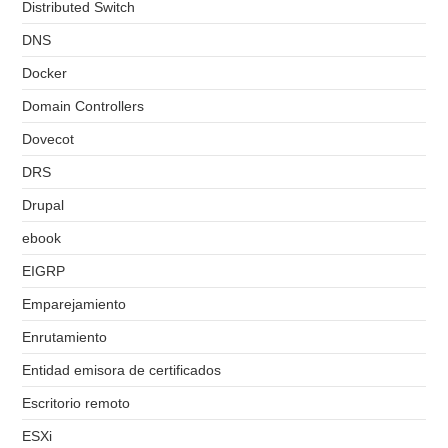
Distributed Switch
DNS
Docker
Domain Controllers
Dovecot
DRS
Drupal
ebook
EIGRP
Emparejamiento
Enrutamiento
Entidad emisora de certificados
Escritorio remoto
ESXi