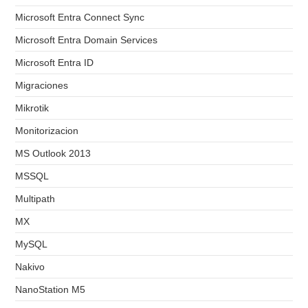
Microsoft Entra Connect Sync
Microsoft Entra Domain Services
Microsoft Entra ID
Migraciones
Mikrotik
Monitorizacion
MS Outlook 2013
MSSQL
Multipath
MX
MySQL
Nakivo
NanoStation M5