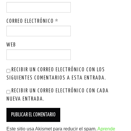
CORREO ELECTRÓNICO
*
WEB
RECIBIR UN CORREO ELECTRÓNICO CON LOS
SIGUIENTES COMENTARIOS A ESTA ENTRADA.
RECIBIR UN CORREO ELECTRÓNICO CON CADA
NUEVA ENTRADA.
Este sitio usa Akismet para reducir el spam.
Aprende