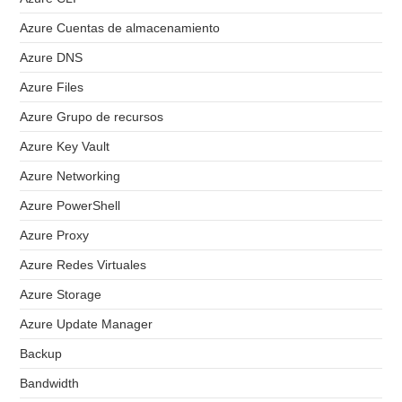
Azure Cuentas de almacenamiento
Azure DNS
Azure Files
Azure Grupo de recursos
Azure Key Vault
Azure Networking
Azure PowerShell
Azure Proxy
Azure Redes Virtuales
Azure Storage
Azure Update Manager
Backup
Bandwidth