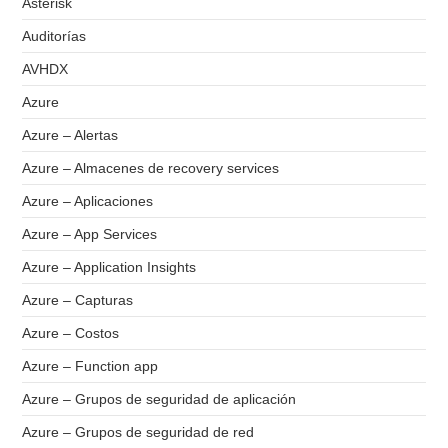
Asterisk
Auditorías
AVHDX
Azure
Azure – Alertas
Azure – Almacenes de recovery services
Azure – Aplicaciones
Azure – App Services
Azure – Application Insights
Azure – Capturas
Azure – Costos
Azure – Function app
Azure – Grupos de seguridad de aplicación
Azure – Grupos de seguridad de red