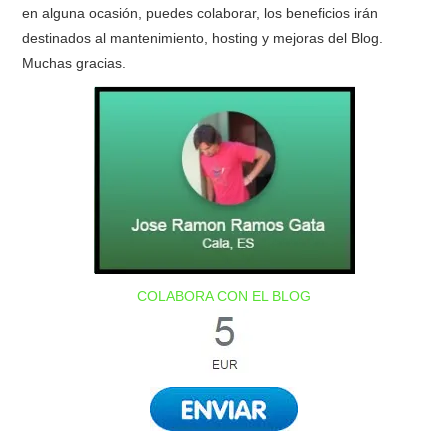
en alguna ocasión, puedes colaborar, los beneficios irán
destinados al mantenimiento, hosting y mejoras del Blog.
Muchas gracias.
COLABORA CON EL BLOG