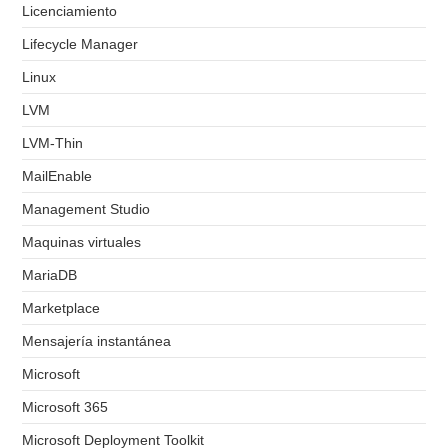
Licenciamiento
Lifecycle Manager
Linux
LVM
LVM-Thin
MailEnable
Management Studio
Maquinas virtuales
MariaDB
Marketplace
Mensajería instantánea
Microsoft
Microsoft 365
Microsoft Deployment Toolkit