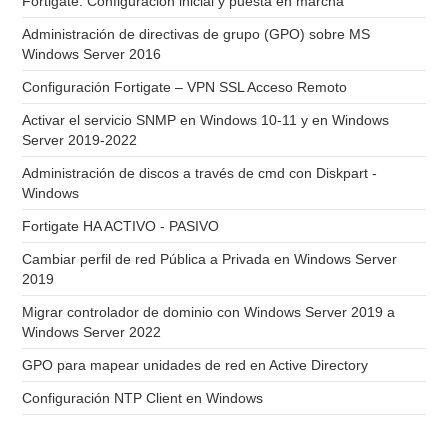
Fortigate: Configuración inicial y puesta en marcha
Administración de directivas de grupo (GPO) sobre MS
Windows Server 2016
Configuración Fortigate – VPN SSL Acceso Remoto
Activar el servicio SNMP en Windows 10-11 y en Windows
Server 2019-2022
Administración de discos a través de cmd con Diskpart -
Windows
Fortigate HA ACTIVO - PASIVO
Cambiar perfil de red Pública a Privada en Windows Server
2019
Migrar controlador de dominio con Windows Server 2019 a
Windows Server 2022
GPO para mapear unidades de red en Active Directory
Configuración NTP Client en Windows