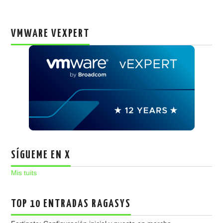
VMWARE VEXPERT
SÍGUEME EN X
Mis tuits
TOP 10 ENTRADAS RAGASYS