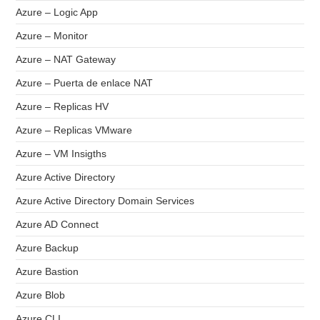
Azure – Logic App
Azure – Monitor
Azure – NAT Gateway
Azure – Puerta de enlace NAT
Azure – Replicas HV
Azure – Replicas VMware
Azure – VM Insigths
Azure Active Directory
Azure Active Directory Domain Services
Azure AD Connect
Azure Backup
Azure Bastion
Azure Blob
Azure CLI