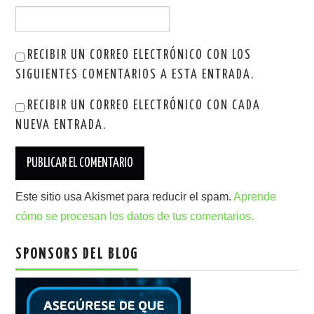
RECIBIR UN CORREO ELECTRÓNICO CON LOS
SIGUIENTES COMENTARIOS A ESTA ENTRADA.
RECIBIR UN CORREO ELECTRÓNICO CON CADA
NUEVA ENTRADA.
Este sitio usa Akismet para reducir el spam.
Aprende
cómo se procesan los datos de tus comentarios.
SPONSORS DEL BLOG