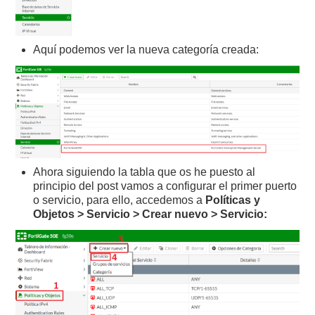
Aquí podemos ver la nueva categoría creada:
Ahora siguiendo la tabla que os he puesto al
principio del post vamos a configurar el primer puerto
o servicio, para ello, accedemos a
Políticas y
Objetos > Servicio > Crear nuevo > Servicio: