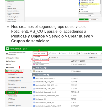
Nos creamos el segundo grupo de servicios
FoticlientEMS_OUT, para ello, accedemos a
Políticas y Objetos > Servicio > Crear nuevo >
Grupos de servicios: