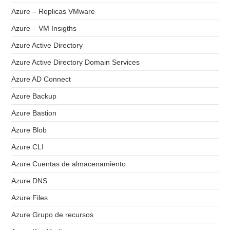
Azure – Replicas VMware
Azure – VM Insigths
Azure Active Directory
Azure Active Directory Domain Services
Azure AD Connect
Azure Backup
Azure Bastion
Azure Blob
Azure CLI
Azure Cuentas de almacenamiento
Azure DNS
Azure Files
Azure Grupo de recursos