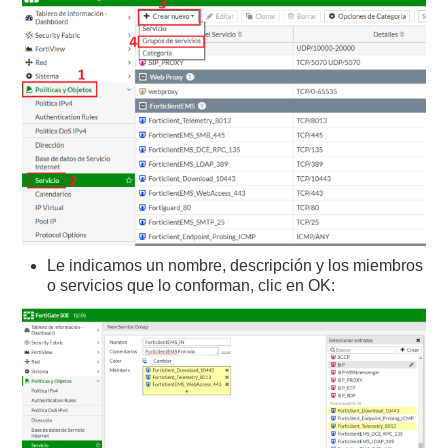
Le indicamos un nombre, descripción y los miembros
o servicios que lo conforman, clic en OK: