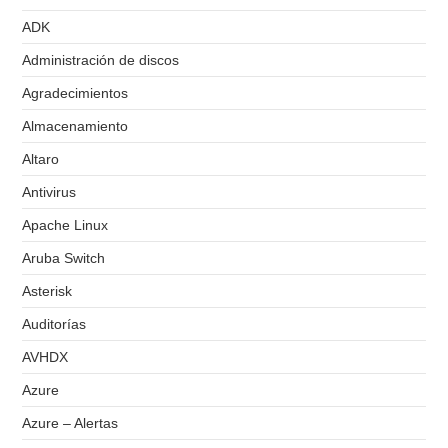
ADK
Administración de discos
Agradecimientos
Almacenamiento
Altaro
Antivirus
Apache Linux
Aruba Switch
Asterisk
Auditorías
AVHDX
Azure
Azure – Alertas