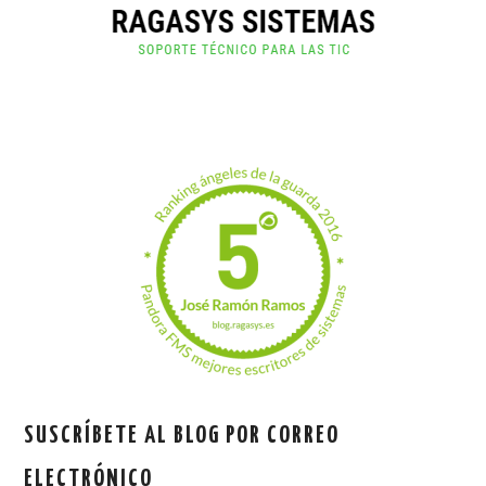
SUSCRÍBETE AL BLOG POR CORREO
ELECTRÓNICO