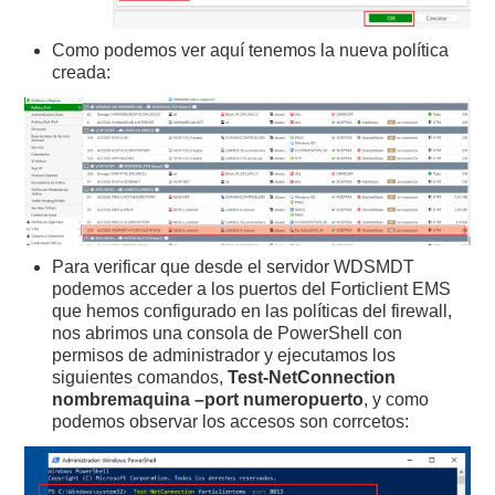
Como podemos ver aquí tenemos la nueva política
creada:
Para verificar que desde el servidor WDSMDT
podemos acceder a los puertos del Forticlient EMS
que hemos configurado en las políticas del firewall,
nos abrimos una consola de PowerShell con
permisos de administrador y ejecutamos los
siguientes comandos,
Test-NetConnection
nombremaquina –port numeropuerto
, y como
podemos observar los accesos son corrcetos: