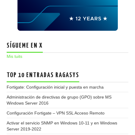
SÍGUEME EN X
Mis tuits
TOP 10 ENTRADAS RAGASYS
Fortigate: Configuración inicial y puesta en marcha
Administración de directivas de grupo (GPO) sobre MS
Windows Server 2016
Configuración Fortigate – VPN SSL Acceso Remoto
Activar el servicio SNMP en Windows 10-11 y en Windows
Server 2019-2022