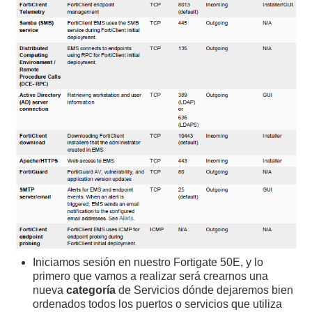
Iniciamos sesión en nuestro Fortigate 50E, y lo
primero que vamos a realizar será crearnos una
nueva
categoría
de Servicios dónde dejaremos bien
ordenados todos los puertos o servicios que utiliza