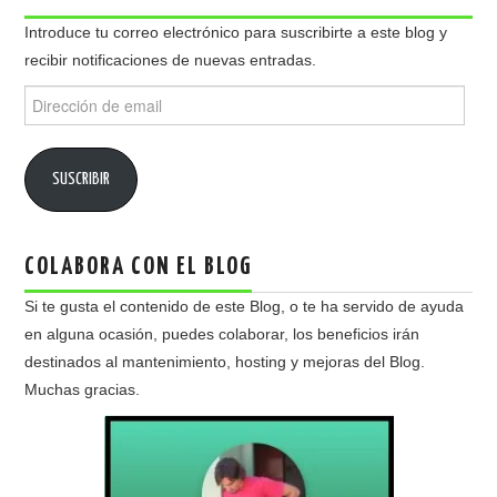
Introduce tu correo electrónico para suscribirte a este blog y
recibir notificaciones de nuevas entradas.
Dirección
de
email
SUSCRIBIR
COLABORA CON EL BLOG
Si te gusta el contenido de este Blog, o te ha servido de ayuda
en alguna ocasión, puedes colaborar, los beneficios irán
destinados al mantenimiento, hosting y mejoras del Blog.
Muchas gracias.