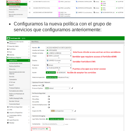
Configuramos la nueva política con el grupo de
servicios que configuramos anteriormente: