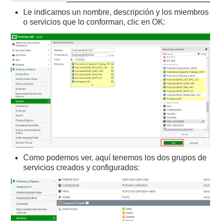
Le indicamos un nombre, descripción y los miembros
o servicios que lo conforman, clic en OK:
Como podemos ver, aquí tenemos los dos grupos de
servicios creados y configurados: