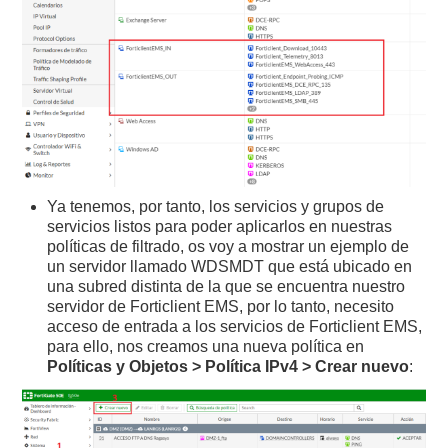
Ya tenemos, por tanto, los servicios y grupos de
servicios listos para poder aplicarlos en nuestras
políticas de filtrado, os voy a mostrar un ejemplo de
un servidor llamado WDSMDT que está ubicado en
una subred distinta de la que se encuentra nuestro
servidor de Forticlient EMS, por lo tanto, necesito
acceso de entrada a los servicios de Forticlient EMS,
para ello, nos creamos una nueva política en
Políticas y Objetos > Política IPv4 > Crear nuevo
: