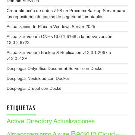
Domain Services
Crear almacén de datos ZFS en Proxmox Backup Server para
los repositorios de copias de seguridad inmutables
Actualización In-Place a Windows Server 2025
Actualizar Veeam ONE v13.0.1.6168 a la nueva versión
13.0.2.6723
Actualizar Veeam Backup & Replication v13.0.1.2067 a
v13.0.2.29
Desplegar Onlyoffice Document Server con Docker
Desplegar Nextcloud con Docker
Desplegar Drupal con Docker
ETIQUETAS
Active Directory
Actualizaciones
Backup
Azure
Cloud
Almacenamiento