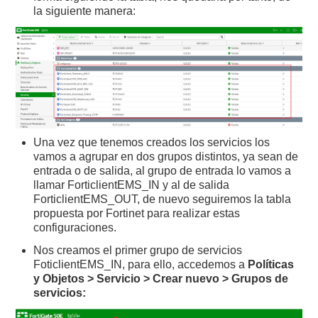
la siguiente manera:
Una vez que tenemos creados los servicios los
vamos a agrupar en dos grupos distintos, ya sean de
entrada o de salida, al grupo de entrada lo vamos a
llamar ForticlientEMS_IN y al de salida
ForticlientEMS_OUT, de nuevo seguiremos la tabla
propuesta por Fortinet para realizar estas
configuraciones.
Nos creamos el primer grupo de servicios
FoticlientEMS_IN, para ello, accedemos a
Políticas
y Objetos > Servicio > Crear nuevo > Grupos de
servicios: