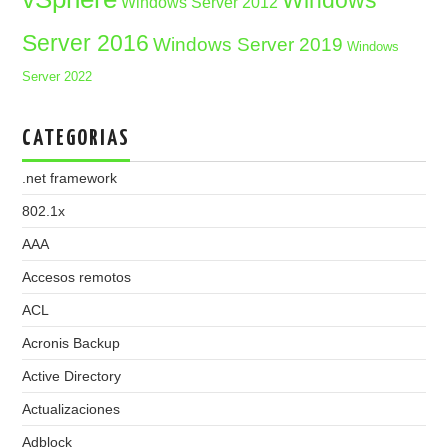
Windows Server 2012
Server 2016
Windows Server 2019
Windows
Server 2022
CATEGORIAS
.net framework
802.1x
AAA
Accesos remotos
ACL
Acronis Backup
Active Directory
Actualizaciones
Adblock