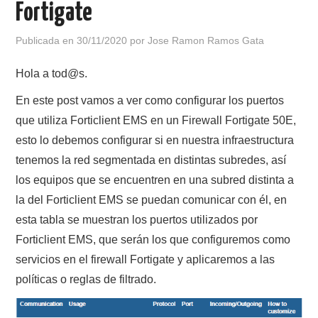
Fortigate
POLÍTICA DE PRIVACIDAD
Publicada en
30/11/2020
por
Jose Ramon Ramos Gata
Hola a tod@s.
En este post vamos a ver como configurar los puertos
que utiliza Forticlient EMS en un Firewall Fortigate 50E,
esto lo debemos configurar si en nuestra infraestructura
tenemos la red segmentada en distintas subredes, así
los equipos que se encuentren en una subred distinta a
la del Forticlient EMS se puedan comunicar con él, en
esta tabla se muestran los puertos utilizados por
Forticlient EMS, que serán los que configuremos como
servicios en el firewall Fortigate y aplicaremos a las
políticas o reglas de filtrado.