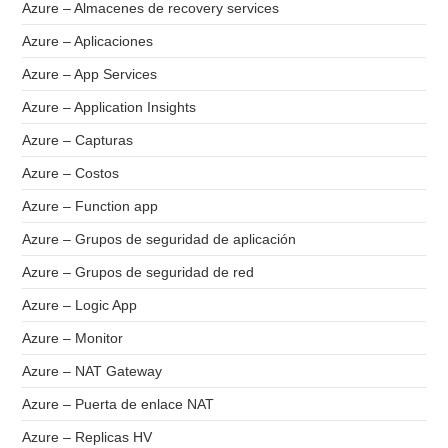
Azure – Almacenes de recovery services
Azure – Aplicaciones
Azure – App Services
Azure – Application Insights
Azure – Capturas
Azure – Costos
Azure – Function app
Azure – Grupos de seguridad de aplicación
Azure – Grupos de seguridad de red
Azure – Logic App
Azure – Monitor
Azure – NAT Gateway
Azure – Puerta de enlace NAT
Azure – Replicas HV