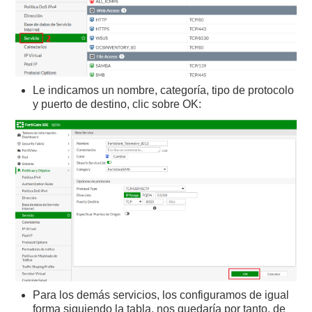
Le indicamos un nombre, categoría, tipo de protocolo
y puerto de destino, clic sobre OK:
Para los demás servicios, los configuramos de igual
forma siguiendo la tabla, nos quedaría por tanto, de