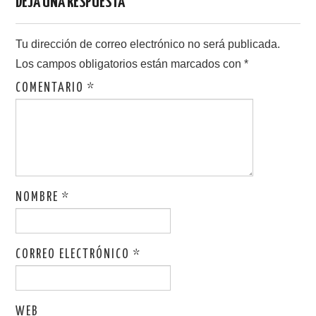
DEJA UNA RESPUESTA
Tu dirección de correo electrónico no será publicada.
Los campos obligatorios están marcados con
*
COMENTARIO
*
NOMBRE
*
CORREO ELECTRÓNICO
*
WEB