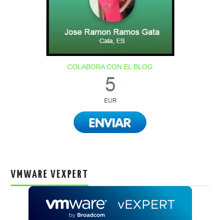
COLABORA CON EL BLOG
VMWARE VEXPERT