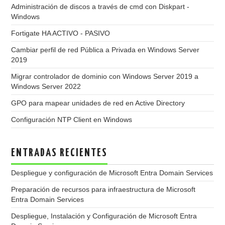
Administración de discos a través de cmd con Diskpart -
Windows
Fortigate HA ACTIVO - PASIVO
Cambiar perfil de red Pública a Privada en Windows Server
2019
Migrar controlador de dominio con Windows Server 2019 a
Windows Server 2022
GPO para mapear unidades de red en Active Directory
Configuración NTP Client en Windows
ENTRADAS RECIENTES
Despliegue y configuración de Microsoft Entra Domain Services
Preparación de recursos para infraestructura de Microsoft
Entra Domain Services
Despliegue, Instalación y Configuración de Microsoft Entra