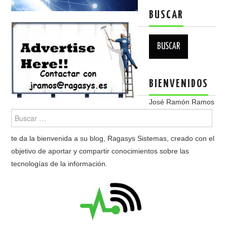
BUSCAR
Buscar:
BIENVENIDOS
José Ramón Ramos
te da la bienvenida a su blog, Ragasys Sistemas, creado con el
objetivo de aportar y compartir conocimientos sobre las
tecnologías de la información.