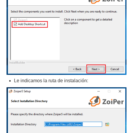
Le indicamos la ruta de instalación: