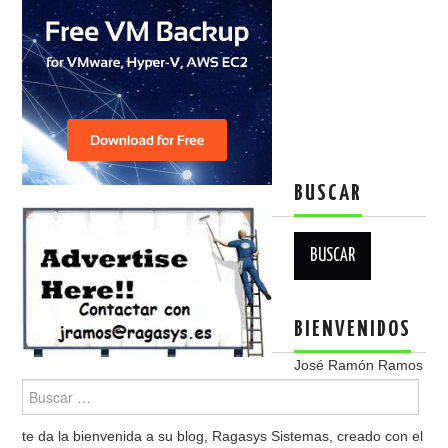
BUSCAR
Buscar:
BIENVENIDOS
José Ramón Ramos
te da la bienvenida a su blog, Ragasys Sistemas, creado con el