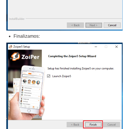
Finalizamos: