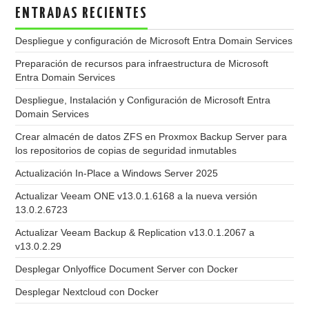
ENTRADAS RECIENTES
Despliegue y configuración de Microsoft Entra Domain Services
Preparación de recursos para infraestructura de Microsoft
Entra Domain Services
Despliegue, Instalación y Configuración de Microsoft Entra
Domain Services
Crear almacén de datos ZFS en Proxmox Backup Server para
los repositorios de copias de seguridad inmutables
Actualización In-Place a Windows Server 2025
Actualizar Veeam ONE v13.0.1.6168 a la nueva versión
13.0.2.6723
Actualizar Veeam Backup & Replication v13.0.1.2067 a
v13.0.2.29
Desplegar Onlyoffice Document Server con Docker
Desplegar Nextcloud con Docker