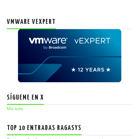
VMWARE VEXPERT
SÍGUEME EN X
Mis tuits
TOP 10 ENTRADAS RAGASYS