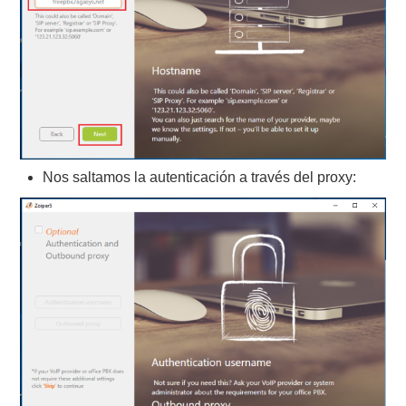
Nos saltamos la autenticación a través del proxy: