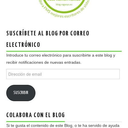
SUSCRÍBETE AL BLOG POR CORREO
ELECTRÓNICO
Introduce tu correo electrónico para suscribirte a este blog y
recibir notificaciones de nuevas entradas.
Dirección
de
email
SUSCRIBIR
COLABORA CON EL BLOG
Si te gusta el contenido de este Blog, o te ha servido de ayuda