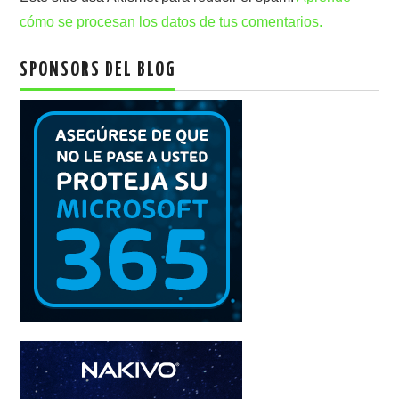
cómo se procesan los datos de tus comentarios.
SPONSORS DEL BLOG