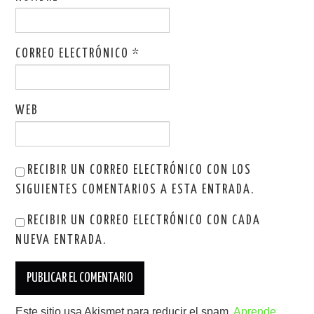
CORREO ELECTRÓNICO
*
WEB
RECIBIR UN CORREO ELECTRÓNICO CON LOS
SIGUIENTES COMENTARIOS A ESTA ENTRADA.
RECIBIR UN CORREO ELECTRÓNICO CON CADA
NUEVA ENTRADA.
Este sitio usa Akismet para reducir el spam.
Aprende