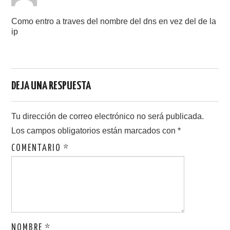
Como entro a traves del nombre del dns en vez del de la
ip
DEJA UNA RESPUESTA
Tu dirección de correo electrónico no será publicada.
Los campos obligatorios están marcados con
*
COMENTARIO
*
NOMBRE
*