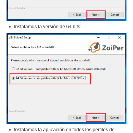
Instalamos la versión de 64 bits:
Instalamos la aplicación en todos los perfiles de