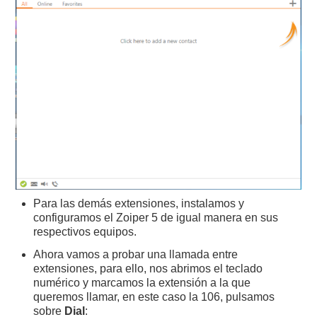
Para las demás extensiones, instalamos y
configuramos el Zoiper 5 de igual manera en sus
respectivos equipos.
Ahora vamos a probar una llamada entre
extensiones, para ello, nos abrimos el teclado
numérico y marcamos la extensión a la que
queremos llamar, en este caso la 106, pulsamos
sobre
Dial
: