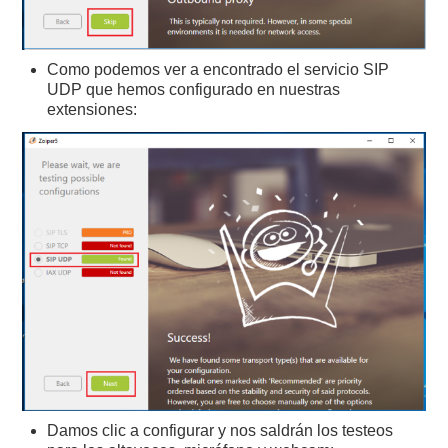
Como podemos ver a encontrado el servicio SIP
UDP que hemos configurado en nuestras
extensiones:
Damos clic a configurar y nos saldrán los testeos