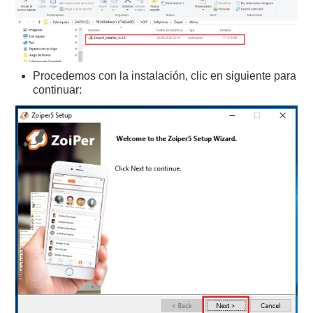
Procedemos con la instalación, clic en siguiente para
continuar: