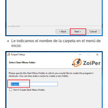
Le indicamos el nombre de la carpeta en el menú de
inicio: