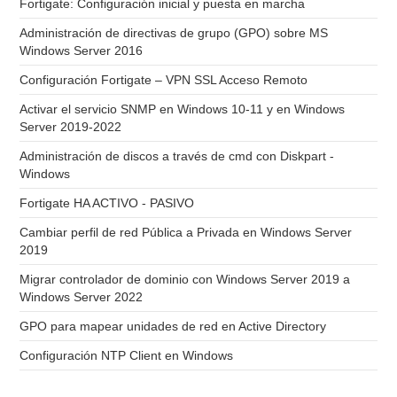
Fortigate: Configuración inicial y puesta en marcha
Administración de directivas de grupo (GPO) sobre MS
Windows Server 2016
Configuración Fortigate – VPN SSL Acceso Remoto
Activar el servicio SNMP en Windows 10-11 y en Windows
Server 2019-2022
Administración de discos a través de cmd con Diskpart -
Windows
Fortigate HA ACTIVO - PASIVO
Cambiar perfil de red Pública a Privada en Windows Server
2019
Migrar controlador de dominio con Windows Server 2019 a
Windows Server 2022
GPO para mapear unidades de red en Active Directory
Configuración NTP Client en Windows