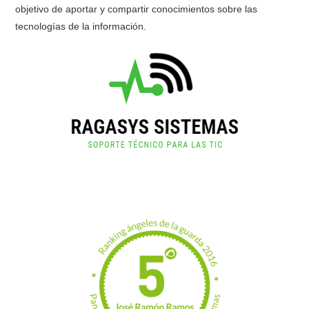
objetivo de aportar y compartir conocimientos sobre las
tecnologías de la información.