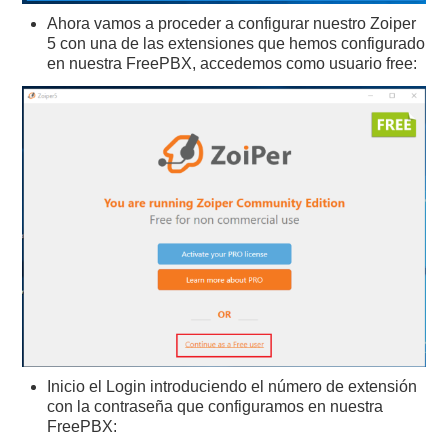
Ahora vamos a proceder a configurar nuestro Zoiper
5 con una de las extensiones que hemos configurado
en nuestra FreePBX, accedemos como usuario free:
Inicio el Login introduciendo el número de extensión
con la contraseña que configuramos en nuestra
FreePBX: