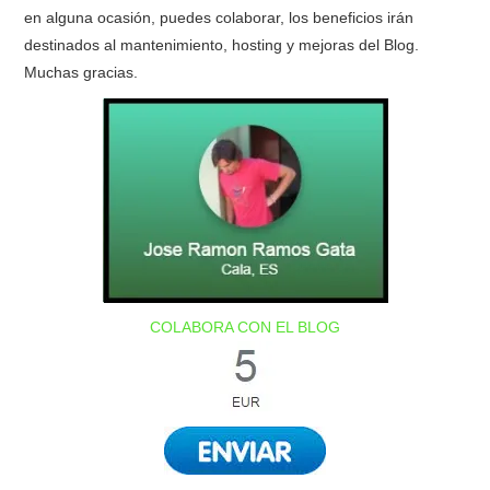
en alguna ocasión, puedes colaborar, los beneficios irán
destinados al mantenimiento, hosting y mejoras del Blog.
Muchas gracias.
COLABORA CON EL BLOG