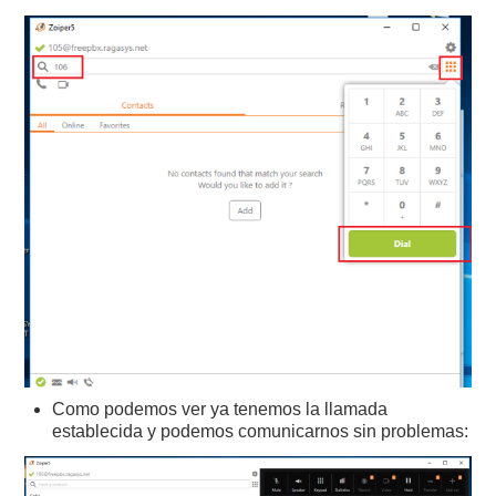
Como podemos ver ya tenemos la llamada
establecida y podemos comunicarnos sin problemas: