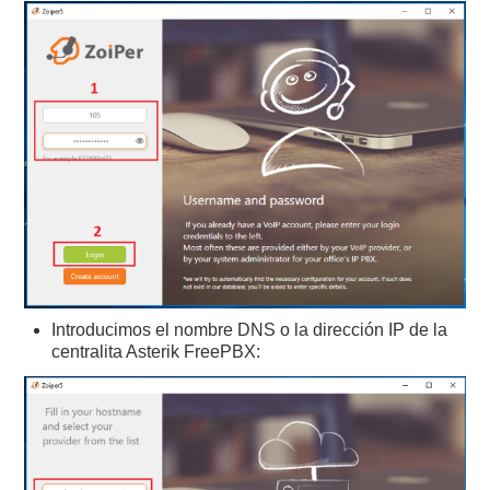
Introducimos el nombre DNS o la dirección IP de la
centralita Asterik FreePBX: