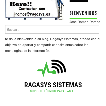
BIENVENIDOS
José Ramón Ramos
te da la bienvenida a su blog, Ragasys Sistemas, creado con el
objetivo de aportar y compartir conocimientos sobre las
tecnologías de la información.