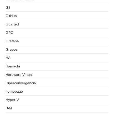
Git
GitHub
Gparted
GPO
Grafana
Grupos
HA
Hamachi
Hardware Virtual
Hiperconvergencia
homepage
Hyper-V
IAM