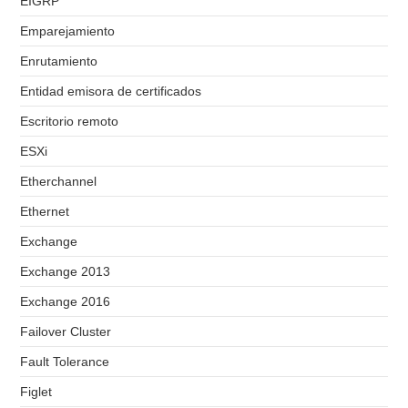
EIGRP
Emparejamiento
Enrutamiento
Entidad emisora de certificados
Escritorio remoto
ESXi
Etherchannel
Ethernet
Exchange
Exchange 2013
Exchange 2016
Failover Cluster
Fault Tolerance
Figlet