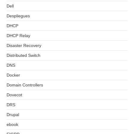
Dell
Despliegues
DHCP
DHCP Relay
Disaster Recovery
Distributed Switch
DNS
Docker
Domain Controllers
Dovecot
DRS
Drupal
ebook