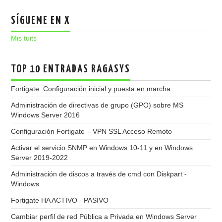
SÍGUEME EN X
Mis tuits
TOP 10 ENTRADAS RAGASYS
Fortigate: Configuración inicial y puesta en marcha
Administración de directivas de grupo (GPO) sobre MS
Windows Server 2016
Configuración Fortigate – VPN SSL Acceso Remoto
Activar el servicio SNMP en Windows 10-11 y en Windows
Server 2019-2022
Administración de discos a través de cmd con Diskpart -
Windows
Fortigate HA ACTIVO - PASIVO
Cambiar perfil de red Pública a Privada en Windows Server