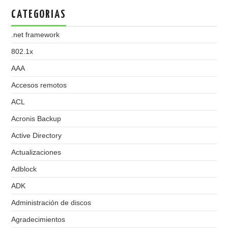
CATEGORIAS
.net framework
802.1x
AAA
Accesos remotos
ACL
Acronis Backup
Active Directory
Actualizaciones
Adblock
ADK
Administración de discos
Agradecimientos