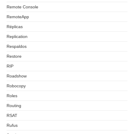
Remote Console
RemoteApp
Réplicas
Replication
Respaldos
Restore
RIP
Roadshow
Robocopy
Roles
Routing
RSAT
Rufus