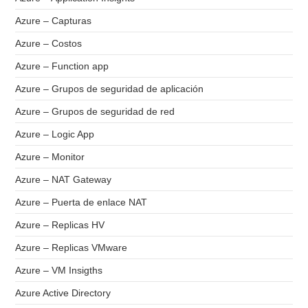
Azure – Capturas
Azure – Costos
Azure – Function app
Azure – Grupos de seguridad de aplicación
Azure – Grupos de seguridad de red
Azure – Logic App
Azure – Monitor
Azure – NAT Gateway
Azure – Puerta de enlace NAT
Azure – Replicas HV
Azure – Replicas VMware
Azure – VM Insigths
Azure Active Directory