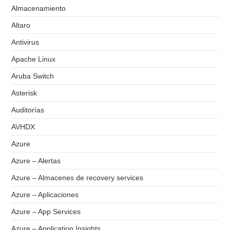
Almacenamiento
Altaro
Antivirus
Apache Linux
Aruba Switch
Asterisk
Auditorías
AVHDX
Azure
Azure – Alertas
Azure – Almacenes de recovery services
Azure – Aplicaciones
Azure – App Services
Azure – Application Insights