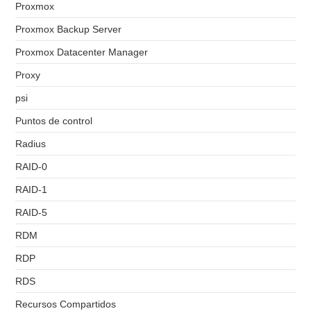
Proxmox
Proxmox Backup Server
Proxmox Datacenter Manager
Proxy
psi
Puntos de control
Radius
RAID-0
RAID-1
RAID-5
RDM
RDP
RDS
Recursos Compartidos