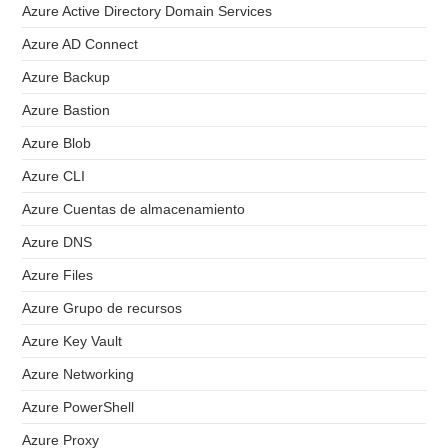
Azure Active Directory Domain Services
Azure AD Connect
Azure Backup
Azure Bastion
Azure Blob
Azure CLI
Azure Cuentas de almacenamiento
Azure DNS
Azure Files
Azure Grupo de recursos
Azure Key Vault
Azure Networking
Azure PowerShell
Azure Proxy