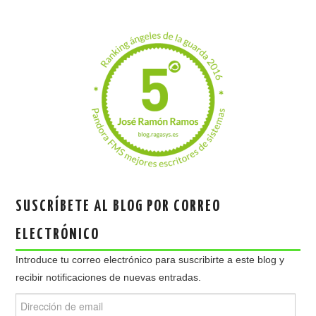
SUSCRÍBETE AL BLOG POR CORREO
ELECTRÓNICO
Introduce tu correo electrónico para suscribirte a este blog y
recibir notificaciones de nuevas entradas.
Dirección
de