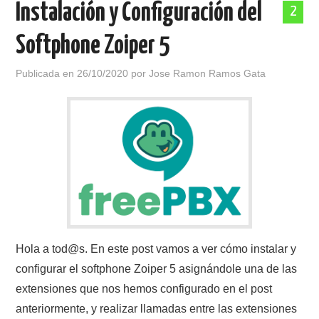
Instalación y Configuración del
2
POLÍTICA DE PRIVACIDAD
Softphone Zoiper 5
Publicada en
26/10/2020
por
Jose Ramon Ramos Gata
Hola a tod@s. En este post vamos a ver cómo instalar y
configurar el softphone Zoiper 5 asignándole una de las
extensiones que nos hemos configurado en el post
anteriormente, y realizar llamadas entre las extensiones