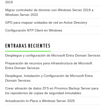
2019
Migrar controlador de dominio con Windows Server 2019 a
Windows Server 2022
GPO para mapear unidades de red en Active Directory
Configuración NTP Client en Windows
ENTRADAS RECIENTES
Despliegue y configuración de Microsoft Entra Domain Services
Preparación de recursos para infraestructura de Microsoft
Entra Domain Services
Despliegue, Instalación y Configuración de Microsoft Entra
Domain Services
Crear almacén de datos ZFS en Proxmox Backup Server para
los repositorios de copias de seguridad inmutables
Actualización In-Place a Windows Server 2025