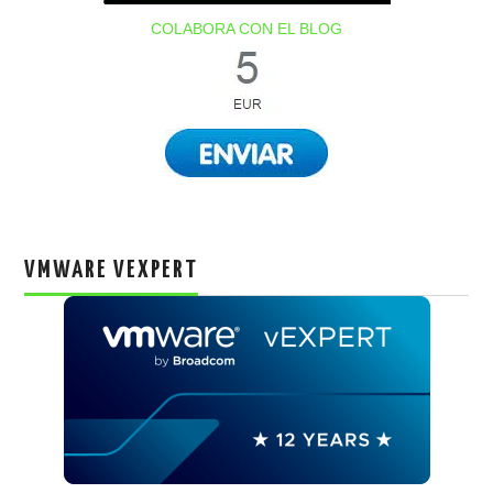
COLABORA CON EL BLOG
VMWARE VEXPERT