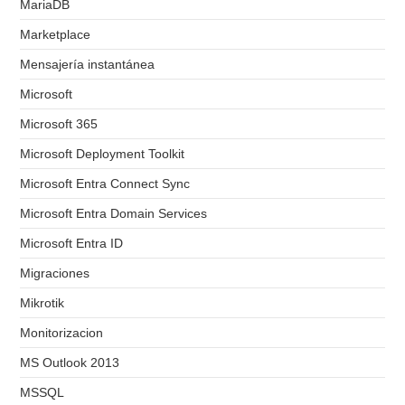
MariaDB
Marketplace
Mensajería instantánea
Microsoft
Microsoft 365
Microsoft Deployment Toolkit
Microsoft Entra Connect Sync
Microsoft Entra Domain Services
Microsoft Entra ID
Migraciones
Mikrotik
Monitorizacion
MS Outlook 2013
MSSQL