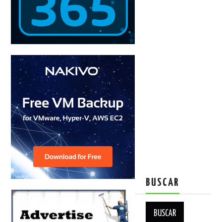
BUSCAR
Buscar: