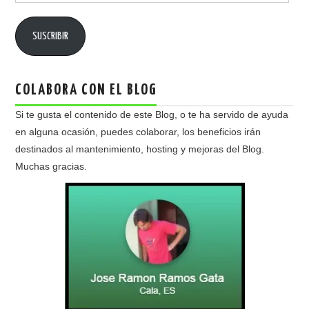
email
SUSCRIBIR
COLABORA CON EL BLOG
Si te gusta el contenido de este Blog, o te ha servido de ayuda
en alguna ocasión, puedes colaborar, los beneficios irán
destinados al mantenimiento, hosting y mejoras del Blog.
Muchas gracias.