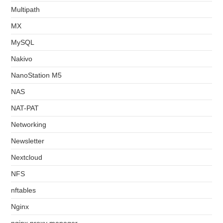
Multipath
MX
MySQL
Nakivo
NanoStation M5
NAS
NAT-PAT
Networking
Newsletter
Nextcloud
NFS
nftables
Nginx