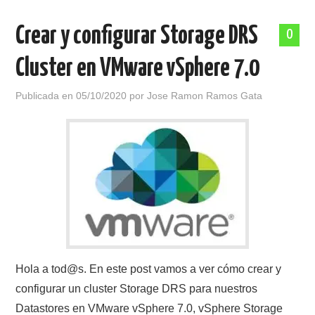
Crear y configurar Storage DRS
0
Cluster en VMware vSphere 7.0
Publicada en
05/10/2020
por
Jose Ramon Ramos Gata
Hola a tod@s. En este post vamos a ver cómo crear y
configurar un cluster Storage DRS para nuestros
Datastores en VMware vSphere 7.0, vSphere Storage