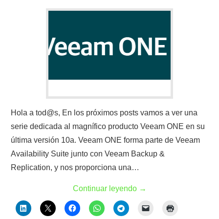
Hola a tod@s, En los próximos posts vamos a ver una
serie dedicada al magnífico producto Veeam ONE en su
última versión 10a. Veeam ONE forma parte de Veeam
Availability Suite junto con Veeam Backup &
Replication, y nos proporciona una…
Continuar leyendo
→