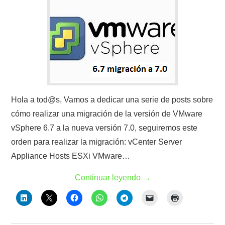
Hola a tod@s, Vamos a dedicar una serie de posts sobre
cómo realizar una migración de la versión de VMware
vSphere 6.7 a la nueva versión 7.0, seguiremos este
orden para realizar la migración: vCenter Server
Appliance Hosts ESXi VMware…
Continuar leyendo
→