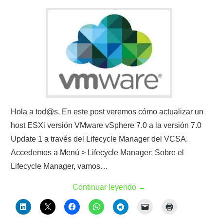
Hola a tod@s, En este post veremos cómo actualizar un
host ESXi versión VMware vSphere 7.0 a la versión 7.0
Update 1 a través del Lifecycle Manager del VCSA.
Accedemos a Menú > Lifecycle Manager: Sobre el
Lifecycle Manager, vamos…
Continuar leyendo
→