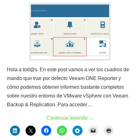
Hola a tod@s. En este post vamos a ver los cuadros de
mando que trae por defecto Veeam ONE Reporter y
cómo podemos obtener informes bastante completos
sobre nuestro entorno de VMware vSphere con Veeam
Backup & Replication. Para acceder…
Continuar leyendo
→