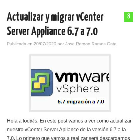
Actualizar y migrar vCenter
8
Server Appliance 6.7 a 7.0
Publicada en
20/07/2020
por
Jose Ramon Ramos Gata
Hola a tod@s, En este post vamos a ver como actualizar
nuestro vCenter Server Apliance de la versión 6.7 a la
7.0. Lo primero que vamos a realizar será descargarnos