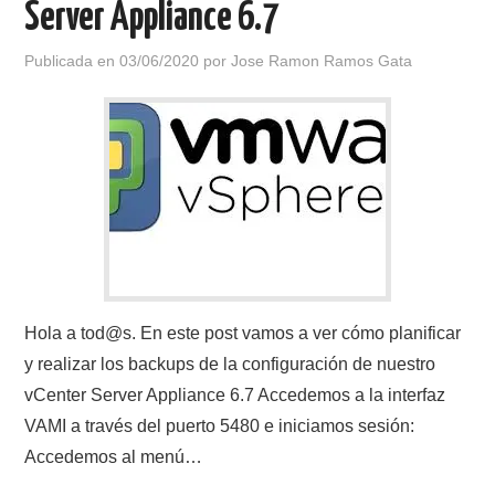
Server Appliance 6.7
Publicada en
03/06/2020
por
Jose Ramon Ramos Gata
Hola a tod@s. En este post vamos a ver cómo planificar
y realizar los backups de la configuración de nuestro
vCenter Server Appliance 6.7 Accedemos a la interfaz
VAMI a través del puerto 5480 e iniciamos sesión:
Accedemos al menú…