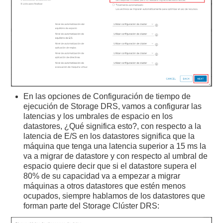
En las opciones de Configuración de tiempo de
ejecución de Storage DRS, vamos a configurar las
latencias y los umbrales de espacio en los
datastores, ¿Qué significa esto?, con respecto a la
latencia de E/S en los datastores significa que la
máquina que tenga una latencia superior a 15 ms la
va a migrar de datastore y con respecto al umbral de
espacio quiere decir que si el datastore supera el
80% de su capacidad va a empezar a migrar
máquinas a otros datastores que estén menos
ocupados, siempre hablamos de los datastores que
forman parte del Storage Clúster DRS: