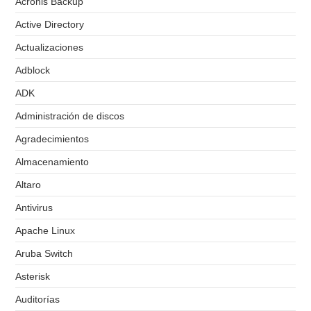
Acronis Backup
Active Directory
Actualizaciones
Adblock
ADK
Administración de discos
Agradecimientos
Almacenamiento
Altaro
Antivirus
Apache Linux
Aruba Switch
Asterisk
Auditorías