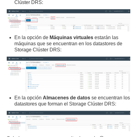
Clúster DRS:
En la opción de
Máquinas virtuales
estarán las
máquinas que se encuentran en los datastores de
Storage Clúster DRS:
En la opción
Almacenes de datos
se encuentran los
datastores que forman el Storage Clúster DRS: