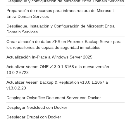
Despliegue y configuración de Microsoft Entra Domain Services
Preparación de recursos para infraestructura de Microsoft
Entra Domain Services
Despliegue, Instalación y Configuración de Microsoft Entra
Domain Services
Crear almacén de datos ZFS en Proxmox Backup Server para
los repositorios de copias de seguridad inmutables
Actualización In-Place a Windows Server 2025
Actualizar Veeam ONE v13.0.1.6168 a la nueva versión
13.0.2.6723
Actualizar Veeam Backup & Replication v13.0.1.2067 a
v13.0.2.29
Desplegar Onlyoffice Document Server con Docker
Desplegar Nextcloud con Docker
Desplegar Drupal con Docker