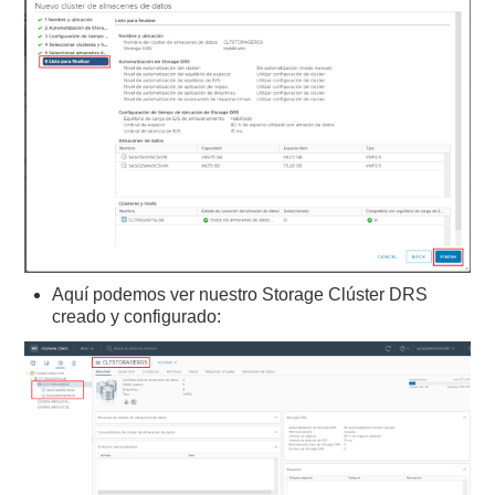
Aquí podemos ver nuestro Storage Clúster DRS
creado y configurado: