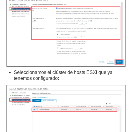
Seleccionamos el clúster de hosts ESXi que ya
tenemos configurado: