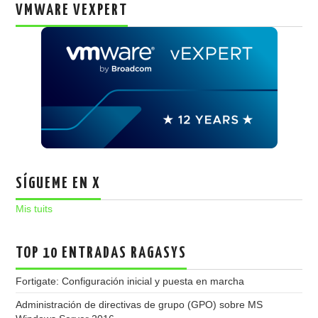
VMWARE VEXPERT
SÍGUEME EN X
Mis tuits
TOP 10 ENTRADAS RAGASYS
Fortigate: Configuración inicial y puesta en marcha
Administración de directivas de grupo (GPO) sobre MS