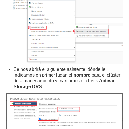
Se nos abrirá el siguiente asistente, dónde le
indicamos en primer lugar, el
nombre
para el clúster
de almacenamiento y marcamos el check
Activar
Storage DRS
: