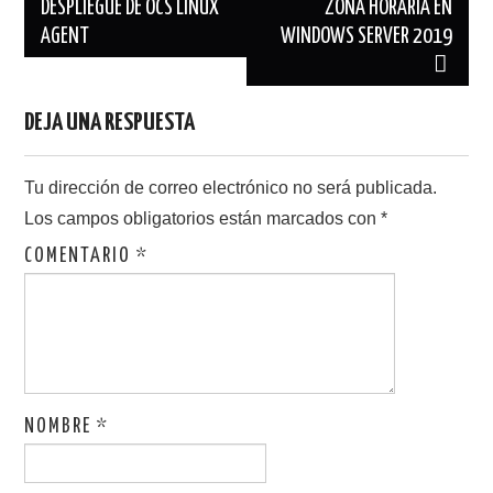
de
DESPLIEGUE DE OCS LINUX
ZONA HORARIA EN
AGENT
WINDOWS SERVER 2019
entradas
DEJA UNA RESPUESTA
Tu dirección de correo electrónico no será publicada.
Los campos obligatorios están marcados con
*
COMENTARIO
*
NOMBRE
*