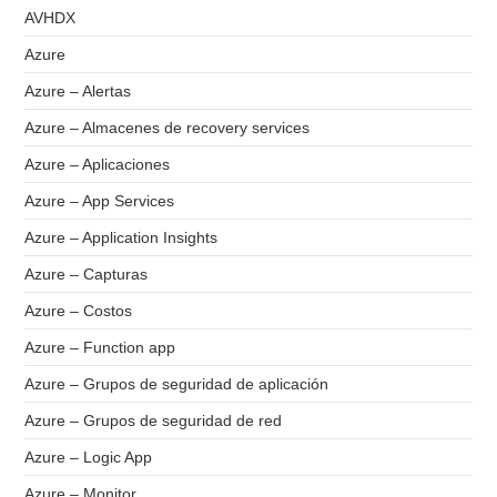
AVHDX
Azure
Azure – Alertas
Azure – Almacenes de recovery services
Azure – Aplicaciones
Azure – App Services
Azure – Application Insights
Azure – Capturas
Azure – Costos
Azure – Function app
Azure – Grupos de seguridad de aplicación
Azure – Grupos de seguridad de red
Azure – Logic App
Azure – Monitor