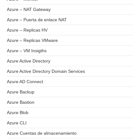
Azure – NAT Gateway
Azure – Puerta de enlace NAT
Azure – Replicas HV
Azure – Replicas VMware
Azure – VM Insigths
Azure Active Directory
Azure Active Directory Domain Services
Azure AD Connect
Azure Backup
Azure Bastion
Azure Blob
Azure CLI
Azure Cuentas de almacenamiento