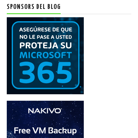
SPONSORS DEL BLOG