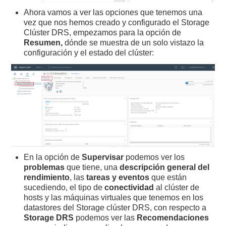
Ahora vamos a ver las opciones que tenemos una
vez que nos hemos creado y configurado el Storage
Clúster DRS, empezamos para la opción de
Resumen,
dónde se muestra de un solo vistazo la
configuración y el estado del clúster:
En la opción de
Supervisar
podemos ver los
problemas
que tiene, una
descripción general del
rendimiento
, las
tareas y eventos
que están
sucediendo, el tipo de
conectividad
al clúster de
hosts y las máquinas virtuales que tenemos en los
datastores del Storage clúster DRS, con respecto a
Storage DRS
podemos ver las
Recomendaciones