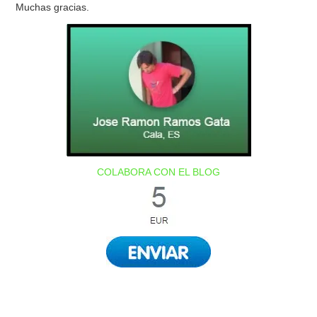
Muchas gracias.
COLABORA CON EL BLOG