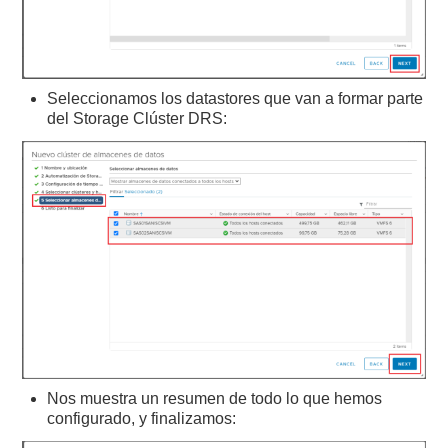
Seleccionamos los datastores que van a formar parte
del Storage Clúster DRS:
Nos muestra un resumen de todo lo que hemos
configurado, y finalizamos: