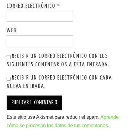
CORREO ELECTRÓNICO
*
WEB
RECIBIR UN CORREO ELECTRÓNICO CON LOS
SIGUIENTES COMENTARIOS A ESTA ENTRADA.
RECIBIR UN CORREO ELECTRÓNICO CON CADA
NUEVA ENTRADA.
Este sitio usa Akismet para reducir el spam.
Aprende
cómo se procesan los datos de tus comentarios.