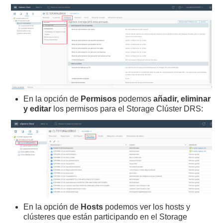
En la opción de
Permisos
podemos
añadir, eliminar
y editar
los permisos para el Storage Clúster DRS:
En la opción de
Hosts
podemos ver los hosts y
clústeres que están participando en el Storage