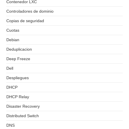
Contenedor LXC
Controladores de dominio
Copias de seguridad
Cuotas
Debian
Deduplicacion
Deep Freeze
Dell
Despliegues
DHCP
DHCP Relay
Disaster Recovery
Distributed Switch
DNS