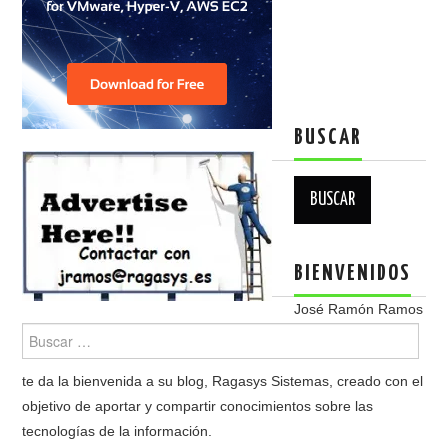
BUSCAR
Buscar:
BIENVENIDOS
José Ramón Ramos
te da la bienvenida a su blog, Ragasys Sistemas, creado con el
objetivo de aportar y compartir conocimientos sobre las
tecnologías de la información.