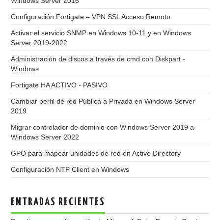
Windows Server 2016
Configuración Fortigate – VPN SSL Acceso Remoto
Activar el servicio SNMP en Windows 10-11 y en Windows
Server 2019-2022
Administración de discos a través de cmd con Diskpart -
Windows
Fortigate HA ACTIVO - PASIVO
Cambiar perfil de red Pública a Privada en Windows Server
2019
Migrar controlador de dominio con Windows Server 2019 a
Windows Server 2022
GPO para mapear unidades de red en Active Directory
Configuración NTP Client en Windows
ENTRADAS RECIENTES