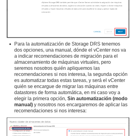
Para la automatización de Storage DRS tenemos
dos opciones, una manual, dónde el vCenter nos va
a indicar recomendaciones de migración para el
almacenamiento de máquinas virtuales, pero
seremos nosotros quién apliquemos las
recomendaciones si nos interesa, la segunda opción
es automatizar todas estas tareas, y será el vCenter
quién se encargue de migrar las máquinas entre
datastores de forma automática, en mi caso voy a
elegir la primera opción,
Sin automatización (modo
manual)
y nosotros nos encargaremos de aplicar las
recomendaciones si nos interesa: