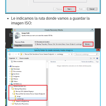
Le indicamos la ruta donde vamos a guardar la
imagen ISO: