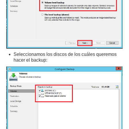
Seleccionamos los discos de los cuáles queremos
hacer el backup: