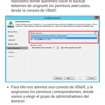
repositorio donde queremos hacer el backup
debemos de asignarle los permisos adecuados,
desde la consola de VB&R:
Para ello nos abrimos una consola de VB&R, y le
asignamos los permisos correspondientes, donde
vamos a elegir el grupo de administradores del
dominio: