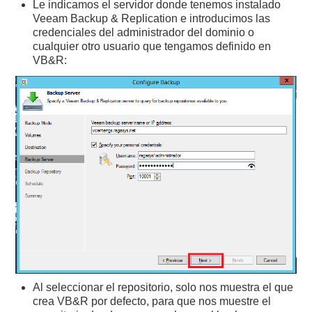
Le indicamos el servidor donde tenemos instalado
Veeam Backup & Replication e introducimos las
credenciales del administrador del dominio o
cualquier otro usuario que tengamos definido en
VB&R:
Al seleccionar el repositorio, solo nos muestra el que
crea VB&R por defecto, para que nos muestre el