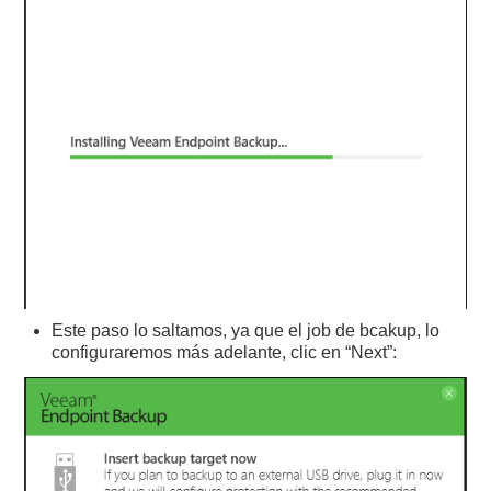
Este paso lo saltamos, ya que el job de bcakup, lo
configuraremos más adelante, clic en “Next”: