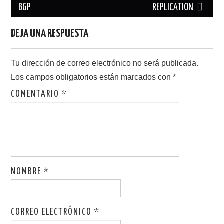
BGP
REPLICATION
entradas
DEJA UNA RESPUESTA
Tu dirección de correo electrónico no será publicada.
Los campos obligatorios están marcados con
*
COMENTARIO
*
NOMBRE
*
CORREO ELECTRÓNICO
*