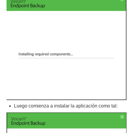
Luego comienza a instalar la aplicación como tal: