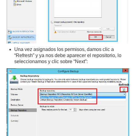
Una vez asignados los permisos, damos clic a
“Refresh” y ya nos debe aparecer el repositorio, lo
seleccionamos y clic sobre “Next”: