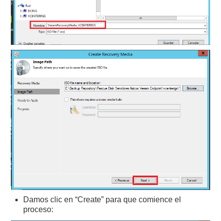
Damos clic en “Create” para que comience el
proceso: