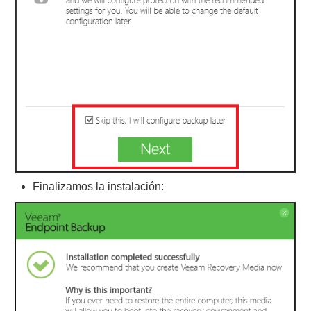
Finalizamos la instalación: