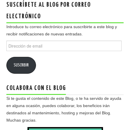
SUSCRÍBETE AL BLOG POR CORREO
ELECTRÓNICO
Introduce tu correo electrónico para suscribirte a este blog y
recibir notificaciones de nuevas entradas.
Dirección
de
email
SUSCRIBIR
COLABORA CON EL BLOG
Si te gusta el contenido de este Blog, o te ha servido de ayuda
en alguna ocasión, puedes colaborar, los beneficios irán
destinados al mantenimiento, hosting y mejoras del Blog.
Muchas gracias.