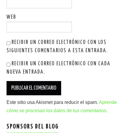
WEB
RECIBIR UN CORREO ELECTRÓNICO CON LOS
SIGUIENTES COMENTARIOS A ESTA ENTRADA.
RECIBIR UN CORREO ELECTRÓNICO CON CADA
NUEVA ENTRADA.
Este sitio usa Akismet para reducir el spam.
Aprende
cómo se procesan los datos de tus comentarios.
SPONSORS DEL BLOG