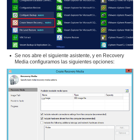
Se nos abre el siguiente asistente, y en Recovery
Media configuramos las siguientes opciones: