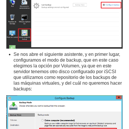
Se nos abre el siguiente asistente, y en primer lugar,
configuramos el modo de backup, que en este caso
elegimos la opción por Volumen, ya que en este
servidor tenemos otro disco configurado por iSCSI
que utilizamos como repositorio de los backups de
las máquinas virtuales, y del cuál no queremos hacer
backups: