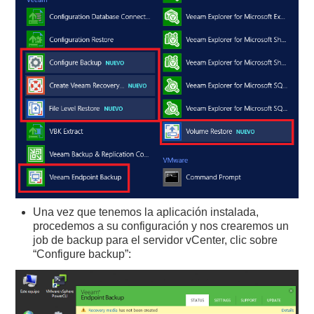
Una vez que tenemos la aplicación instalada,
procedemos a su configuración y nos crearemos un
job de backup para el servidor vCenter, clic sobre
“Configure backup”: