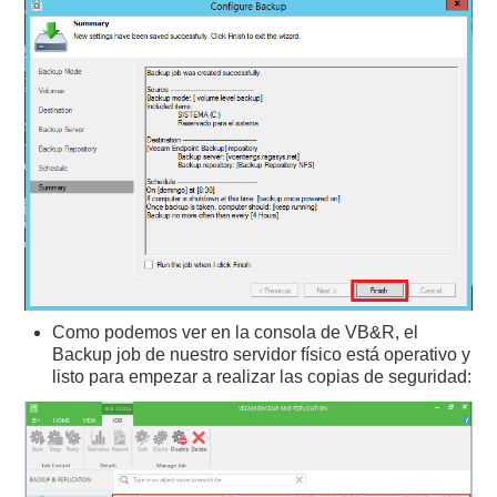
Como podemos ver en la consola de VB&R, el
Backup job de nuestro servidor físico está operativo y
listo para empezar a realizar las copias de seguridad: