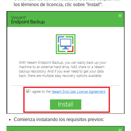
los términos de licencia, clic sobre “Install”:
Comienza instalando los requisitos previos: