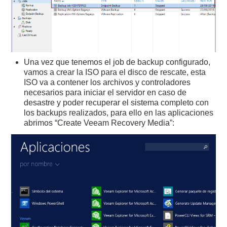
Una vez que tenemos el job de backup configurado,
vamos a crear la ISO para el disco de rescate, esta
ISO va a contener los archivos y controladores
necesarios para iniciar el servidor en caso de
desastre y poder recuperar el sistema completo con
los backups realizados, para ello en las aplicaciones
abrimos “Create Veeam Recovery Media”: