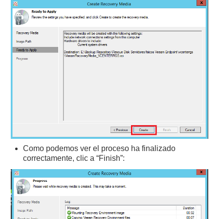
Como podemos ver el proceso ha finalizado
correctamente, clic a “Finish”: