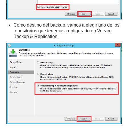
Como destino del backup, vamos a elegir uno de los
repositorios que tenemos configurado en Veeam
Backup & Replication: