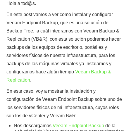
Hola a tod@s.
POLÍTICA DE PRIVACIDAD
En este post vamos a ver como instalar y configurar
Veeam Endpoint Backup, que es una solución de
Backup Free, la cuál integramos con Veeam Backup &
Replication (VB&R), con esta solución podremos hacer
backups de los equipos de escritorio, portátiles y
servidores físicos de nuestra infraestructura, para los
backups de las máquinas virtuales ya instalamos y
configuramos hace algún tiempo
Veeam Backup &
Replication
.
En este caso, voy a mostrar la instalación y
configuración de Veeam Endpoint Backup sobre uno de
los servidores físicos de mi infraestructura, cuyos roles
son los de vCenter y Veeam B&R.
Nos descargamos
Veeam Endpoint Backup
de la