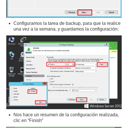
Configuramos la tarea de backup, para que la realice
una vez a la semana, y guardamos la configuración:
Nos hace un resumen de la configuración realizada,
clic en “Finish”