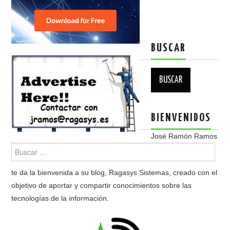
BUSCAR
Buscar:
BIENVENIDOS
José Ramón Ramos
te da la bienvenida a su blog, Ragasys Sistemas, creado con el
objetivo de aportar y compartir conocimientos sobre las
tecnologías de la información.