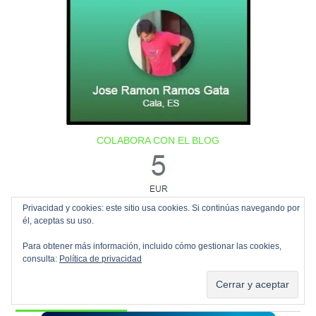
COLABORA CON EL BLOG
Privacidad y cookies: este sitio usa cookies. Si continúas navegando por
él, aceptas su uso.
Para obtener más información, incluido cómo gestionar las cookies,
consulta:
Política de privacidad
VMWARE VEXPERT