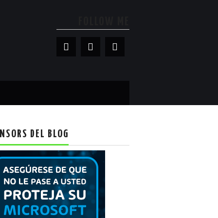
FOLLOW ME
NSORS DEL BLOG