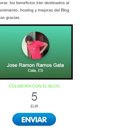
orar, los beneficios irán destinados al
nimiento, hosting y mejoras del Blog.
as gracias.
COLABORA CON EL BLOG