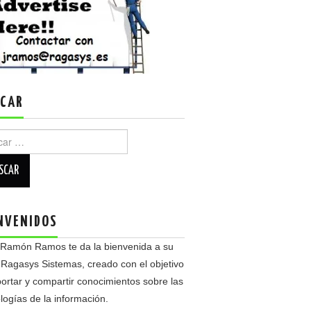
CAR
r:
NVENIDOS
 Ramón Ramos te da la bienvenida a su
 Ragasys Sistemas, creado con el objetivo
ortar y compartir conocimientos sobre las
logías de la información.