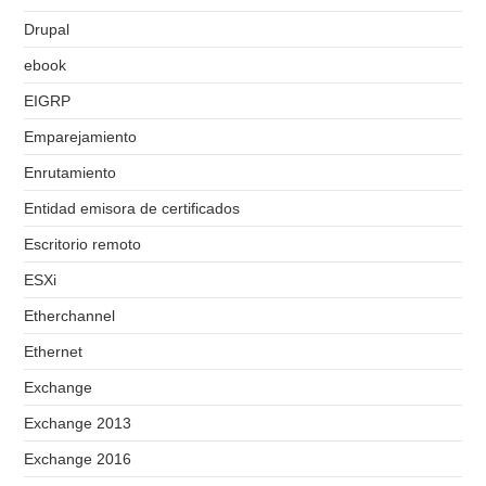
Drupal
ebook
EIGRP
Emparejamiento
Enrutamiento
Entidad emisora de certificados
Escritorio remoto
ESXi
Etherchannel
Ethernet
Exchange
Exchange 2013
Exchange 2016