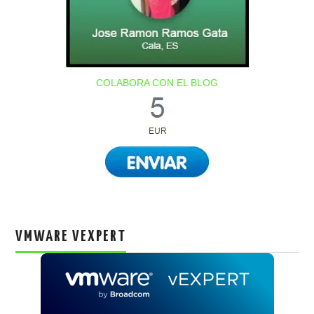
COLABORA CON EL BLOG
VMWARE VEXPERT