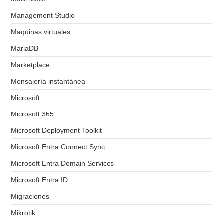
Management Studio
Maquinas virtuales
MariaDB
Marketplace
Mensajería instantánea
Microsoft
Microsoft 365
Microsoft Deployment Toolkit
Microsoft Entra Connect Sync
Microsoft Entra Domain Services
Microsoft Entra ID
Migraciones
Mikrotik