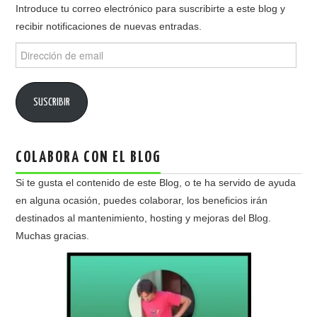
Introduce tu correo electrónico para suscribirte a este blog y
recibir notificaciones de nuevas entradas.
Dirección
de
email
SUSCRIBIR
COLABORA CON EL BLOG
Si te gusta el contenido de este Blog, o te ha servido de ayuda
en alguna ocasión, puedes colaborar, los beneficios irán
destinados al mantenimiento, hosting y mejoras del Blog.
Muchas gracias.