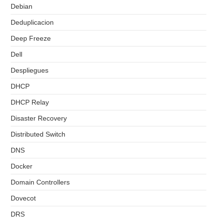
Debian
Deduplicacion
Deep Freeze
Dell
Despliegues
DHCP
DHCP Relay
Disaster Recovery
Distributed Switch
DNS
Docker
Domain Controllers
Dovecot
DRS