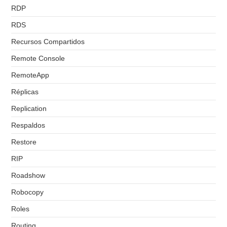
RDP
RDS
Recursos Compartidos
Remote Console
RemoteApp
Réplicas
Replication
Respaldos
Restore
RIP
Roadshow
Robocopy
Roles
Routing