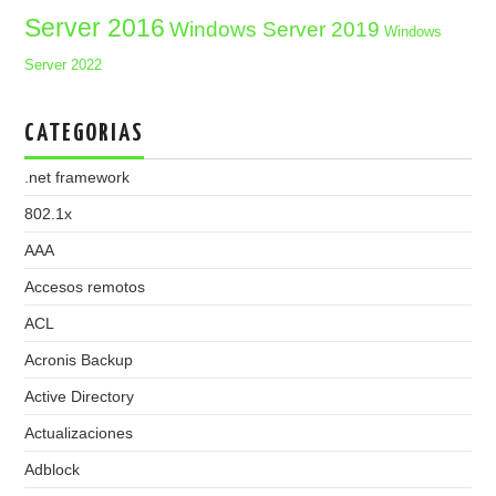
Server 2016
Windows Server 2019
Windows
Server 2022
CATEGORIAS
.net framework
802.1x
AAA
Accesos remotos
ACL
Acronis Backup
Active Directory
Actualizaciones
Adblock