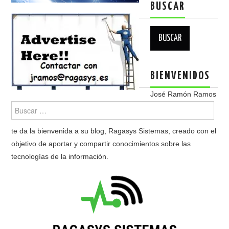
BUSCAR
Buscar:
BIENVENIDOS
José Ramón Ramos
te da la bienvenida a su blog, Ragasys Sistemas, creado con el
objetivo de aportar y compartir conocimientos sobre las
tecnologías de la información.