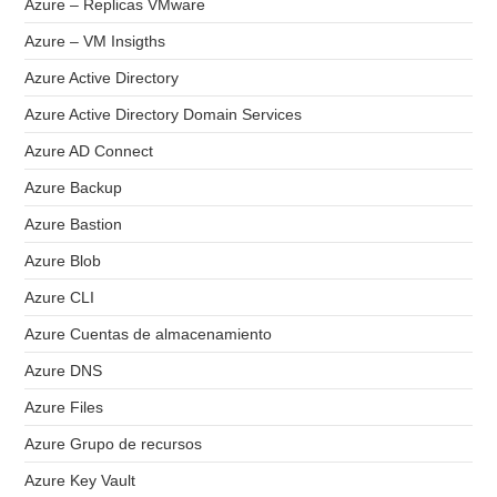
Azure – Replicas VMware
Azure – VM Insigths
Azure Active Directory
Azure Active Directory Domain Services
Azure AD Connect
Azure Backup
Azure Bastion
Azure Blob
Azure CLI
Azure Cuentas de almacenamiento
Azure DNS
Azure Files
Azure Grupo de recursos
Azure Key Vault