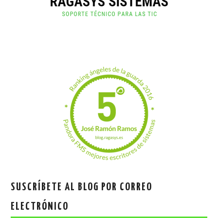
SUSCRÍBETE AL BLOG POR CORREO
ELECTRÓNICO