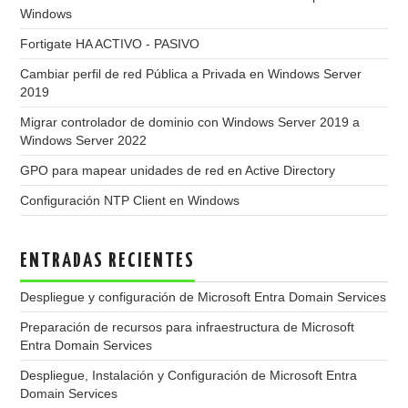
Windows
Fortigate HA ACTIVO - PASIVO
Cambiar perfil de red Pública a Privada en Windows Server
2019
Migrar controlador de dominio con Windows Server 2019 a
Windows Server 2022
GPO para mapear unidades de red en Active Directory
Configuración NTP Client en Windows
ENTRADAS RECIENTES
Despliegue y configuración de Microsoft Entra Domain Services
Preparación de recursos para infraestructura de Microsoft
Entra Domain Services
Despliegue, Instalación y Configuración de Microsoft Entra
Domain Services