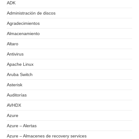
ADK
Administración de discos
Agradecimientos
Almacenamiento
Altaro
Antivirus
Apache Linux
Aruba Switch
Asterisk
Auditorías
AVHDX
Azure
Azure – Alertas
Azure – Almacenes de recovery services