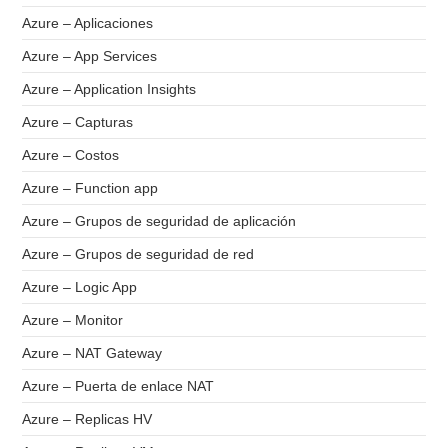
Azure – Aplicaciones
Azure – App Services
Azure – Application Insights
Azure – Capturas
Azure – Costos
Azure – Function app
Azure – Grupos de seguridad de aplicación
Azure – Grupos de seguridad de red
Azure – Logic App
Azure – Monitor
Azure – NAT Gateway
Azure – Puerta de enlace NAT
Azure – Replicas HV