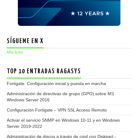
SÍGUEME EN X
Mis tuits
TOP 10 ENTRADAS RAGASYS
Fortigate: Configuración inicial y puesta en marcha
Administración de directivas de grupo (GPO) sobre MS
Windows Server 2016
Configuración Fortigate – VPN SSL Acceso Remoto
Activar el servicio SNMP en Windows 10-11 y en Windows
Server 2019-2022
Administración de discos a través de cmd con Diskpart -