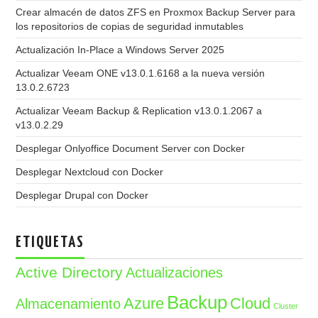
Crear almacén de datos ZFS en Proxmox Backup Server para
los repositorios de copias de seguridad inmutables
Actualización In-Place a Windows Server 2025
Actualizar Veeam ONE v13.0.1.6168 a la nueva versión
13.0.2.6723
Actualizar Veeam Backup & Replication v13.0.1.2067 a
v13.0.2.29
Desplegar Onlyoffice Document Server con Docker
Desplegar Nextcloud con Docker
Desplegar Drupal con Docker
ETIQUETAS
Active Directory
Actualizaciones
Backup
Azure
Cloud
Almacenamiento
Cluster