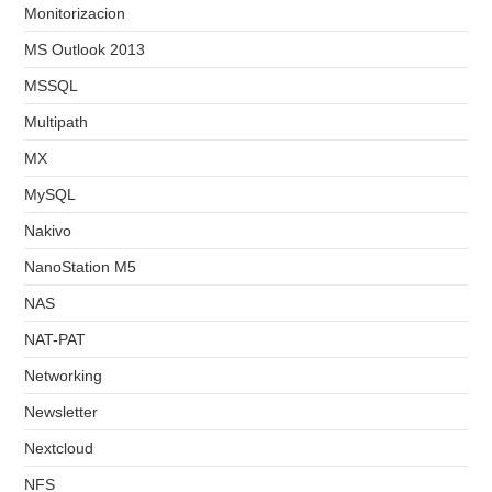
Monitorizacion
MS Outlook 2013
MSSQL
Multipath
MX
MySQL
Nakivo
NanoStation M5
NAS
NAT-PAT
Networking
Newsletter
Nextcloud
NFS