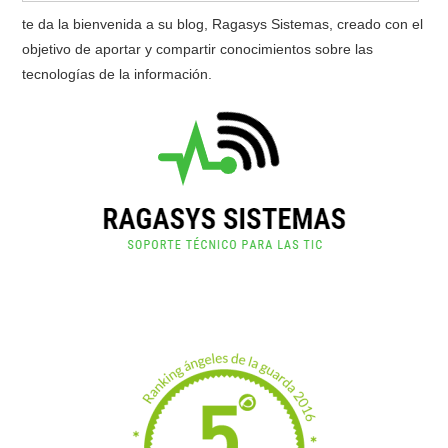
te da la bienvenida a su blog, Ragasys Sistemas, creado con el
objetivo de aportar y compartir conocimientos sobre las
tecnologías de la información.