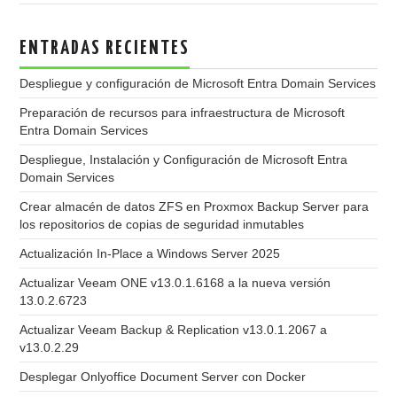
ENTRADAS RECIENTES
Despliegue y configuración de Microsoft Entra Domain Services
Preparación de recursos para infraestructura de Microsoft
Entra Domain Services
Despliegue, Instalación y Configuración de Microsoft Entra
Domain Services
Crear almacén de datos ZFS en Proxmox Backup Server para
los repositorios de copias de seguridad inmutables
Actualización In-Place a Windows Server 2025
Actualizar Veeam ONE v13.0.1.6168 a la nueva versión
13.0.2.6723
Actualizar Veeam Backup & Replication v13.0.1.2067 a
v13.0.2.29
Desplegar Onlyoffice Document Server con Docker