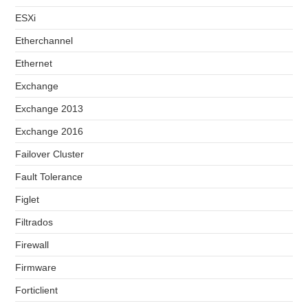
ESXi
Etherchannel
Ethernet
Exchange
Exchange 2013
Exchange 2016
Failover Cluster
Fault Tolerance
Figlet
Filtrados
Firewall
Firmware
Forticlient