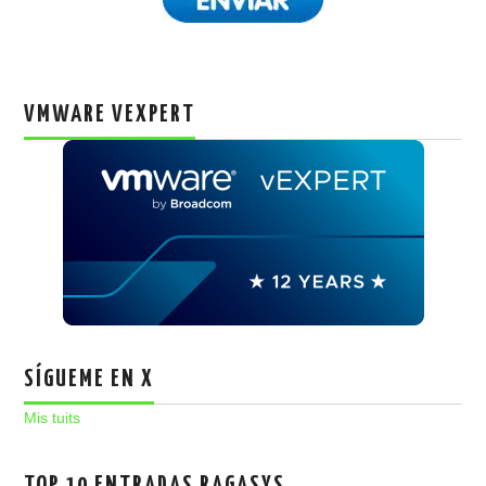
VMWARE VEXPERT
SÍGUEME EN X
Mis tuits