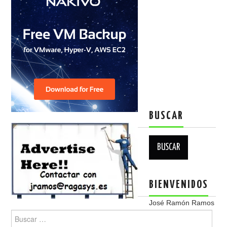
BUSCAR
Buscar:
BIENVENIDOS
José Ramón Ramos