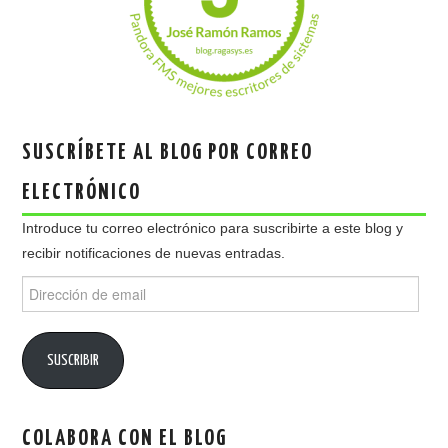
SUSCRÍBETE AL BLOG POR CORREO
ELECTRÓNICO
Introduce tu correo electrónico para suscribirte a este blog y
recibir notificaciones de nuevas entradas.
Dirección
de
email
SUSCRIBIR
COLABORA CON EL BLOG