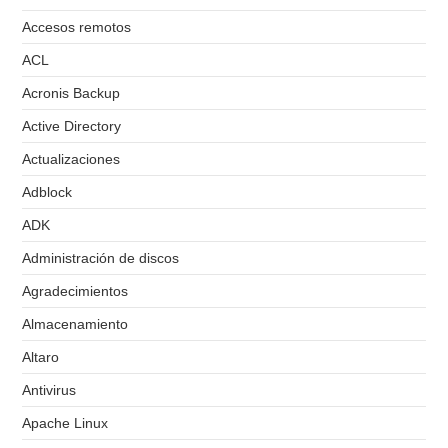
Accesos remotos
ACL
Acronis Backup
Active Directory
Actualizaciones
Adblock
ADK
Administración de discos
Agradecimientos
Almacenamiento
Altaro
Antivirus
Apache Linux