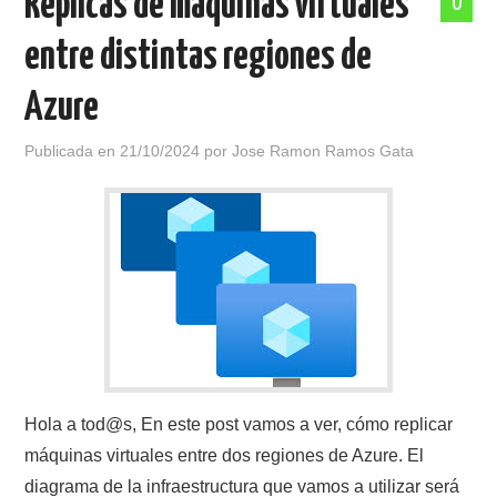
Réplicas de máquinas virtuales
0
entre distintas regiones de
Azure
Publicada en
21/10/2024
por
Jose Ramon Ramos Gata
Hola a tod@s, En este post vamos a ver, cómo replicar
máquinas virtuales entre dos regiones de Azure. El
diagrama de la infraestructura que vamos a utilizar será