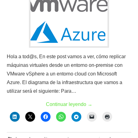
Hola a tod@s, En este post vamos a ver, cómo replicar
máquinas virtuales desde un entorno on-premise con
VMware vSphere a un entorno cloud con Microsoft
Azure. El diagrama de la infraestructura que vamos a
utilizar será el siguiente: Para…
Continuar leyendo
→