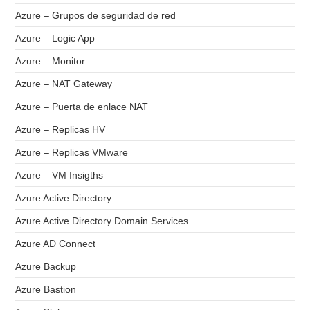
Azure – Grupos de seguridad de red
Azure – Logic App
Azure – Monitor
Azure – NAT Gateway
Azure – Puerta de enlace NAT
Azure – Replicas HV
Azure – Replicas VMware
Azure – VM Insigths
Azure Active Directory
Azure Active Directory Domain Services
Azure AD Connect
Azure Backup
Azure Bastion