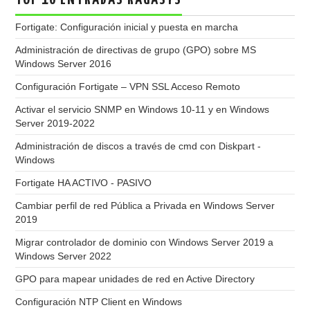
TOP 10 ENTRADAS RAGASYS
Fortigate: Configuración inicial y puesta en marcha
Administración de directivas de grupo (GPO) sobre MS
Windows Server 2016
Configuración Fortigate – VPN SSL Acceso Remoto
Activar el servicio SNMP en Windows 10-11 y en Windows
Server 2019-2022
Administración de discos a través de cmd con Diskpart -
Windows
Fortigate HA ACTIVO - PASIVO
Cambiar perfil de red Pública a Privada en Windows Server
2019
Migrar controlador de dominio con Windows Server 2019 a
Windows Server 2022
GPO para mapear unidades de red en Active Directory
Configuración NTP Client en Windows