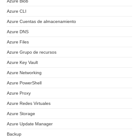
Azure Blob
Azure CLI
Azure Cuentas de almacenamiento
Azure DNS
Azure Files
Azure Grupo de recursos
Azure Key Vault
Azure Networking
Azure PowerShell
Azure Proxy
Azure Redes Virtuales
Azure Storage
Azure Update Manager
Backup