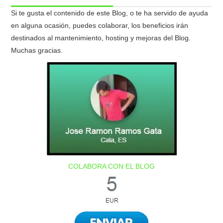
Si te gusta el contenido de este Blog, o te ha servido de ayuda
en alguna ocasión, puedes colaborar, los beneficios irán
destinados al mantenimiento, hosting y mejoras del Blog.
Muchas gracias.
COLABORA CON EL BLOG