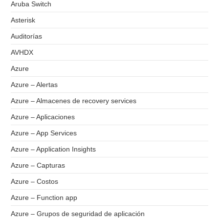
Aruba Switch
Asterisk
Auditorías
AVHDX
Azure
Azure – Alertas
Azure – Almacenes de recovery services
Azure – Aplicaciones
Azure – App Services
Azure – Application Insights
Azure – Capturas
Azure – Costos
Azure – Function app
Azure – Grupos de seguridad de aplicación