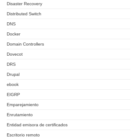
Disaster Recovery
Distributed Switch
DNS
Docker
Domain Controllers
Dovecot
DRS
Drupal
ebook
EIGRP
Emparejamiento
Enrutamiento
Entidad emisora de certificados
Escritorio remoto