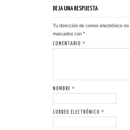
DEJA UNA RESPUESTA
Tu dirección de correo electrónico no
marcados con
*
COMENTARIO
*
NOMBRE
*
CORREO ELECTRÓNICO
*