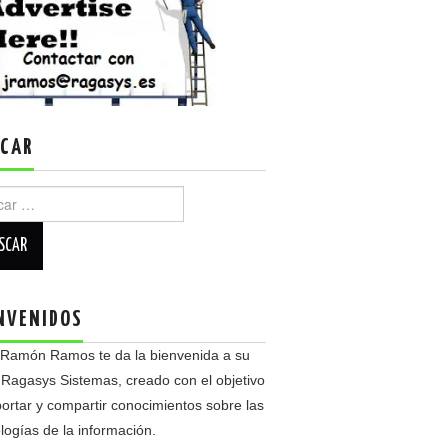
CAR
r:
NVENIDOS
 Ramón Ramos te da la bienvenida a su
 Ragasys Sistemas, creado con el objetivo
ortar y compartir conocimientos sobre las
logías de la información.