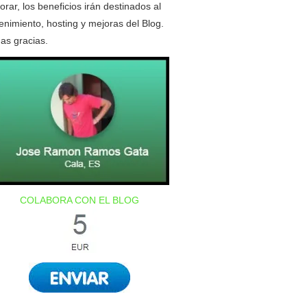
orar, los beneficios irán destinados al
nimiento, hosting y mejoras del Blog.
as gracias.
COLABORA CON EL BLOG