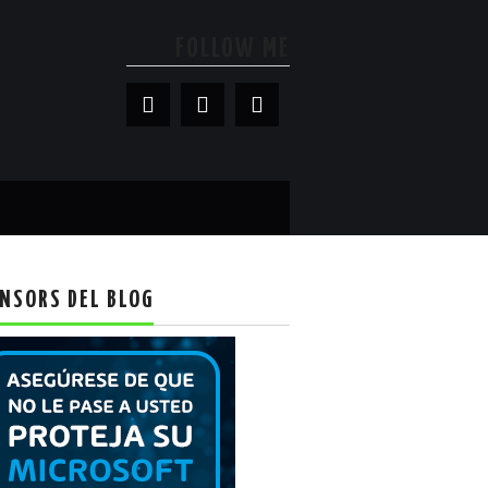
FOLLOW ME
NSORS DEL BLOG