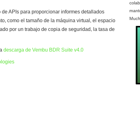
colab
mante
 de APIs para proporcionar informes detallados
Much
to, como el tamaño de la máquina virtual, el espacio
 un trabajo de copia de seguridad, la tasa de
la
descarga de Vembu BDR Suite v4.0
logies