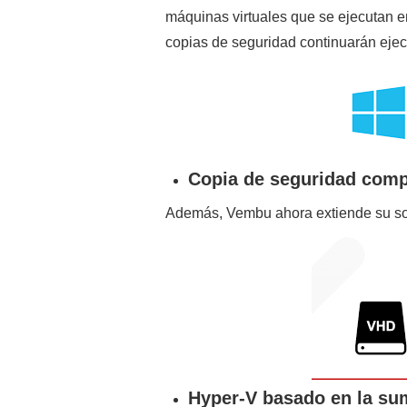
máquinas virtuales que se ejecutan en
copias de seguridad continuarán ejec
Copia de seguridad comp
Además, Vembu ahora extiende su so
Hyper-V basado en la su