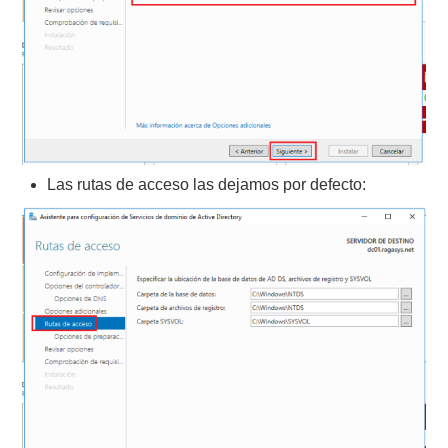
Las rutas de acceso las dejamos por defecto: