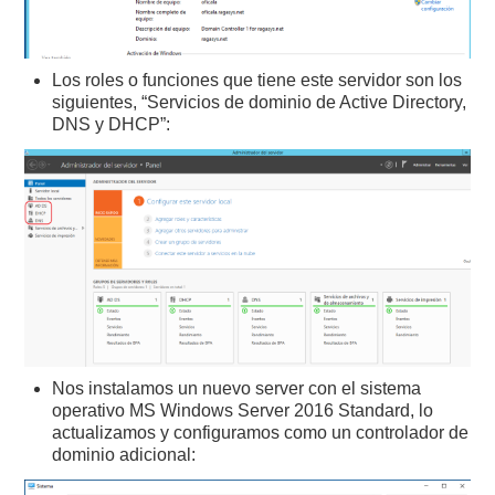
Los roles o funciones que tiene este servidor son los
siguientes, “Servicios de dominio de Active Directory,
DNS y DHCP”:
Nos instalamos un nuevo server con el sistema
operativo MS Windows Server 2016 Standard, lo
actualizamos y configuramos como un controlador de
dominio adicional: