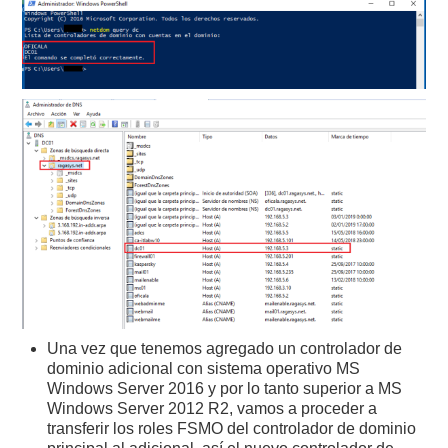
Una vez que tenemos agregado un controlador de
dominio adicional con sistema operativo MS
Windows Server 2016 y por lo tanto superior a MS
Windows Server 2012 R2, vamos a proceder a
transferir los roles FSMO del controlador de dominio