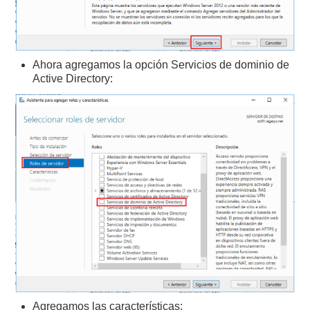
Ahora agregamos la opción Servicios de dominio de
Active Directory:
Agregamos las características: