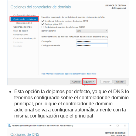
Esta opción la dejamos por defecto, ya que el DNS lo
tenemos configurado sobre el controlador de dominio
principal, por lo que el controlador de dominio
adicional se va a configurar automáticamente con la
misma configuración que el principal :