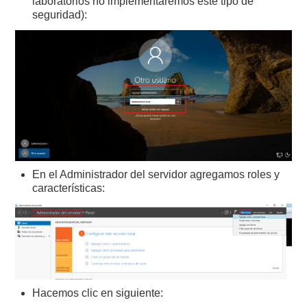
laboratorios no implementaremos este tipo de
seguridad):
En el Administrador del servidor agregamos roles y
características:
Hacemos clic en siguiente: