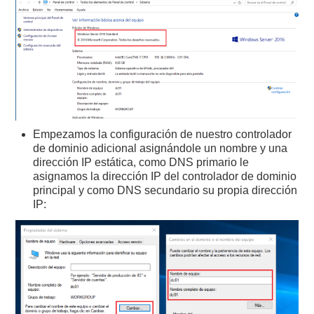
Empezamos la configuración de nuestro controlador
de dominio adicional asignándole un nombre y una
dirección IP estática, como DNS primario le
asignamos la dirección IP del controlador de dominio
principal y como DNS secundario su propia dirección
IP: