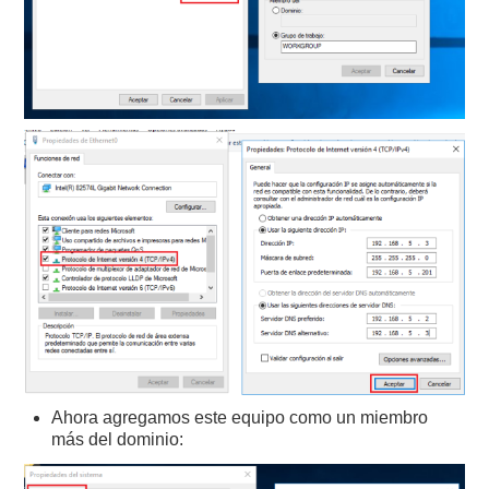
Ahora agregamos este equipo como un miembro
más del dominio: