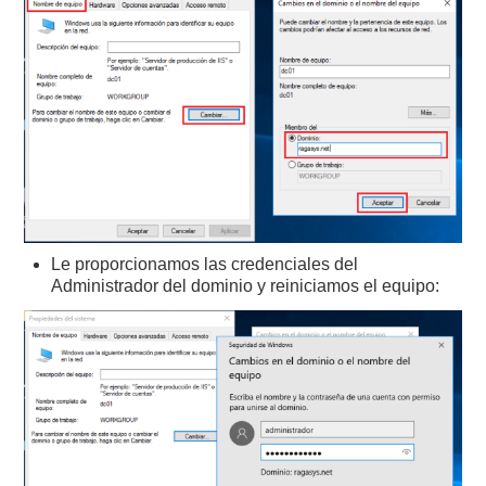
Le proporcionamos las credenciales del
Administrador del dominio y reiniciamos el equipo: