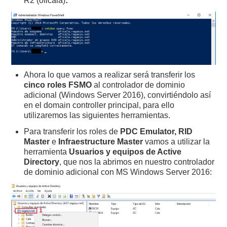
R2 (oficala)
:
Ahora lo que vamos a realizar será transferir los
cinco roles FSMO
al controlador de dominio
adicional (Windows Server 2016), convirtiéndolo así
en el domain controller principal, para ello
utilizaremos las siguientes herramientas.
Para transferir los roles de
PDC Emulator, RID
Master
e
Infraestructure Master
vamos a utilizar la
herramienta
Usuarios y equipos de Active
Directory
, que nos la abrimos en nuestro controlador
de dominio adicional con MS Windows Server 2016: