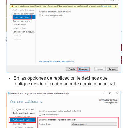
En las opciones de replicación le decimos que
replique desde el controlador de dominio principal: