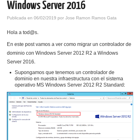
Windows Server 2016
POLÍTICA DE PRIVACIDAD
Publicada en
06/02/2019
por
Jose Ramon Ramos Gata
Hola a tod@s.
En este post vamos a ver como migrar un controlador de
dominio con Windows Server 2012 R2 a Windows
Server 2016.
Supongamos que tenemos un controlador de
dominio en nuestra infraestructura con el sistema
operativo MS Windows Server 2012 R2 Standard: