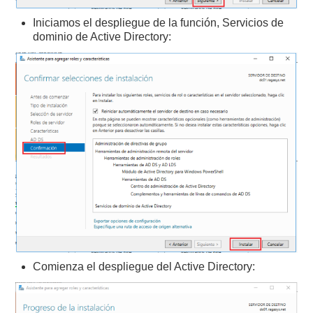
Iniciamos el despliegue de la función, Servicios de
dominio de Active Directory:
Comienza el despliegue del Active Directory: