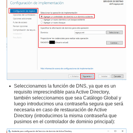
Seleccionamos la función de DNS, ya que es un
requisito imprescindible para Active Directory,
también seleccionamos que sea Catálogo Global y
luego introducimos una contraseña segura que será
necesaria en caso de restauración de Active
Directory (introducimos la misma contraseña que
pusimos en el controlador de dominio principal):