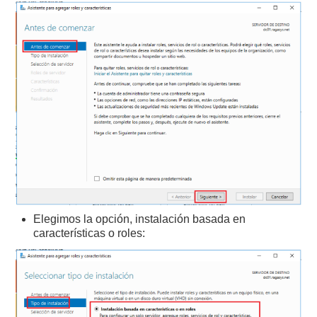
Elegimos la opción, instalación basada en
características o roles: