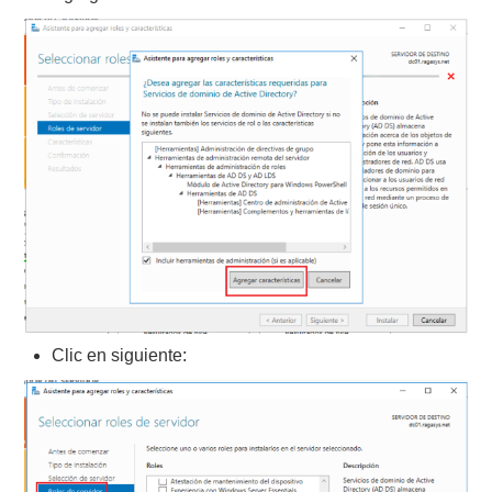
Clic en siguiente: