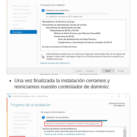
Una vez finalizada la instalación cerramos y
reiniciamos nuestro controlador de dominio: