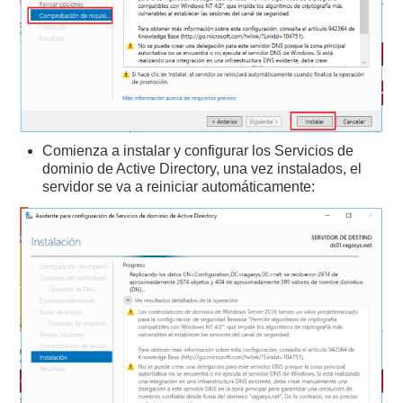
Comienza a instalar y configurar los Servicios de
dominio de Active Directory, una vez instalados, el
servidor se va a reiniciar automáticamente: