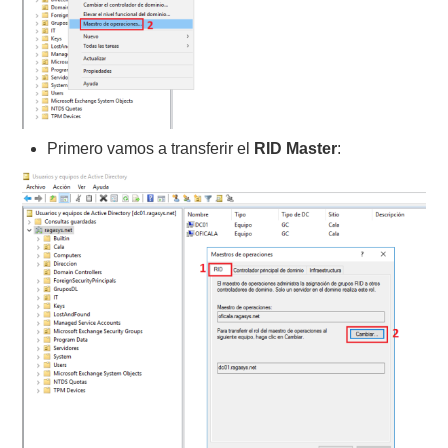
Primero vamos a transferir el
RID Master
: