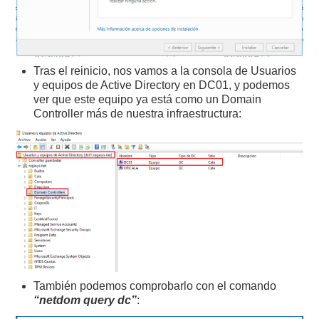
Tras el reinicio, nos vamos a la consola de Usuarios
y equipos de Active Directory en DC01, y podemos
ver que este equipo ya está como un Domain
Controller más de nuestra infraestructura:
También podemos comprobarlo con el comando
“netdom query dc”
: