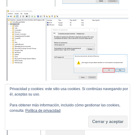
Privacidad y cookies: este sitio usa cookies. Si continúas navegando por
él, aceptas su uso.
Para obtener más información, incluido cómo gestionar las cookies,
consulta:
Política de privacidad