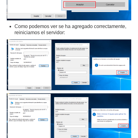
Como podemos ver se ha agregado correctamente,
reiniciamos el servidor: