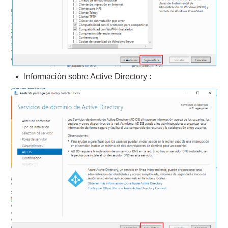
Información sobre Active Directory :