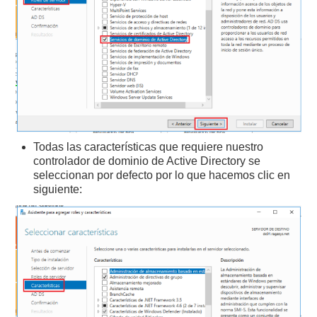
Todas las características que requiere nuestro
controlador de dominio de Active Directory se
seleccionan por defecto por lo que hacemos clic en
siguiente: