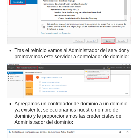
Tras el reinicio vamos al Administrador del servidor y
promovemos este servidor a controlador de dominio:
Agregamos un controlador de dominio a un dominio
ya existente, seleccionamos nuestro nombre de
dominio y le proporcionamos las credenciales del
Administrador del dominio: