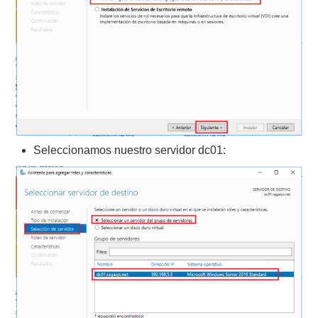
Seleccionamos nuestro servidor dc01: