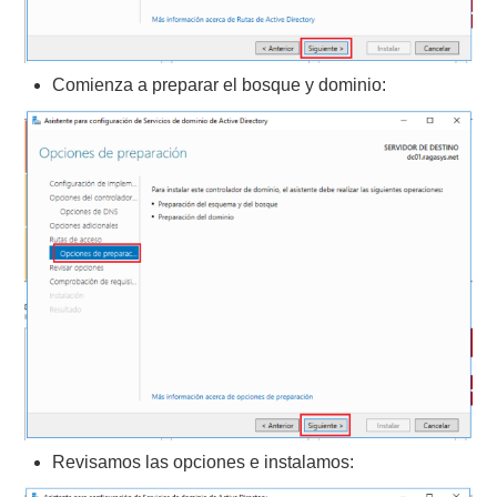
Comienza a preparar el bosque y dominio:
Revisamos las opciones e instalamos: