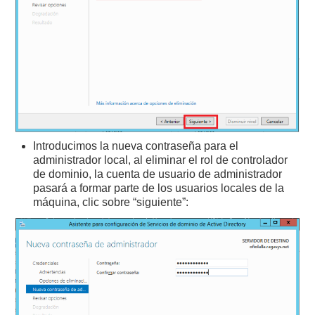
Introducimos la nueva contraseña para el
administrador local, al eliminar el rol de controlador
de dominio, la cuenta de usuario de administrador
pasará a formar parte de los usuarios locales de la
máquina, clic sobre “siguiente”: