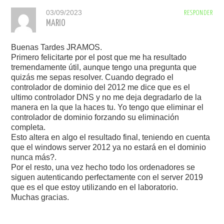
03/09/2023
RESPONDER
MARIO
Buenas Tardes JRAMOS.
Primero felicitarte por el post que me ha resultado
tremendamente útil, aunque tengo una pregunta que
quizás me sepas resolver. Cuando degrado el
controlador de dominio del 2012 me dice que es el
ultimo controlador DNS y no me deja degradarlo de la
manera en la que la haces tu. Yo tengo que eliminar el
controlador de dominio forzando su eliminación
completa.
Esto altera en algo el resultado final, teniendo en cuenta
que el windows server 2012 ya no estará en el dominio
nunca más?.
Por el resto, una vez hecho todo los ordenadores se
siguen autenticando perfectamente con el server 2019
que es el que estoy utilizando en el laboratorio.
Muchas gracias.