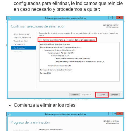
configuradas para eliminar, le indicamos que reinicie
en caso necesario y procedemos a quitar:
Comienza a eliminar los roles: