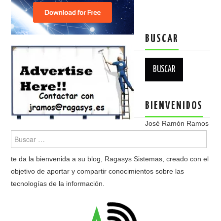
BUSCAR
Buscar:
BIENVENIDOS
José Ramón Ramos
te da la bienvenida a su blog, Ragasys Sistemas, creado con el
objetivo de aportar y compartir conocimientos sobre las
tecnologías de la información.