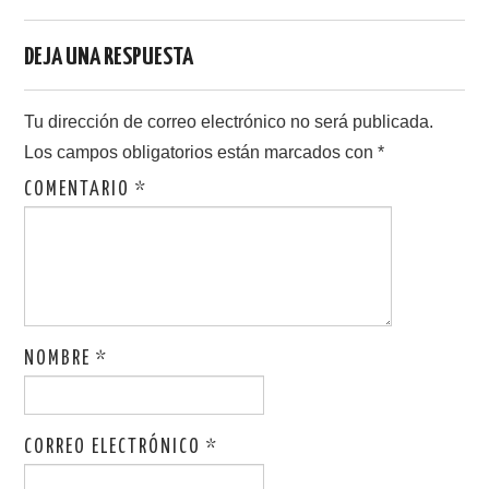
DEJA UNA RESPUESTA
Tu dirección de correo electrónico no será publicada.
Los campos obligatorios están marcados con
*
COMENTARIO
*
NOMBRE
*
CORREO ELECTRÓNICO
*