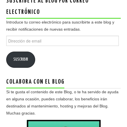
SUSCRÍBETE AL BLOG POR CORREO
ELECTRÓNICO
Introduce tu correo electrónico para suscribirte a este blog y
recibir notificaciones de nuevas entradas.
Dirección
de
email
SUSCRIBIR
COLABORA CON EL BLOG
Si te gusta el contenido de este Blog, o te ha servido de ayuda
en alguna ocasión, puedes colaborar, los beneficios irán
destinados al mantenimiento, hosting y mejoras del Blog.
Muchas gracias.