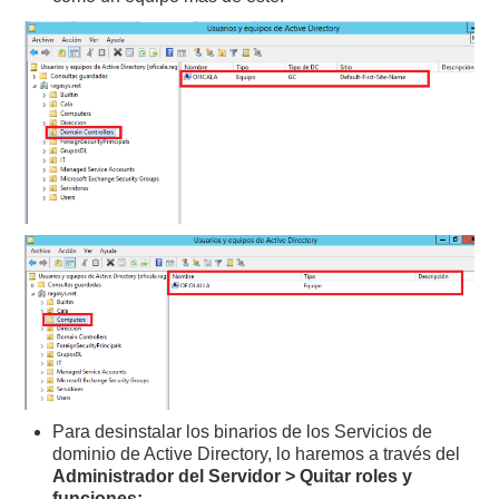
Para desinstalar los binarios de los Servicios de
dominio de Active Directory, lo haremos a través del
Administrador del Servidor > Quitar roles y
funciones: