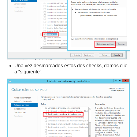
Una vez desmarcados estos dos checks, damos clic
a “siguiente”: