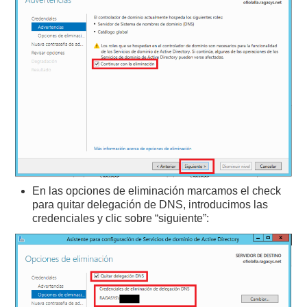
En las opciones de eliminación marcamos el check
para quitar delegación de DNS, introducimos las
credenciales y clic sobre “siguiente”: