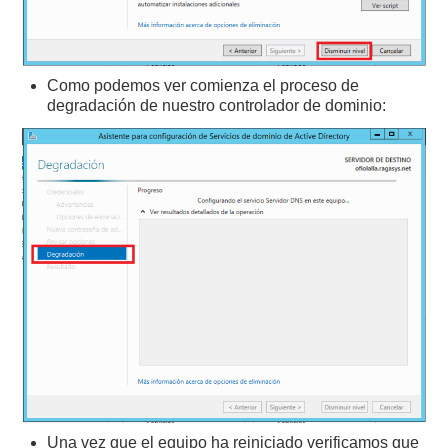
Como podemos ver comienza el proceso de
degradación de nuestro controlador de dominio:
Una vez que el equipo ha reiniciado verificamos que