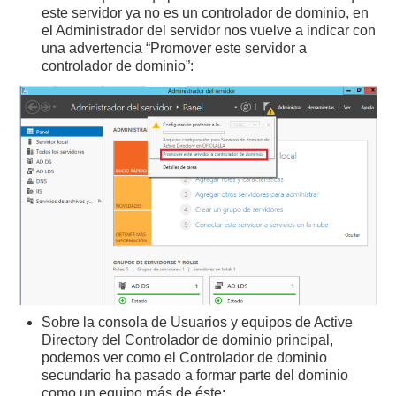
este servidor ya no es un controlador de dominio, en
el Administrador del servidor nos vuelve a indicar con
una advertencia “Promover este servidor a
controlador de dominio”:
Sobre la consola de Usuarios y equipos de Active
Directory del Controlador de dominio principal,
podemos ver como el Controlador de dominio
secundario ha pasado a formar parte del dominio
como un equipo más de éste: