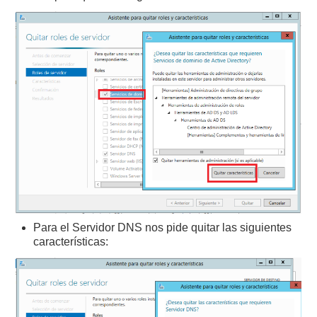
Para el Servidor DNS nos pide quitar las siguientes
características: