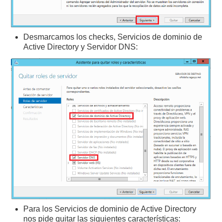
Desmarcamos los checks, Servicios de dominio de
Active Directory y Servidor DNS:
Para los Servicios de dominio de Active Directory
nos pide quitar las siguientes características: