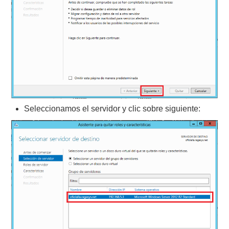
Seleccionamos el servidor y clic sobre siguiente: