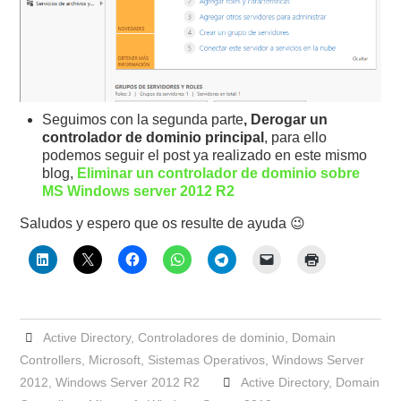
Seguimos con la segunda parte
, Derogar un
controlador de dominio principal
, para ello
podemos seguir el post ya realizado en este mismo
blog,
Eliminar un controlador de dominio sobre
MS Windows server 2012 R2
Saludos y espero que os resulte de ayuda 😉
Active Directory
,
Controladores de dominio
,
Domain
Controllers
,
Microsoft
,
Sistemas Operativos
,
Windows Server
2012
,
Windows Server 2012 R2
Active Directory
,
Domain