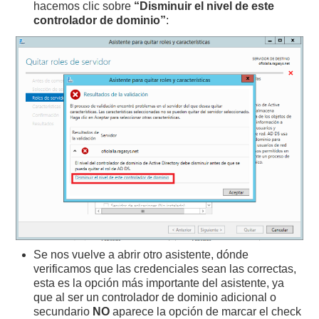
hacemos clic sobre
“Disminuir el nivel de este
controlador de dominio”
:
Se nos vuelve a abrir otro asistente, dónde
verificamos que las credenciales sean las correctas,
esta es la opción más importante del asistente, ya
que al ser un controlador de dominio adicional o
secundario
NO
aparece la opción de marcar el check