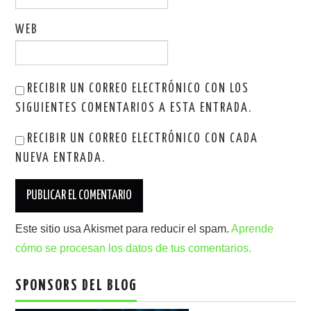
WEB
RECIBIR UN CORREO ELECTRÓNICO CON LOS
SIGUIENTES COMENTARIOS A ESTA ENTRADA.
RECIBIR UN CORREO ELECTRÓNICO CON CADA
NUEVA ENTRADA.
Este sitio usa Akismet para reducir el spam.
Aprende
cómo se procesan los datos de tus comentarios.
SPONSORS DEL BLOG