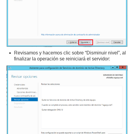
Revisamos y hacemos clic sobre “Disminuir nivel”, al
finalizar la operación se reiniciará el servidor: