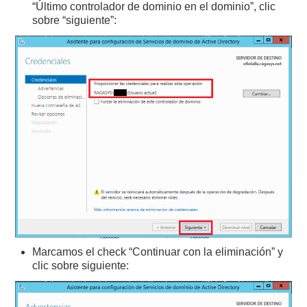
“Último controlador de dominio en el dominio”, clic
sobre “siguiente”:
Marcamos el check “Continuar con la eliminación” y
clic sobre siguiente: