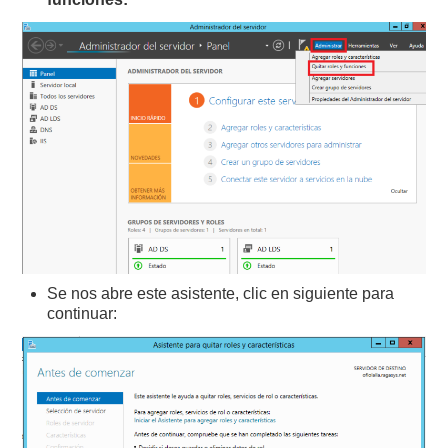
Se nos abre este asistente, clic en siguiente para
continuar: