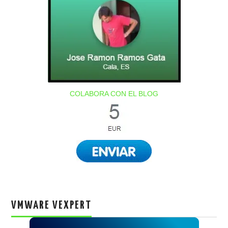
COLABORA CON EL BLOG
VMWARE VEXPERT