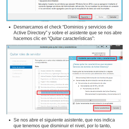
Desmarcamos el check “Dominios y servicios de
Active Directory” y sobre el asistente que se nos abre
hacemos clic en “Quitar características”:
Se nos abre el siguiente asistente, que nos indica
que tenemos que disminuir el nivel, por lo tanto,