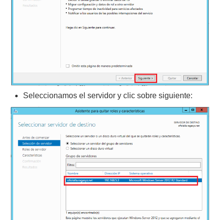
Seleccionamos el servidor y clic sobre siguiente: