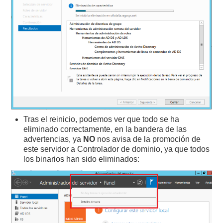
Tras el reinicio, podemos ver que todo se ha
eliminado correctamente, en la bandera de las
advertencias, ya
NO
nos avisa de la promoción de
este servidor a Controlador de dominio, ya que todos
los binarios han sido eliminados: