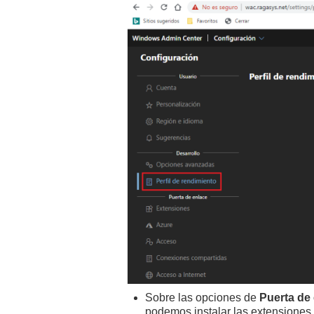
Sobre las opciones de
Puerta de
podemos instalar las extensiones