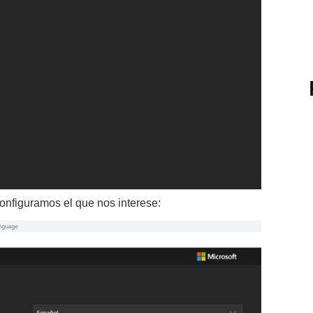
configuramos el que nos interese: