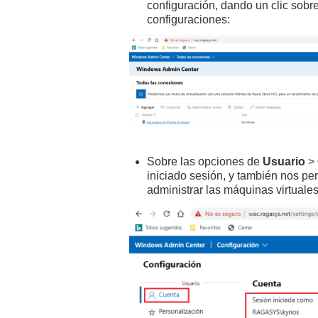
configuración, dando un clic sobr
configuraciones:
Sobre las opciones de
Usuario
>
iniciado sesión, y también nos pe
administrar las máquinas virtual