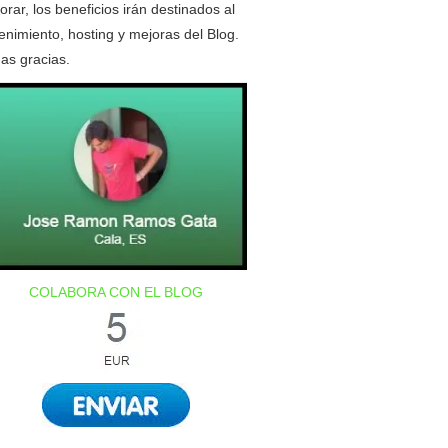
orar, los beneficios irán destinados al
nimiento, hosting y mejoras del Blog.
as gracias.
COLABORA CON EL BLOG