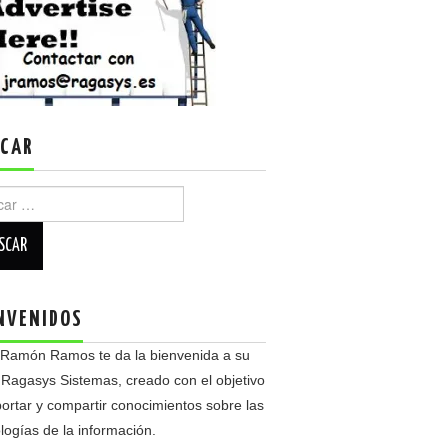
CAR
r:
NVENIDOS
 Ramón Ramos te da la bienvenida a su
 Ragasys Sistemas, creado con el objetivo
ortar y compartir conocimientos sobre las
logías de la información.