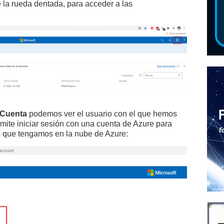
e la rueda dentada, para acceder a las
Cuenta
podemos ver el usuario con el que hemos
rmite iniciar sesión con una cuenta de Azure para
es que tengamos en la nube de Azure: