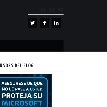
FOLLOW ME
NSORS DEL BLOG