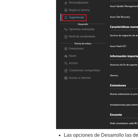
Las opciones de Desarrollo las de