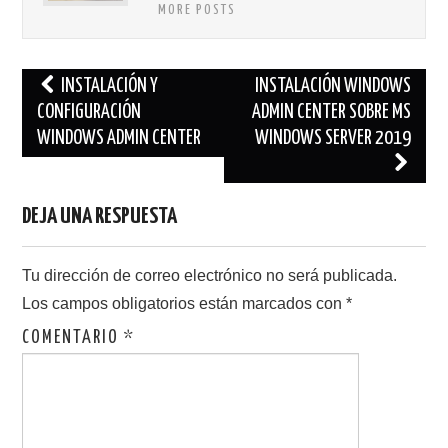
MORE POSTS
Navegación
INSTALACIÓN Y
INSTALACIÓN WINDOWS
de
CONFIGURACIÓN
ADMIN CENTER SOBRE MS
WINDOWS ADMIN CENTER
WINDOWS SERVER 2019
entradas
DEJA UNA RESPUESTA
Tu dirección de correo electrónico no será publicada.
Los campos obligatorios están marcados con
*
COMENTARIO
*