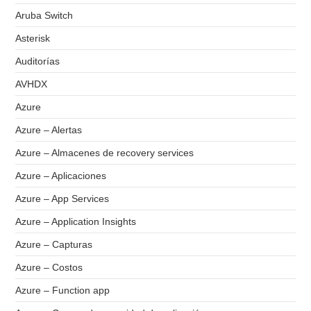
Aruba Switch
Asterisk
Auditorías
AVHDX
Azure
Azure – Alertas
Azure – Almacenes de recovery services
Azure – Aplicaciones
Azure – App Services
Azure – Application Insights
Azure – Capturas
Azure – Costos
Azure – Function app