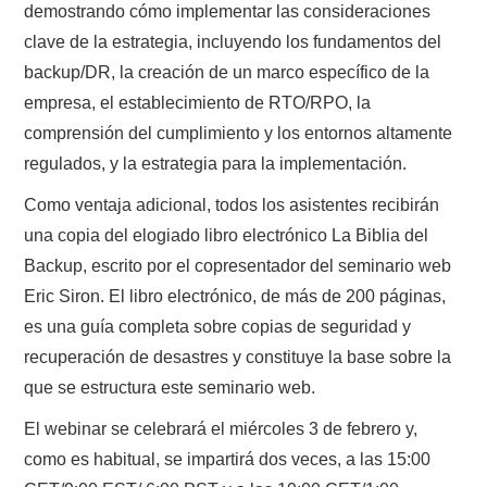
demostrando cómo implementar las consideraciones
clave de la estrategia, incluyendo los fundamentos del
backup/DR, la creación de un marco específico de la
empresa, el establecimiento de RTO/RPO, la
comprensión del cumplimiento y los entornos altamente
regulados, y la estrategia para la implementación.
Como ventaja adicional, todos los asistentes recibirán
una copia del elogiado libro electrónico La Biblia del
Backup, escrito por el copresentador del seminario web
Eric Siron. El libro electrónico, de más de 200 páginas,
es una guía completa sobre copias de seguridad y
recuperación de desastres y constituye la base sobre la
que se estructura este seminario web.
El webinar se celebrará el miércoles 3 de febrero y,
como es habitual, se impartirá dos veces, a las 15:00