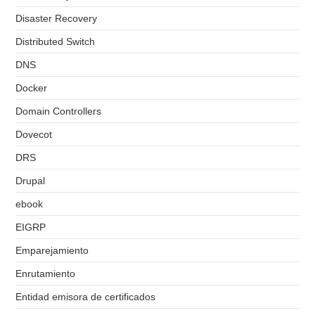
Disaster Recovery
Distributed Switch
DNS
Docker
Domain Controllers
Dovecot
DRS
Drupal
ebook
EIGRP
Emparejamiento
Enrutamiento
Entidad emisora de certificados