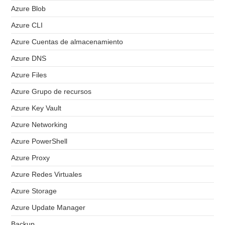
Azure Blob
Azure CLI
Azure Cuentas de almacenamiento
Azure DNS
Azure Files
Azure Grupo de recursos
Azure Key Vault
Azure Networking
Azure PowerShell
Azure Proxy
Azure Redes Virtuales
Azure Storage
Azure Update Manager
Backup