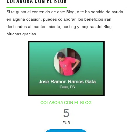
COLABORA CON EL BLOG
Si te gusta el contenido de este Blog, o te ha servido de ayuda
en alguna ocasión, puedes colaborar, los beneficios irán
destinados al mantenimiento, hosting y mejoras del Blog.
Muchas gracias.
COLABORA CON EL BLOG