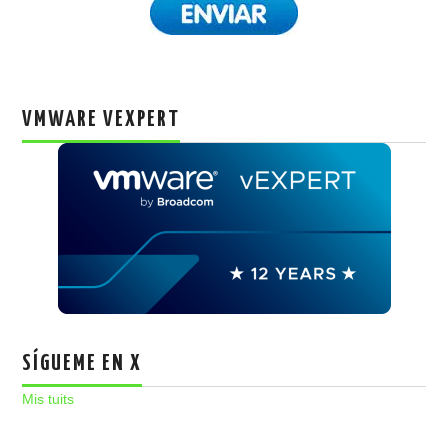
VMWARE VEXPERT
SÍGUEME EN X
Mis tuits