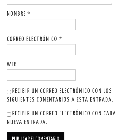
NOMBRE
*
CORREO ELECTRÓNICO
*
WEB
RECIBIR UN CORREO ELECTRÓNICO CON LOS
SIGUIENTES COMENTARIOS A ESTA ENTRADA.
RECIBIR UN CORREO ELECTRÓNICO CON CADA
NUEVA ENTRADA.