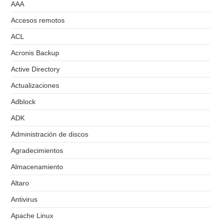
AAA
Accesos remotos
ACL
Acronis Backup
Active Directory
Actualizaciones
Adblock
ADK
Administración de discos
Agradecimientos
Almacenamiento
Altaro
Antivirus
Apache Linux