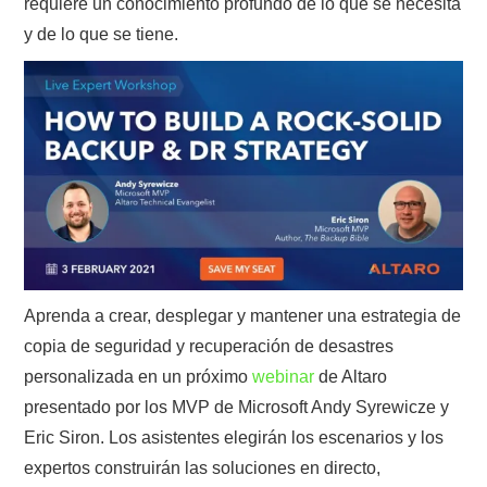
requiere un conocimiento profundo de lo que se necesita
y de lo que se tiene.
Aprenda a crear, desplegar y mantener una estrategia de
copia de seguridad y recuperación de desastres
personalizada en un próximo
webinar
de Altaro
presentado por los MVP de Microsoft Andy Syrewicze y
Eric Siron. Los asistentes elegirán los escenarios y los
expertos construirán las soluciones en directo,