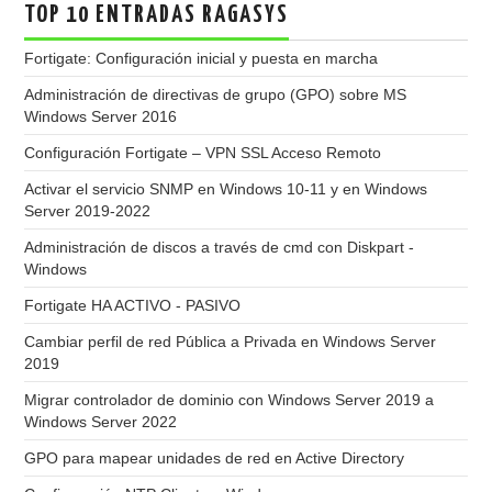
TOP 10 ENTRADAS RAGASYS
Fortigate: Configuración inicial y puesta en marcha
Administración de directivas de grupo (GPO) sobre MS
Windows Server 2016
Configuración Fortigate – VPN SSL Acceso Remoto
Activar el servicio SNMP en Windows 10-11 y en Windows
Server 2019-2022
Administración de discos a través de cmd con Diskpart -
Windows
Fortigate HA ACTIVO - PASIVO
Cambiar perfil de red Pública a Privada en Windows Server
2019
Migrar controlador de dominio con Windows Server 2019 a
Windows Server 2022
GPO para mapear unidades de red en Active Directory