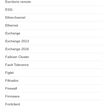
Escritorio remoto
ESXi
Etherchannel
Ethernet
Exchange
Exchange 2013
Exchange 2016
Failover Cluster
Fault Tolerance
Figlet
Filtrados
Firewall
Firmware
Forticlient