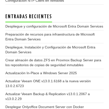
Configuración NTP Client en Windows
ENTRADAS RECIENTES
Despliegue y configuración de Microsoft Entra Domain Services
Preparación de recursos para infraestructura de Microsoft
Entra Domain Services
Despliegue, Instalación y Configuración de Microsoft Entra
Domain Services
Crear almacén de datos ZFS en Proxmox Backup Server para
los repositorios de copias de seguridad inmutables
Actualización In-Place a Windows Server 2025
Actualizar Veeam ONE v13.0.1.6168 a la nueva versión
13.0.2.6723
Actualizar Veeam Backup & Replication v13.0.1.2067 a
v13.0.2.29
Desplegar Onlyoffice Document Server con Docker