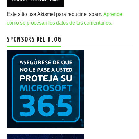
Este sitio usa Akismet para reducir el spam.
Aprende
cómo se procesan los datos de tus comentarios.
SPONSORS DEL BLOG