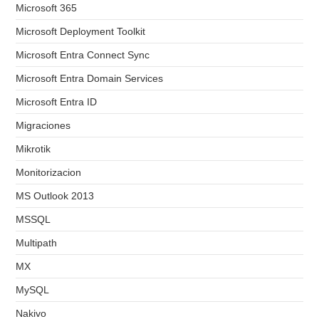
Microsoft 365
Microsoft Deployment Toolkit
Microsoft Entra Connect Sync
Microsoft Entra Domain Services
Microsoft Entra ID
Migraciones
Mikrotik
Monitorizacion
MS Outlook 2013
MSSQL
Multipath
MX
MySQL
Nakivo