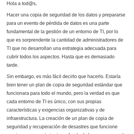
Hola a tod@s,
POLÍTICA DE PRIVACIDAD
Hacer una copia de seguridad de los datos y prepararse
para un evento de pérdida de datos es una parte
fundamental de la gestión de un entorno de TI, por lo
que es sorprendente la cantidad de administradores de
TI que no desarrollan una estrategia adecuada para
cubrir todos los aspectos. Hasta que es demasiado
tarde.
Sin embargo, es más fácil decirlo que hacerlo. Estaría
bien tener un plan de copia de seguridad estándar que
funcionara para todo el mundo, pero la verdad es que
cada entorno de TI es único, con sus propias
características y exigencias organizativas y de
infraestructura. La creación de un plan de copia de
seguridad y recuperación de desastres que funcione