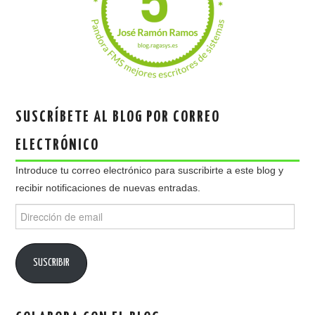
SUSCRÍBETE AL BLOG POR CORREO
ELECTRÓNICO
Introduce tu correo electrónico para suscribirte a este blog y
recibir notificaciones de nuevas entradas.
Dirección
de
email
SUSCRIBIR