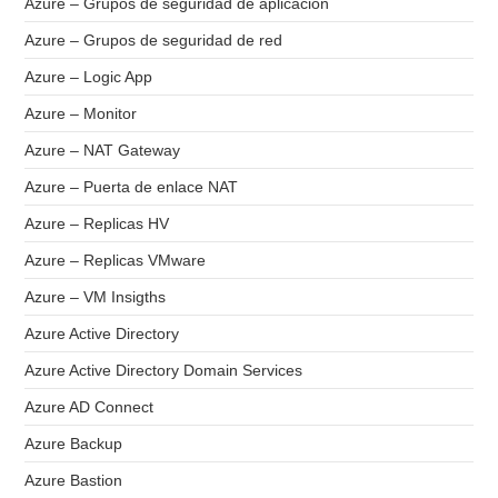
Azure – Grupos de seguridad de aplicación
Azure – Grupos de seguridad de red
Azure – Logic App
Azure – Monitor
Azure – NAT Gateway
Azure – Puerta de enlace NAT
Azure – Replicas HV
Azure – Replicas VMware
Azure – VM Insigths
Azure Active Directory
Azure Active Directory Domain Services
Azure AD Connect
Azure Backup
Azure Bastion