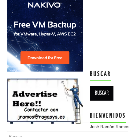
BUSCAR
Buscar:
BIENVENIDOS
José Ramón Ramos