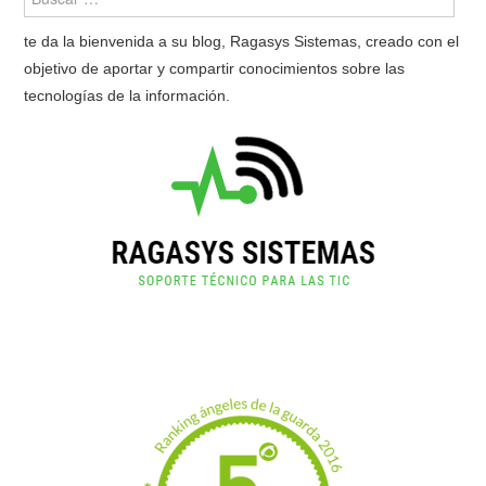
te da la bienvenida a su blog, Ragasys Sistemas, creado con el
objetivo de aportar y compartir conocimientos sobre las
tecnologías de la información.