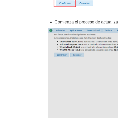
Comienza el proceso de actualiza