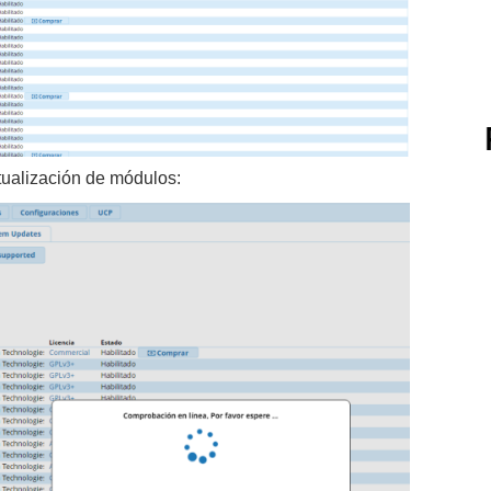
ualización de módulos: