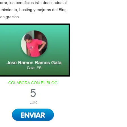
orar, los beneficios irán destinados al
nimiento, hosting y mejoras del Blog.
as gracias.
COLABORA CON EL BLOG