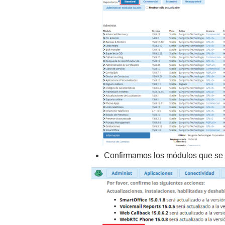
Confirmamos los módulos que se v