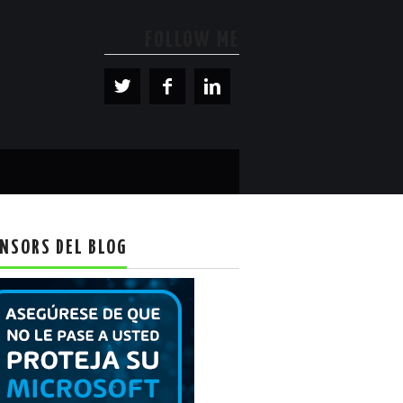
FOLLOW ME
NSORS DEL BLOG