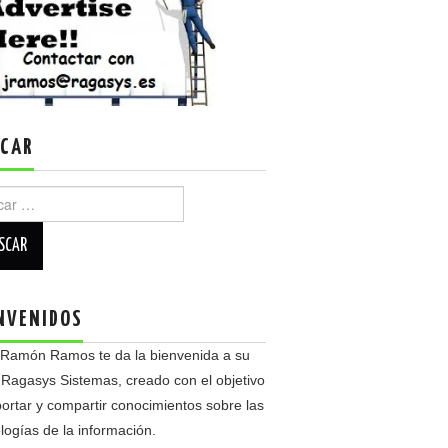
CAR
r:
NVENIDOS
 Ramón Ramos te da la bienvenida a su
 Ragasys Sistemas, creado con el objetivo
ortar y compartir conocimientos sobre las
logías de la información.