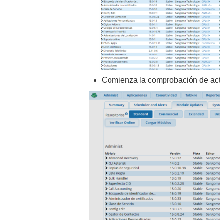
Comienza la comprobación de act