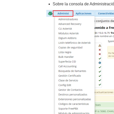
Sobre la consola de Administraci