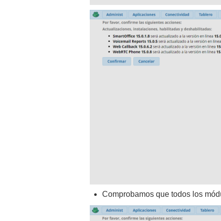
Comprobamos que todos los módul