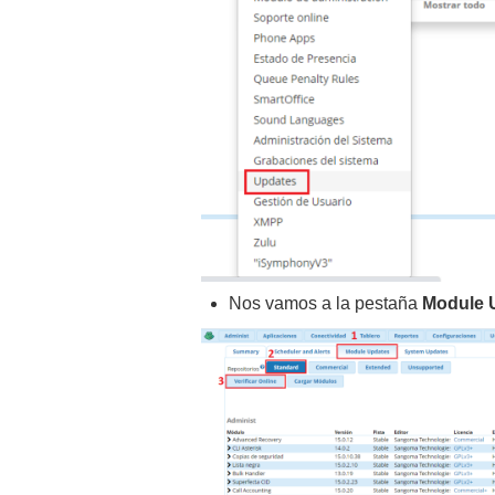
Nos vamos a la pestaña
Module U