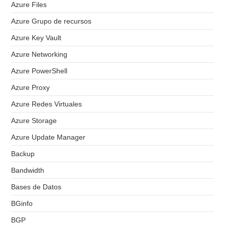
Azure Files
Azure Grupo de recursos
Azure Key Vault
Azure Networking
Azure PowerShell
Azure Proxy
Azure Redes Virtuales
Azure Storage
Azure Update Manager
Backup
Bandwidth
Bases de Datos
BGinfo
BGP