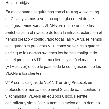
Hola a tod@s.
POLÍTICA DE PRIVACIDAD
En esta entrada seguiremos con el routing & switching
de Cisco y vamos a ver una topología de red donde
configuraremos varias VLANs, en el que uno de los
switches será el maestro de toda la infraestructura, en él
hemos creado y configurado todas las VLANs, le hemos
configurado el protocolo VTP como server, esto quiere
decir, que los demás switches los hemos configurado
con el protocolo VTP como cliente, y será el maestro
(VTP server) el que le pase toda la configuración de las
VLANs a los clientes.
VTP son las siglas de VLAN Trunking Protocol, un
protocolo de mensajes de nivel 2 usado para configurar
y administrar VLANs en equipos Cisco. Permite
centralizar y simplificar la administración en un domino