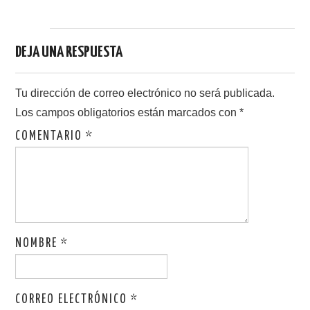
DEJA UNA RESPUESTA
Tu dirección de correo electrónico no será publicada.
Los campos obligatorios están marcados con
*
COMENTARIO
*
NOMBRE
*
CORREO ELECTRÓNICO
*