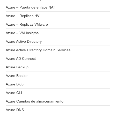
Azure – Puerta de enlace NAT
Azure – Replicas HV
Azure – Replicas VMware
Azure – VM Insigths
Azure Active Directory
Azure Active Directory Domain Services
Azure AD Connect
Azure Backup
Azure Bastion
Azure Blob
Azure CLI
Azure Cuentas de almacenamiento
Azure DNS