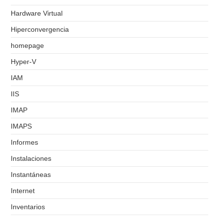
Hardware Virtual
Hiperconvergencia
homepage
Hyper-V
IAM
IIS
IMAP
IMAPS
Informes
Instalaciones
Instantáneas
Internet
Inventarios