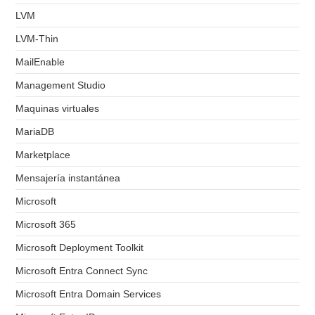
LVM
LVM-Thin
MailEnable
Management Studio
Maquinas virtuales
MariaDB
Marketplace
Mensajería instantánea
Microsoft
Microsoft 365
Microsoft Deployment Toolkit
Microsoft Entra Connect Sync
Microsoft Entra Domain Services