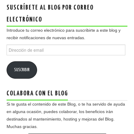
SUSCRÍBETE AL BLOG POR CORREO
ELECTRÓNICO
Introduce tu correo electrónico para suscribirte a este blog y
recibir notificaciones de nuevas entradas.
Dirección
de
email
SUSCRIBIR
COLABORA CON EL BLOG
Si te gusta el contenido de este Blog, o te ha servido de ayuda
en alguna ocasión, puedes colaborar, los beneficios irán
destinados al mantenimiento, hosting y mejoras del Blog.
Muchas gracias.