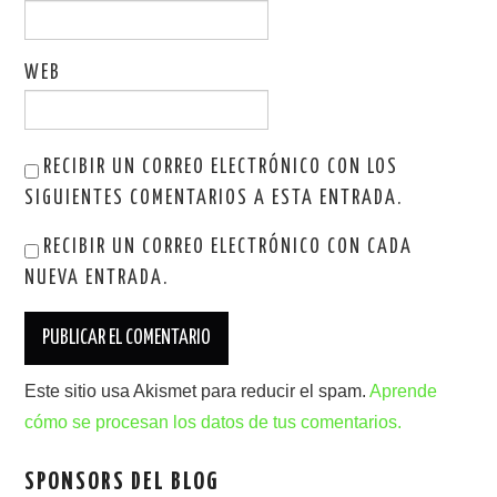
WEB
RECIBIR UN CORREO ELECTRÓNICO CON LOS
SIGUIENTES COMENTARIOS A ESTA ENTRADA.
RECIBIR UN CORREO ELECTRÓNICO CON CADA
NUEVA ENTRADA.
Este sitio usa Akismet para reducir el spam.
Aprende
cómo se procesan los datos de tus comentarios.
SPONSORS DEL BLOG