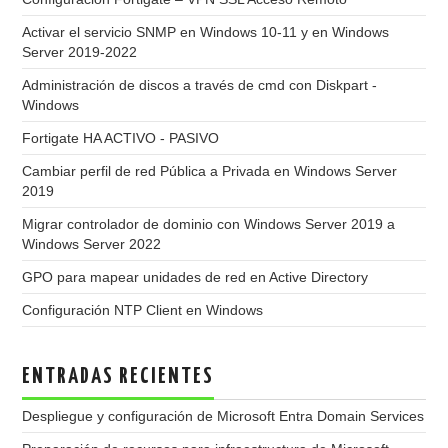
Activar el servicio SNMP en Windows 10-11 y en Windows
Server 2019-2022
Administración de discos a través de cmd con Diskpart -
Windows
Fortigate HA ACTIVO - PASIVO
Cambiar perfil de red Pública a Privada en Windows Server
2019
Migrar controlador de dominio con Windows Server 2019 a
Windows Server 2022
GPO para mapear unidades de red en Active Directory
Configuración NTP Client en Windows
ENTRADAS RECIENTES
Despliegue y configuración de Microsoft Entra Domain Services