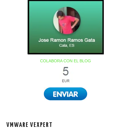
COLABORA CON EL BLOG
VMWARE VEXPERT