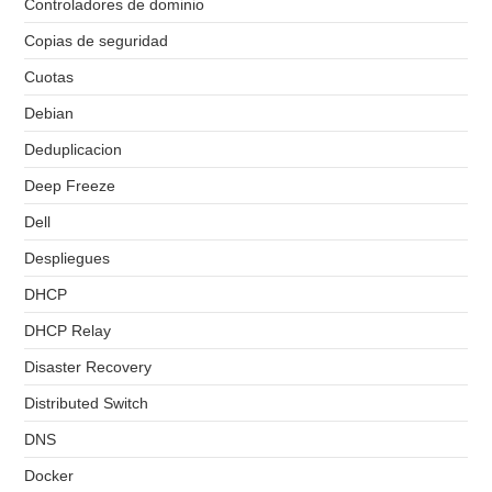
Controladores de dominio
Copias de seguridad
Cuotas
Debian
Deduplicacion
Deep Freeze
Dell
Despliegues
DHCP
DHCP Relay
Disaster Recovery
Distributed Switch
DNS
Docker