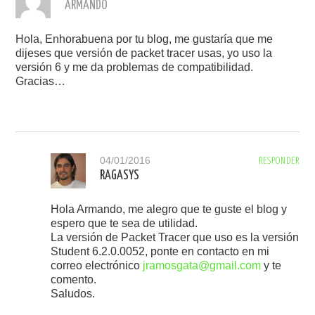
ARMANDO
Hola, Enhorabuena por tu blog, me gustaría que me
dijeses que versión de packet tracer usas, yo uso la
versión 6 y me da problemas de compatibilidad.
Gracias…
04/01/2016
RESPONDER
RAGASYS
Hola Armando, me alegro que te guste el blog y
espero que te sea de utilidad.
La versión de Packet Tracer que uso es la versión
Student 6.2.0.0052, ponte en contacto en mi
correo electrónico
jramosgata@gmail.com
y te
comento.
Saludos.