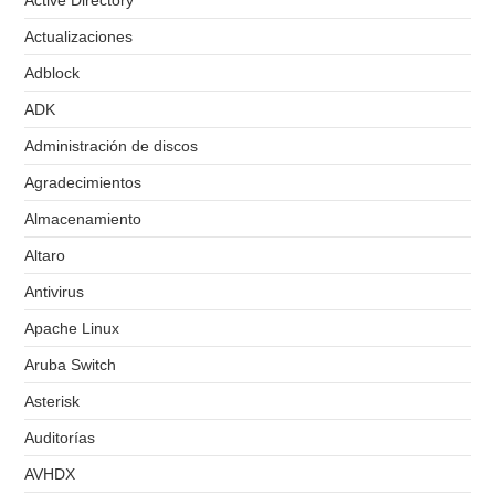
Actualizaciones
Adblock
ADK
Administración de discos
Agradecimientos
Almacenamiento
Altaro
Antivirus
Apache Linux
Aruba Switch
Asterisk
Auditorías
AVHDX