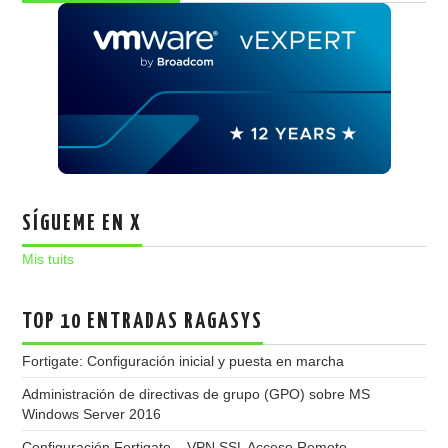
SÍGUEME EN X
Mis tuits
TOP 10 ENTRADAS RAGASYS
Fortigate: Configuración inicial y puesta en marcha
Administración de directivas de grupo (GPO) sobre MS
Windows Server 2016
Configuración Fortigate – VPN SSL Acceso Remoto