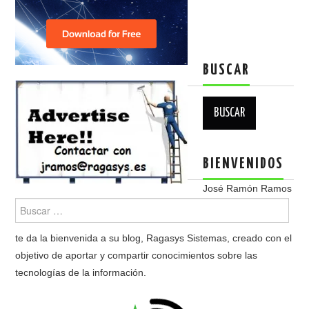
BUSCAR
Buscar:
BIENVENIDOS
José Ramón Ramos
te da la bienvenida a su blog, Ragasys Sistemas, creado con el
objetivo de aportar y compartir conocimientos sobre las
tecnologías de la información.