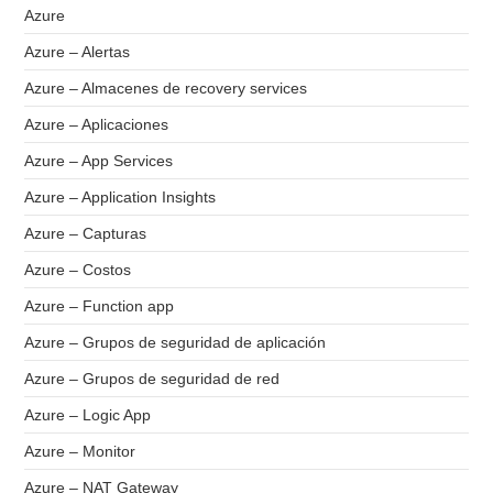
Azure
Azure – Alertas
Azure – Almacenes de recovery services
Azure – Aplicaciones
Azure – App Services
Azure – Application Insights
Azure – Capturas
Azure – Costos
Azure – Function app
Azure – Grupos de seguridad de aplicación
Azure – Grupos de seguridad de red
Azure – Logic App
Azure – Monitor
Azure – NAT Gateway