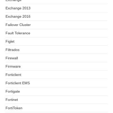
Exchange 2013
Exchange 2016
Failover Cluster
Fault Tolerance
Figlet
Filtrados
Firewall
Firmware
Forticlient
Forticlient EMS
Fortigate
Fortinet
FortiToken