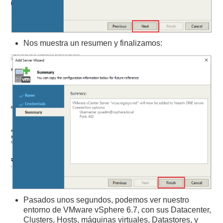
Nos muestra un resumen y finalizamos:
Pasados unos segundos, podemos ver nuestro
entorno de VMware vSphere 6.7, con sus Datacenter,
Clusters, Hosts, máquinas virtuales, Datastores, y