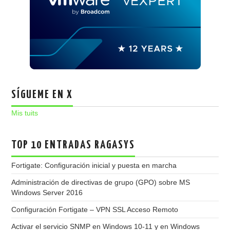
SÍGUEME EN X
Mis tuits
TOP 10 ENTRADAS RAGASYS
Fortigate: Configuración inicial y puesta en marcha
Administración de directivas de grupo (GPO) sobre MS
Windows Server 2016
Configuración Fortigate – VPN SSL Acceso Remoto
Activar el servicio SNMP en Windows 10-11 y en Windows