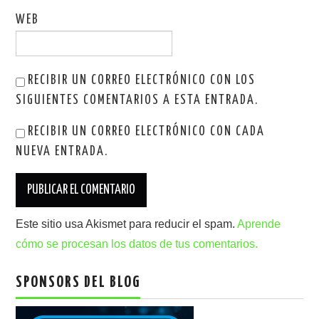
WEB
RECIBIR UN CORREO ELECTRÓNICO CON LOS
SIGUIENTES COMENTARIOS A ESTA ENTRADA.
RECIBIR UN CORREO ELECTRÓNICO CON CADA
NUEVA ENTRADA.
Este sitio usa Akismet para reducir el spam.
Aprende
cómo se procesan los datos de tus comentarios.
SPONSORS DEL BLOG