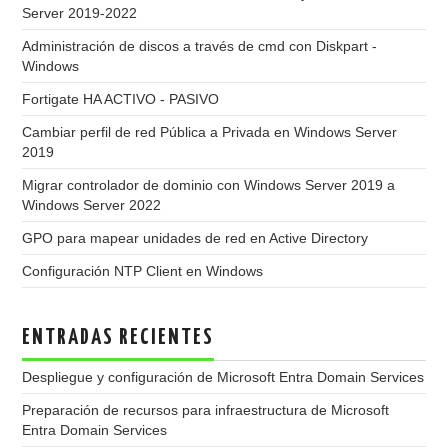
Server 2019-2022
Administración de discos a través de cmd con Diskpart -
Windows
Fortigate HA ACTIVO - PASIVO
Cambiar perfil de red Pública a Privada en Windows Server
2019
Migrar controlador de dominio con Windows Server 2019 a
Windows Server 2022
GPO para mapear unidades de red en Active Directory
Configuración NTP Client en Windows
ENTRADAS RECIENTES
Despliegue y configuración de Microsoft Entra Domain Services
Preparación de recursos para infraestructura de Microsoft
Entra Domain Services