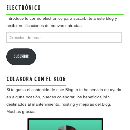
ELECTRÓNICO
Introduce tu correo electrónico para suscribirte a este blog y
recibir notificaciones de nuevas entradas.
Dirección
de
email
SUSCRIBIR
COLABORA CON EL BLOG
Si te gusta el contenido de este Blog, o te ha servido de ayuda
en alguna ocasión, puedes colaborar, los beneficios irán
destinados al mantenimiento, hosting y mejoras del Blog.
Muchas gracias.