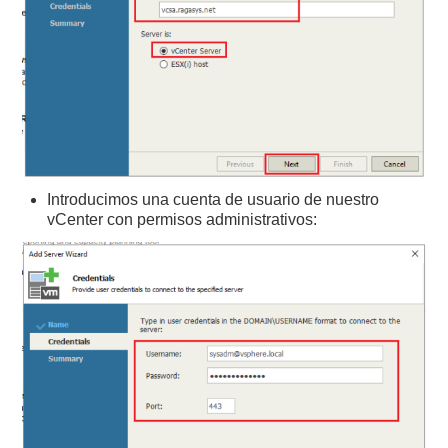
Introducimos una cuenta de usuario de nuestro
vCenter con permisos administrativos: