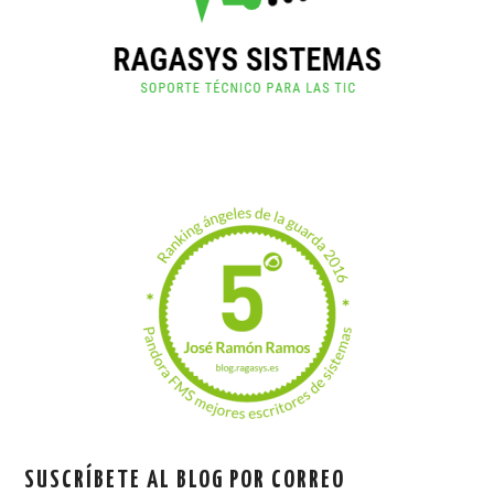
SUSCRÍBETE AL BLOG POR CORREO