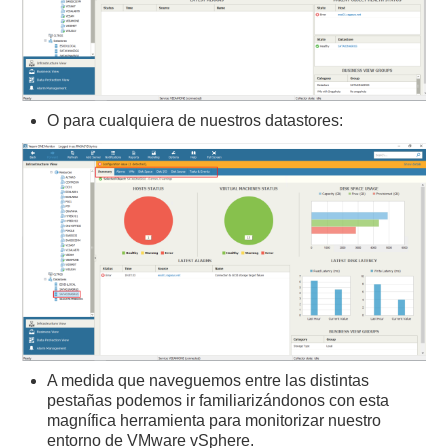
O para cualquiera de nuestros datastores:
A medida que naveguemos entre las distintas
pestañas podemos ir familiarizándonos con esta
magnífica herramienta para monitorizar nuestro
entorno de VMware vSphere.