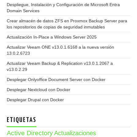
Despliegue, Instalación y Configuración de Microsoft Entra
Domain Services
Crear almacén de datos ZFS en Proxmox Backup Server para
los repositorios de copias de seguridad inmutables
Actualización In-Place a Windows Server 2025
Actualizar Veeam ONE v13.0.1.6168 a la nueva versión
13.0.2.6723
Actualizar Veeam Backup & Replication v13.0.1.2067 a
v13.0.2.29
Desplegar Onlyoffice Document Server con Docker
Desplegar Nextcloud con Docker
Desplegar Drupal con Docker
ETIQUETAS
Active Directory
Actualizaciones