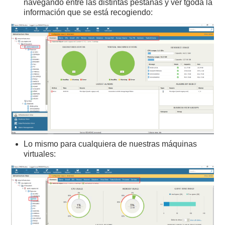
navegando entre las distintas pestañas y ver tgoda la
información que se está recogiendo:
Lo mismo para cualquiera de nuestras máquinas
virtuales: