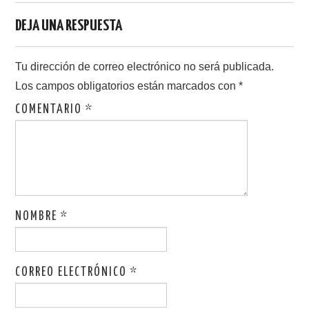
DEJA UNA RESPUESTA
Tu dirección de correo electrónico no será publicada.
Los campos obligatorios están marcados con
*
COMENTARIO
*
NOMBRE
*
CORREO ELECTRÓNICO
*