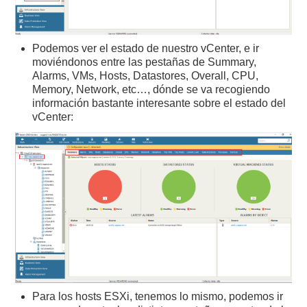
Podemos ver el estado de nuestro vCenter, e ir
moviéndonos entre las pestañas de Summary,
Alarms, VMs, Hosts, Datastores, Overall, CPU,
Memory, Network, etc…, dónde se va recogiendo
información bastante interesante sobre el estado del
vCenter:
Para los hosts ESXi, tenemos lo mismo, podemos ir