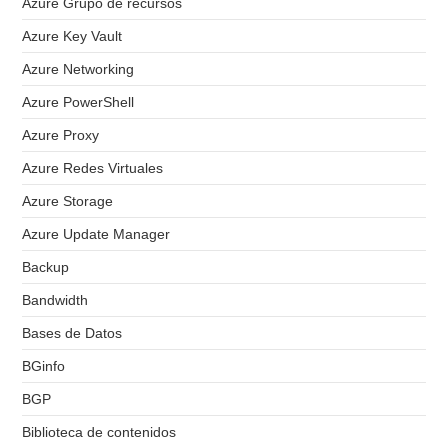
Azure Grupo de recursos
Azure Key Vault
Azure Networking
Azure PowerShell
Azure Proxy
Azure Redes Virtuales
Azure Storage
Azure Update Manager
Backup
Bandwidth
Bases de Datos
BGinfo
BGP
Biblioteca de contenidos