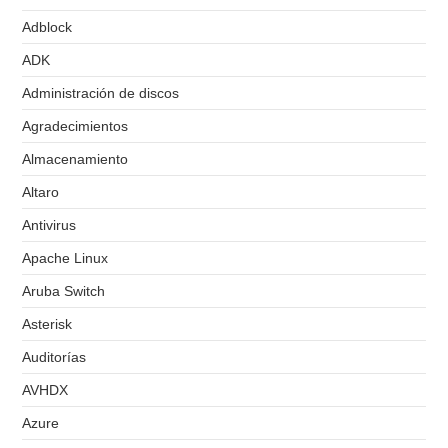
Adblock
ADK
Administración de discos
Agradecimientos
Almacenamiento
Altaro
Antivirus
Apache Linux
Aruba Switch
Asterisk
Auditorías
AVHDX
Azure