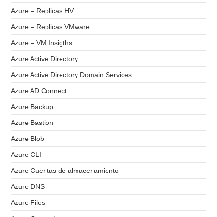
Azure – Replicas HV
Azure – Replicas VMware
Azure – VM Insigths
Azure Active Directory
Azure Active Directory Domain Services
Azure AD Connect
Azure Backup
Azure Bastion
Azure Blob
Azure CLI
Azure Cuentas de almacenamiento
Azure DNS
Azure Files