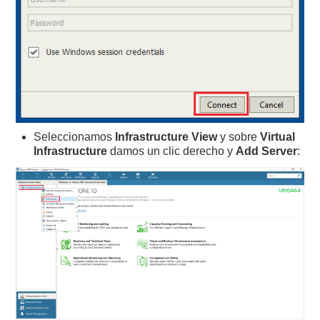
Seleccionamos
Infrastructure View
y sobre
Virtual
Infrastructure
damos un clic derecho y
Add Server
: