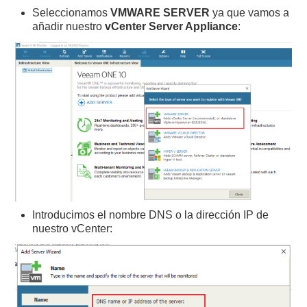
Seleccionamos
VMWARE SERVER
ya que vamos a
añadir nuestro
vCenter Server Appliance
:
Introducimos el nombre DNS o la dirección IP de
nuestro vCenter: