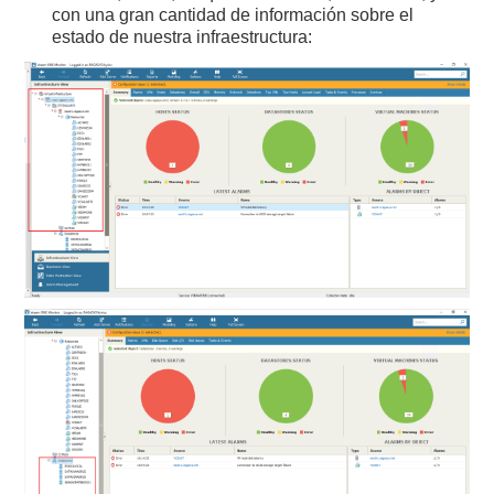
con una gran cantidad de información sobre el
estado de nuestra infraestructura: