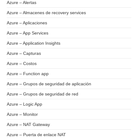
Azure – Alertas
Azure – Almacenes de recovery services
Azure – Aplicaciones
Azure – App Services
Azure – Application Insights
Azure – Capturas
Azure – Costos
Azure – Function app
Azure – Grupos de seguridad de aplicación
Azure – Grupos de seguridad de red
Azure – Logic App
Azure – Monitor
Azure – NAT Gateway
Azure – Puerta de enlace NAT