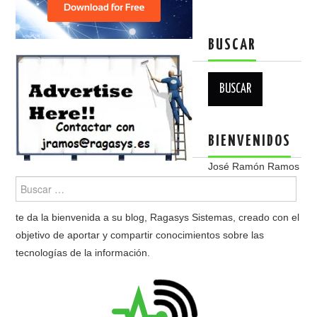
BUSCAR
Buscar:
BIENVENIDOS
José Ramón Ramos
te da la bienvenida a su blog, Ragasys Sistemas, creado con el
objetivo de aportar y compartir conocimientos sobre las
tecnologías de la información.