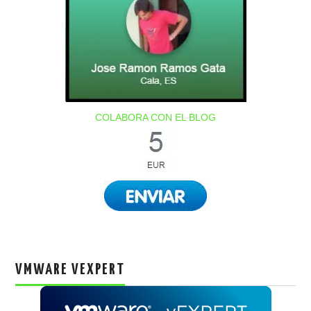
COLABORA CON EL BLOG
VMWARE VEXPERT