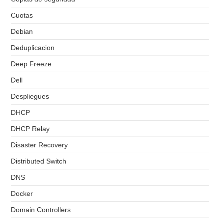
Cuotas
Debian
Deduplicacion
Deep Freeze
Dell
Despliegues
DHCP
DHCP Relay
Disaster Recovery
Distributed Switch
DNS
Docker
Domain Controllers