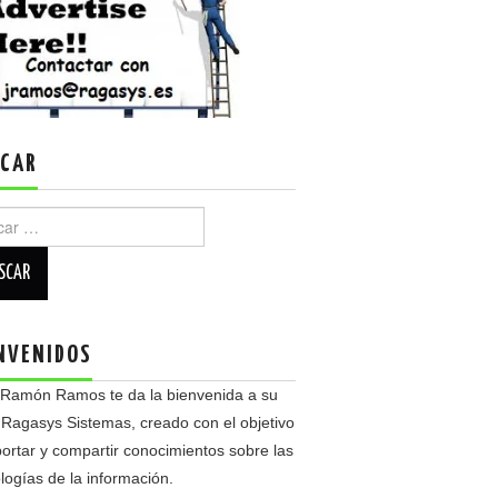
CAR
r:
NVENIDOS
 Ramón Ramos te da la bienvenida a su
 Ragasys Sistemas, creado con el objetivo
ortar y compartir conocimientos sobre las
logías de la información.