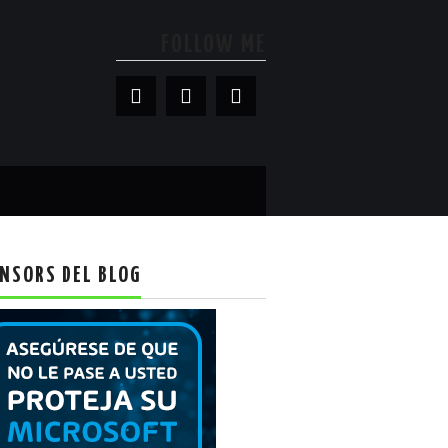
FOLLOW ME
NSORS DEL BLOG