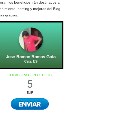
orar, los beneficios irán destinados al
nimiento, hosting y mejoras del Blog.
as gracias.
COLABORA CON EL BLOG