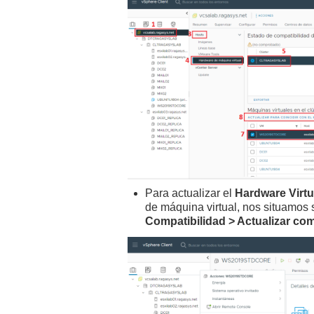
Para actualizar el
Hardware Virtu
de máquina virtual, nos situamos 
Compatibilidad > Actualizar com