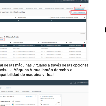
al
de las máquinas virtuales a través de las opciones
sobre la
Máquina Virtual botón derecho >
patibilidad de máquina virtual
: