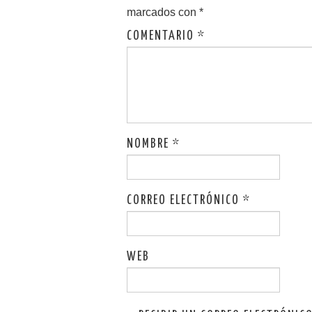
marcados con
*
COMENTARIO
*
NOMBRE
*
CORREO ELECTRÓNICO
*
WEB