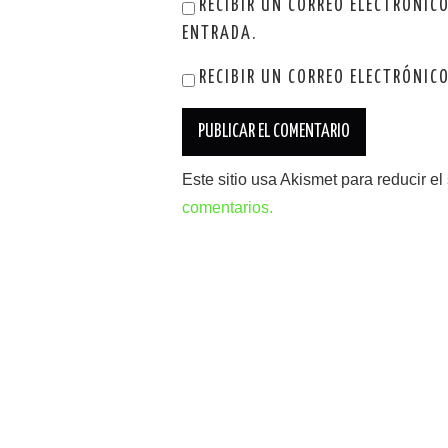
RECIBIR UN CORREO ELECTRÓNIC
ENTRADA.
RECIBIR UN CORREO ELECTRÓNIC
Este sitio usa Akismet para reducir e
comentarios.