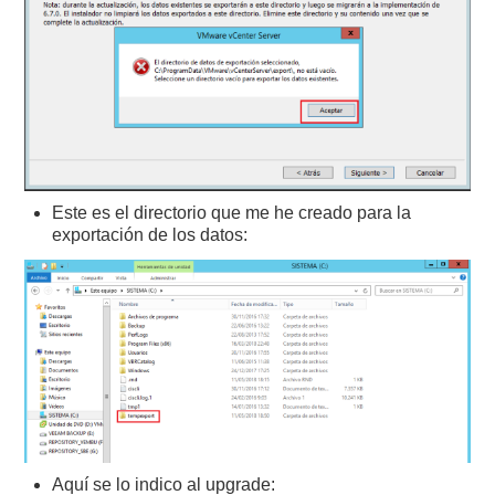
Este es el directorio que me he creado para la
exportación de los datos:
Aquí se lo indico al upgrade: