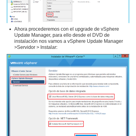
Ahora procederemos con el upgrade de vSphere
Update Manager, para ello desde el DVD de
instalación nos vamos a vSphere Update Manager
>Servidor > Instalar: