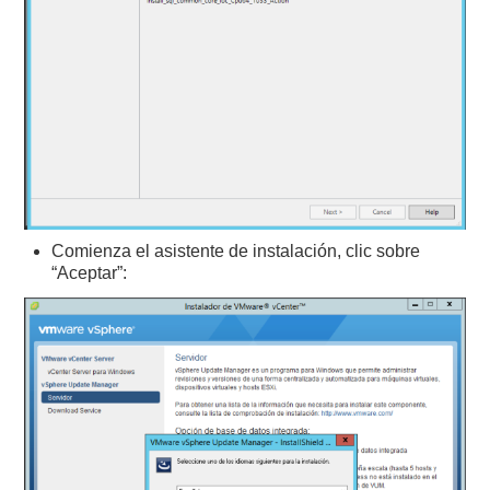
Comienza el asistente de instalación, clic sobre
“Aceptar”: