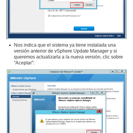
Nos indica que el sistema ya tiene instalada una
versión anterior de vSphere Update Manager y si
queremos actualizarla a la nueva versión, clic sobre
“Aceptar”: