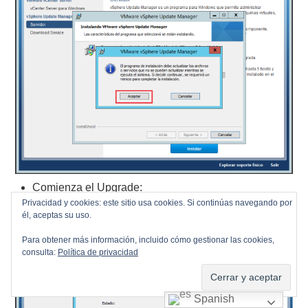
Comienza el Upgrade:
Privacidad y cookies: este sitio usa cookies. Si continúas navegando por
él, aceptas su uso.
Para obtener más información, incluido cómo gestionar las cookies,
consulta:
Política de privacidad
Spanish