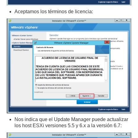
Aceptamos los términos de licencia:
Nos indica que el Update Manager puede actualizar
los host ESXi versiones 5.5 y 6.x a la versión 6.7: