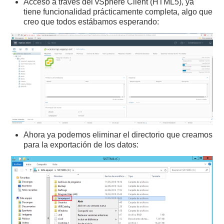
Acceso a través del vSphere Client (HTML5), ya
tiene funcionalidad prácticamente completa, algo que
creo que todos estábamos esperando:
Ahora ya podemos eliminar el directorio que creamos
para la exportación de los datos: