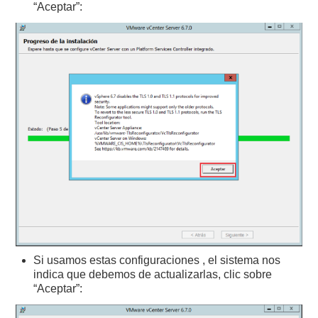
“Aceptar”:
Si usamos estas configuraciones , el sistema nos
indica que debemos de actualizarlas, clic sobre
“Aceptar”: