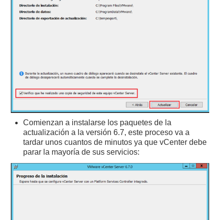
Comienzan a instalarse los paquetes de la
actualización a la versión 6.7, este proceso va a
tardar unos cuantos de minutos ya que vCenter debe
parar la mayoría de sus servicios: