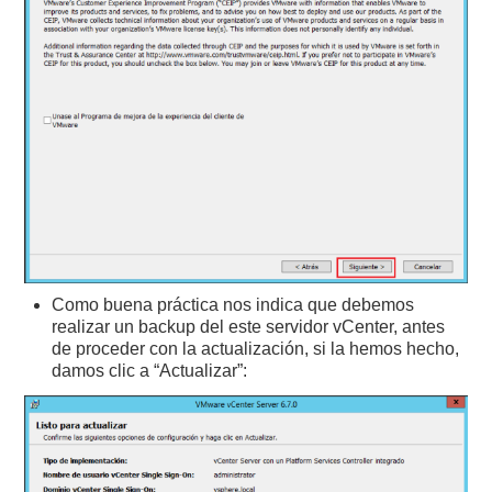
Como buena práctica nos indica que debemos
realizar un backup del este servidor vCenter, antes
de proceder con la actualización, si la hemos hecho,
damos clic a “Actualizar”: