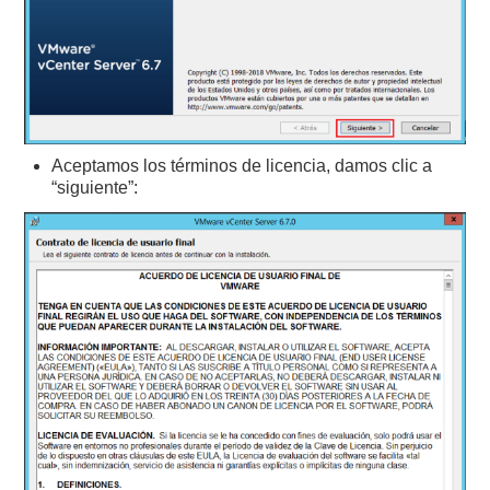
Aceptamos los términos de licencia, damos clic a
“siguiente”: