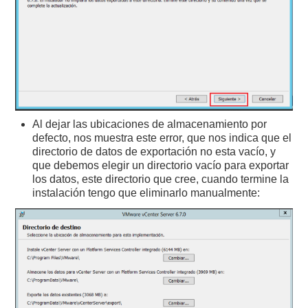
Al dejar las ubicaciones de almacenamiento por
defecto, nos muestra este error, que nos indica que el
directorio de datos de exportación no esta vacío, y
que debemos elegir un directorio vacío para exportar
los datos, este directorio que cree, cuando termine la
instalación tengo que eliminarlo manualmente: