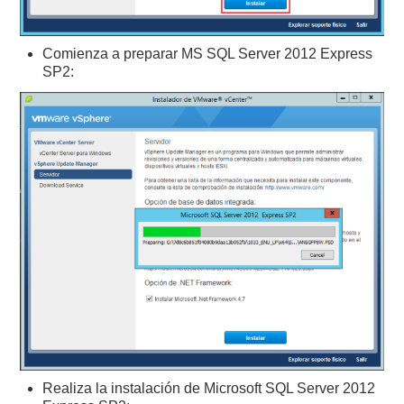
Comienza a preparar MS SQL Server 2012 Express
SP2:
Realiza la instalación de Microsoft SQL Server 2012