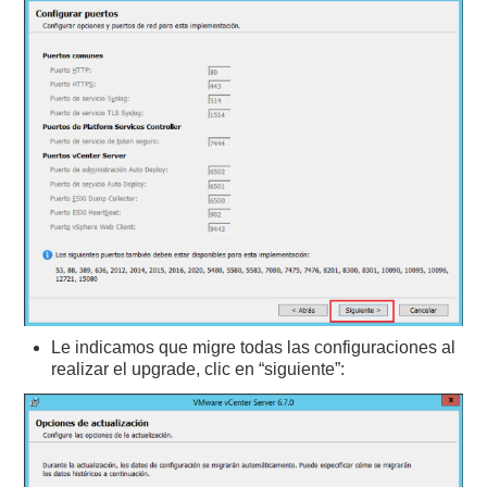
Le indicamos que migre todas las configuraciones al
realizar el upgrade, clic en “siguiente”: