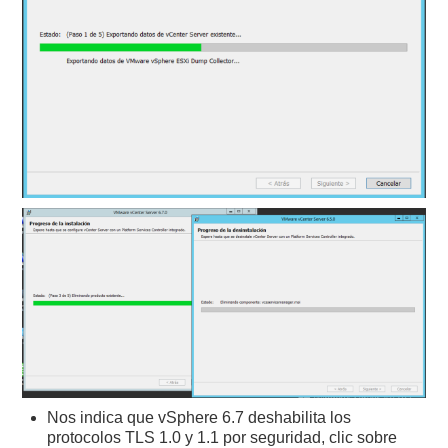
Nos indica que vSphere 6.7 deshabilita los
protocolos TLS 1.0 y 1.1 por seguridad, clic sobre