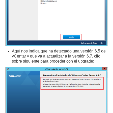
Aquí nos indica que ha detectado una versión 6.5 de
vCentar y que va a actualizar a la versión 6.7, clic
sobre siguiente para proceder con el upgrade: