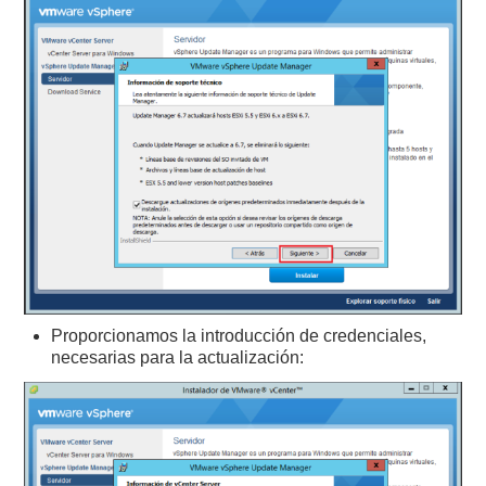
Proporcionamos la introducción de credenciales,
necesarias para la actualización: