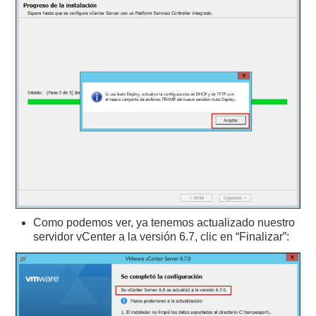
Como podemos ver, ya tenemos actualizado nuestro
servidor vCenter a la versión 6.7, clic en “Finalizar”: