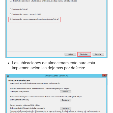
Las ubicaciones de almacenamiento para esta
implementación las dejamos por defecto: