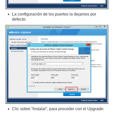
La configuración de los puertos la dejamos por
defecto:
Clic sobre “Instalar”, para proceder con el Upgrade: