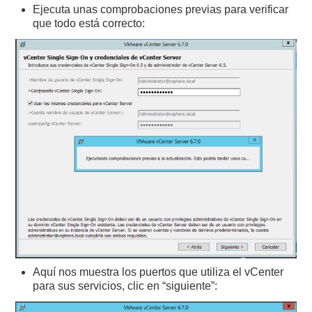
Ejecuta unas comprobaciones previas para verificar
que todo está correcto:
Aquí nos muestra los puertos que utiliza el vCenter
para sus servicios, clic en “siguiente”: