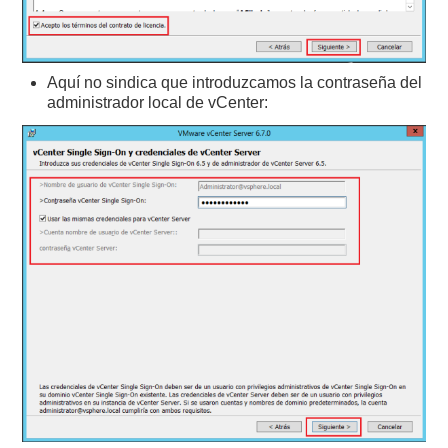
Aquí no sindica que introduzcamos la contraseña del
administrador local de vCenter: