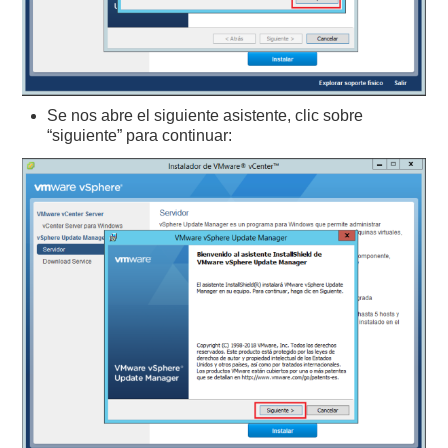
Se nos abre el siguiente asistente, clic sobre
“siguiente” para continuar: