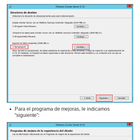
Para el programa de mejoras, le indicamos
“siguiente”: