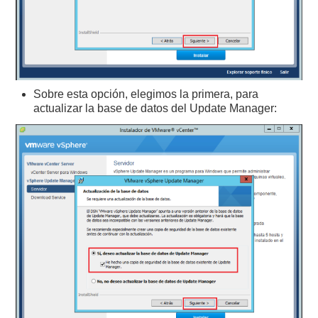
Sobre esta opción, elegimos la primera, para
actualizar la base de datos del Update Manager: