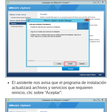
El asistente nos avisa que el programa de instalación
actualizará archivos y servicios que requieren
reinicio, clic sobre “Aceptar”: