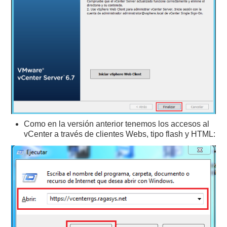
Como en la versión anterior tenemos los accesos al
vCenter a través de clientes Webs, tipo flash y HTML: