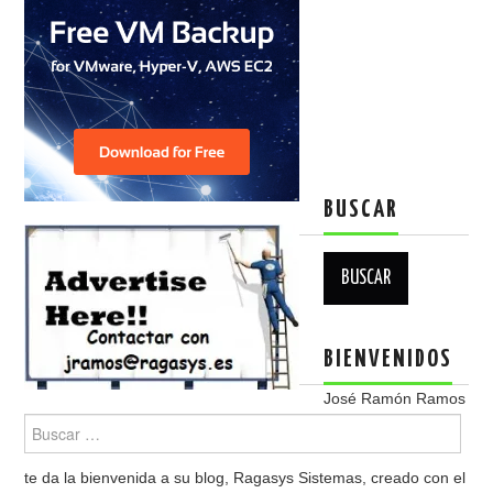
BUSCAR
Buscar:
BIENVENIDOS
José Ramón Ramos
te da la bienvenida a su blog, Ragasys Sistemas, creado con el