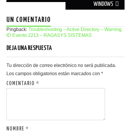
WINDOWS
UN COMENTARIO
Pingback:
Troubleshooting – Active Directory – Warning
ID Evento 2213 – RAGASYS SISTEMAS
DEJA UNA RESPUESTA
Tu dirección de correo electrónico no será publicada.
Los campos obligatorios están marcados con
*
COMENTARIO
*
NOMBRE
*