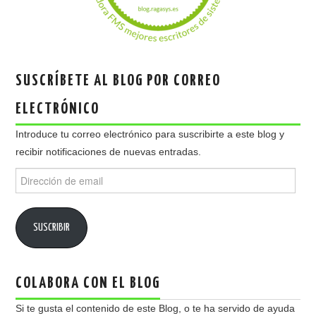
SUSCRÍBETE AL BLOG POR CORREO
ELECTRÓNICO
Introduce tu correo electrónico para suscribirte a este blog y
recibir notificaciones de nuevas entradas.
Dirección
de
email
SUSCRIBIR
COLABORA CON EL BLOG
Si te gusta el contenido de este Blog, o te ha servido de ayuda