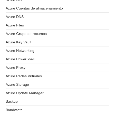
Azure Cuentas de almacenamiento
Azure DNS
Azure Files
Azure Grupo de recursos
Azure Key Vault
Azure Networking
Azure PowerShell
Azure Proxy
Azure Redes Virtuales
Azure Storage
Azure Update Manager
Backup
Bandwidth