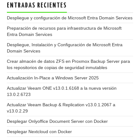
ENTRADAS RECIENTES
Despliegue y configuración de Microsoft Entra Domain Services
Preparación de recursos para infraestructura de Microsoft
Entra Domain Services
Despliegue, Instalación y Configuración de Microsoft Entra
Domain Services
Crear almacén de datos ZFS en Proxmox Backup Server para
los repositorios de copias de seguridad inmutables
Actualización In-Place a Windows Server 2025
Actualizar Veeam ONE v13.0.1.6168 a la nueva versión
13.0.2.6723
Actualizar Veeam Backup & Replication v13.0.1.2067 a
v13.0.2.29
Desplegar Onlyoffice Document Server con Docker
Desplegar Nextcloud con Docker