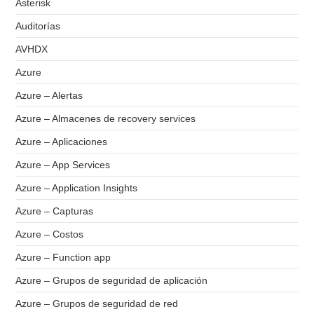
Asterisk
Auditorías
AVHDX
Azure
Azure – Alertas
Azure – Almacenes de recovery services
Azure – Aplicaciones
Azure – App Services
Azure – Application Insights
Azure – Capturas
Azure – Costos
Azure – Function app
Azure – Grupos de seguridad de aplicación
Azure – Grupos de seguridad de red