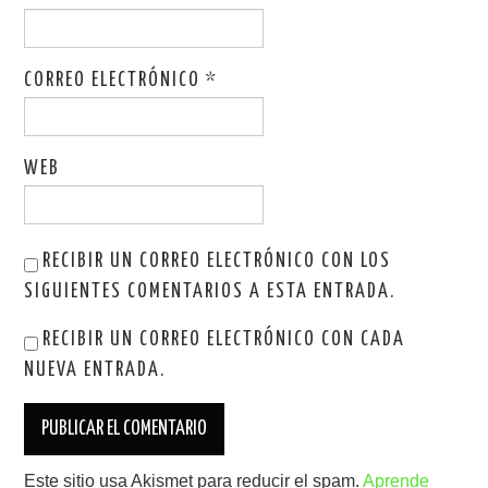
CORREO ELECTRÓNICO
*
WEB
RECIBIR UN CORREO ELECTRÓNICO CON LOS
SIGUIENTES COMENTARIOS A ESTA ENTRADA.
RECIBIR UN CORREO ELECTRÓNICO CON CADA
NUEVA ENTRADA.
Este sitio usa Akismet para reducir el spam.
Aprende