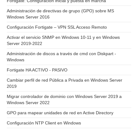
Fortigate: Configuración inicial y puesta en marcha
Administración de directivas de grupo (GPO) sobre MS
Windows Server 2016
Configuración Fortigate – VPN SSL Acceso Remoto
Activar el servicio SNMP en Windows 10-11 y en Windows
Server 2019-2022
Administración de discos a través de cmd con Diskpart -
Windows
Fortigate HA ACTIVO - PASIVO
Cambiar perfil de red Pública a Privada en Windows Server
2019
Migrar controlador de dominio con Windows Server 2019 a
Windows Server 2022
GPO para mapear unidades de red en Active Directory
Configuración NTP Client en Windows