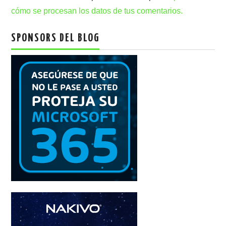
cómo se procesan los datos de tus comentarios.
SPONSORS DEL BLOG