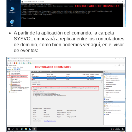
A partir de la aplicación del comando, la carpeta
SYSVOL empezará a replicar entre los controladores
de dominio, como bien podemos ver aquí, en el visor
de eventos: