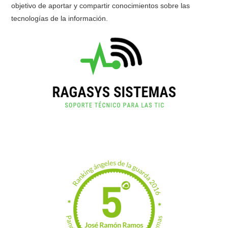
objetivo de aportar y compartir conocimientos sobre las
tecnologías de la información.