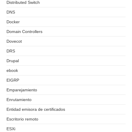
Distributed Switch
DNS
Docker
Domain Controllers
Dovecot
DRS
Drupal
ebook
EIGRP
Emparejamiento
Enrutamiento
Entidad emisora de certificados
Escritorio remoto
ESXi