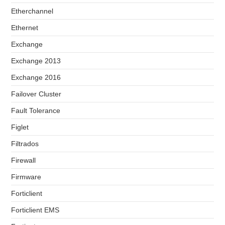
Etherchannel
Ethernet
Exchange
Exchange 2013
Exchange 2016
Failover Cluster
Fault Tolerance
Figlet
Filtrados
Firewall
Firmware
Forticlient
Forticlient EMS