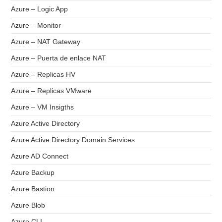
Azure – Logic App
Azure – Monitor
Azure – NAT Gateway
Azure – Puerta de enlace NAT
Azure – Replicas HV
Azure – Replicas VMware
Azure – VM Insigths
Azure Active Directory
Azure Active Directory Domain Services
Azure AD Connect
Azure Backup
Azure Bastion
Azure Blob
Azure CLI