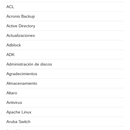
ACL
Acronis Backup
Active Directory
Actualizaciones
Adblock
ADK
Administración de discos
Agradecimientos
Almacenamiento
Altaro
Antivirus
Apache Linux
Aruba Switch