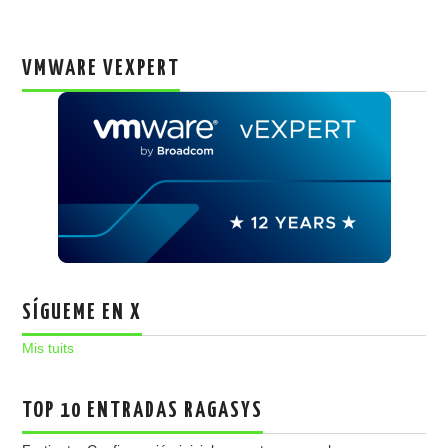
VMWARE VEXPERT
SÍGUEME EN X
Mis tuits
TOP 10 ENTRADAS RAGASYS