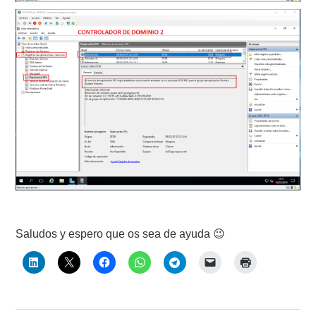
Saludos y espero que os sea de ayuda 😉