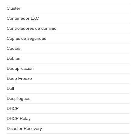
Cluster
Contenedor LXC
Controladores de dominio
Copias de seguridad
Cuotas
Debian
Deduplicacion
Deep Freeze
Dell
Despliegues
DHCP
DHCP Relay
Disaster Recovery