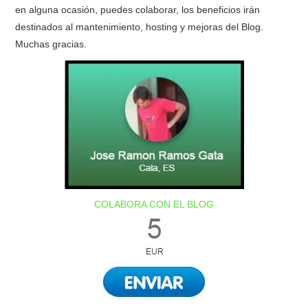
en alguna ocasión, puedes colaborar, los beneficios irán
destinados al mantenimiento, hosting y mejoras del Blog.
Muchas gracias.
COLABORA CON EL BLOG