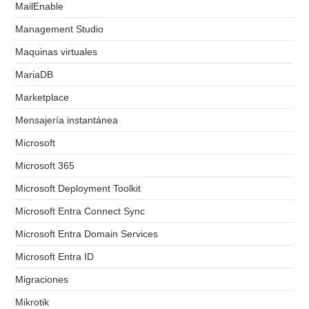
MailEnable
Management Studio
Maquinas virtuales
MariaDB
Marketplace
Mensajería instantánea
Microsoft
Microsoft 365
Microsoft Deployment Toolkit
Microsoft Entra Connect Sync
Microsoft Entra Domain Services
Microsoft Entra ID
Migraciones
Mikrotik