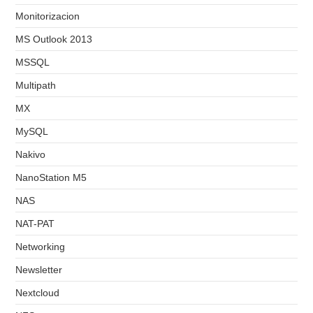
Monitorizacion
MS Outlook 2013
MSSQL
Multipath
MX
MySQL
Nakivo
NanoStation M5
NAS
NAT-PAT
Networking
Newsletter
Nextcloud