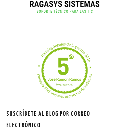
SUSCRÍBETE AL BLOG POR CORREO
ELECTRÓNICO