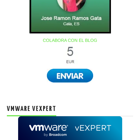
COLABORA CON EL BLOG
VMWARE VEXPERT