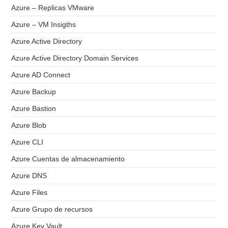
Azure – Replicas VMware
Azure – VM Insigths
Azure Active Directory
Azure Active Directory Domain Services
Azure AD Connect
Azure Backup
Azure Bastion
Azure Blob
Azure CLI
Azure Cuentas de almacenamiento
Azure DNS
Azure Files
Azure Grupo de recursos
Azure Key Vault