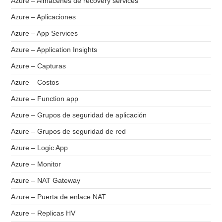
Azure – Almacenes de recovery services
Azure – Aplicaciones
Azure – App Services
Azure – Application Insights
Azure – Capturas
Azure – Costos
Azure – Function app
Azure – Grupos de seguridad de aplicación
Azure – Grupos de seguridad de red
Azure – Logic App
Azure – Monitor
Azure – NAT Gateway
Azure – Puerta de enlace NAT
Azure – Replicas HV