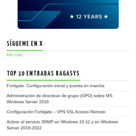
SÍGUEME EN X
Mis tuits
TOP 10 ENTRADAS RAGASYS
Fortigate: Configuración inicial y puesta en marcha
Administración de directivas de grupo (GPO) sobre MS
Windows Server 2016
Configuración Fortigate – VPN SSL Acceso Remoto
Activar el servicio SNMP en Windows 10-11 y en Windows
Server 2019-2022