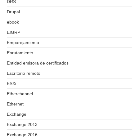
DRS
Drupal
ebook
EIGRP
Emparejamiento
Enrutamiento
Entidad emisora de certificados
Escritorio remoto
ESXi
Etherchannel
Ethernet
Exchange
Exchange 2013
Exchange 2016