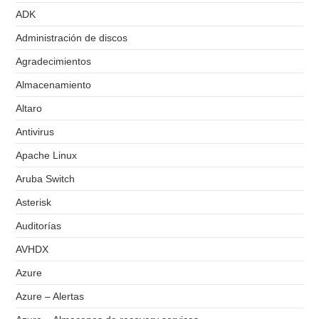
ADK
Administración de discos
Agradecimientos
Almacenamiento
Altaro
Antivirus
Apache Linux
Aruba Switch
Asterisk
Auditorías
AVHDX
Azure
Azure – Alertas