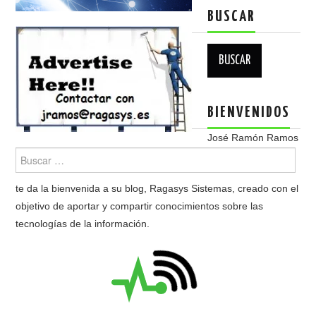
BUSCAR
Buscar:
BIENVENIDOS
José Ramón Ramos
te da la bienvenida a su blog, Ragasys Sistemas, creado con el
objetivo de aportar y compartir conocimientos sobre las
tecnologías de la información.