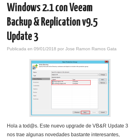
Windows 2.1 con Veeam
Backup & Replication v9.5
Update 3
Publicada en
09/01/2018
por
Jose Ramon Ramos Gata
Hola a tod@s. Este nuevo upgrade de VB&R Update 3
nos trae algunas novedades bastante interesantes,