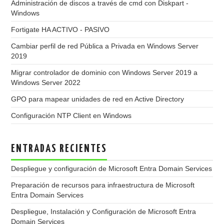
Administración de discos a través de cmd con Diskpart -
Windows
Fortigate HA ACTIVO - PASIVO
Cambiar perfil de red Pública a Privada en Windows Server
2019
Migrar controlador de dominio con Windows Server 2019 a
Windows Server 2022
GPO para mapear unidades de red en Active Directory
Configuración NTP Client en Windows
ENTRADAS RECIENTES
Despliegue y configuración de Microsoft Entra Domain Services
Preparación de recursos para infraestructura de Microsoft
Entra Domain Services
Despliegue, Instalación y Configuración de Microsoft Entra
Domain Services