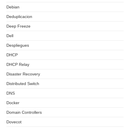
Debian
Deduplicacion
Deep Freeze
Dell
Despliegues
DHCP
DHCP Relay
Disaster Recovery
Distributed Switch
DNS
Docker
Domain Controllers
Dovecot