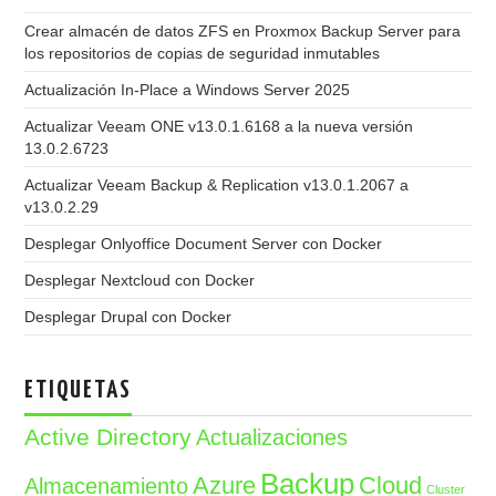
Crear almacén de datos ZFS en Proxmox Backup Server para
los repositorios de copias de seguridad inmutables
Actualización In-Place a Windows Server 2025
Actualizar Veeam ONE v13.0.1.6168 a la nueva versión
13.0.2.6723
Actualizar Veeam Backup & Replication v13.0.1.2067 a
v13.0.2.29
Desplegar Onlyoffice Document Server con Docker
Desplegar Nextcloud con Docker
Desplegar Drupal con Docker
ETIQUETAS
Active Directory
Actualizaciones
Backup
Azure
Cloud
Almacenamiento
Cluster