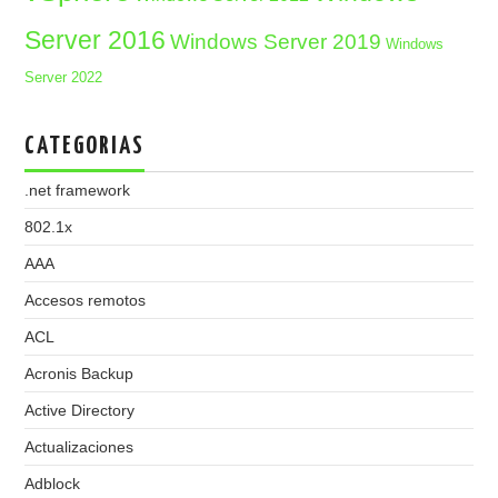
Server 2016
Windows Server 2019
Windows
Server 2022
CATEGORIAS
.net framework
802.1x
AAA
Accesos remotos
ACL
Acronis Backup
Active Directory
Actualizaciones
Adblock