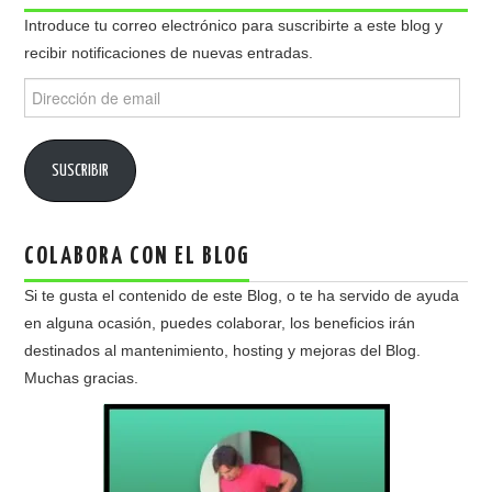
Introduce tu correo electrónico para suscribirte a este blog y
recibir notificaciones de nuevas entradas.
Dirección
de
email
SUSCRIBIR
COLABORA CON EL BLOG
Si te gusta el contenido de este Blog, o te ha servido de ayuda
en alguna ocasión, puedes colaborar, los beneficios irán
destinados al mantenimiento, hosting y mejoras del Blog.
Muchas gracias.