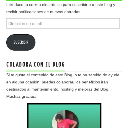
Introduce tu correo electrónico para suscribirte a este blog y
recibir notificaciones de nuevas entradas.
Dirección
de
email
SUSCRIBIR
COLABORA CON EL BLOG
Si te gusta el contenido de este Blog, o te ha servido de ayuda
en alguna ocasión, puedes colaborar, los beneficios irán
destinados al mantenimiento, hosting y mejoras del Blog.
Muchas gracias.