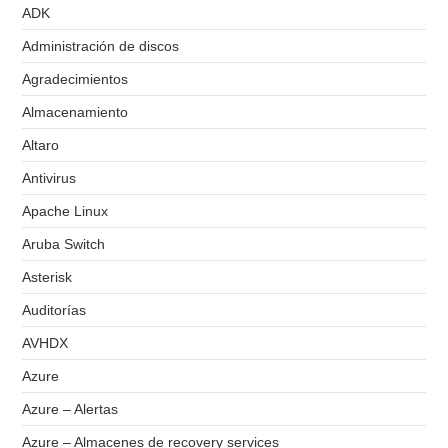
ADK
Administración de discos
Agradecimientos
Almacenamiento
Altaro
Antivirus
Apache Linux
Aruba Switch
Asterisk
Auditorías
AVHDX
Azure
Azure – Alertas
Azure – Almacenes de recovery services