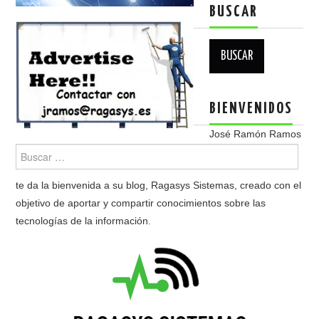
BUSCAR
Buscar:
BIENVENIDOS
José Ramón Ramos
te da la bienvenida a su blog, Ragasys Sistemas, creado con el
objetivo de aportar y compartir conocimientos sobre las
tecnologías de la información.