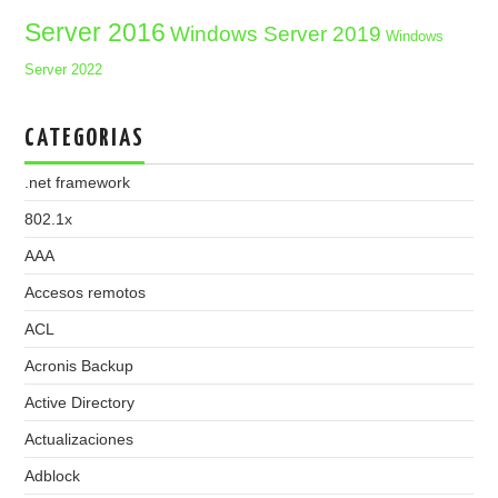
Server 2016
Windows Server 2019
Windows
Server 2022
CATEGORIAS
.net framework
802.1x
AAA
Accesos remotos
ACL
Acronis Backup
Active Directory
Actualizaciones
Adblock