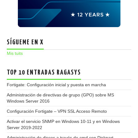
SÍGUEME EN X
Mis tuits
TOP 10 ENTRADAS RAGASYS
Fortigate: Configuración inicial y puesta en marcha
Administración de directivas de grupo (GPO) sobre MS
Windows Server 2016
Configuración Fortigate – VPN SSL Acceso Remoto
Activar el servicio SNMP en Windows 10-11 y en Windows
Server 2019-2022
Administración de discos a través de cmd con Diskpart -