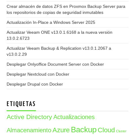
Crear almacén de datos ZFS en Proxmox Backup Server para
los repositorios de copias de seguridad inmutables
Actualización In-Place a Windows Server 2025
Actualizar Veeam ONE v13.0.1.6168 a la nueva versión
13.0.2.6723
Actualizar Veeam Backup & Replication v13.0.1.2067 a
v13.0.2.29
Desplegar Onlyoffice Document Server con Docker
Desplegar Nextcloud con Docker
Desplegar Drupal con Docker
ETIQUETAS
Active Directory
Actualizaciones
Backup
Azure
Cloud
Almacenamiento
Cluster