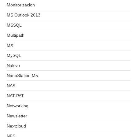
Monitorizacion
MS Outlook 2013
MSSQL
Multipath
MX
MySQL
Nakivo
NanoStation M5
NAS
NAT-PAT
Networking
Newsletter
Nextcloud
NFS