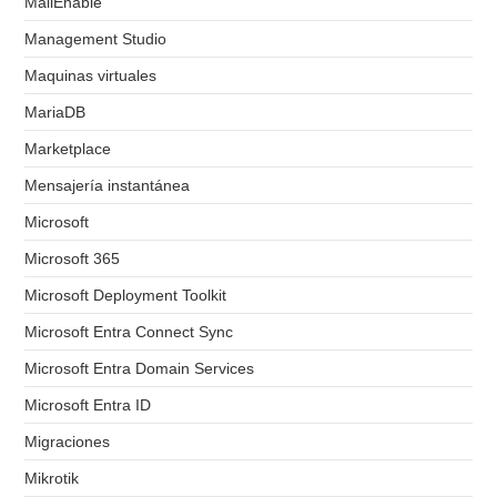
MailEnable
Management Studio
Maquinas virtuales
MariaDB
Marketplace
Mensajería instantánea
Microsoft
Microsoft 365
Microsoft Deployment Toolkit
Microsoft Entra Connect Sync
Microsoft Entra Domain Services
Microsoft Entra ID
Migraciones
Mikrotik