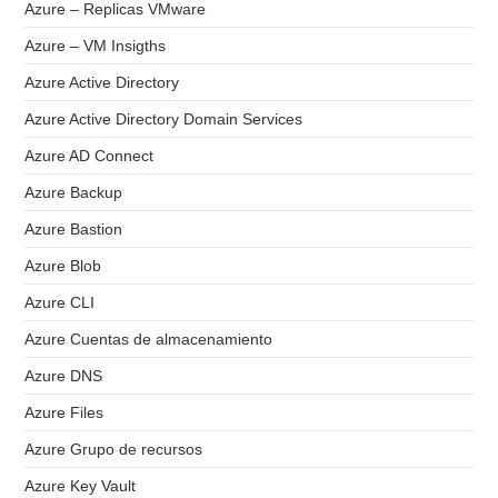
Azure – Replicas VMware
Azure – VM Insigths
Azure Active Directory
Azure Active Directory Domain Services
Azure AD Connect
Azure Backup
Azure Bastion
Azure Blob
Azure CLI
Azure Cuentas de almacenamiento
Azure DNS
Azure Files
Azure Grupo de recursos
Azure Key Vault