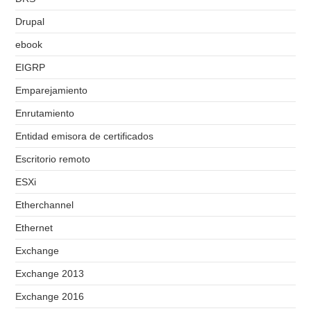
Drupal
ebook
EIGRP
Emparejamiento
Enrutamiento
Entidad emisora de certificados
Escritorio remoto
ESXi
Etherchannel
Ethernet
Exchange
Exchange 2013
Exchange 2016