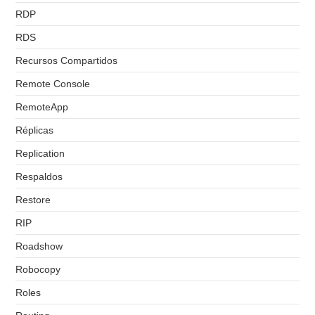
RDP
RDS
Recursos Compartidos
Remote Console
RemoteApp
Réplicas
Replication
Respaldos
Restore
RIP
Roadshow
Robocopy
Roles