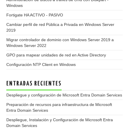
Windows
Fortigate HA ACTIVO - PASIVO
Cambiar perfil de red Pública a Privada en Windows Server
2019
Migrar controlador de dominio con Windows Server 2019 a
Windows Server 2022
GPO para mapear unidades de red en Active Directory
Configuración NTP Client en Windows
ENTRADAS RECIENTES
Despliegue y configuración de Microsoft Entra Domain Services
Preparación de recursos para infraestructura de Microsoft
Entra Domain Services
Despliegue, Instalación y Configuración de Microsoft Entra
Domain Services