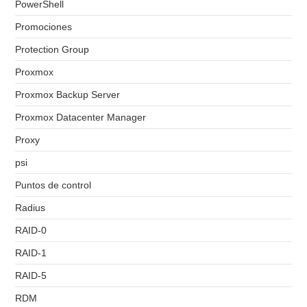
PowerShell
Promociones
Protection Group
Proxmox
Proxmox Backup Server
Proxmox Datacenter Manager
Proxy
psi
Puntos de control
Radius
RAID-0
RAID-1
RAID-5
RDM