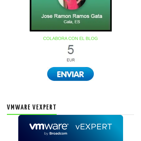
COLABORA CON EL BLOG
VMWARE VEXPERT