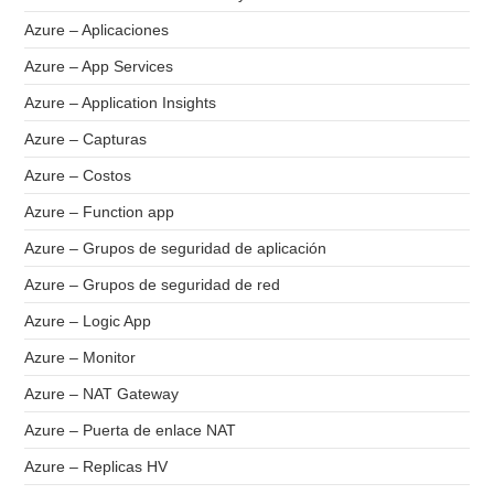
Azure – Aplicaciones
Azure – App Services
Azure – Application Insights
Azure – Capturas
Azure – Costos
Azure – Function app
Azure – Grupos de seguridad de aplicación
Azure – Grupos de seguridad de red
Azure – Logic App
Azure – Monitor
Azure – NAT Gateway
Azure – Puerta de enlace NAT
Azure – Replicas HV