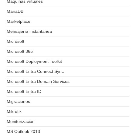
Maquinas virtuales
MariaDB
Marketplace
Mensajería instantánea
Microsoft
Microsoft 365
Microsoft Deployment Toolkit
Microsoft Entra Connect Sync
Microsoft Entra Domain Services
Microsoft Entra ID
Migraciones
Mikrotik
Monitorizacion
MS Outlook 2013