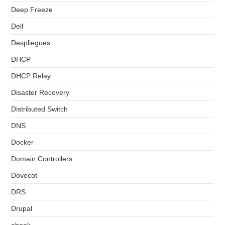
Deep Freeze
Dell
Despliegues
DHCP
DHCP Relay
Disaster Recovery
Distributed Switch
DNS
Docker
Domain Controllers
Dovecot
DRS
Drupal