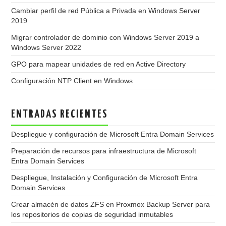
Cambiar perfil de red Pública a Privada en Windows Server
2019
Migrar controlador de dominio con Windows Server 2019 a
Windows Server 2022
GPO para mapear unidades de red en Active Directory
Configuración NTP Client en Windows
ENTRADAS RECIENTES
Despliegue y configuración de Microsoft Entra Domain Services
Preparación de recursos para infraestructura de Microsoft
Entra Domain Services
Despliegue, Instalación y Configuración de Microsoft Entra
Domain Services
Crear almacén de datos ZFS en Proxmox Backup Server para
los repositorios de copias de seguridad inmutables