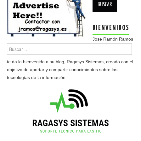
Buscar:
BIENVENIDOS
José Ramón Ramos
te da la bienvenida a su blog, Ragasys Sistemas, creado con el
objetivo de aportar y compartir conocimientos sobre las
tecnologías de la información.