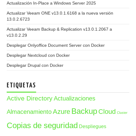
Actualización In-Place a Windows Server 2025
Actualizar Veeam ONE v13.0.1.6168 a la nueva versión
13.0.2.6723
Actualizar Veeam Backup & Replication v13.0.1.2067 a
v13.0.2.29
Desplegar Onlyoffice Document Server con Docker
Desplegar Nextcloud con Docker
Desplegar Drupal con Docker
ETIQUETAS
Active Directory
Actualizaciones
Backup
Azure
Cloud
Almacenamiento
Cluster
Copias de seguridad
Despliegues