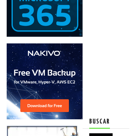
BUSCAR