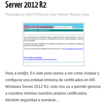
Server 2012 R2
Publicada en
26/07/2016
por
Jose Ramon Ramos Gata
Hola a tod@s. En este post vamos a ver como instalar y
configurar una entidad emisora de certificados en MS
Windows Server 2012 R2, esto nos va a permitir generar
a nosotros mismos nuestros propios certificados,
dándole seguridad a nuestras…