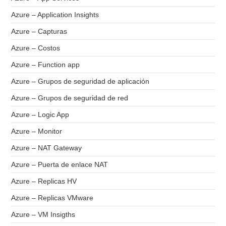
Azure – Application Insights
Azure – Capturas
Azure – Costos
Azure – Function app
Azure – Grupos de seguridad de aplicación
Azure – Grupos de seguridad de red
Azure – Logic App
Azure – Monitor
Azure – NAT Gateway
Azure – Puerta de enlace NAT
Azure – Replicas HV
Azure – Replicas VMware
Azure – VM Insigths