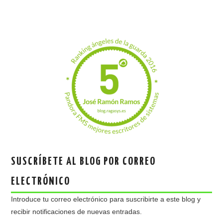
SUSCRÍBETE AL BLOG POR CORREO
ELECTRÓNICO
Introduce tu correo electrónico para suscribirte a este blog y
recibir notificaciones de nuevas entradas.