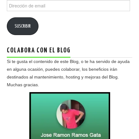
Dirección
de
email
SUSCRIBIR
COLABORA CON EL BLOG
Si te gusta el contenido de este Blog, o te ha servido de ayuda
en alguna ocasión, puedes colaborar, los beneficios irán
destinados al mantenimiento, hosting y mejoras del Blog.
Muchas gracias.