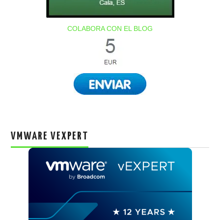
COLABORA CON EL BLOG
VMWARE VEXPERT