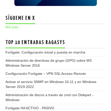
SÍGUEME EN X
Mis tuits
TOP 10 ENTRADAS RAGASYS
Fortigate: Configuración inicial y puesta en marcha
Administración de directivas de grupo (GPO) sobre MS
Windows Server 2016
Configuración Fortigate – VPN SSL Acceso Remoto
Activar el servicio SNMP en Windows 10-11 y en Windows
Server 2019-2022
Administración de discos a través de cmd con Diskpart -
Windows
Fortigate HA ACTIVO - PASIVO