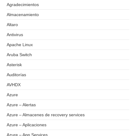
Agradecimientos
Almacenamiento
Altaro
Antivirus
Apache Linux
Aruba Switch
Asterisk
Auditorías
AVHDX
Azure
Azure – Alertas
Azure – Almacenes de recovery services
Azure – Aplicaciones
Azure – App Services