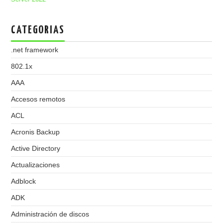
CATEGORIAS
.net framework
802.1x
AAA
Accesos remotos
ACL
Acronis Backup
Active Directory
Actualizaciones
Adblock
ADK
Administración de discos