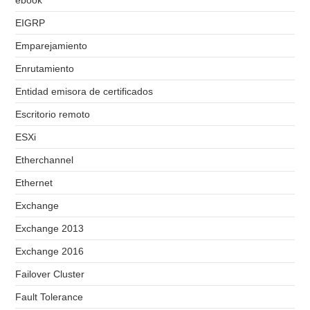
ebook
EIGRP
Emparejamiento
Enrutamiento
Entidad emisora de certificados
Escritorio remoto
ESXi
Etherchannel
Ethernet
Exchange
Exchange 2013
Exchange 2016
Failover Cluster
Fault Tolerance