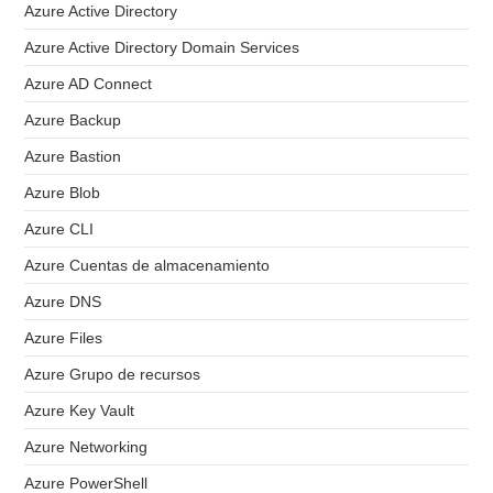
Azure Active Directory
Azure Active Directory Domain Services
Azure AD Connect
Azure Backup
Azure Bastion
Azure Blob
Azure CLI
Azure Cuentas de almacenamiento
Azure DNS
Azure Files
Azure Grupo de recursos
Azure Key Vault
Azure Networking
Azure PowerShell