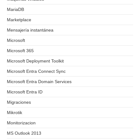
MariaDB
Marketplace
Mensajería instantánea
Microsoft
Microsoft 365
Microsoft Deployment Toolkit
Microsoft Entra Connect Sync
Microsoft Entra Domain Services
Microsoft Entra ID
Migraciones
Mikrotik
Monitorizacion
MS Outlook 2013