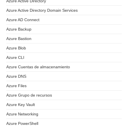
Azure Active Directory
Azure Active Directory Domain Services
Azure AD Connect
Azure Backup
Azure Bastion
Azure Blob
Azure CLI
Azure Cuentas de almacenamiento
Azure DNS
Azure Files
Azure Grupo de recursos
Azure Key Vault
Azure Networking
Azure PowerShell