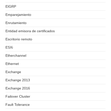
EIGRP
Emparejamiento
Enrutamiento
Entidad emisora de certificados
Escritorio remoto
ESXi
Etherchannel
Ethernet
Exchange
Exchange 2013
Exchange 2016
Failover Cluster
Fault Tolerance