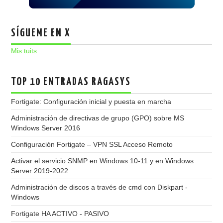
SÍGUEME EN X
Mis tuits
TOP 10 ENTRADAS RAGASYS
Fortigate: Configuración inicial y puesta en marcha
Administración de directivas de grupo (GPO) sobre MS
Windows Server 2016
Configuración Fortigate – VPN SSL Acceso Remoto
Activar el servicio SNMP en Windows 10-11 y en Windows
Server 2019-2022
Administración de discos a través de cmd con Diskpart -
Windows
Fortigate HA ACTIVO - PASIVO