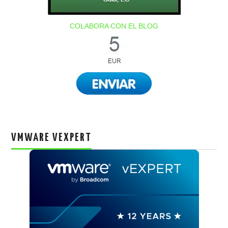
COLABORA CON EL BLOG
VMWARE VEXPERT