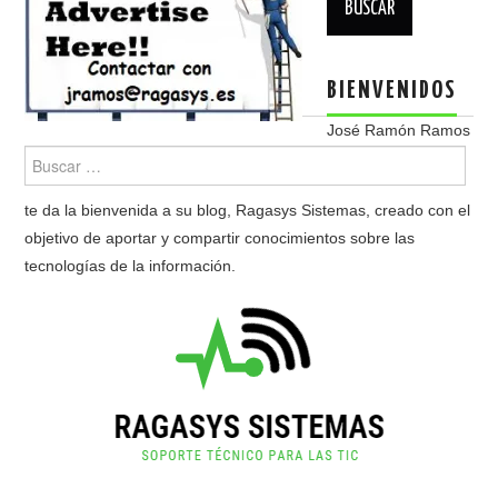
BIENVENIDOS
José Ramón Ramos
te da la bienvenida a su blog, Ragasys Sistemas, creado con el
objetivo de aportar y compartir conocimientos sobre las
tecnologías de la información.