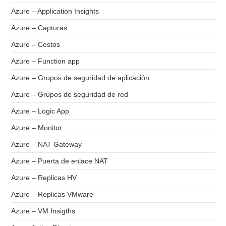
Azure – Application Insights
Azure – Capturas
Azure – Costos
Azure – Function app
Azure – Grupos de seguridad de aplicación
Azure – Grupos de seguridad de red
Azure – Logic App
Azure – Monitor
Azure – NAT Gateway
Azure – Puerta de enlace NAT
Azure – Replicas HV
Azure – Replicas VMware
Azure – VM Insigths