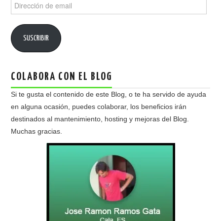
Dirección
de
email
SUSCRIBIR
COLABORA CON EL BLOG
Si te gusta el contenido de este Blog, o te ha servido de ayuda
en alguna ocasión, puedes colaborar, los beneficios irán
destinados al mantenimiento, hosting y mejoras del Blog.
Muchas gracias.