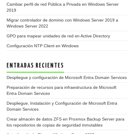
Cambiar perfil de red Pública a Privada en Windows Server
2019
Migrar controlador de dominio con Windows Server 2019 a
Windows Server 2022
GPO para mapear unidades de red en Active Directory
Configuración NTP Client en Windows
ENTRADAS RECIENTES
Despliegue y configuración de Microsoft Entra Domain Services
Preparación de recursos para infraestructura de Microsoft
Entra Domain Services
Despliegue, Instalación y Configuración de Microsoft Entra
Domain Services
Crear almacén de datos ZFS en Proxmox Backup Server para
los repositorios de copias de seguridad inmutables