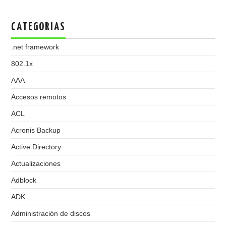
CATEGORIAS
.net framework
802.1x
AAA
Accesos remotos
ACL
Acronis Backup
Active Directory
Actualizaciones
Adblock
ADK
Administración de discos