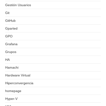
Gestión Usuarios
Git
GitHub
Gparted
GPO
Grafana
Grupos
HA
Hamachi
Hardware Virtual
Hiperconvergencia
homepage
Hyper-V