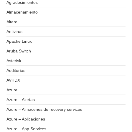
Agradecimientos
Almacenamiento
Altaro
Antivirus
Apache Linux
Aruba Switch
Asterisk
Auditorías
AVHDX
Azure
Azure – Alertas
Azure – Almacenes de recovery services
Azure – Aplicaciones
Azure – App Services