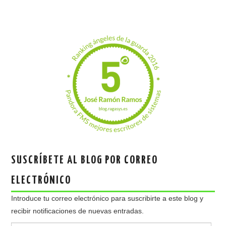
SUSCRÍBETE AL BLOG POR CORREO
ELECTRÓNICO
Introduce tu correo electrónico para suscribirte a este blog y
recibir notificaciones de nuevas entradas.