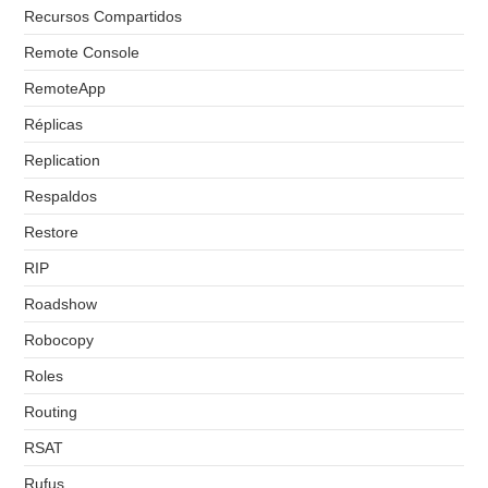
Recursos Compartidos
Remote Console
RemoteApp
Réplicas
Replication
Respaldos
Restore
RIP
Roadshow
Robocopy
Roles
Routing
RSAT
Rufus