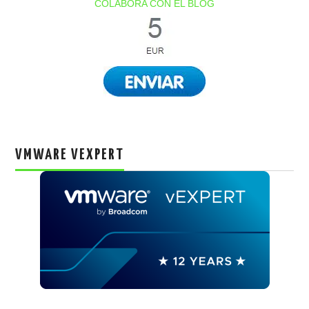
COLABORA CON EL BLOG
VMWARE VEXPERT