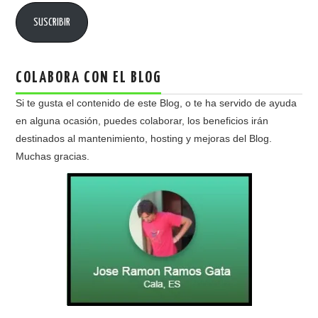
SUSCRIBIR
COLABORA CON EL BLOG
Si te gusta el contenido de este Blog, o te ha servido de ayuda
en alguna ocasión, puedes colaborar, los beneficios irán
destinados al mantenimiento, hosting y mejoras del Blog.
Muchas gracias.