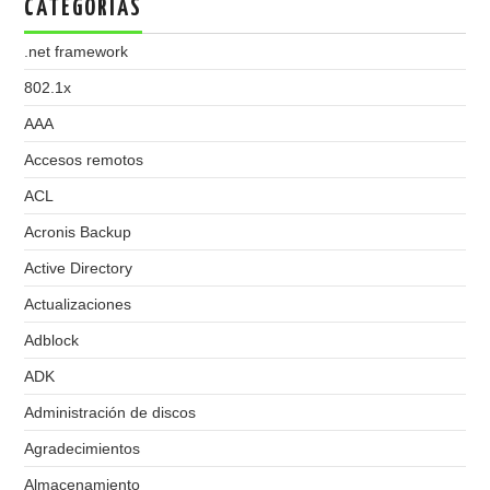
CATEGORIAS
.net framework
802.1x
AAA
Accesos remotos
ACL
Acronis Backup
Active Directory
Actualizaciones
Adblock
ADK
Administración de discos
Agradecimientos
Almacenamiento