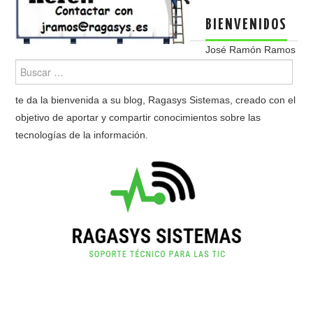
BIENVENIDOS
José Ramón Ramos
te da la bienvenida a su blog, Ragasys Sistemas, creado con el
objetivo de aportar y compartir conocimientos sobre las
tecnologías de la información.