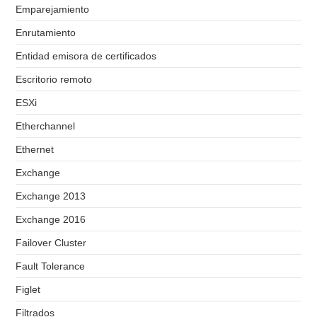
Emparejamiento
Enrutamiento
Entidad emisora de certificados
Escritorio remoto
ESXi
Etherchannel
Ethernet
Exchange
Exchange 2013
Exchange 2016
Failover Cluster
Fault Tolerance
Figlet
Filtrados