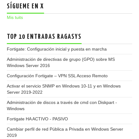
SÍGUEME EN X
Mis tuits
TOP 10 ENTRADAS RAGASYS
Fortigate: Configuración inicial y puesta en marcha
Administración de directivas de grupo (GPO) sobre MS
Windows Server 2016
Configuración Fortigate – VPN SSL Acceso Remoto
Activar el servicio SNMP en Windows 10-11 y en Windows
Server 2019-2022
Administración de discos a través de cmd con Diskpart -
Windows
Fortigate HA ACTIVO - PASIVO
Cambiar perfil de red Pública a Privada en Windows Server
2019