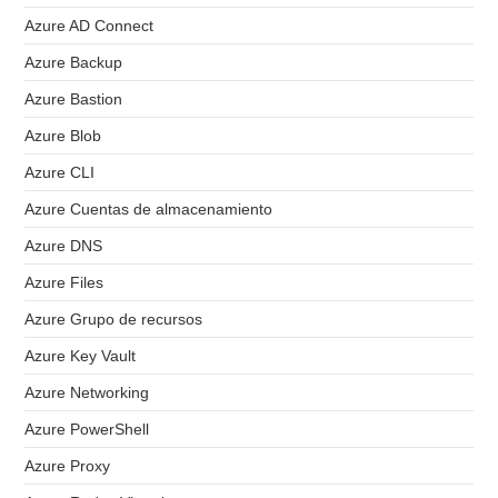
Azure AD Connect
Azure Backup
Azure Bastion
Azure Blob
Azure CLI
Azure Cuentas de almacenamiento
Azure DNS
Azure Files
Azure Grupo de recursos
Azure Key Vault
Azure Networking
Azure PowerShell
Azure Proxy