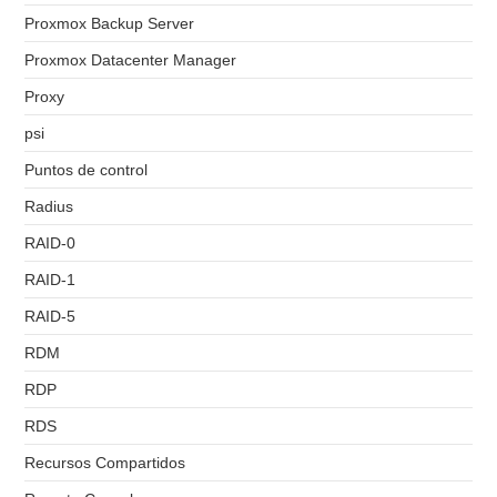
Proxmox Backup Server
Proxmox Datacenter Manager
Proxy
psi
Puntos de control
Radius
RAID-0
RAID-1
RAID-5
RDM
RDP
RDS
Recursos Compartidos