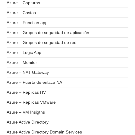
Azure – Capturas
Azure – Costos
Azure – Function app
Azure – Grupos de seguridad de aplicación
Azure – Grupos de seguridad de red
Azure – Logic App
Azure – Monitor
Azure – NAT Gateway
Azure – Puerta de enlace NAT
Azure – Replicas HV
Azure – Replicas VMware
Azure – VM Insigths
Azure Active Directory
Azure Active Directory Domain Services