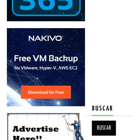
BUSCAR
Buscar: