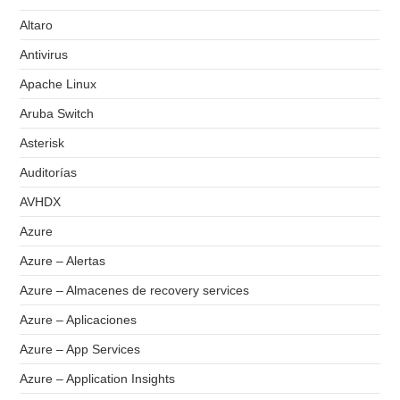
Altaro
Antivirus
Apache Linux
Aruba Switch
Asterisk
Auditorías
AVHDX
Azure
Azure – Alertas
Azure – Almacenes de recovery services
Azure – Aplicaciones
Azure – App Services
Azure – Application Insights