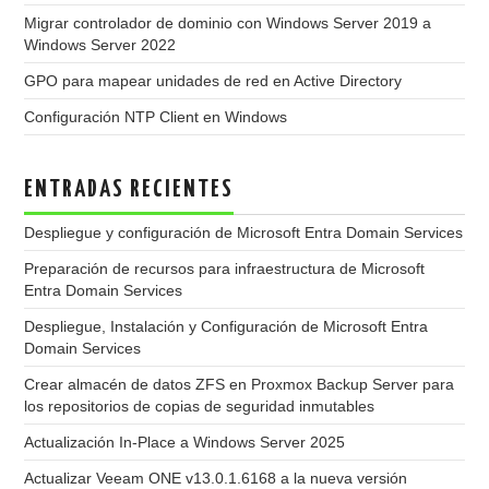
Migrar controlador de dominio con Windows Server 2019 a
Windows Server 2022
GPO para mapear unidades de red en Active Directory
Configuración NTP Client en Windows
ENTRADAS RECIENTES
Despliegue y configuración de Microsoft Entra Domain Services
Preparación de recursos para infraestructura de Microsoft
Entra Domain Services
Despliegue, Instalación y Configuración de Microsoft Entra
Domain Services
Crear almacén de datos ZFS en Proxmox Backup Server para
los repositorios de copias de seguridad inmutables
Actualización In-Place a Windows Server 2025
Actualizar Veeam ONE v13.0.1.6168 a la nueva versión