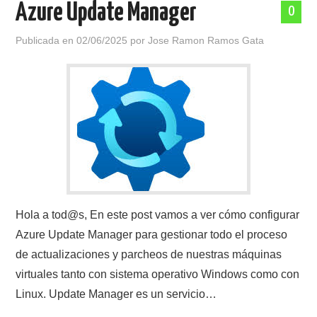
Azure Update Manager
0
POLÍTICA DE PRIVACIDAD
Publicada en
02/06/2025
por
Jose Ramon Ramos Gata
Hola a tod@s, En este post vamos a ver cómo configurar
Azure Update Manager para gestionar todo el proceso
de actualizaciones y parcheos de nuestras máquinas
virtuales tanto con sistema operativo Windows como con
Linux. Update Manager es un servicio…