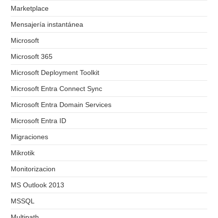
Marketplace
Mensajería instantánea
Microsoft
Microsoft 365
Microsoft Deployment Toolkit
Microsoft Entra Connect Sync
Microsoft Entra Domain Services
Microsoft Entra ID
Migraciones
Mikrotik
Monitorizacion
MS Outlook 2013
MSSQL
Multipath