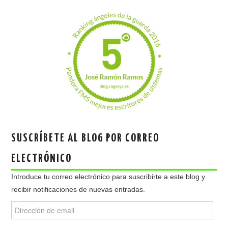
SUSCRÍBETE AL BLOG POR CORREO
ELECTRÓNICO
Introduce tu correo electrónico para suscribirte a este blog y
recibir notificaciones de nuevas entradas.
Dirección
de
email