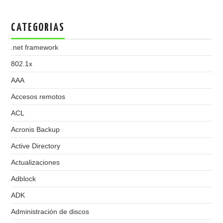
CATEGORIAS
.net framework
802.1x
AAA
Accesos remotos
ACL
Acronis Backup
Active Directory
Actualizaciones
Adblock
ADK
Administración de discos