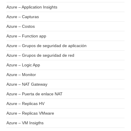
Azure – Application Insights
Azure – Capturas
Azure – Costos
Azure – Function app
Azure – Grupos de seguridad de aplicación
Azure – Grupos de seguridad de red
Azure – Logic App
Azure – Monitor
Azure – NAT Gateway
Azure – Puerta de enlace NAT
Azure – Replicas HV
Azure – Replicas VMware
Azure – VM Insigths