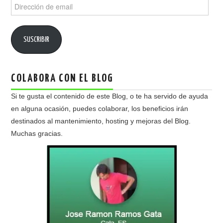
Dirección
de
email
SUSCRIBIR
COLABORA CON EL BLOG
Si te gusta el contenido de este Blog, o te ha servido de ayuda
en alguna ocasión, puedes colaborar, los beneficios irán
destinados al mantenimiento, hosting y mejoras del Blog.
Muchas gracias.