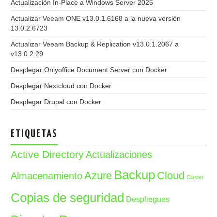
Actualización In-Place a Windows Server 2025
Actualizar Veeam ONE v13.0.1.6168 a la nueva versión
13.0.2.6723
Actualizar Veeam Backup & Replication v13.0.1.2067 a
v13.0.2.29
Desplegar Onlyoffice Document Server con Docker
Desplegar Nextcloud con Docker
Desplegar Drupal con Docker
ETIQUETAS
Active Directory
Actualizaciones
Backup
Azure
Cloud
Almacenamiento
Cluster
Copias de seguridad
Despliegues