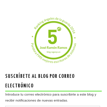
SUSCRÍBETE AL BLOG POR CORREO
ELECTRÓNICO
Introduce tu correo electrónico para suscribirte a este blog y
recibir notificaciones de nuevas entradas.