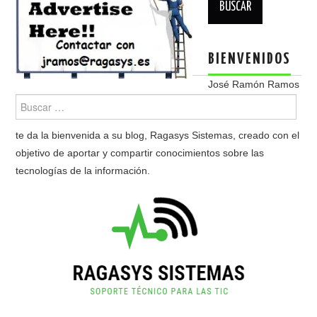
BIENVENIDOS
José Ramón Ramos
te da la bienvenida a su blog, Ragasys Sistemas, creado con el
objetivo de aportar y compartir conocimientos sobre las
tecnologías de la información.