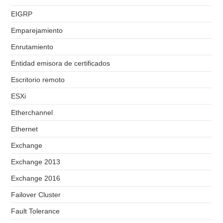
EIGRP
Emparejamiento
Enrutamiento
Entidad emisora de certificados
Escritorio remoto
ESXi
Etherchannel
Ethernet
Exchange
Exchange 2013
Exchange 2016
Failover Cluster
Fault Tolerance