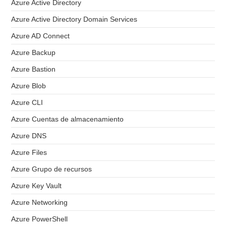
Azure Active Directory
Azure Active Directory Domain Services
Azure AD Connect
Azure Backup
Azure Bastion
Azure Blob
Azure CLI
Azure Cuentas de almacenamiento
Azure DNS
Azure Files
Azure Grupo de recursos
Azure Key Vault
Azure Networking
Azure PowerShell