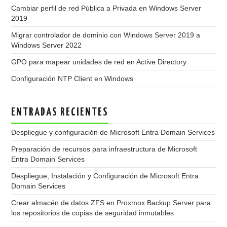
Cambiar perfil de red Pública a Privada en Windows Server
2019
Migrar controlador de dominio con Windows Server 2019 a
Windows Server 2022
GPO para mapear unidades de red en Active Directory
Configuración NTP Client en Windows
ENTRADAS RECIENTES
Despliegue y configuración de Microsoft Entra Domain Services
Preparación de recursos para infraestructura de Microsoft
Entra Domain Services
Despliegue, Instalación y Configuración de Microsoft Entra
Domain Services
Crear almacén de datos ZFS en Proxmox Backup Server para
los repositorios de copias de seguridad inmutables