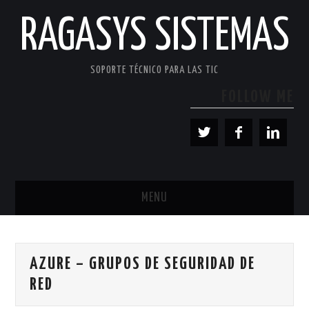
RAGASYS SISTEMAS
SOPORTE TÉCNICO PARA LAS TIC
FOLLOW ME
MENU
INICIO
AZURE – GRUPOS DE SEGURIDAD DE
ACERCA DE
RED
PATROCINADORES