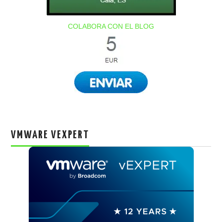
COLABORA CON EL BLOG
VMWARE VEXPERT