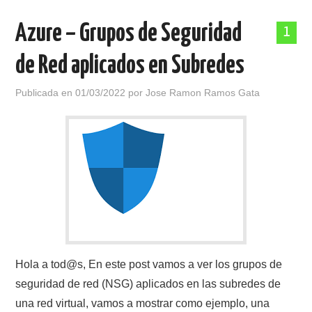
Azure – Grupos de Seguridad
POLÍTICA DE PRIVACIDAD
1
de Red aplicados en Subredes
Publicada en
01/03/2022
por
Jose Ramon Ramos Gata
Hola a tod@s, En este post vamos a ver los grupos de
seguridad de red (NSG) aplicados en las subredes de
una red virtual, vamos a mostrar como ejemplo, una