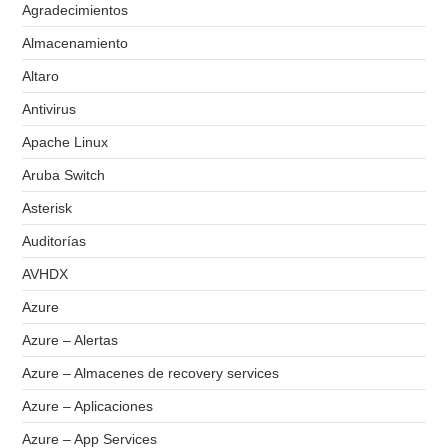
Agradecimientos
Almacenamiento
Altaro
Antivirus
Apache Linux
Aruba Switch
Asterisk
Auditorías
AVHDX
Azure
Azure – Alertas
Azure – Almacenes de recovery services
Azure – Aplicaciones
Azure – App Services