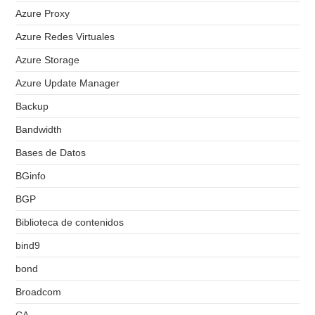
Azure Proxy
Azure Redes Virtuales
Azure Storage
Azure Update Manager
Backup
Bandwidth
Bases de Datos
BGinfo
BGP
Biblioteca de contenidos
bind9
bond
Broadcom