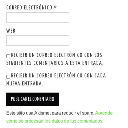
CORREO ELECTRÓNICO
*
WEB
RECIBIR UN CORREO ELECTRÓNICO CON LOS
SIGUIENTES COMENTARIOS A ESTA ENTRADA.
RECIBIR UN CORREO ELECTRÓNICO CON CADA
NUEVA ENTRADA.
Este sitio usa Akismet para reducir el spam.
Aprende
cómo se procesan los datos de tus comentarios.