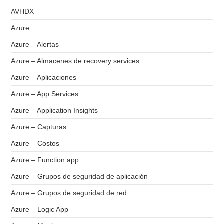
AVHDX
Azure
Azure – Alertas
Azure – Almacenes de recovery services
Azure – Aplicaciones
Azure – App Services
Azure – Application Insights
Azure – Capturas
Azure – Costos
Azure – Function app
Azure – Grupos de seguridad de aplicación
Azure – Grupos de seguridad de red
Azure – Logic App