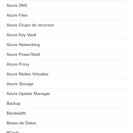
Azure DNS
Azure Files
Azure Grupo de recursos
Azure Key Vault
Azure Networking
Azure PowerShell
Azure Proxy
Azure Redes Virtuales
Azure Storage
Azure Update Manager
Backup
Bandwidth
Bases de Datos
BGinfo