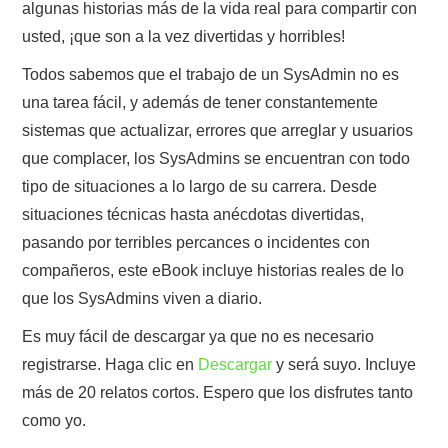
algunas historias más de la vida real para compartir con
usted, ¡que son a la vez divertidas y horribles!
Todos sabemos que el trabajo de un SysAdmin no es
una tarea fácil, y además de tener constantemente
sistemas que actualizar, errores que arreglar y usuarios
que complacer, los SysAdmins se encuentran con todo
tipo de situaciones a lo largo de su carrera. Desde
situaciones técnicas hasta anécdotas divertidas,
pasando por terribles percances o incidentes con
compañeros, este eBook incluye historias reales de lo
que los SysAdmins viven a diario.
Es muy fácil de descargar ya que no es necesario
registrarse. Haga clic en
Descargar
y será suyo. Incluye
más de 20 relatos cortos. Espero que los disfrutes tanto
como yo.