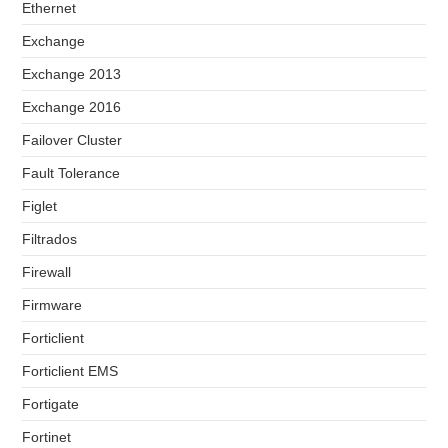
Ethernet
Exchange
Exchange 2013
Exchange 2016
Failover Cluster
Fault Tolerance
Figlet
Filtrados
Firewall
Firmware
Forticlient
Forticlient EMS
Fortigate
Fortinet