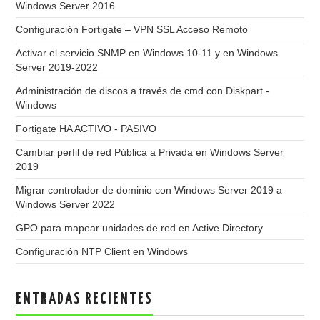
Windows Server 2016
Configuración Fortigate – VPN SSL Acceso Remoto
Activar el servicio SNMP en Windows 10-11 y en Windows
Server 2019-2022
Administración de discos a través de cmd con Diskpart -
Windows
Fortigate HA ACTIVO - PASIVO
Cambiar perfil de red Pública a Privada en Windows Server
2019
Migrar controlador de dominio con Windows Server 2019 a
Windows Server 2022
GPO para mapear unidades de red en Active Directory
Configuración NTP Client en Windows
ENTRADAS RECIENTES