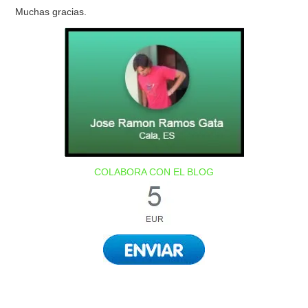
Muchas gracias.
COLABORA CON EL BLOG