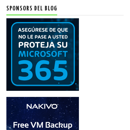
SPONSORS DEL BLOG