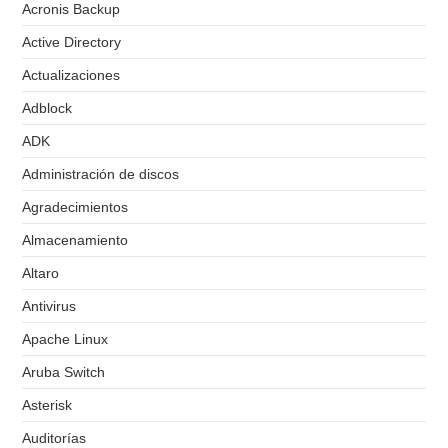
Acronis Backup
Active Directory
Actualizaciones
Adblock
ADK
Administración de discos
Agradecimientos
Almacenamiento
Altaro
Antivirus
Apache Linux
Aruba Switch
Asterisk
Auditorías