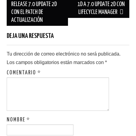
RELEASE 7.0 UPDATE 2D
1D A 7.0 UPDATE 2D CON
entradas
CON EL PATCH DE
LIFECYCLE MANAGER
ACTUALIZACIÓN
DEJA UNA RESPUESTA
Tu dirección de correo electrónico no será publicada.
Los campos obligatorios están marcados con
*
COMENTARIO
*
NOMBRE
*