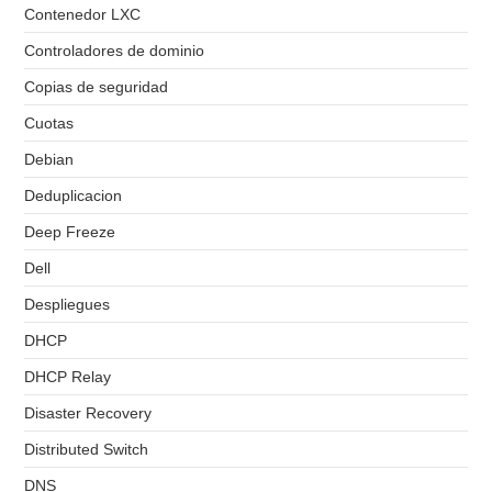
Contenedor LXC
Controladores de dominio
Copias de seguridad
Cuotas
Debian
Deduplicacion
Deep Freeze
Dell
Despliegues
DHCP
DHCP Relay
Disaster Recovery
Distributed Switch
DNS