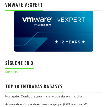
VMWARE VEXPERT
SÍGUEME EN X
Mis tuits
TOP 10 ENTRADAS RAGASYS
Fortigate: Configuración inicial y puesta en marcha
Administración de directivas de grupo (GPO) sobre MS