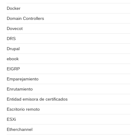
Docker
Domain Controllers
Dovecot
DRS
Drupal
ebook
EIGRP
Emparejamiento
Enrutamiento
Entidad emisora de certificados
Escritorio remoto
ESXi
Etherchannel