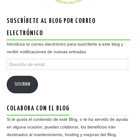
SUSCRÍBETE AL BLOG POR CORREO
ELECTRÓNICO
Introduce tu correo electrónico para suscribirte a este blog y
recibir notificaciones de nuevas entradas.
Dirección
de
email
SUSCRIBIR
COLABORA CON EL BLOG
Si te gusta el contenido de este Blog, o te ha servido de ayuda
en alguna ocasión, puedes colaborar, los beneficios irán
destinados al mantenimiento, hosting y mejoras del Blog.