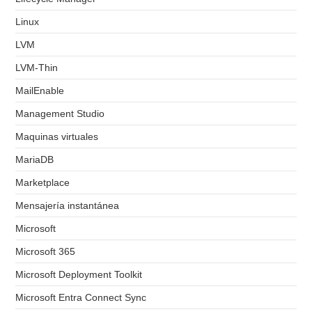
Linux
LVM
LVM-Thin
MailEnable
Management Studio
Maquinas virtuales
MariaDB
Marketplace
Mensajería instantánea
Microsoft
Microsoft 365
Microsoft Deployment Toolkit
Microsoft Entra Connect Sync