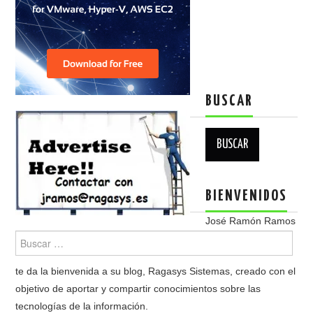
BUSCAR
Buscar:
BIENVENIDOS
José Ramón Ramos
te da la bienvenida a su blog, Ragasys Sistemas, creado con el
objetivo de aportar y compartir conocimientos sobre las
tecnologías de la información.