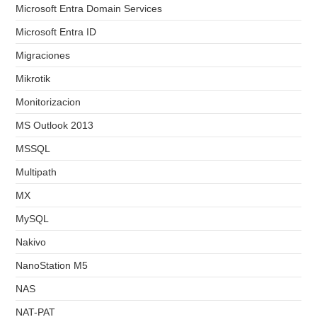
Microsoft Entra Domain Services
Microsoft Entra ID
Migraciones
Mikrotik
Monitorizacion
MS Outlook 2013
MSSQL
Multipath
MX
MySQL
Nakivo
NanoStation M5
NAS
NAT-PAT