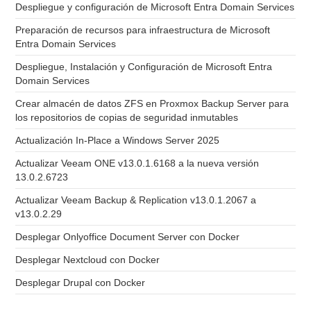
Despliegue y configuración de Microsoft Entra Domain Services
Preparación de recursos para infraestructura de Microsoft
Entra Domain Services
Despliegue, Instalación y Configuración de Microsoft Entra
Domain Services
Crear almacén de datos ZFS en Proxmox Backup Server para
los repositorios de copias de seguridad inmutables
Actualización In-Place a Windows Server 2025
Actualizar Veeam ONE v13.0.1.6168 a la nueva versión
13.0.2.6723
Actualizar Veeam Backup & Replication v13.0.1.2067 a
v13.0.2.29
Desplegar Onlyoffice Document Server con Docker
Desplegar Nextcloud con Docker
Desplegar Drupal con Docker