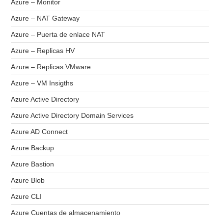
Azure – Monitor
Azure – NAT Gateway
Azure – Puerta de enlace NAT
Azure – Replicas HV
Azure – Replicas VMware
Azure – VM Insigths
Azure Active Directory
Azure Active Directory Domain Services
Azure AD Connect
Azure Backup
Azure Bastion
Azure Blob
Azure CLI
Azure Cuentas de almacenamiento