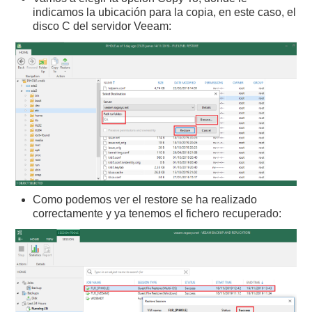
indicamos la ubicación para la copia, en este caso, el
disco C del servidor Veeam:
Como podemos ver el restore se ha realizado
correctamente y ya tenemos el fichero recuperado: