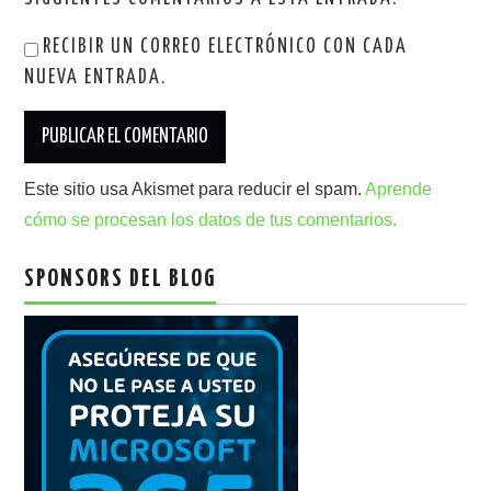
RECIBIR UN CORREO ELECTRÓNICO CON CADA
NUEVA ENTRADA.
Este sitio usa Akismet para reducir el spam.
Aprende
cómo se procesan los datos de tus comentarios.
SPONSORS DEL BLOG