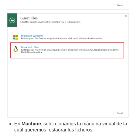
En
Machine
, seleccionamos la máquina virtual de la
cuál queremos restaurar los ficheros: