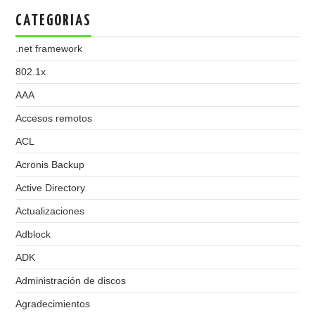
CATEGORIAS
.net framework
802.1x
AAA
Accesos remotos
ACL
Acronis Backup
Active Directory
Actualizaciones
Adblock
ADK
Administración de discos
Agradecimientos