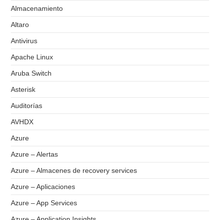
Almacenamiento
Altaro
Antivirus
Apache Linux
Aruba Switch
Asterisk
Auditorías
AVHDX
Azure
Azure – Alertas
Azure – Almacenes de recovery services
Azure – Aplicaciones
Azure – App Services
Azure – Application Insights