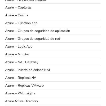
Azure – Capturas
Azure – Costos
Azure – Function app
Azure – Grupos de seguridad de aplicación
Azure – Grupos de seguridad de red
Azure – Logic App
Azure – Monitor
Azure – NAT Gateway
Azure – Puerta de enlace NAT
Azure – Replicas HV
Azure – Replicas VMware
Azure – VM Insigths
Azure Active Directory