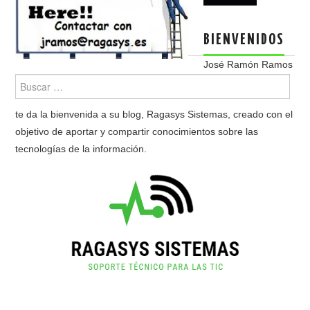
BIENVENIDOS
José Ramón Ramos
te da la bienvenida a su blog, Ragasys Sistemas, creado con el
objetivo de aportar y compartir conocimientos sobre las
tecnologías de la información.