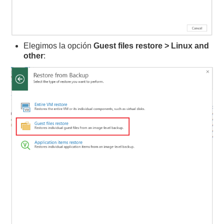
Elegimos la opción
Guest files restore > Linux and
other
: