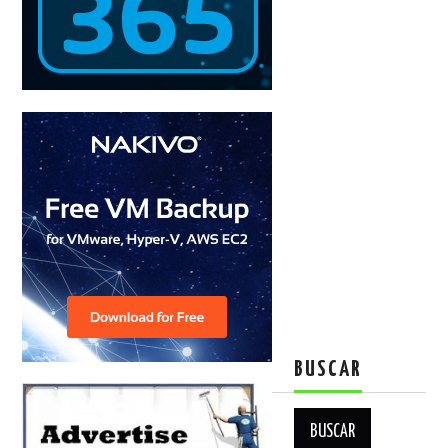
BUSCAR
Buscar: