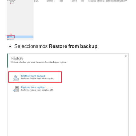
Seleccionamos
Restore from backup
: