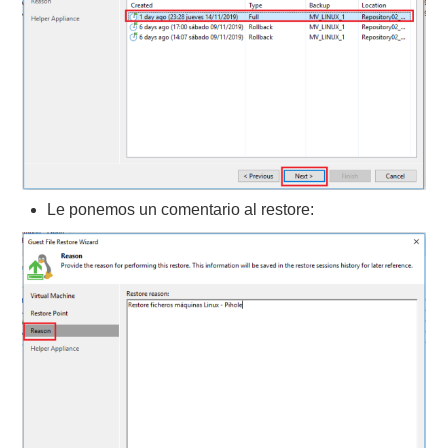
Le ponemos un comentario al restore: