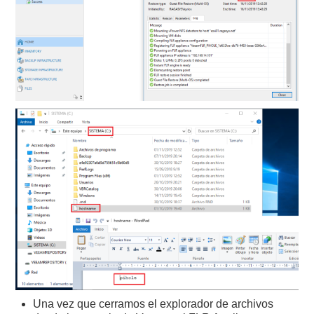
Una vez que cerramos el explorador de archivos