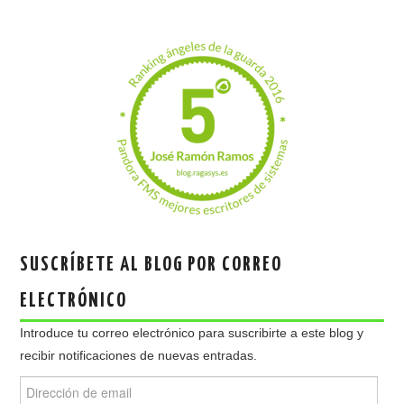
SUSCRÍBETE AL BLOG POR CORREO
ELECTRÓNICO
Introduce tu correo electrónico para suscribirte a este blog y
recibir notificaciones de nuevas entradas.
Dirección
de