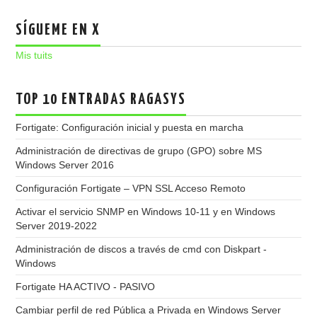
SÍGUEME EN X
Mis tuits
TOP 10 ENTRADAS RAGASYS
Fortigate: Configuración inicial y puesta en marcha
Administración de directivas de grupo (GPO) sobre MS
Windows Server 2016
Configuración Fortigate – VPN SSL Acceso Remoto
Activar el servicio SNMP en Windows 10-11 y en Windows
Server 2019-2022
Administración de discos a través de cmd con Diskpart -
Windows
Fortigate HA ACTIVO - PASIVO
Cambiar perfil de red Pública a Privada en Windows Server