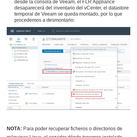
desde la consola de Veeam, el FLR Appliance
desaparecerá del inventario del vCenter, el datastore
temporal de Veeam se queda montado, por lo que
procedemos a desmontarlo:
NOTA:
Para poder recuperar ficheros o directorios de