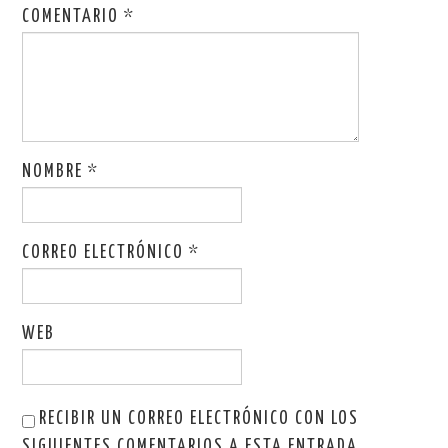
COMENTARIO
*
NOMBRE
*
CORREO ELECTRÓNICO
*
WEB
RECIBIR UN CORREO ELECTRÓNICO CON LOS
SIGUIENTES COMENTARIOS A ESTA ENTRADA.