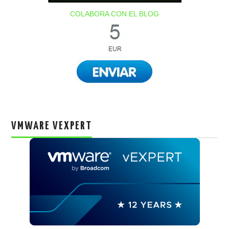
COLABORA CON EL BLOG
VMWARE VEXPERT