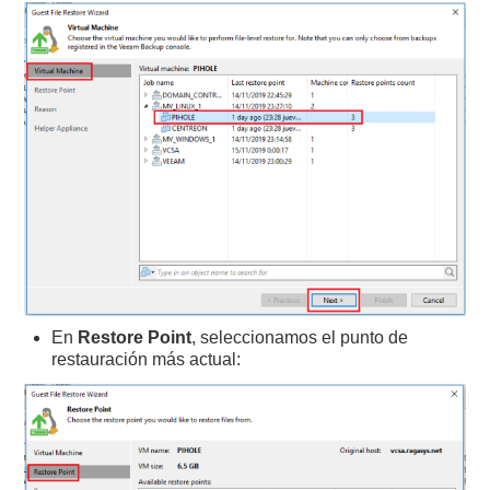
En
Restore Point
, seleccionamos el punto de
restauración más actual: