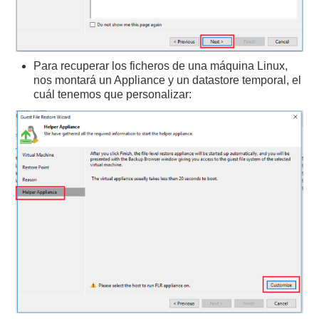
Para recuperar los ficheros de una máquina Linux,
nos montará un Appliance y un datastore temporal, el
cuál tenemos que personalizar: