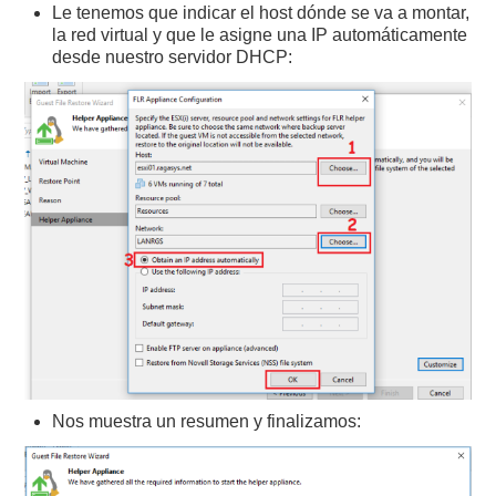
Le tenemos que indicar el host dónde se va a montar,
la red virtual y que le asigne una IP automáticamente
desde nuestro servidor DHCP:
Nos muestra un resumen y finalizamos: