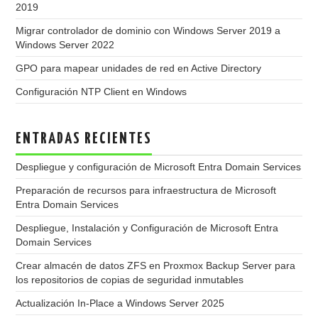
2019
Migrar controlador de dominio con Windows Server 2019 a
Windows Server 2022
GPO para mapear unidades de red en Active Directory
Configuración NTP Client en Windows
ENTRADAS RECIENTES
Despliegue y configuración de Microsoft Entra Domain Services
Preparación de recursos para infraestructura de Microsoft
Entra Domain Services
Despliegue, Instalación y Configuración de Microsoft Entra
Domain Services
Crear almacén de datos ZFS en Proxmox Backup Server para
los repositorios de copias de seguridad inmutables
Actualización In-Place a Windows Server 2025