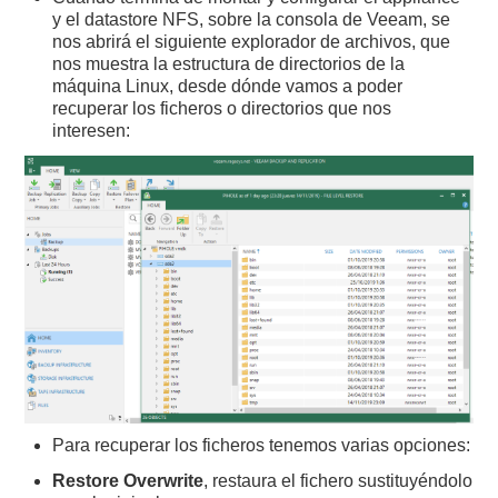
y el datastore NFS, sobre la consola de Veeam, se
nos abrirá el siguiente explorador de archivos, que
nos muestra la estructura de directorios de la
máquina Linux, desde dónde vamos a poder
recuperar los ficheros o directorios que nos
interesen:
Para recuperar los ficheros tenemos varias opciones:
Restore Overwrite
, restaura el fichero sustituyéndolo