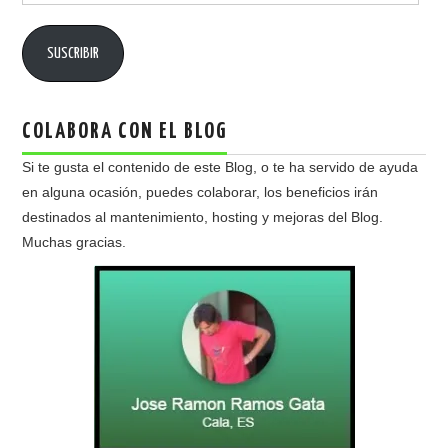
email
SUSCRIBIR
COLABORA CON EL BLOG
Si te gusta el contenido de este Blog, o te ha servido de ayuda
en alguna ocasión, puedes colaborar, los beneficios irán
destinados al mantenimiento, hosting y mejoras del Blog.
Muchas gracias.