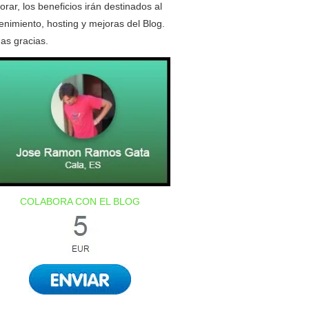
orar, los beneficios irán destinados al
nimiento, hosting y mejoras del Blog.
as gracias.
COLABORA CON EL BLOG