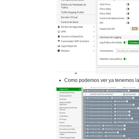
Como podemos ver ya tenemos la 