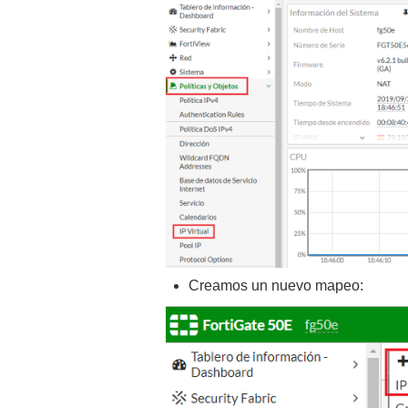
Creamos un nuevo mapeo: