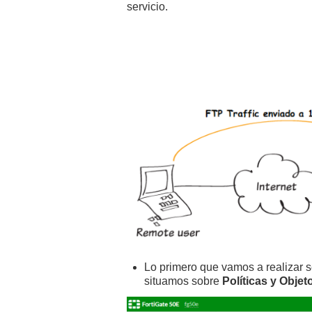
servicio.
Lo primero que vamos a realizar s
situamos sobre
Políticas y Objeto