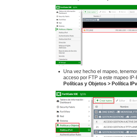
Una vez hecho el mapeo, tenemos 
acceso por FTP a este mapeo IP-
Políticas y Objetos > Política I