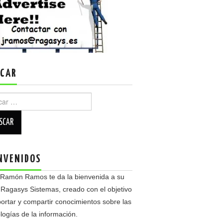
CAR
r:
NVENIDOS
 Ramón Ramos te da la bienvenida a su
 Ragasys Sistemas, creado con el objetivo
ortar y compartir conocimientos sobre las
logías de la información.