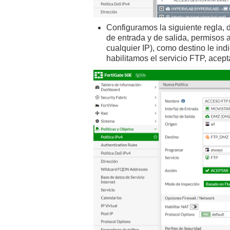
Configuramos la siguiente regla, 
de entrada y de salida, permisos 
cualquier IP), como destino le in
habilitamos el servicio FTP, acept