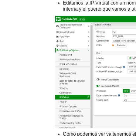
Editamos la IP Virtual con un nom
interna y el puerto que vamos a uti
Como podemos ver ya tenemos el