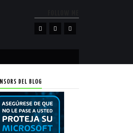
FOLLOW ME
NSORS DEL BLOG