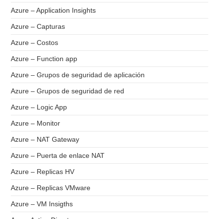
Azure – Application Insights
Azure – Capturas
Azure – Costos
Azure – Function app
Azure – Grupos de seguridad de aplicación
Azure – Grupos de seguridad de red
Azure – Logic App
Azure – Monitor
Azure – NAT Gateway
Azure – Puerta de enlace NAT
Azure – Replicas HV
Azure – Replicas VMware
Azure – VM Insigths