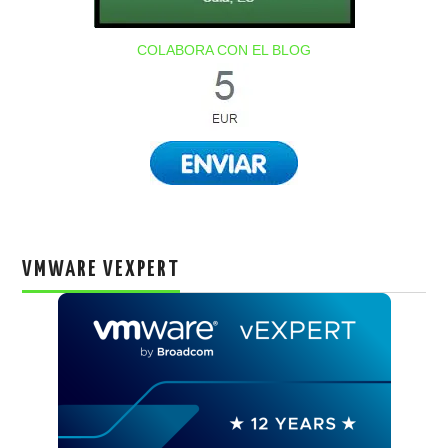
COLABORA CON EL BLOG
VMWARE VEXPERT