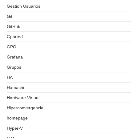
Gestión Usuarios
Git
GitHub
Gparted
GPO
Grafana
Grupos
HA
Hamachi
Hardware Virtual
Hiperconvergencia
homepage
Hyper-V