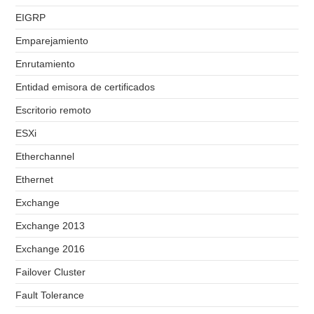
EIGRP
Emparejamiento
Enrutamiento
Entidad emisora de certificados
Escritorio remoto
ESXi
Etherchannel
Ethernet
Exchange
Exchange 2013
Exchange 2016
Failover Cluster
Fault Tolerance