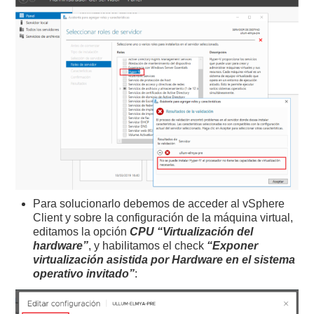
Para solucionarlo debemos de acceder al vSphere
Client y sobre la configuración de la máquina virtual,
editamos la opción
CPU “Virtualización del
hardware”
, y habilitamos el check
“Exponer
virtualización asistida por Hardware en el sistema
operativo invitado”
: