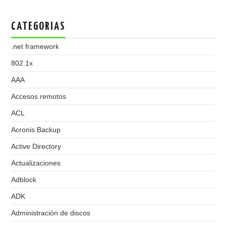
CATEGORIAS
.net framework
802.1x
AAA
Accesos remotos
ACL
Acronis Backup
Active Directory
Actualizaciones
Adblock
ADK
Administración de discos