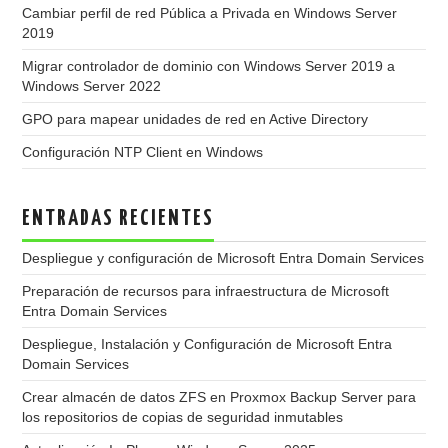
Cambiar perfil de red Pública a Privada en Windows Server
2019
Migrar controlador de dominio con Windows Server 2019 a
Windows Server 2022
GPO para mapear unidades de red en Active Directory
Configuración NTP Client en Windows
ENTRADAS RECIENTES
Despliegue y configuración de Microsoft Entra Domain Services
Preparación de recursos para infraestructura de Microsoft
Entra Domain Services
Despliegue, Instalación y Configuración de Microsoft Entra
Domain Services
Crear almacén de datos ZFS en Proxmox Backup Server para
los repositorios de copias de seguridad inmutables