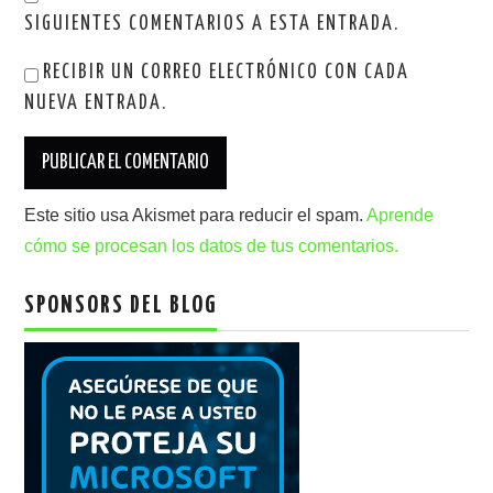
SIGUIENTES COMENTARIOS A ESTA ENTRADA.
RECIBIR UN CORREO ELECTRÓNICO CON CADA
NUEVA ENTRADA.
Este sitio usa Akismet para reducir el spam.
Aprende
cómo se procesan los datos de tus comentarios.
SPONSORS DEL BLOG