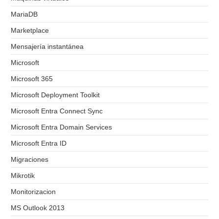
MariaDB
Marketplace
Mensajería instantánea
Microsoft
Microsoft 365
Microsoft Deployment Toolkit
Microsoft Entra Connect Sync
Microsoft Entra Domain Services
Microsoft Entra ID
Migraciones
Mikrotik
Monitorizacion
MS Outlook 2013