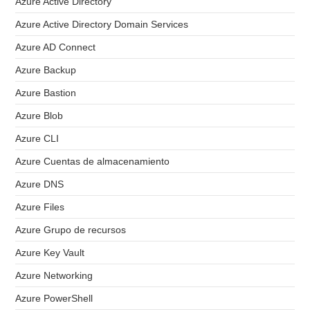
Azure Active Directory
Azure Active Directory Domain Services
Azure AD Connect
Azure Backup
Azure Bastion
Azure Blob
Azure CLI
Azure Cuentas de almacenamiento
Azure DNS
Azure Files
Azure Grupo de recursos
Azure Key Vault
Azure Networking
Azure PowerShell