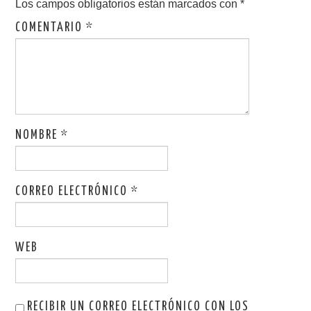
Los campos obligatorios están marcados con
*
COMENTARIO
*
NOMBRE
*
CORREO ELECTRÓNICO
*
WEB
RECIBIR UN CORREO ELECTRÓNICO CON LOS