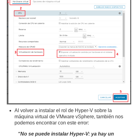
Al volver a instalar el rol de Hyper-V sobre la
máquina virtual de VMware vSphere, también nos
podemos encontrar con este error:
“No se puede instalar Hyper-V: ya hay un