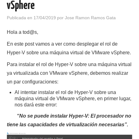
vSphere
POLÍTICA DE PRIVACIDAD
Publicada en
17/04/2019
por
Jose Ramon Ramos Gata
Hola a tod@s,
En este post vamos a ver como desplegar el rol de
Hyper-V sobre una máquina virtual de VMware vSphere.
Para instalar el rol de Hyper-V sobre una máquina virtual
ya virtualizada con VMware vSphere, debemos realizar
un par configuraciones:
Al intentar instalar el rol de Hyper-V sobre una
máquina virtual de VMware vSphere, en primer lugar,
nos dará este error:
“No se puede instalar Hyper-V: El procesador no
tiene las capacidades de virtualización necesarias”.