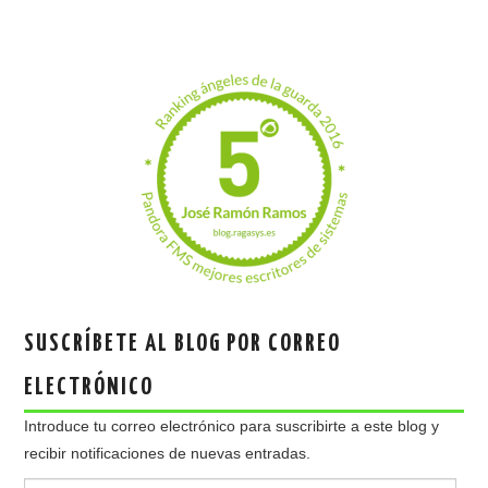
SUSCRÍBETE AL BLOG POR CORREO
ELECTRÓNICO
Introduce tu correo electrónico para suscribirte a este blog y
recibir notificaciones de nuevas entradas.