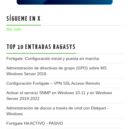
SÍGUEME EN X
Mis tuits
TOP 10 ENTRADAS RAGASYS
Fortigate: Configuración inicial y puesta en marcha
Administración de directivas de grupo (GPO) sobre MS
Windows Server 2016
Configuración Fortigate – VPN SSL Acceso Remoto
Activar el servicio SNMP en Windows 10-11 y en Windows
Server 2019-2022
Administración de discos a través de cmd con Diskpart -
Windows
Fortigate HA ACTIVO - PASIVO