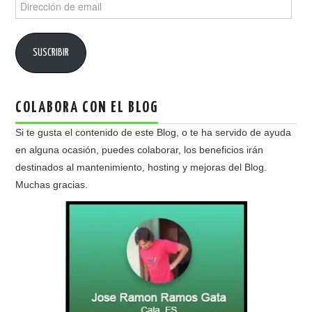
Dirección
de
email
SUSCRIBIR
COLABORA CON EL BLOG
Si te gusta el contenido de este Blog, o te ha servido de ayuda
en alguna ocasión, puedes colaborar, los beneficios irán
destinados al mantenimiento, hosting y mejoras del Blog.
Muchas gracias.