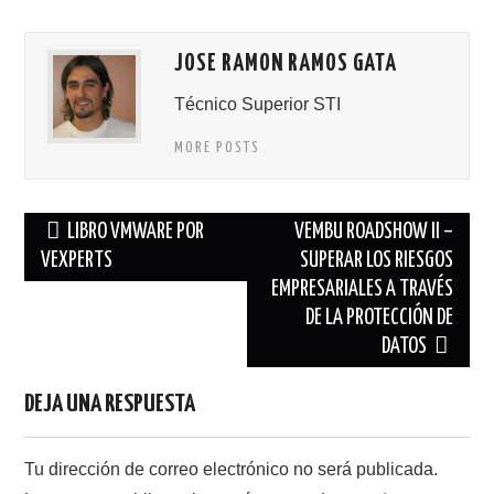
JOSE RAMON RAMOS GATA
Técnico Superior STI
MORE POSTS
Navegación
LIBRO VMWARE POR
VEMBU ROADSHOW II –
de
VEXPERTS
SUPERAR LOS RIESGOS
EMPRESARIALES A TRAVÉS
entradas
DE LA PROTECCIÓN DE
DATOS
DEJA UNA RESPUESTA
Tu dirección de correo electrónico no será publicada.