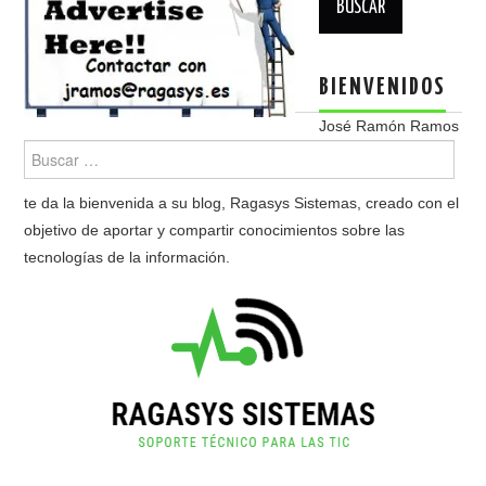
BIENVENIDOS
José Ramón Ramos
te da la bienvenida a su blog, Ragasys Sistemas, creado con el
objetivo de aportar y compartir conocimientos sobre las
tecnologías de la información.