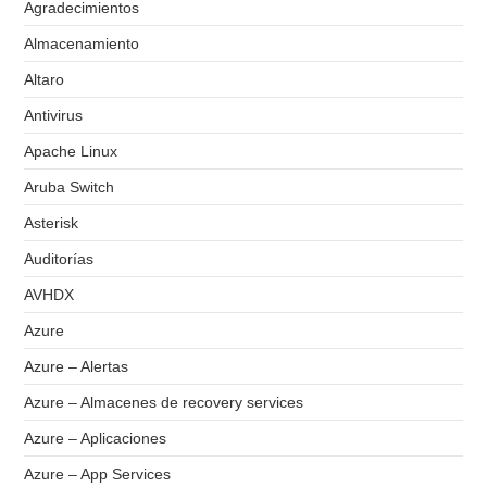
Agradecimientos
Almacenamiento
Altaro
Antivirus
Apache Linux
Aruba Switch
Asterisk
Auditorías
AVHDX
Azure
Azure – Alertas
Azure – Almacenes de recovery services
Azure – Aplicaciones
Azure – App Services