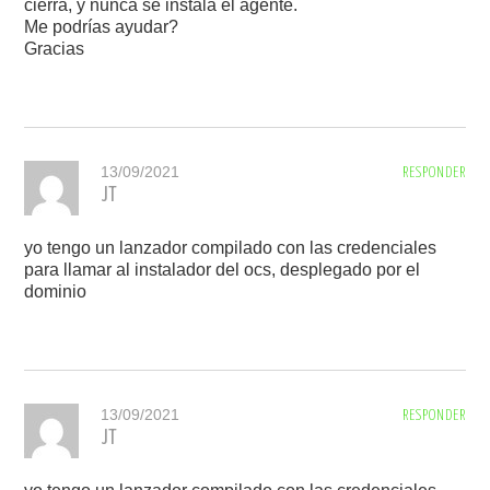
cierra, y nunca se instala el agente.
Me podrías ayudar?
Gracias
13/09/2021
RESPONDER
JT
yo tengo un lanzador compilado con las credenciales
para llamar al instalador del ocs, desplegado por el
dominio
13/09/2021
RESPONDER
JT