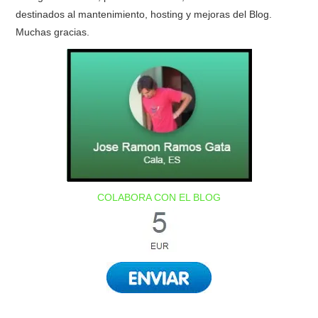
destinados al mantenimiento, hosting y mejoras del Blog.
Muchas gracias.
COLABORA CON EL BLOG