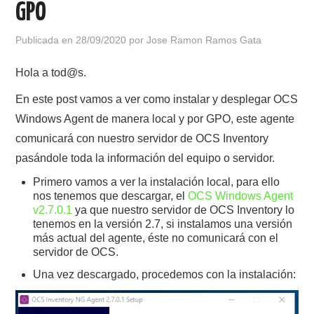
GPO
POLÍTICA DE PRIVACIDAD
Publicada en
28/09/2020
por
Jose Ramon Ramos Gata
Hola a tod@s.
En este post vamos a ver como instalar y desplegar OCS
Windows Agent de manera local y por GPO, este agente
comunicará con nuestro servidor de OCS Inventory
pasándole toda la información del equipo o servidor.
Primero vamos a ver la instalación local, para ello
nos tenemos que descargar, el
OCS Windows Agent
v2.7.0.1
ya que nuestro servidor de OCS Inventory lo
tenemos en la versión 2.7, si instalamos una versión
más actual del agente, éste no comunicará con el
servidor de OCS.
Una vez descargado, procedemos con la instalación: