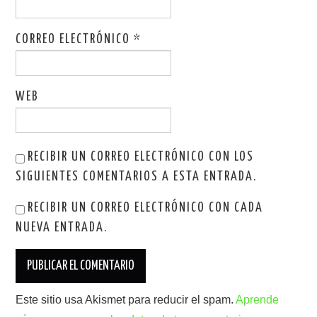
CORREO ELECTRÓNICO
*
WEB
RECIBIR UN CORREO ELECTRÓNICO CON LOS
SIGUIENTES COMENTARIOS A ESTA ENTRADA.
RECIBIR UN CORREO ELECTRÓNICO CON CADA
NUEVA ENTRADA.
Este sitio usa Akismet para reducir el spam.
Aprende