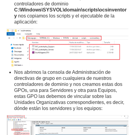
controladores de dominio
C:\Windows\SYSVOL\domain\scripts\ocsinventor
y
nos copiamos los scripts y el ejecutable de la
aplicación:
Nos abrimos la consola de Administración de
directivas de grupo en cualquiera de nuestros
controladores de dominio y nos creamos estas dos
GPOs, una para Servidores y otra para Equipos,
estas GPO las debemos de vincular sobre las
Unidades Organizativas correspondientes, es decir,
dónde están los servidores y los equipos: