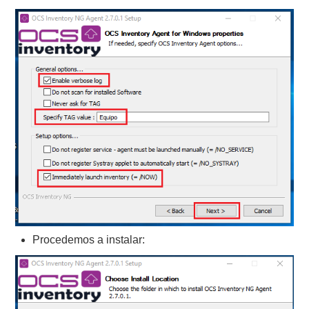
Procedemos a instalar: