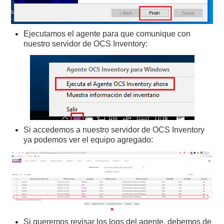
Ejecutamos el agente para que comunique con
nuestro servidor de OCS Inventory:
Si accedemos a nuestro servidor de OCS Inventory
ya podemos ver el equipo agregado:
Si queremos revisar los logs del agente, debemos de