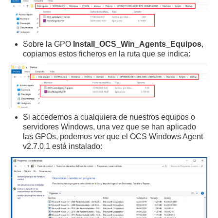
Sobre la GPO
Install_OCS_Win_Agents_Equipos
,
copiamos estos ficheros en la ruta que se indica:
Si accedemos a cualquiera de nuestros equipos o
servidores Windows, una vez que se han aplicado
las GPOs, podemos ver que el OCS Windows Agent
v2.7.0.1 está instalado: