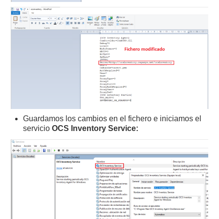
Guardamos los cambios en el fichero e iniciamos el
servicio
OCS Inventory Service: