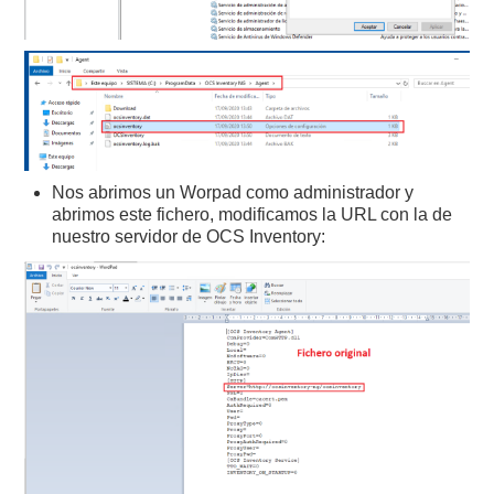
Nos abrimos un Worpad como administrador y
abrimos este fichero, modificamos la URL con la de
nuestro servidor de OCS Inventory: