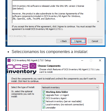
Seleccionamos los componentes a instalar: