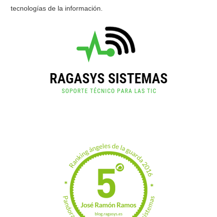
tecnologías de la información.