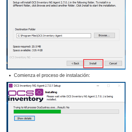
Comienza el proceso de instalación: