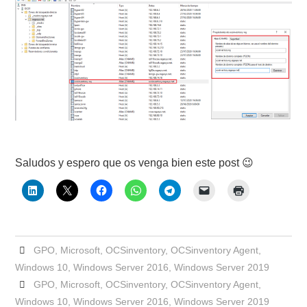
Saludos y espero que os venga bien este post 😉
GPO
,
Microsoft
,
OCSinventory
,
OCSinventory Agent
,
Windows 10
,
Windows Server 2016
,
Windows Server 2019
GPO
,
Microsoft
,
OCSinventory
,
OCSinventory Agent
,
Windows 10
,
Windows Server 2016
,
Windows Server 2019