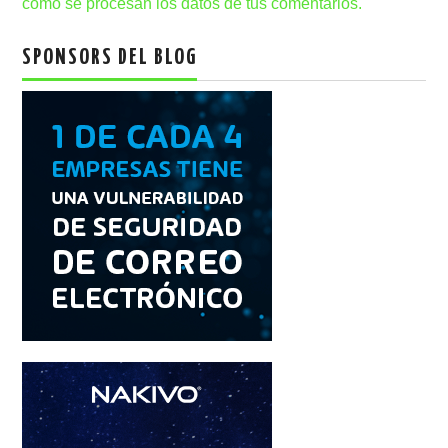
cómo se procesan los datos de tus comentarios.
SPONSORS DEL BLOG