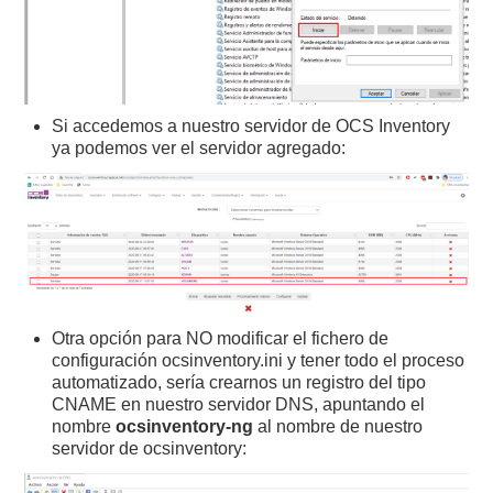
Si accedemos a nuestro servidor de OCS Inventory
ya podemos ver el servidor agregado:
Otra opción para NO modificar el fichero de
configuración ocsinventory.ini y tener todo el proceso
automatizado, sería crearnos un registro del tipo
CNAME en nuestro servidor DNS, apuntando el
nombre
ocsinventory-ng
al nombre de nuestro
servidor de ocsinventory: