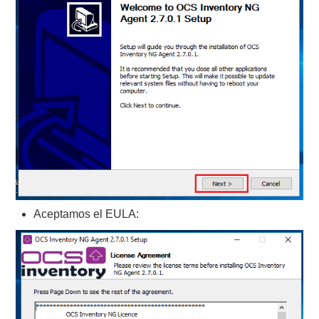
Aceptamos el EULA: