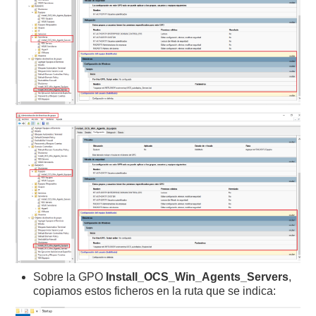
Sobre la GPO
Install_OCS_Win_Agents_Servers
,
copiamos estos ficheros en la ruta que se indica: