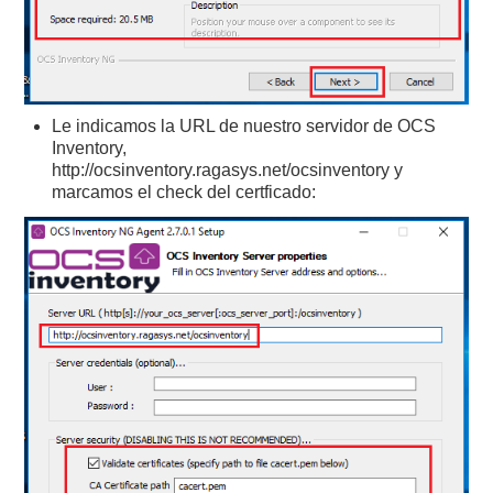
Le indicamos la URL de nuestro servidor de OCS
Inventory,
http://ocsinventory.ragasys.net/ocsinventory y
marcamos el check del certficado: