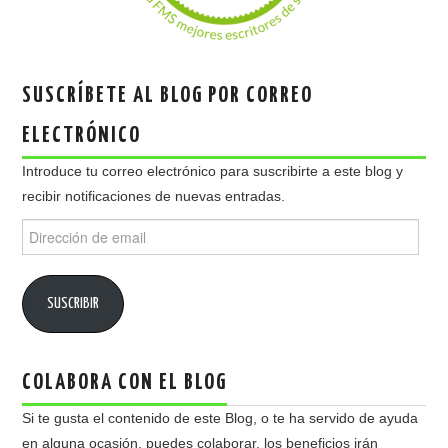
SUSCRÍBETE AL BLOG POR CORREO
ELECTRÓNICO
Introduce tu correo electrónico para suscribirte a este blog y
recibir notificaciones de nuevas entradas.
Dirección
de
email
SUSCRIBIR
COLABORA CON EL BLOG
Si te gusta el contenido de este Blog, o te ha servido de ayuda
en alguna ocasión, puedes colaborar, los beneficios irán