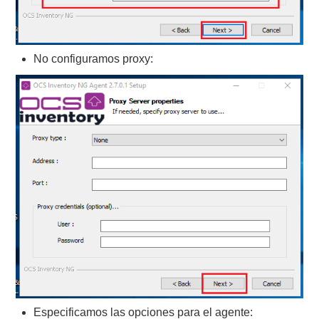
No configuramos proxy:
Especificamos las opciones para el agente: