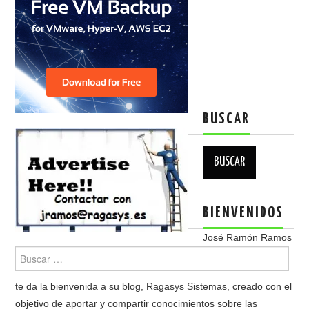
BUSCAR
Buscar:
BIENVENIDOS
José Ramón Ramos
te da la bienvenida a su blog, Ragasys Sistemas, creado con el
objetivo de aportar y compartir conocimientos sobre las