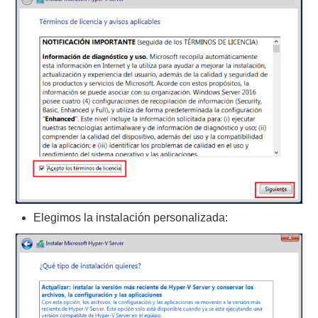
Elegimos la instalación personalizada: