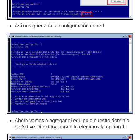
Así nos quedaría la configuración de red:
Ahora vamos a agregar el equipo a nuestro dominio
de Active Directory, para ello elegimos la opción 1: