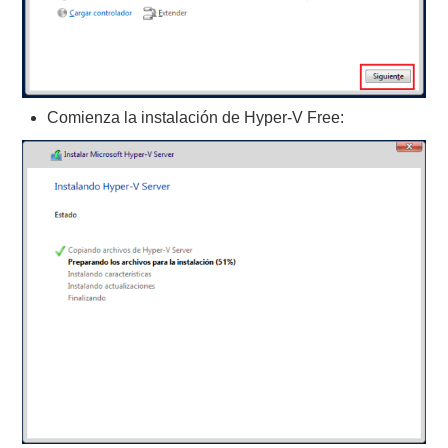
Comienza la instalación de Hyper-V Free: