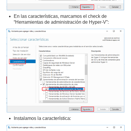
En las características, marcamos el check de
“Herramientas de administración de Hyper-V”:
Instalamos la característica: