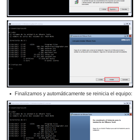
Finalizamos y automáticamente se reinicia el equipo: