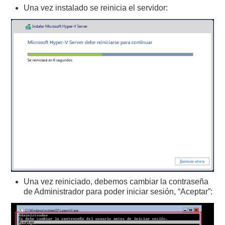
Una vez instalado se reinicia el servidor:
Una vez reiniciado, debemos cambiar la contraseña
de Administrador para poder iniciar sesión, “Aceptar”: