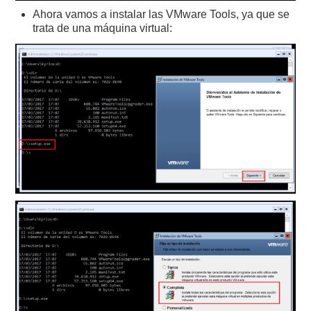
Ahora vamos a instalar las VMware Tools, ya que se
trata de una máquina virtual: