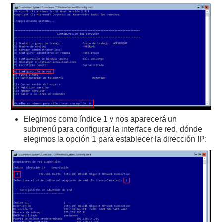
Elegimos como índice 1 y nos aparecerá un
submenú para configurar la interface de red, dónde
elegimos la opción 1 para establecer la dirección IP: