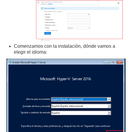
Comenzamos con la instalación, dónde vamos a
elegir el idioma: