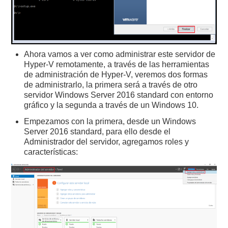
Ahora vamos a ver como administrar este servidor de
Hyper-V remotamente, a través de las herramientas
de administración de Hyper-V, veremos dos formas
de administrarlo, la primera será a través de otro
servidor Windows Server 2016 standard con entorno
gráfico y la segunda a través de un Windows 10.
Empezamos con la primera, desde un Windows
Server 2016 standard, para ello desde el
Administrador del servidor, agregamos roles y
características: