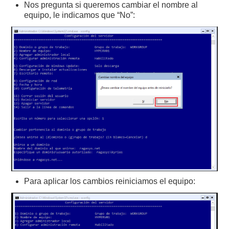
Nos pregunta si queremos cambiar el nombre al
equipo, le indicamos que “No”:
Para aplicar los cambios reiniciamos el equipo: