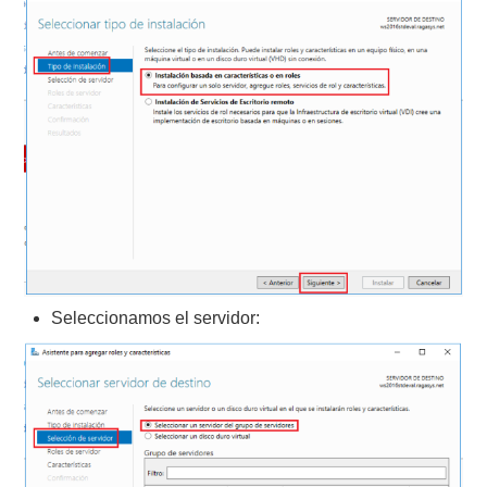
Seleccionamos el servidor: