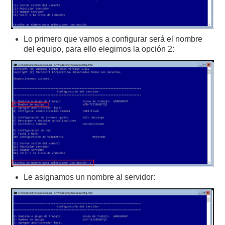
Lo primero que vamos a configurar será el nombre
del equipo, para ello elegimos la opción 2:
Le asignamos un nombre al servidor: