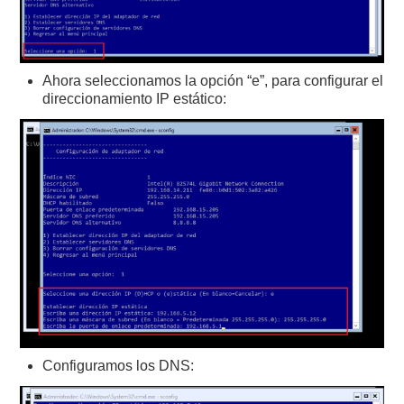
Ahora seleccionamos la opción “e”, para configurar el
direccionamiento IP estático:
Configuramos los DNS: