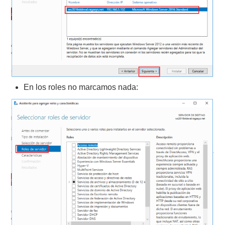
En los roles no marcamos nada: