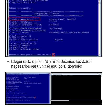
Elegimos la opción “d” e introducimos los datos
necesarios para unir el equipo al dominio: