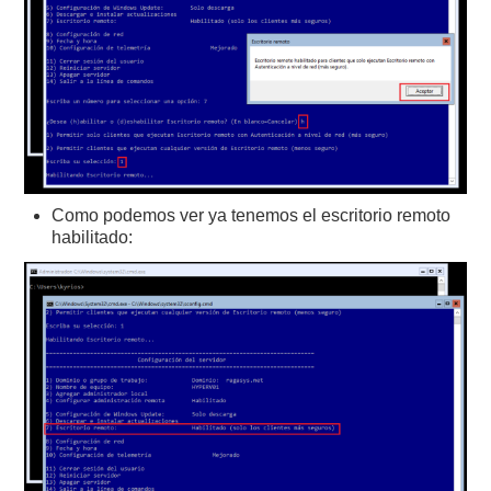
Como podemos ver ya tenemos el escritorio remoto
habilitado: