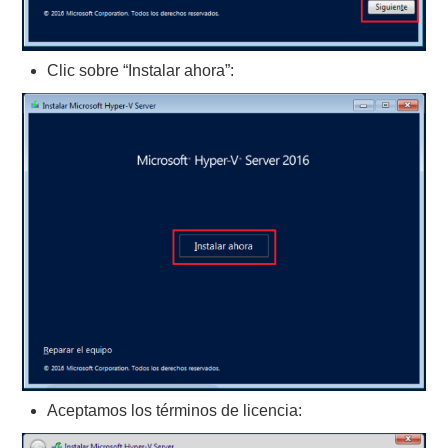
Clic sobre “Instalar ahora”:
Aceptamos los términos de licencia: