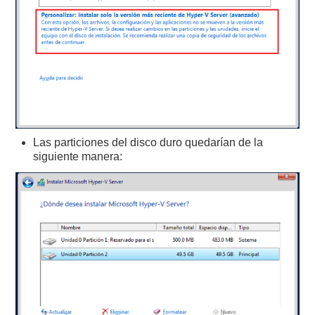
Las particiones del disco duro quedarían de la
siguiente manera: