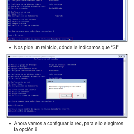
Nos pide un reinicio, dónde le indicamos que “Sí”:
Ahora vamos a configurar la red, para ello elegimos
la opción 8: