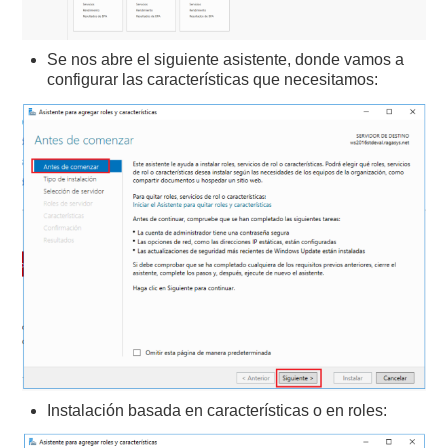
Se nos abre el siguiente asistente, donde vamos a
configurar las características que necesitamos:
Instalación basada en características o en roles: