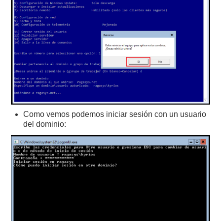
Como vemos podemos iniciar sesión con un usuario
del dominio: