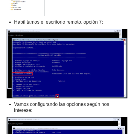
Habilitamos el escritorio remoto, opción 7:
Vamos configurando las opciones según nos
interese: