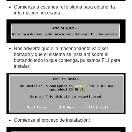
Comienza a escanear el sistema para obtener la
informacion necesaria:
Nos advierte que el almacenamiento va a ser
borrado y que el sistema se instalará sobre él
borrando todo lo que contenga, pulsamos F11 para
instalar:
Comienza el proceso de instalación: