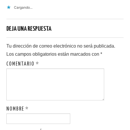
Cargando...
DEJA UNA RESPUESTA
Tu dirección de correo electrónico no será publicada.
Los campos obligatorios están marcados con
*
COMENTARIO
*
NOMBRE
*