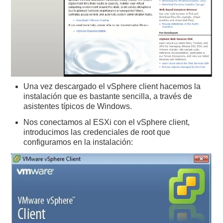
Una vez descargado el vSphere client hacemos la
instalación que es bastante sencilla, a través de
asistentes típicos de Windows.
Nos conectamos al ESXi con el vSphere client,
introducimos las credenciales de root que
configuramos en la instalación: