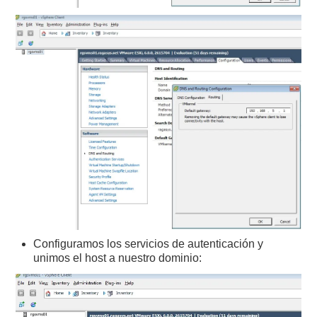
Configuramos los servicios de autenticación y
unimos el host a nuestro dominio: