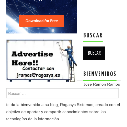
BUSCAR
Buscar:
BIENVENIDOS
José Ramón Ramos
te da la bienvenida a su blog, Ragasys Sistemas, creado con el
objetivo de aportar y compartir conocimientos sobre las
tecnologías de la información.