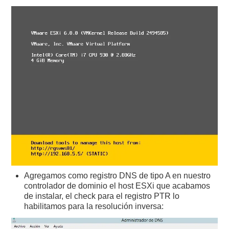
Agregamos como registro DNS de tipo A en nuestro
controlador de dominio el host ESXi que acabamos
de instalar, el check para el registro PTR lo
habilitamos para la resolución inversa: