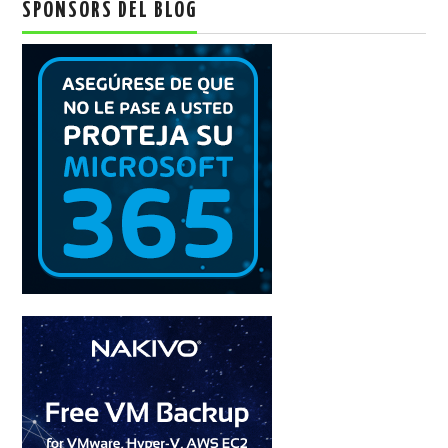
SPONSORS DEL BLOG