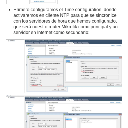
Primero configuramos el Time configuration, donde
activaremos en cliente NTP para que se sincronice
con los servidores de hora que hemos configurado,
que será nuestro router Mikrotik como principal y un
servidor en Internet como secundario: