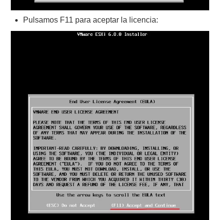
Pulsamos F11 para aceptar la licencia: