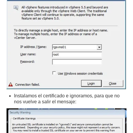
Instalamos el certificado e ignoramos, para que no
nos vuelve a salir el mensaje: