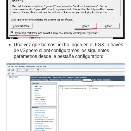
Una vez que hemos hecho logon en el ESXi a través
de vSphere client configuramos los siguientes
parámetros desde la pestaña configuration: