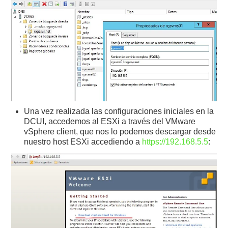
Una vez realizada las configuraciones iniciales en la
DCUI, accedemos al ESXi a través del VMware
vSphere client, que nos lo podemos descargar desde
nuestro host ESXi accediendo a
https://192.168.5.5
: