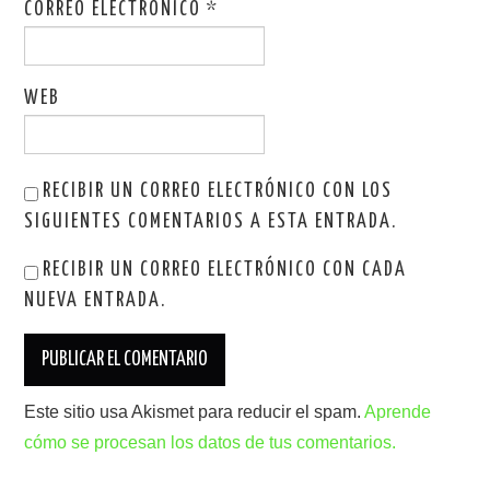
CORREO ELECTRÓNICO
*
WEB
RECIBIR UN CORREO ELECTRÓNICO CON LOS
SIGUIENTES COMENTARIOS A ESTA ENTRADA.
RECIBIR UN CORREO ELECTRÓNICO CON CADA
NUEVA ENTRADA.
Este sitio usa Akismet para reducir el spam.
Aprende
cómo se procesan los datos de tus comentarios.