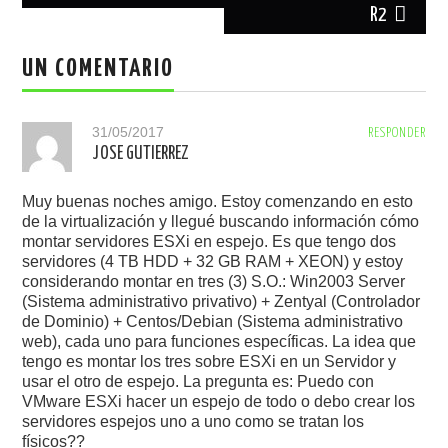
R2
UN COMENTARIO
31/05/2017
RESPONDER
JOSE GUTIERREZ
Muy buenas noches amigo. Estoy comenzando en esto
de la virtualización y llegué buscando información cómo
montar servidores ESXi en espejo. Es que tengo dos
servidores (4 TB HDD + 32 GB RAM + XEON) y estoy
considerando montar en tres (3) S.O.: Win2003 Server
(Sistema administrativo privativo) + Zentyal (Controlador
de Dominio) + Centos/Debian (Sistema administrativo
web), cada uno para funciones específicas. La idea que
tengo es montar los tres sobre ESXi en un Servidor y
usar el otro de espejo. La pregunta es: Puedo con
VMware ESXi hacer un espejo de todo o debo crear los
servidores espejos uno a uno como se tratan los
físicos??