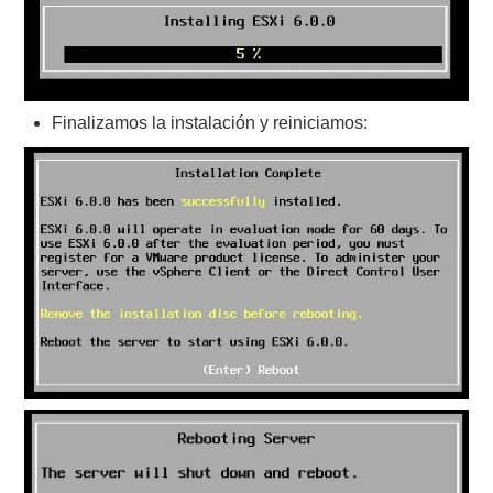
Finalizamos la instalación y reiniciamos: