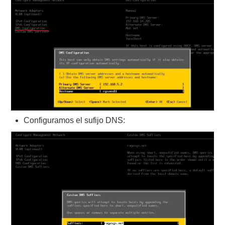
Configuramos el sufijo DNS: