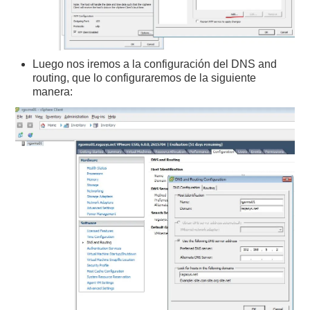
Luego nos iremos a la configuración del DNS and
routing, que lo configuraremos de la siguiente
manera: