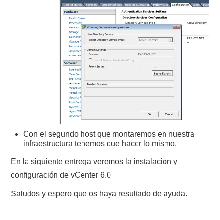
Con el segundo host que montaremos en nuestra
infraestructura tenemos que hacer lo mismo.
En la siguiente entrega veremos la instalación y
configuración de vCenter 6.0
Saludos y espero que os haya resultado de ayuda.