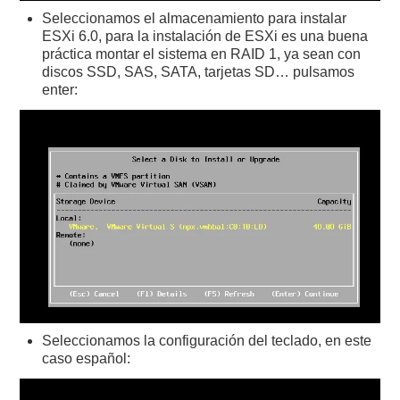
Seleccionamos el almacenamiento para instalar
ESXi 6.0, para la instalación de ESXi es una buena
práctica montar el sistema en RAID 1, ya sean con
discos SSD, SAS, SATA, tarjetas SD… pulsamos
enter:
Seleccionamos la configuración del teclado, en este
caso español: