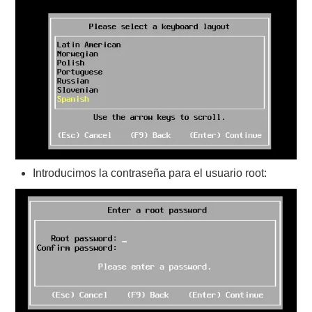
Introducimos la contraseña para el usuario root: