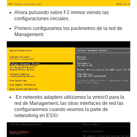
Ahora pulsando sobre F2 iremos viendo las
configuraciones iniciales.
Primero configuramos los parámetros de la red de
Management:
En networks adapters utilizamos la vmnic0 para la
red de Management, las otras interfaces de red las
configuraremos cuando veamos la parte de
networking en ESXi: