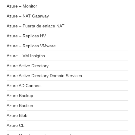
Azure – Monitor
Azure – NAT Gateway
Azure – Puerta de enlace NAT
Azure – Replicas HV
Azure – Replicas VMware
Azure – VM Insigths
Azure Active Directory
Azure Active Directory Domain Services
Azure AD Connect
Azure Backup
Azure Bastion
Azure Blob
Azure CLI