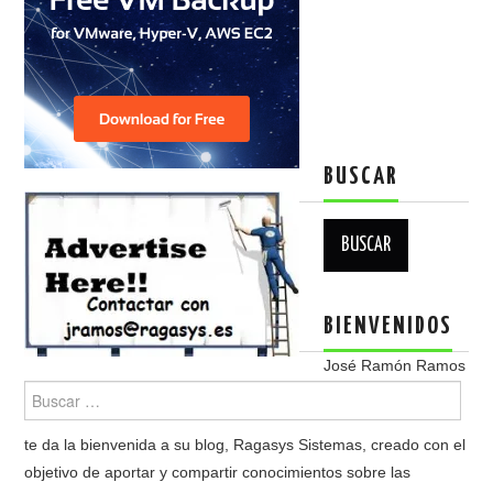
BUSCAR
Buscar:
BIENVENIDOS
José Ramón Ramos
te da la bienvenida a su blog, Ragasys Sistemas, creado con el
objetivo de aportar y compartir conocimientos sobre las