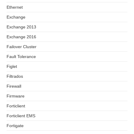
Ethernet
Exchange
Exchange 2013
Exchange 2016
Failover Cluster
Fault Tolerance
Figlet
Filtrados
Firewall
Firmware
Forticlient
Forticlient EMS
Fortigate