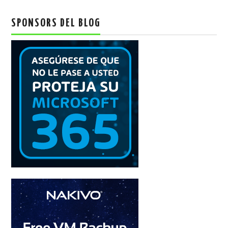
SPONSORS DEL BLOG