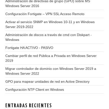
Administración de directivas de grupo (GPO) sobre MS
Windows Server 2016
Configuración Fortigate – VPN SSL Acceso Remoto
Activar el servicio SNMP en Windows 10-11 y en Windows
Server 2019-2022
Administración de discos a través de cmd con Diskpart -
Windows
Fortigate HA ACTIVO - PASIVO
Cambiar perfil de red Pública a Privada en Windows Server
2019
Migrar controlador de dominio con Windows Server 2019 a
Windows Server 2022
GPO para mapear unidades de red en Active Directory
Configuración NTP Client en Windows
ENTRADAS RECIENTES