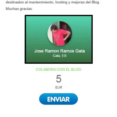
destinados al mantenimiento, hosting y mejoras del Blog.
Muchas gracias.
COLABORA CON EL BLOG