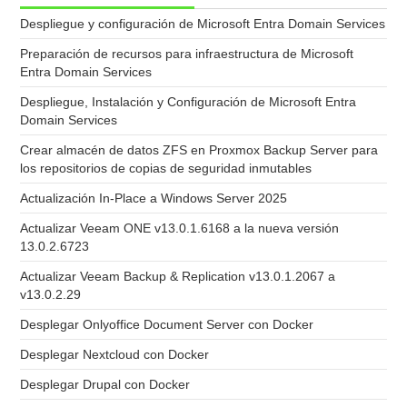
Despliegue y configuración de Microsoft Entra Domain Services
Preparación de recursos para infraestructura de Microsoft
Entra Domain Services
Despliegue, Instalación y Configuración de Microsoft Entra
Domain Services
Crear almacén de datos ZFS en Proxmox Backup Server para
los repositorios de copias de seguridad inmutables
Actualización In-Place a Windows Server 2025
Actualizar Veeam ONE v13.0.1.6168 a la nueva versión
13.0.2.6723
Actualizar Veeam Backup & Replication v13.0.1.2067 a
v13.0.2.29
Desplegar Onlyoffice Document Server con Docker
Desplegar Nextcloud con Docker
Desplegar Drupal con Docker