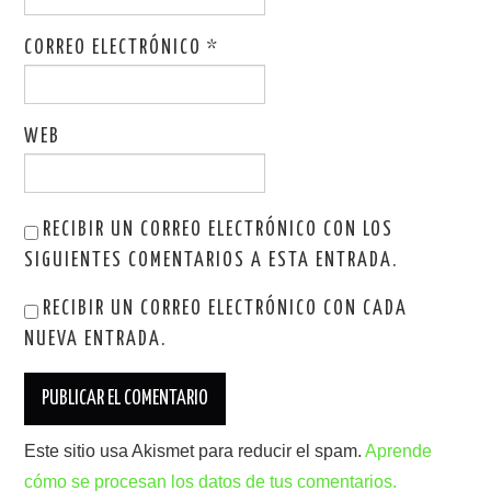
CORREO ELECTRÓNICO
*
WEB
RECIBIR UN CORREO ELECTRÓNICO CON LOS
SIGUIENTES COMENTARIOS A ESTA ENTRADA.
RECIBIR UN CORREO ELECTRÓNICO CON CADA
NUEVA ENTRADA.
Este sitio usa Akismet para reducir el spam.
Aprende
cómo se procesan los datos de tus comentarios.