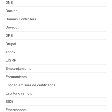
DNS
Docker
Domain Controllers
Dovecot
DRS
Drupal
ebook
EIGRP
Emparejamiento
Enrutamiento
Entidad emisora de certificados
Escritorio remoto
ESXi
Etherchannel