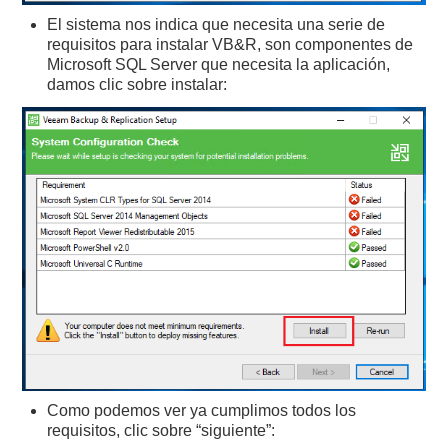
El sistema nos indica que necesita una serie de
requisitos para instalar VB&R, son componentes de
Microsoft SQL Server que necesita la aplicación,
damos clic sobre instalar:
Como podemos ver ya cumplimos todos los
requisitos, clic sobre “siguiente”: