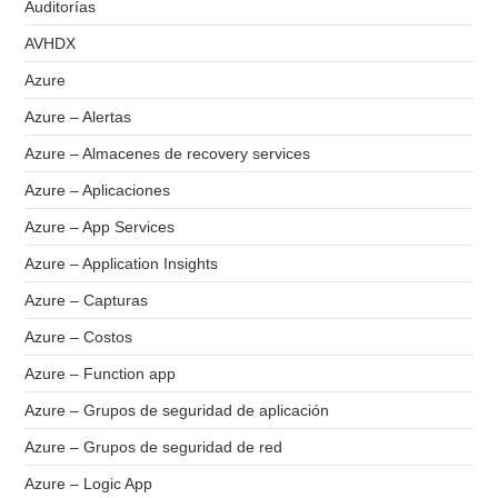
Auditorías
AVHDX
Azure
Azure – Alertas
Azure – Almacenes de recovery services
Azure – Aplicaciones
Azure – App Services
Azure – Application Insights
Azure – Capturas
Azure – Costos
Azure – Function app
Azure – Grupos de seguridad de aplicación
Azure – Grupos de seguridad de red
Azure – Logic App