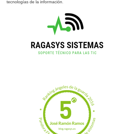
tecnologías de la información.