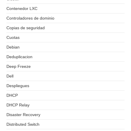
Contenedor LXC
Controladores de dominio
Copias de seguridad
Cuotas
Debian
Deduplicacion
Deep Freeze
Dell
Despliegues
DHCP
DHCP Relay
Disaster Recovery
Distributed Switch