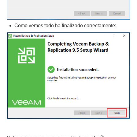
Como vemos todo ha finalizado correctamente: