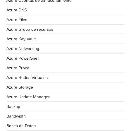
Azure Cuentas de almacenamiento
Azure DNS
Azure Files
Azure Grupo de recursos
Azure Key Vault
Azure Networking
Azure PowerShell
Azure Proxy
Azure Redes Virtuales
Azure Storage
Azure Update Manager
Backup
Bandwidth
Bases de Datos