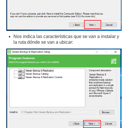
Nos indica las características que se van a instalar y
la ruta dónde se van a ubicar: