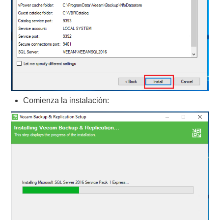
Comienza la instalación: