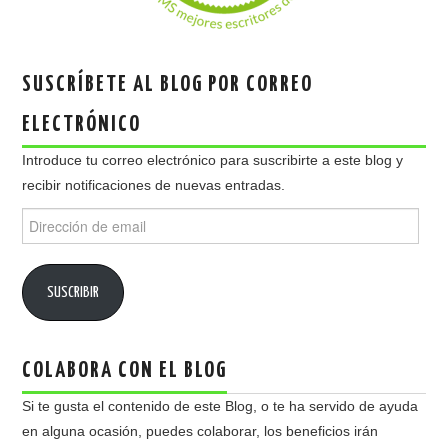
SUSCRÍBETE AL BLOG POR CORREO
ELECTRÓNICO
Introduce tu correo electrónico para suscribirte a este blog y
recibir notificaciones de nuevas entradas.
Dirección
de
email
SUSCRIBIR
COLABORA CON EL BLOG
Si te gusta el contenido de este Blog, o te ha servido de ayuda
en alguna ocasión, puedes colaborar, los beneficios irán