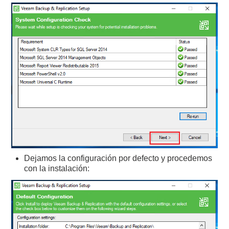
Dejamos la configuración por defecto y procedemos
con la instalación: