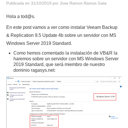
Publicada en
31/10/2019
por
Jose Ramon Ramos Gata
POLÍTICA DE PRIVACIDAD
Hola a tod@s.
En este post vamos a ver como instalar Veeam Backup
& Replication 9.5 Update 4b sobre un servidor con MS
Windows Server 2019 Standard.
Como hemos comentado la instalación de VB&R la
haremos sobre un servidor con MS Windows Server
2019 Standard, que será miembro de nuestro
dominio ragasys.net: