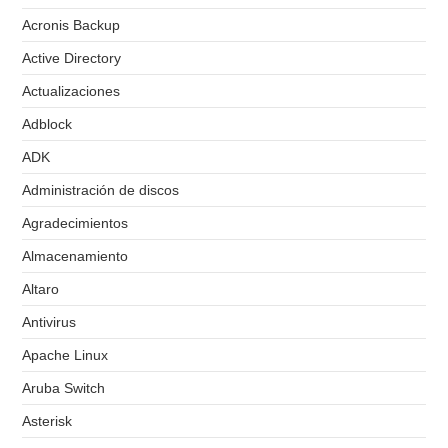
Acronis Backup
Active Directory
Actualizaciones
Adblock
ADK
Administración de discos
Agradecimientos
Almacenamiento
Altaro
Antivirus
Apache Linux
Aruba Switch
Asterisk