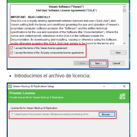
Introducimos el archivo de licencia: