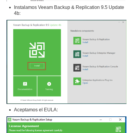
Instalamos Veeam Backup & Replication 9.5 Update
4b:
Aceptamos el EULA: