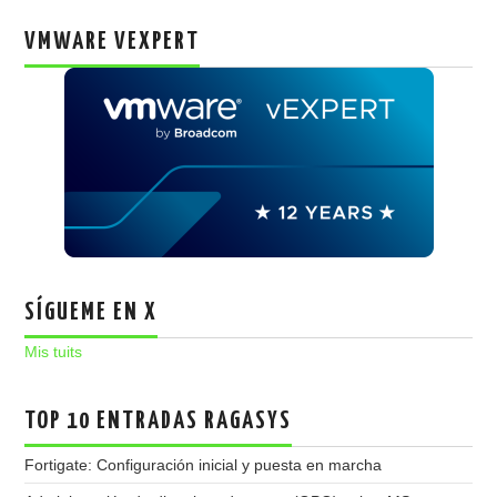
VMWARE VEXPERT
SÍGUEME EN X
Mis tuits
TOP 10 ENTRADAS RAGASYS
Fortigate: Configuración inicial y puesta en marcha