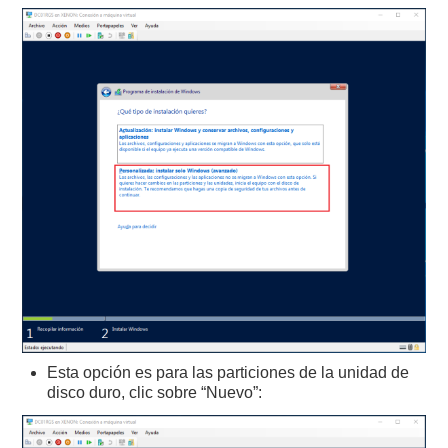
Esta opción es para las particiones de la unidad de
disco duro, clic sobre “Nuevo”: