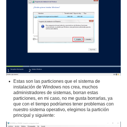
Estas son las particiones que el sistema de
instalación de Windows nos crea, muchos
administradores de sistemas, borran estas
particiones, en mi caso, no me gusta borrarlas, ya
que con el tiempo podríamos tener problemas con
nuestro sistema operativo, elegimos la partición
principal y siguiente: