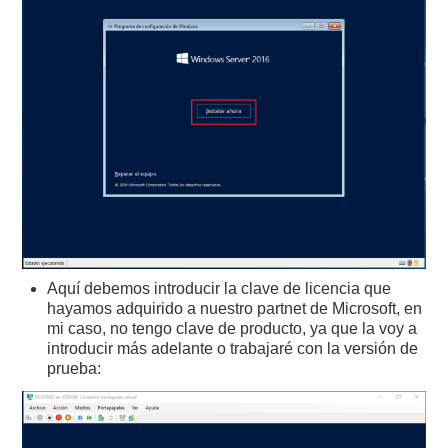
Aquí debemos introducir la clave de licencia que
hayamos adquirido a nuestro partnet de Microsoft, en
mi caso, no tengo clave de producto, ya que la voy a
introducir más adelante o trabajaré con la versión de
prueba: