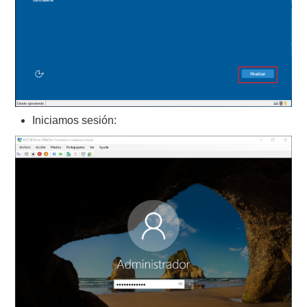
Iniciamos sesión: