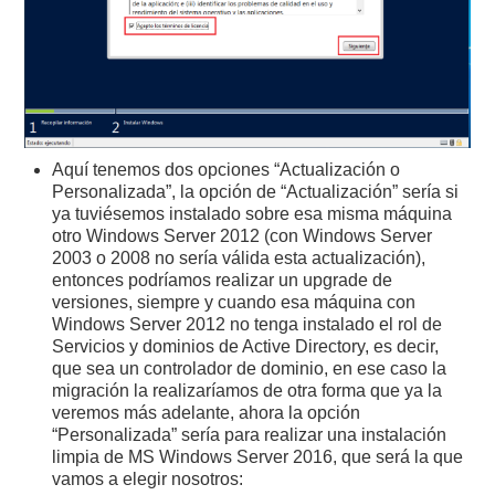
Aquí tenemos dos opciones “Actualización o
Personalizada”, la opción de “Actualización” sería si
ya tuviésemos instalado sobre esa misma máquina
otro Windows Server 2012 (con Windows Server
2003 o 2008 no sería válida esta actualización),
entonces podríamos realizar un upgrade de
versiones, siempre y cuando esa máquina con
Windows Server 2012 no tenga instalado el rol de
Servicios y dominios de Active Directory, es decir,
que sea un controlador de dominio, en ese caso la
migración la realizaríamos de otra forma que ya la
veremos más adelante, ahora la opción
“Personalizada” sería para realizar una instalación
limpia de MS Windows Server 2016, que será la que
vamos a elegir nosotros: