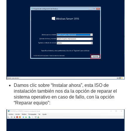
Damos clic sobre “Instalar ahora”, esta ISO de
instalación también nos da la opción de reparar el
sistema operativo en caso de fallo, con la opción
“Reparar equipo”: