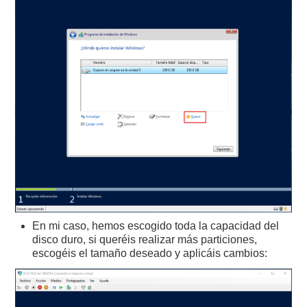
En mi caso, hemos escogido toda la capacidad del
disco duro, si queréis realizar más particiones,
escogéis el tamaño deseado y aplicáis cambios: