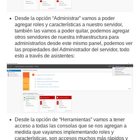
Desde la opción “Administrar” vamos a poder
agregar roles y características a nuestro servidor,
también las vamos a poder quitar, podemos agregar
otros servidores de nuestra infraestructura para
administrarlos desde este mismo panel, podemos ver
las propiedades del Administrador del servidor, todo
esto a través de asistentes:
Desde la opción de “Herramientas” vamos a tener
acceso a todas las consolas que se nos agregan a
medida que vayamos implementando roles y
características, son accesos muchos más rápidos y