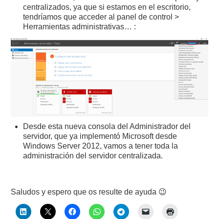
centralizados, ya que si estamos en el escritorio,
tendríamos que acceder al panel de control >
Herramientas administrativas… :
Desde esta nueva consola del Administrador del
servidor, que ya implementó Microsoft desde
Windows Server 2012, vamos a tener toda la
administración del servidor centralizada.
Saludos y espero que os resulte de ayuda 😉