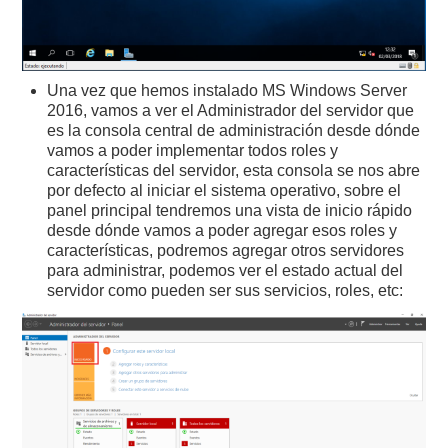
Una vez que hemos instalado MS Windows Server
2016, vamos a ver el Administrador del servidor que
es la consola central de administración desde dónde
vamos a poder implementar todos roles y
características del servidor, esta consola se nos abre
por defecto al iniciar el sistema operativo, sobre el
panel principal tendremos una vista de inicio rápido
desde dónde vamos a poder agregar esos roles y
características, podremos agregar otros servidores
para administrar, podemos ver el estado actual del
servidor como pueden ser sus servicios, roles, etc: