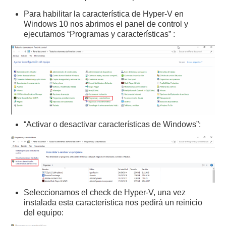
Para habilitar la característica de Hyper-V en
Windows 10 nos abrimos el panel de control y
ejecutamos “Programas y características” :
“Activar o desactivar características de Windows”:
Seleccionamos el check de Hyper-V, una vez
instalada esta característica nos pedirá un reinicio
del equipo: