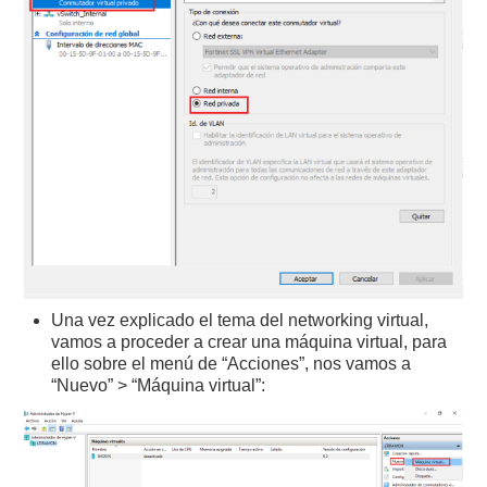
Una vez explicado el tema del networking virtual,
vamos a proceder a crear una máquina virtual, para
ello sobre el menú de “Acciones”, nos vamos a
“Nuevo” > “Máquina virtual”: