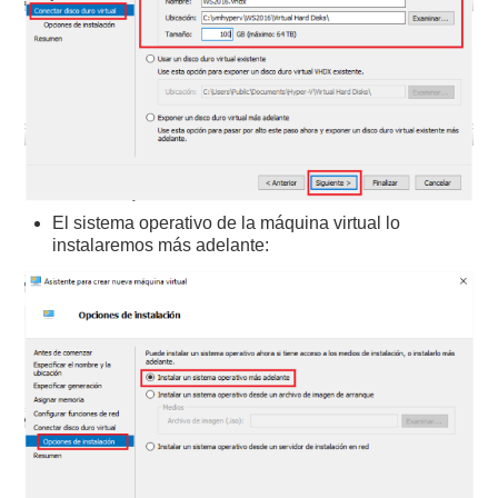
El sistema operativo de la máquina virtual lo
instalaremos más adelante: