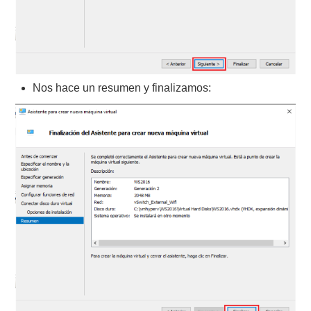
Nos hace un resumen y finalizamos: