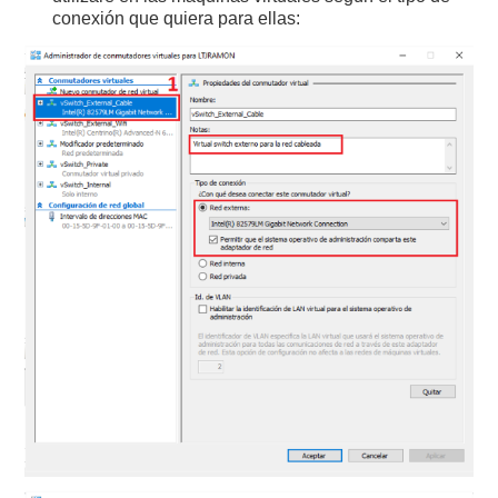
conexión que quiera para ellas: