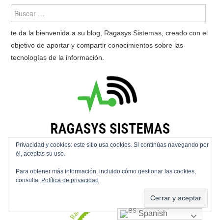
te da la bienvenida a su blog, Ragasys Sistemas, creado con el
objetivo de aportar y compartir conocimientos sobre las
tecnologías de la información.
Privacidad y cookies: este sitio usa cookies. Si continúas navegando por
él, aceptas su uso.
Para obtener más información, incluido cómo gestionar las cookies,
consulta:
Política de privacidad
Spanish