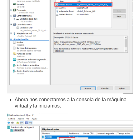
Ahora nos conectamos a la consola de la máquina
virtual y la iniciamos: