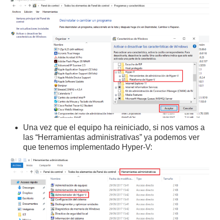
Una vez que el equipo ha reiniciado, si nos vamos a
las “Herramientas administrativas” ya podemos ver
que tenemos implementado Hyper-V: