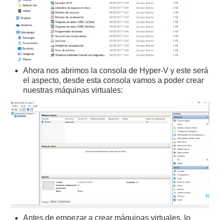
Ahora nos abrimos la consola de Hyper-V y este será
el aspecto, desde esta consola vamos a poder crear
nuestras máquinas virtuales:
Antes de empezar a crear máquinas virtuales, lo