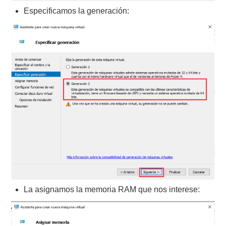
Especificamos la generación:
La asignamos la memoria RAM que nos interese: