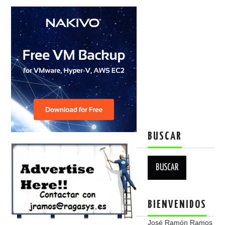
BUSCAR
Buscar:
BIENVENIDOS
José Ramón Ramos