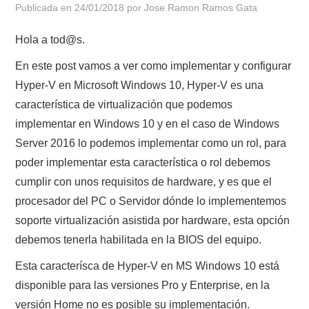
Publicada en
24/01/2018
por
Jose Ramon Ramos Gata
POLÍTICA DE PRIVACIDAD
Hola a tod@s.
En este post vamos a ver como implementar y configurar
Hyper-V en Microsoft Windows 10, Hyper-V es una
característica de virtualización que podemos
implementar en Windows 10 y en el caso de Windows
Server 2016 lo podemos implementar como un rol, para
poder implementar esta característica o rol debemos
cumplir con unos requisitos de hardware, y es que el
procesador del PC o Servidor dónde lo implementemos
soporte virtualización asistida por hardware, esta opción
debemos tenerla habilitada en la BIOS del equipo.
Esta caracterísca de Hyper-V en MS Windows 10 está
disponible para las versiones Pro y Enterprise, en la
versión Home no es posible su implementación.