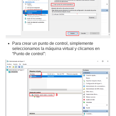
Para crear un punto de control, simplemente
seleccionamos la máquina virtual y clicamos en
“Punto de control”: