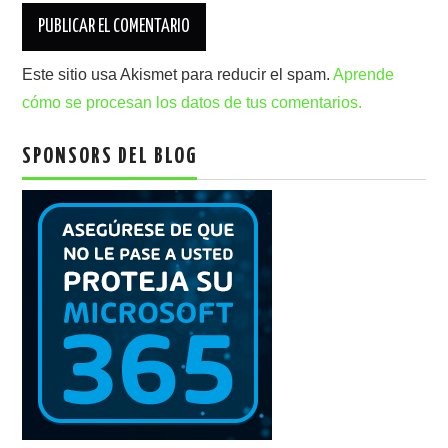
Este sitio usa Akismet para reducir el spam.
Aprende
cómo se procesan los datos de tus comentarios.
SPONSORS DEL BLOG