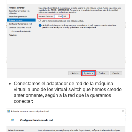
Conectamos el adaptador de red de la máquina
virtual a uno de los virtual switch que hemos creado
anteriormente, según a la red que la queramos
conectar: