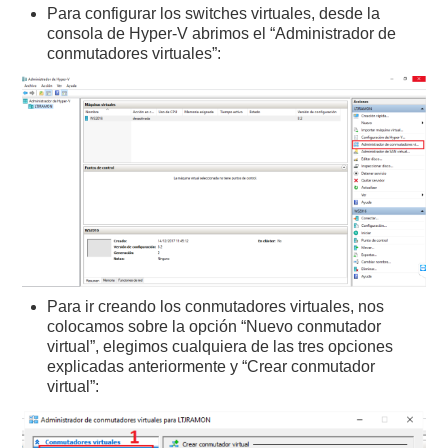
Para configurar los switches virtuales, desde la
consola de Hyper-V abrimos el “Administrador de
conmutadores virtuales”:
Para ir creando los conmutadores virtuales, nos
colocamos sobre la opción “Nuevo conmutador
virtual”, elegimos cualquiera de las tres opciones
explicadas anteriormente y “Crear conmutador
virtual”: