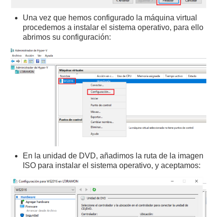
Una vez que hemos configurado la máquina virtual
procedemos a instalar el sistema operativo, para ello
abrimos su configuración:
En la unidad de DVD, añadimos la ruta de la imagen
ISO para instalar el sistema operativo, y aceptamos: