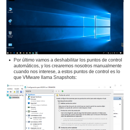
Por último vamos a deshabilitar los puntos de control
automáticos, y los crearemos nosotros manualmente
cuando nos interese, a estos puntos de control es lo
que VMware llama Snapshots: