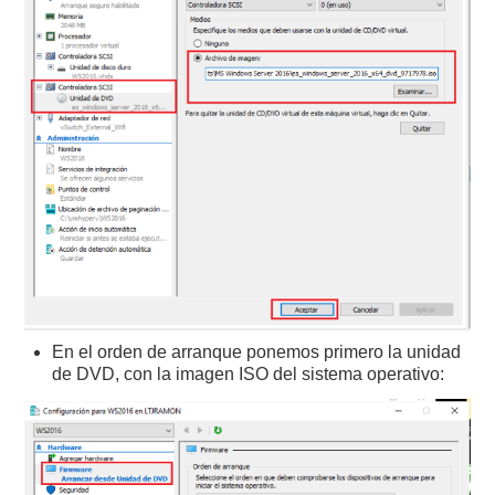
En el orden de arranque ponemos primero la unidad
de DVD, con la imagen ISO del sistema operativo: