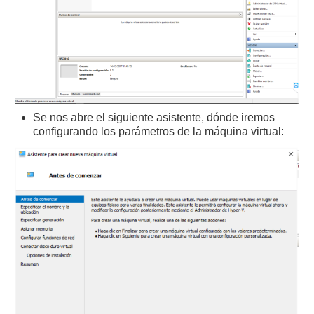
Se nos abre el siguiente asistente, dónde iremos
configurando los parámetros de la máquina virtual: