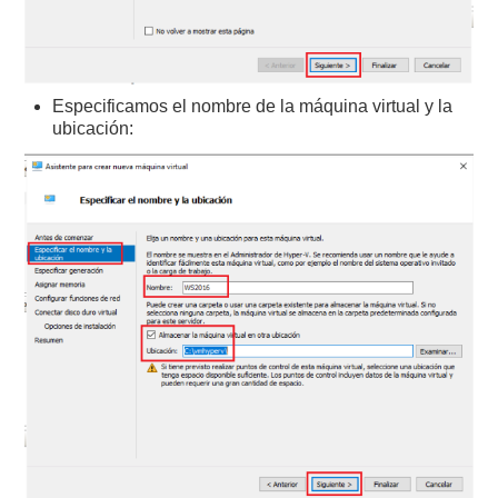
Especificamos el nombre de la máquina virtual y la
ubicación: