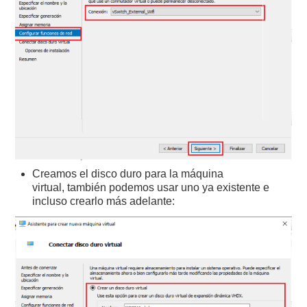
Creamos el disco duro para la máquina
virtual, también podemos usar uno ya existente e
incluso crearlo más adelante: