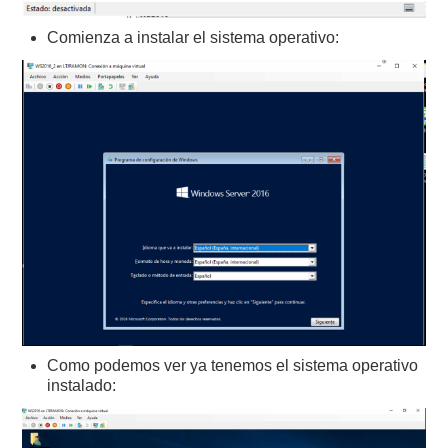
Comienza a instalar el sistema operativo:
Como podemos ver ya tenemos el sistema operativo
instalado: