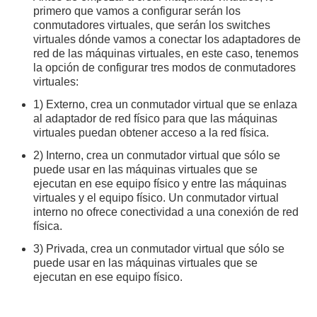
primero que vamos a configurar serán los
conmutadores virtuales, que serán los switches
virtuales dónde vamos a conectar los adaptadores de
red de las máquinas virtuales, en este caso, tenemos
la opción de configurar tres modos de conmutadores
virtuales:
1) Externo, crea un conmutador virtual que se enlaza
al adaptador de red físico para que las máquinas
virtuales puedan obtener acceso a la red física.
2) Interno, crea un conmutador virtual que sólo se
puede usar en las máquinas virtuales que se
ejecutan en ese equipo físico y entre las máquinas
virtuales y el equipo físico. Un conmutador virtual
interno no ofrece conectividad a una conexión de red
física.
3) Privada, crea un conmutador virtual que sólo se
puede usar en las máquinas virtuales que se
ejecutan en ese equipo físico.