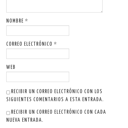
NOMBRE
*
CORREO ELECTRÓNICO
*
WEB
RECIBIR UN CORREO ELECTRÓNICO CON LOS
SIGUIENTES COMENTARIOS A ESTA ENTRADA.
RECIBIR UN CORREO ELECTRÓNICO CON CADA
NUEVA ENTRADA.