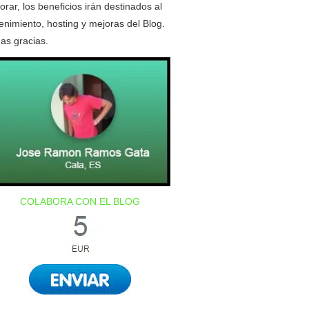
orar, los beneficios irán destinados al
nimiento, hosting y mejoras del Blog.
as gracias.
COLABORA CON EL BLOG