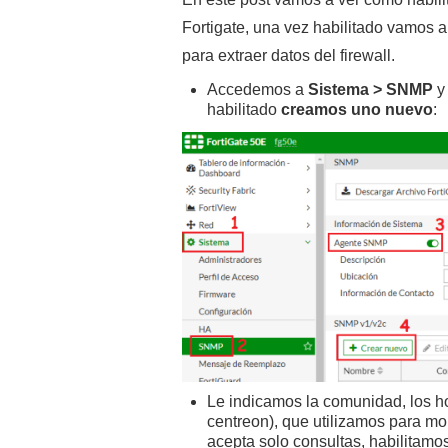
Fortigate, una vez habilitado vamos 
para extraer datos del firewall.
Accedemos a
Sistema > SNMP
y 
habilitado
creamos uno nuevo
:
Le indicamos la comunidad, los ho
centreon), que utilizamos para moni
acepta solo consultas, habilitamos