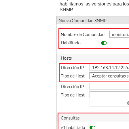
habilitamos las versiones para los
SNMP: