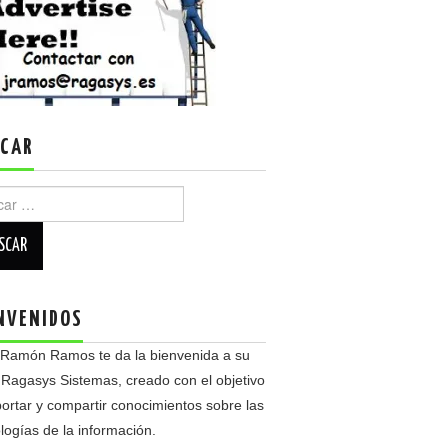
CAR
r:
NVENIDOS
 Ramón Ramos te da la bienvenida a su
 Ragasys Sistemas, creado con el objetivo
ortar y compartir conocimientos sobre las
logías de la información.