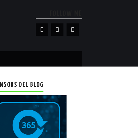
FOLLOW ME
NSORS DEL BLOG