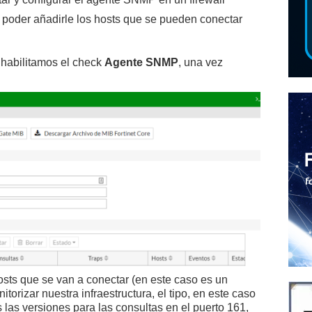
a poder añadirle los hosts que se pueden conectar
habilitamos el check
Agente SNMP
, una vez
sts que se van a conectar (en este caso es un
torizar nuestra infraestructura, el tipo, en este caso
 las versiones para las consultas en el puerto 161,