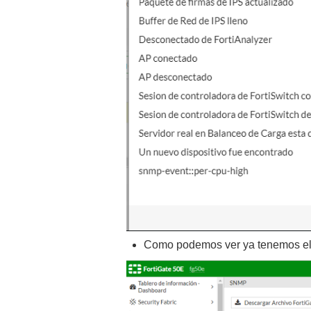
Como podemos ver ya tenemos el 